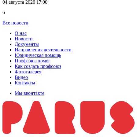
04 августа 2026 17:00
6
Все новости
О нас
Новости
Документы
Направления деятельности
Юридическая помощь
Профсоюз помог
Как создать профсоюз
Фотогалерея
Видео
Контакты
Мы вконтакте