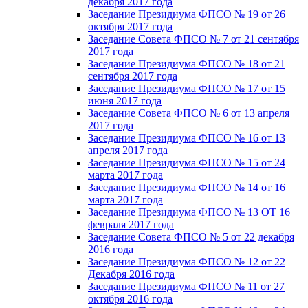
декабря 2017 года
Заседание Президиума ФПСО № 19 от 26
октября 2017 года
Заседание Совета ФПСО № 7 от 21 сентября
2017 года
Заседание Президиума ФПСО № 18 от 21
сентября 2017 года
Заседание Президиума ФПСО № 17 от 15
июня 2017 года
Заседание Совета ФПСО № 6 от 13 апреля
2017 года
Заседание Президиума ФПСО № 16 от 13
апреля 2017 года
Заседание Президиума ФПСО № 15 от 24
марта 2017 года
Заседание Президиума ФПСО № 14 от 16
марта 2017 года
Заседание Президиума ФПСО № 13 ОТ 16
февраля 2017 года
Заседание Совета ФПСО № 5 от 22 декабря
2016 года
Заседание Президиума ФПСО № 12 от 22
Декабря 2016 года
Заседание Президиума ФПСО № 11 от 27
октября 2016 года