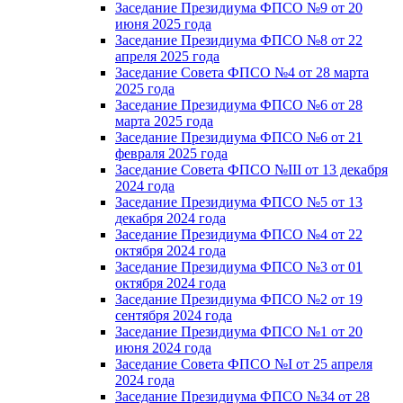
Заседание Президиума ФПСО №9 от 20
июня 2025 года
Заседание Президиума ФПСО №8 от 22
апреля 2025 года
Заседание Совета ФПСО №4 от 28 марта
2025 года
Заседание Президиума ФПСО №6 от 28
марта 2025 года
Заседание Президиума ФПСО №6 от 21
февраля 2025 года
Заседание Совета ФПСО №III от 13 декабря
2024 года
Заседание Президиума ФПСО №5 от 13
декабря 2024 года
Заседание Президиума ФПСО №4 от 22
октября 2024 года
Заседание Президиума ФПСО №3 от 01
октября 2024 года
Заседание Президиума ФПСО №2 от 19
сентября 2024 года
Заседание Президиума ФПСО №1 от 20
июня 2024 года
Заседание Совета ФПСО №I от 25 апреля
2024 года
Заседание Президиума ФПСО №34 от 28