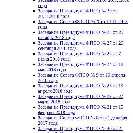
Заседание Совета ФПСО № XI от 20.12.2018
года
Заседание Президиума ФПСО № 29 от
20.12.2018 года
Заседание Совета ФПСО № X от 13.11.2018
года
Заседание Президиума ФПСО № 28 от 25
октября 2018 года
Заседание Президиума ФПСО № 27 от 20
сентября 2018 года
Заседание Президиума ФПСО № 25 от 7
июня 2018 года
Заседание Президиума ФПСО № 24 от 18
мая 2018 года
Заседание Совета ФПСО № 9 от 19 апреля
2018 года
Заседание Президиума ФПСО № 23 от 19
апреля 2018 года
Заседание Президиума ФПСО № 22 от 22
марта 2018 года
Заседание Президиума ФПСО № 21 от 15
февраля 2018 года
Заседание Совета ФПСО № 8 от 21 декабря
2017 года
Заседание Президиума ФПСО № 20 от 21