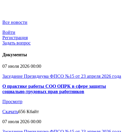
Все новости
Войти
Регистрация
Задать вопрос
Документы
07 июля 2026 00:00
Заседание Президиума ФПСО №15 от 23 апреля 2026 года
О практике работы СОО ОПРК в сфере защиты
социально-трудовых прав работников
Просмотр
Скачать
656 Кбайт
07 июля 2026 00:00
Заседание Президиума ФПСО №15 от 23 апреля 2026 года