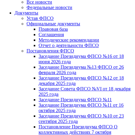
Все новости
Федеральные новости
Документы
Устав ФПСО
Официальные документы
Правовая база
Соглашения
Методические рекомендации
Отчет о деятельности ФПСО
Постановления ФПСО
Заседание Президиума ФПСО №16 от 18
июня 2026 года
Заседание Президиума №13 ФПСО от 26
февраля 2026 года
Заседание Президиума ФПСО №12 от 18
декабря 2025 года
Заседание Совета ФПСО №VI от 18 декабря
2025 года
Заседание Президиума ФПСО №11
Заседание Президиума ФПСО №11 от 16
октября 2025 года
Заседание Президиума ФПСО №10 от 23
сентября 2025 года
Постановление Президиума ФПСО О
коллективных действиях 7 октября