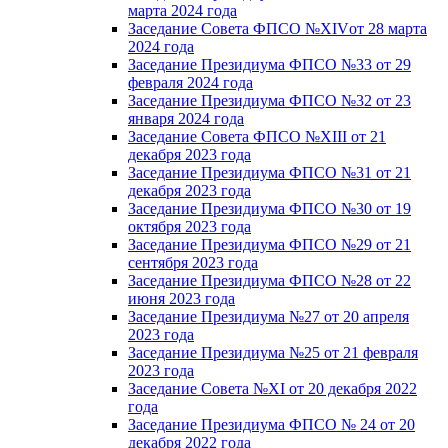
марта 2024 года
Заседание Совета ФПСО №XIVот 28 марта
2024 года
Заседание Президиума ФПСО №33 от 29
февраля 2024 года
Заседание Президиума ФПСО №32 от 23
января 2024 года
Заседание Совета ФПСО №XIII от 21
декабря 2023 года
Заседание Президиума ФПСО №31 от 21
декабря 2023 года
Заседание Президиума ФПСО №30 от 19
октября 2023 года
Заседание Президиума ФПСО №29 от 21
сентября 2023 года
Заседание Президиума ФПСО №28 от 22
июня 2023 года
Заседание Президиума №27 от 20 апреля
2023 года
Заседание Президиума №25 от 21 февраля
2023 года
Заседание Совета №XI от 20 декабря 2022
года
Заседание Президиума ФПСО № 24 от 20
декабря 2022 года