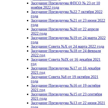
Заседание Президиума ФПСО № 23 от 10
ноября 2022 года
Заседание Президиума №22 7 октября 2022
года
Заседание Президиума №21 от 23 июня 2022
года
Заседание Президиума №20 от 22 апреля
2022 года
Заседание Президиума №19 от 24 марта 2022
года
Заседание Совета №X от 24 марта 2022 года
Заседание Президиума №18 от 24 февраля
2022 год
Заседание Совета №IX от 16 декабря 2021
год
Заседание Президиума №17 от 16 декабря
2021 год
Заседание Совета №8 от 19 октября 2021
года
Заседание Президиума №16 от 19 октября
2021 год
Заседание Президиума №15 от 23 сентября
2021 года
Заседание Президиума №13 от 22 июня 2021
года