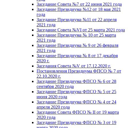
Заседание Совета №7 от 22 июня 2021 года
Заседание Президиума №12 от 18 мая 2021
года
Заседание Президиума №11 от 22 апреля
2021 года
Заседание Совета №VI от 25 марта 2021 года
Заседание Президиума № 10 от 25 марта
2021 года
Заседание Президиума № 9 от 26 февраля
2021 года
Заседание Президиума № 8 от 17 декабря
2020 г.
Заседания Совета №V от 17.12.2020 г.
Постановления Президиума ФПСО № 7 от
22.10.2020 г.
Заседание Президиума ФПСО № 6 от 28
сентября 2020 года
Заседание Президиума ФПСО № 5 от 25
июня 2020 года
Заседание Президиума ФПСО № 4 от 24
апреля 2020 года
Заседание Совета ФПСО № II от 19 марта
2020 года
Заседание Президиума ФПСО № 3 от 19
марта 2020 года