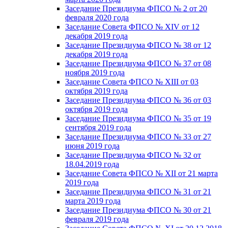
Заседание Президиума ФПСО № 2 от 20
февраля 2020 года
Заседание Совета ФПСО № XIV от 12
декабря 2019 года
Заседание Президиума ФПСО № 38 от 12
декабря 2019 года
Заседание Президиума ФПСО № 37 от 08
ноября 2019 года
Заседание Совета ФПСО № XIII от 03
октября 2019 года
Заседание Президиума ФПСО № 36 от 03
октября 2019 года
Заседание Президиума ФПСО № 35 от 19
сентября 2019 года
Заседание Президиума ФПСО № 33 от 27
июня 2019 года
Заседание Президиума ФПСО № 32 от
18.04.2019 года
Заседание Совета ФПСО № XII от 21 марта
2019 года
Заседание Президиума ФПСО № 31 от 21
марта 2019 года
Заседание Президиума ФПСО № 30 от 21
февраля 2019 года