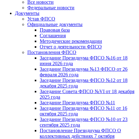
Все новости
Федеральные новости
Документы
Устав ФПСО
Официальные документы
Правовая база
Соглашения
Методические рекомендации
Отчет о деятельности ФПСО
Постановления ФПСО
Заседание Президиума ФПСО №16 от 18
июня 2026 года
Заседание Президиума №13 ФПСО от 26
февраля 2026 года
Заседание Президиума ФПСО №12 от 18
декабря 2025 года
Заседание Совета ФПСО №VI от 18 декабря
2025 года
Заседание Президиума ФПСО №11
Заседание Президиума ФПСО №11 от 16
октября 2025 года
Заседание Президиума ФПСО №10 от 23
сентября 2025 года
Постановление Президиума ФПСО О
коллективных действиях 7 октября