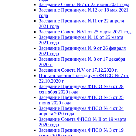
Заседание Совета №7 от 22 июня 2021 года
Заседание Президиума №12 от 18 мая 2021
года
Заседание Президиума №11 от 22 апреля
2021 года
Заседание Совета №VI от 25 марта 2021 года
Заседание Президиума № 10 от 25 марта
2021 года
Заседание Президиума № 9 от 26 февраля
2021 года
Заседание Президиума № 8 от 17 декабря
2020 г.
Заседания Совета №V от 17.12.2020 г.
Постановления Президиума ФПСО № 7 от
22.10.2020 г.
Заседание Президиума ФПСО № 6 от 28
сентября 2020 года
Заседание Президиума ФПСО № 5 от 25
июня 2020 года
Заседание Президиума ФПСО № 4 от 24
апреля 2020 года
Заседание Совета ФПСО № II от 19 марта
2020 года
Заседание Президиума ФПСО № 3 от 19
марта 2020 года