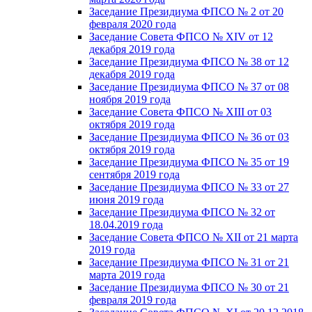
Заседание Президиума ФПСО № 2 от 20
февраля 2020 года
Заседание Совета ФПСО № XIV от 12
декабря 2019 года
Заседание Президиума ФПСО № 38 от 12
декабря 2019 года
Заседание Президиума ФПСО № 37 от 08
ноября 2019 года
Заседание Совета ФПСО № XIII от 03
октября 2019 года
Заседание Президиума ФПСО № 36 от 03
октября 2019 года
Заседание Президиума ФПСО № 35 от 19
сентября 2019 года
Заседание Президиума ФПСО № 33 от 27
июня 2019 года
Заседание Президиума ФПСО № 32 от
18.04.2019 года
Заседание Совета ФПСО № XII от 21 марта
2019 года
Заседание Президиума ФПСО № 31 от 21
марта 2019 года
Заседание Президиума ФПСО № 30 от 21
февраля 2019 года