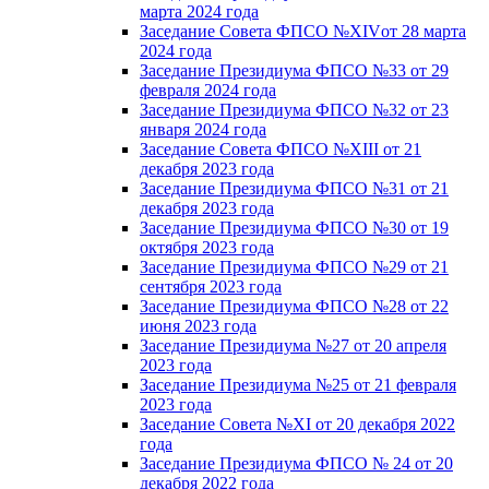
марта 2024 года
Заседание Совета ФПСО №XIVот 28 марта
2024 года
Заседание Президиума ФПСО №33 от 29
февраля 2024 года
Заседание Президиума ФПСО №32 от 23
января 2024 года
Заседание Совета ФПСО №XIII от 21
декабря 2023 года
Заседание Президиума ФПСО №31 от 21
декабря 2023 года
Заседание Президиума ФПСО №30 от 19
октября 2023 года
Заседание Президиума ФПСО №29 от 21
сентября 2023 года
Заседание Президиума ФПСО №28 от 22
июня 2023 года
Заседание Президиума №27 от 20 апреля
2023 года
Заседание Президиума №25 от 21 февраля
2023 года
Заседание Совета №XI от 20 декабря 2022
года
Заседание Президиума ФПСО № 24 от 20
декабря 2022 года