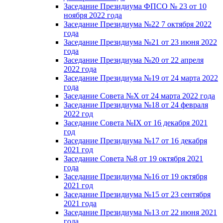
Заседание Президиума ФПСО № 23 от 10
ноября 2022 года
Заседание Президиума №22 7 октября 2022
года
Заседание Президиума №21 от 23 июня 2022
года
Заседание Президиума №20 от 22 апреля
2022 года
Заседание Президиума №19 от 24 марта 2022
года
Заседание Совета №X от 24 марта 2022 года
Заседание Президиума №18 от 24 февраля
2022 год
Заседание Совета №IX от 16 декабря 2021
год
Заседание Президиума №17 от 16 декабря
2021 год
Заседание Совета №8 от 19 октября 2021
года
Заседание Президиума №16 от 19 октября
2021 год
Заседание Президиума №15 от 23 сентября
2021 года
Заседание Президиума №13 от 22 июня 2021
года