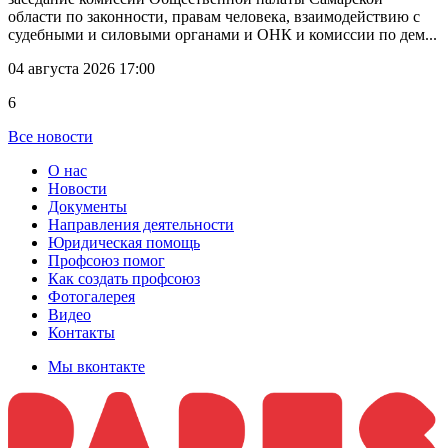
области по законности, правам человека, взаимодействию с
судебными и силовыми органами и ОНК и комиссии по дем...
04 августа 2026 17:00
6
Все новости
О нас
Новости
Документы
Направления деятельности
Юридическая помощь
Профсоюз помог
Как создать профсоюз
Фотогалерея
Видео
Контакты
Мы вконтакте