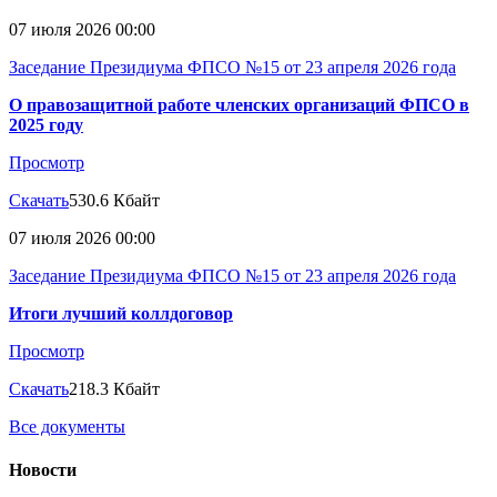
07 июля 2026 00:00
Заседание Президиума ФПСО №15 от 23 апреля 2026 года
О правозащитной работе членских организаций ФПСО в
2025 году
Просмотр
Скачать
530.6 Кбайт
07 июля 2026 00:00
Заседание Президиума ФПСО №15 от 23 апреля 2026 года
Итоги лучший коллдоговор
Просмотр
Скачать
218.3 Кбайт
Все документы
Новости