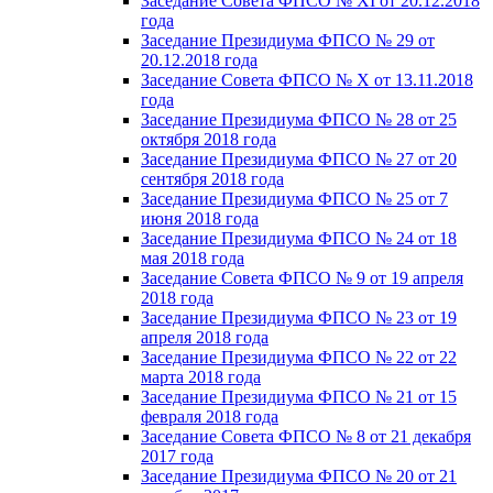
Заседание Совета ФПСО № XI от 20.12.2018
года
Заседание Президиума ФПСО № 29 от
20.12.2018 года
Заседание Совета ФПСО № X от 13.11.2018
года
Заседание Президиума ФПСО № 28 от 25
октября 2018 года
Заседание Президиума ФПСО № 27 от 20
сентября 2018 года
Заседание Президиума ФПСО № 25 от 7
июня 2018 года
Заседание Президиума ФПСО № 24 от 18
мая 2018 года
Заседание Совета ФПСО № 9 от 19 апреля
2018 года
Заседание Президиума ФПСО № 23 от 19
апреля 2018 года
Заседание Президиума ФПСО № 22 от 22
марта 2018 года
Заседание Президиума ФПСО № 21 от 15
февраля 2018 года
Заседание Совета ФПСО № 8 от 21 декабря
2017 года
Заседание Президиума ФПСО № 20 от 21