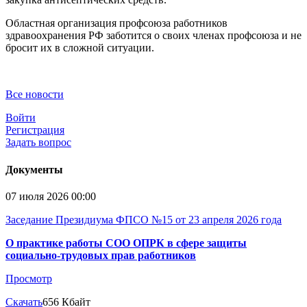
Областная организация профсоюза работников
здравоохранения РФ заботится о своих членах профсоюза и не
бросит их в сложной ситуации.
Все новости
Войти
Регистрация
Задать вопрос
Документы
07 июля 2026 00:00
Заседание Президиума ФПСО №15 от 23 апреля 2026 года
О практике работы СОО ОПРК в сфере защиты
социально-трудовых прав работников
Просмотр
Скачать
656 Кбайт