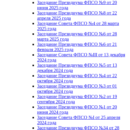
Заседание Президиума ФПСО №9 от 20
июня 2025 года
Заседание Президиума ФПСО №8 от 22
апреля 2025 года
Заседание Совета ФПСО №4 от 28 марта
2025 года
Заседание Президиума ФПСО №6 от 28
марта 2025 года
Заседание Президиума ФПСО №6 от 21
февраля 2025 года
Заседание Совета ФПСО №III от 13 декабря
2024 года
Заседание Президиума ФПСО №5 от 13
декабря 2024 года
Заседание Президиума ФПСО №4 от 22
октября 2024 года
Заседание Президиума ФПСО №3 от 01
октября 2024 года
Заседание Президиума ФПСО №2 от 19
сентября 2024 года
Заседание Президиума ФПСО №1 от 20
июня 2024 года
Заседание Совета ФПСО №I от 25 апреля
2024 года
Заседание Президиума ФПСО №34 от 28