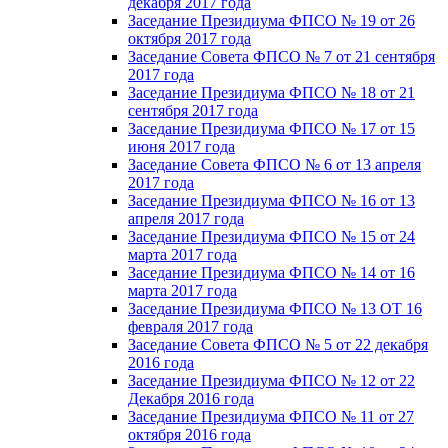
декабря 2017 года
Заседание Президиума ФПСО № 19 от 26
октября 2017 года
Заседание Совета ФПСО № 7 от 21 сентября
2017 года
Заседание Президиума ФПСО № 18 от 21
сентября 2017 года
Заседание Президиума ФПСО № 17 от 15
июня 2017 года
Заседание Совета ФПСО № 6 от 13 апреля
2017 года
Заседание Президиума ФПСО № 16 от 13
апреля 2017 года
Заседание Президиума ФПСО № 15 от 24
марта 2017 года
Заседание Президиума ФПСО № 14 от 16
марта 2017 года
Заседание Президиума ФПСО № 13 ОТ 16
февраля 2017 года
Заседание Совета ФПСО № 5 от 22 декабря
2016 года
Заседание Президиума ФПСО № 12 от 22
Декабря 2016 года
Заседание Президиума ФПСО № 11 от 27
октября 2016 года