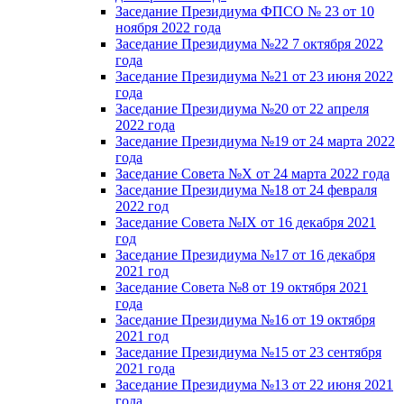
Заседание Президиума ФПСО № 23 от 10
ноября 2022 года
Заседание Президиума №22 7 октября 2022
года
Заседание Президиума №21 от 23 июня 2022
года
Заседание Президиума №20 от 22 апреля
2022 года
Заседание Президиума №19 от 24 марта 2022
года
Заседание Совета №X от 24 марта 2022 года
Заседание Президиума №18 от 24 февраля
2022 год
Заседание Совета №IX от 16 декабря 2021
год
Заседание Президиума №17 от 16 декабря
2021 год
Заседание Совета №8 от 19 октября 2021
года
Заседание Президиума №16 от 19 октября
2021 год
Заседание Президиума №15 от 23 сентября
2021 года
Заседание Президиума №13 от 22 июня 2021
года