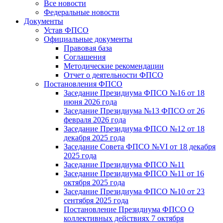
Все новости
Федеральные новости
Документы
Устав ФПСО
Официальные документы
Правовая база
Соглашения
Методические рекомендации
Отчет о деятельности ФПСО
Постановления ФПСО
Заседание Президиума ФПСО №16 от 18
июня 2026 года
Заседание Президиума №13 ФПСО от 26
февраля 2026 года
Заседание Президиума ФПСО №12 от 18
декабря 2025 года
Заседание Совета ФПСО №VI от 18 декабря
2025 года
Заседание Президиума ФПСО №11
Заседание Президиума ФПСО №11 от 16
октября 2025 года
Заседание Президиума ФПСО №10 от 23
сентября 2025 года
Постановление Президиума ФПСО О
коллективных действиях 7 октября