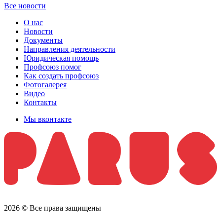
Все новости
О нас
Новости
Документы
Направления деятельности
Юридическая помощь
Профсоюз помог
Как создать профсоюз
Фотогалерея
Видео
Контакты
Мы вконтакте
2026 © Все права защищены