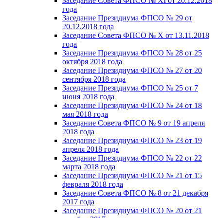
Заседание Совета ФПСО № XI от 20.12.2018
года
Заседание Президиума ФПСО № 29 от
20.12.2018 года
Заседание Совета ФПСО № X от 13.11.2018
года
Заседание Президиума ФПСО № 28 от 25
октября 2018 года
Заседание Президиума ФПСО № 27 от 20
сентября 2018 года
Заседание Президиума ФПСО № 25 от 7
июня 2018 года
Заседание Президиума ФПСО № 24 от 18
мая 2018 года
Заседание Совета ФПСО № 9 от 19 апреля
2018 года
Заседание Президиума ФПСО № 23 от 19
апреля 2018 года
Заседание Президиума ФПСО № 22 от 22
марта 2018 года
Заседание Президиума ФПСО № 21 от 15
февраля 2018 года
Заседание Совета ФПСО № 8 от 21 декабря
2017 года
Заседание Президиума ФПСО № 20 от 21