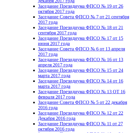
декабря 2017 года
Заседание Президиума ФПСО № 19 от 26
октября 2017 года
Заседание Совета ФПСО № 7 от 21 сентября
2017 года
Заседание Президиума ФПСО № 18 от 21
сентября 2017 года
Заседание Президиума ФПСО № 17 от 15
июня 2017 года
Заседание Совета ФПСО № 6 от 13 апреля
2017 года
Заседание Президиума ФПСО № 16 от 13
апреля 2017 года
Заседание Президиума ФПСО № 15 от 24
марта 2017 года
Заседание Президиума ФПСО № 14 от 16
марта 2017 года
Заседание Президиума ФПСО № 13 ОТ 16
февраля 2017 года
Заседание Совета ФПСО № 5 от 22 декабря
2016 года
Заседание Президиума ФПСО № 12 от 22
Декабря 2016 года
Заседание Президиума ФПСО № 11 от 27
октября 2016 года