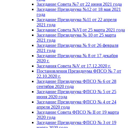
Заседание Совета №7 от 22 июня 2021 года
Заседание Президиума №12 от 18 мая 2021
года
Заседание Президиума №11 от 22 апреля
2021 года
Заседание Совета №VI от 25 марта 2021 года
Заседание Президиума № 10 от 25 марта
2021 года
Заседание Президиума № 9 от 26 февраля
2021 года
Заседание Президиума № 8 от 17 декабря
2020 г.
Заседания Совета №V от 17.12.2020 г.
Постановления Президиума ФПСО № 7 от
22.10.2020 г.
Заседание Президиума ФПСО № 6 от 28
сентября 2020 года
Заседание Президиума ФПСО № 5 от 25
июня 2020 года
Заседание Президиума ФПСО № 4 от 24
апреля 2020 года
Заседание Совета ФПСО № II от 19 марта
2020 года
Заседание Президиума ФПСО № 3 от 19
марта 2020 года