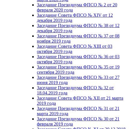
Заседание Президиума ФПСО № 2 от 20
февраля 2020 года
Заседание Совета ФПСО № XIV от 12
декабря 2019 года
Заседание Президиума ФПСО № 38 от 12
декабря 2019 года
Заседание Президиума ФПСО № 37 от 08
ноября 2019 года
Заседание Совета ФПСО № XIII от 03
октября 2019 года
Заседание Президиума ФПСО № 36 от 03
октября 2019 года
Заседание Президиума ФПСО № 35 от 19
сентября 2019 года
Заседание Президиума ФПСО № 33 от 27
июня 2019 года
Заседание Президиума ФПСО № 32 от
18.04.2019 года
Заседание Совета ФПСО № XII от 21 марта
2019 года
Заседание Президиума ФПСО № 31 от 21
марта 2019 года
Заседание Президиума ФПСО № 30 от 21
февраля 2019 года