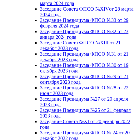
марта 2024 года
Заседание Совета ФПСО №XIVот 28 марта
2024 года
Заседание Президиума ФПСО №33 от 29
февраля 2024 года
Заседание Президиума ФПСО №32 от 23
января 2024 года
Заседание Совета ФПСО №XIII от 21
декабря 2023 года
Заседание Президиума ФПСО №31 от 21
декабря 2023 года
Заседание Президиума ФПСО №30 от 19
октября 2023 года
Заседание Президиума ФПСО №29 от 21
сентября 2023 года
Заседание Президиума ФПСО №28 от 22
июня 2023 года
Заседание Президиума №27 от 20 апреля
2023 года
Заседание Президиума №25 от 21 февраля
2023 года
Заседание Совета №XI от 20 декабря 2022
года
Заседание Президиума ФПСО № 24 от 20
декабря 2022 года