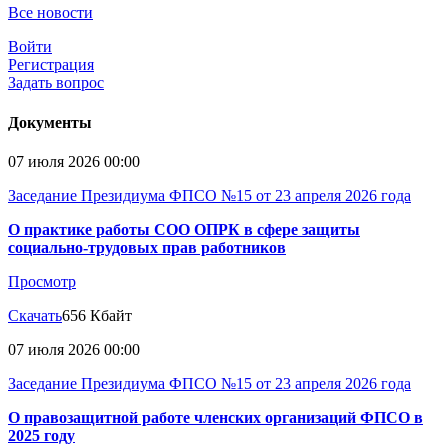
Все новости
Войти
Регистрация
Задать вопрос
Документы
07 июля 2026 00:00
Заседание Президиума ФПСО №15 от 23 апреля 2026 года
О практике работы СОО ОПРК в сфере защиты
социально-трудовых прав работников
Просмотр
Скачать
656 Кбайт
07 июля 2026 00:00
Заседание Президиума ФПСО №15 от 23 апреля 2026 года
О правозащитной работе членских организаций ФПСО в
2025 году