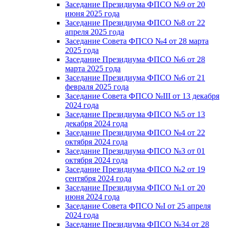
Заседание Президиума ФПСО №9 от 20
июня 2025 года
Заседание Президиума ФПСО №8 от 22
апреля 2025 года
Заседание Совета ФПСО №4 от 28 марта
2025 года
Заседание Президиума ФПСО №6 от 28
марта 2025 года
Заседание Президиума ФПСО №6 от 21
февраля 2025 года
Заседание Совета ФПСО №III от 13 декабря
2024 года
Заседание Президиума ФПСО №5 от 13
декабря 2024 года
Заседание Президиума ФПСО №4 от 22
октября 2024 года
Заседание Президиума ФПСО №3 от 01
октября 2024 года
Заседание Президиума ФПСО №2 от 19
сентября 2024 года
Заседание Президиума ФПСО №1 от 20
июня 2024 года
Заседание Совета ФПСО №I от 25 апреля
2024 года
Заседание Президиума ФПСО №34 от 28