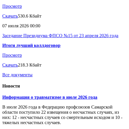
Просмотр
Скачать
530.6 Кбайт
07 июля 2026 00:00
Заседание Президиума ФПСО №15 от 23 апреля 2026 года
Итоги лучший коллдоговор
Просмотр
Скачать
218.3 Кбайт
Все документы
Новости
Информация о травматизме в июле 2026 года
В июле 2026 года в Федерацию профсоюзов Самарской
области поступило 22 извещения о несчастных случаях, из
них: 12 - несчастных случаев со смертельным исходом и 10 -
тяжелых несчастных случаев.