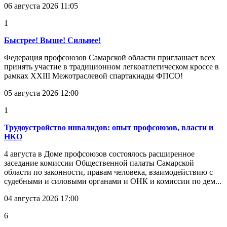
06 августа 2026 11:05
1
Быстрее! Выше! Сильнее!
Федерация профсоюзов Самарской области приглашает всех
принять участие в традиционном легкоатлетическом кроссе в
рамках XXIII Межотраслевой спартакиады ФПСО!
05 августа 2026 12:00
1
Трудоустройство инвалидов: опыт профсоюзов, власти и
НКО
4 августа в Доме профсоюзов состоялось расширенное
заседание комиссии Общественной палаты Самарской
области по законности, правам человека, взаимодействию с
судебными и силовыми органами и ОНК и комиссии по дем...
04 августа 2026 17:00
6