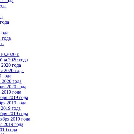
21 года
ода
да
 года
года
 года
г.
0.2020 г.
бря 2020 года
2020 года
я 2020 года
0 года
 2020 года
ля 2020 года
 2019 года
бря 2019 года
ря 2019 года
 2019 года
бря 2019 года
ября 2019 года
 2019 года
019 года