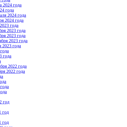
 2024 года
24 года
ля 2024 года
я 2024 года
2023 года
ря 2023 года
ря 2023 года
бря 2023 года
 2023 года
 года
3 года
а
бря 2022 года
ря 2022 года
да
ода
 года
года
2 год
1 год
1 год