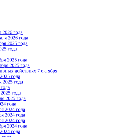
 2026 года
ля 2026 года
ря 2025 года
025 года
ря 2025 года
бря 2025 года
вных действиях 7 октября
2025 года
 2025 года
 года
2025 года
я 2025 года
024 года
я 2024 года
я 2024 года
я 2024 года
ря 2024 года
2024 года
 года