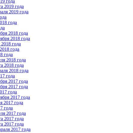
19 года
а 2019 года
аля 2019 года
ода
018 года
ода
бря 2018 года
ября 2018 года
2018 года
2018 года
8 года
ля 2018 года
а 2018 года
аля 2018 года
17 года
бря 2017 года
бря 2017 года
017 года
ября 2017 года
 2017 года
7 года
ля 2017 года
а 2017 года
а 2017 года
раля 2017 года