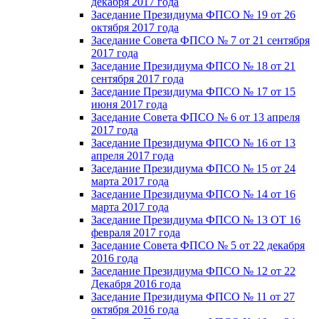
декабря 2017 года
Заседание Президиума ФПСО № 19 от 26
октября 2017 года
Заседание Совета ФПСО № 7 от 21 сентября
2017 года
Заседание Президиума ФПСО № 18 от 21
сентября 2017 года
Заседание Президиума ФПСО № 17 от 15
июня 2017 года
Заседание Совета ФПСО № 6 от 13 апреля
2017 года
Заседание Президиума ФПСО № 16 от 13
апреля 2017 года
Заседание Президиума ФПСО № 15 от 24
марта 2017 года
Заседание Президиума ФПСО № 14 от 16
марта 2017 года
Заседание Президиума ФПСО № 13 ОТ 16
февраля 2017 года
Заседание Совета ФПСО № 5 от 22 декабря
2016 года
Заседание Президиума ФПСО № 12 от 22
Декабря 2016 года
Заседание Президиума ФПСО № 11 от 27
октября 2016 года