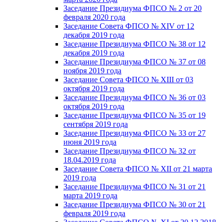
Заседание Президиума ФПСО № 2 от 20
февраля 2020 года
Заседание Совета ФПСО № XIV от 12
декабря 2019 года
Заседание Президиума ФПСО № 38 от 12
декабря 2019 года
Заседание Президиума ФПСО № 37 от 08
ноября 2019 года
Заседание Совета ФПСО № XIII от 03
октября 2019 года
Заседание Президиума ФПСО № 36 от 03
октября 2019 года
Заседание Президиума ФПСО № 35 от 19
сентября 2019 года
Заседание Президиума ФПСО № 33 от 27
июня 2019 года
Заседание Президиума ФПСО № 32 от
18.04.2019 года
Заседание Совета ФПСО № XII от 21 марта
2019 года
Заседание Президиума ФПСО № 31 от 21
марта 2019 года
Заседание Президиума ФПСО № 30 от 21
февраля 2019 года