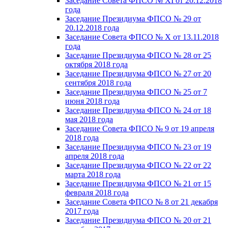
Заседание Совета ФПСО № XI от 20.12.2018
года
Заседание Президиума ФПСО № 29 от
20.12.2018 года
Заседание Совета ФПСО № X от 13.11.2018
года
Заседание Президиума ФПСО № 28 от 25
октября 2018 года
Заседание Президиума ФПСО № 27 от 20
сентября 2018 года
Заседание Президиума ФПСО № 25 от 7
июня 2018 года
Заседание Президиума ФПСО № 24 от 18
мая 2018 года
Заседание Совета ФПСО № 9 от 19 апреля
2018 года
Заседание Президиума ФПСО № 23 от 19
апреля 2018 года
Заседание Президиума ФПСО № 22 от 22
марта 2018 года
Заседание Президиума ФПСО № 21 от 15
февраля 2018 года
Заседание Совета ФПСО № 8 от 21 декабря
2017 года
Заседание Президиума ФПСО № 20 от 21