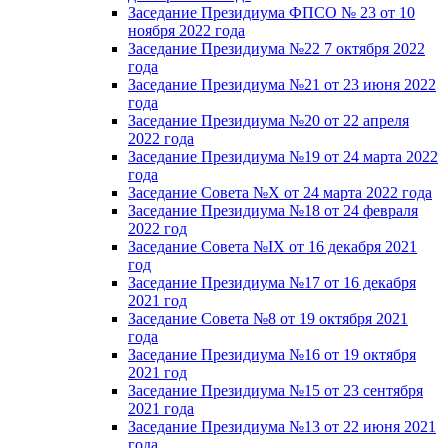
Заседание Президиума ФПСО № 23 от 10
ноября 2022 года
Заседание Президиума №22 7 октября 2022
года
Заседание Президиума №21 от 23 июня 2022
года
Заседание Президиума №20 от 22 апреля
2022 года
Заседание Президиума №19 от 24 марта 2022
года
Заседание Совета №X от 24 марта 2022 года
Заседание Президиума №18 от 24 февраля
2022 год
Заседание Совета №IX от 16 декабря 2021
год
Заседание Президиума №17 от 16 декабря
2021 год
Заседание Совета №8 от 19 октября 2021
года
Заседание Президиума №16 от 19 октября
2021 год
Заседание Президиума №15 от 23 сентября
2021 года
Заседание Президиума №13 от 22 июня 2021
года