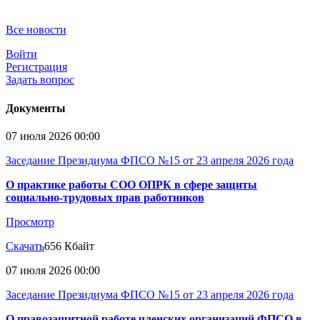
Все новости
Войти
Регистрация
Задать вопрос
Документы
07 июля 2026 00:00
Заседание Президиума ФПСО №15 от 23 апреля 2026 года
О практике работы СОО ОПРК в сфере защиты
социально-трудовых прав работников
Просмотр
Скачать
656 Кбайт
07 июля 2026 00:00
Заседание Президиума ФПСО №15 от 23 апреля 2026 года
О правозащитной работе членских организаций ФПСО в