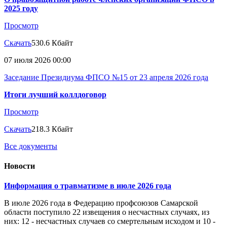
2025 году
Просмотр
Скачать
530.6 Кбайт
07 июля 2026 00:00
Заседание Президиума ФПСО №15 от 23 апреля 2026 года
Итоги лучший коллдоговор
Просмотр
Скачать
218.3 Кбайт
Все документы
Новости
Информация о травматизме в июле 2026 года
В июле 2026 года в Федерацию профсоюзов Самарской
области поступило 22 извещения о несчастных случаях, из
них: 12 - несчастных случаев со смертельным исходом и 10 -