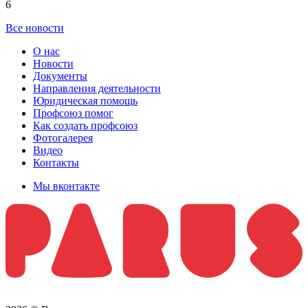
6
Все новости
О нас
Новости
Документы
Направления деятельности
Юридическая помощь
Профсоюз помог
Как создать профсоюз
Фотогалерея
Видео
Контакты
Мы вконтакте