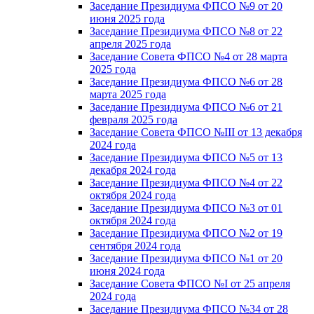
Заседание Президиума ФПСО №9 от 20
июня 2025 года
Заседание Президиума ФПСО №8 от 22
апреля 2025 года
Заседание Совета ФПСО №4 от 28 марта
2025 года
Заседание Президиума ФПСО №6 от 28
марта 2025 года
Заседание Президиума ФПСО №6 от 21
февраля 2025 года
Заседание Совета ФПСО №III от 13 декабря
2024 года
Заседание Президиума ФПСО №5 от 13
декабря 2024 года
Заседание Президиума ФПСО №4 от 22
октября 2024 года
Заседание Президиума ФПСО №3 от 01
октября 2024 года
Заседание Президиума ФПСО №2 от 19
сентября 2024 года
Заседание Президиума ФПСО №1 от 20
июня 2024 года
Заседание Совета ФПСО №I от 25 апреля
2024 года
Заседание Президиума ФПСО №34 от 28