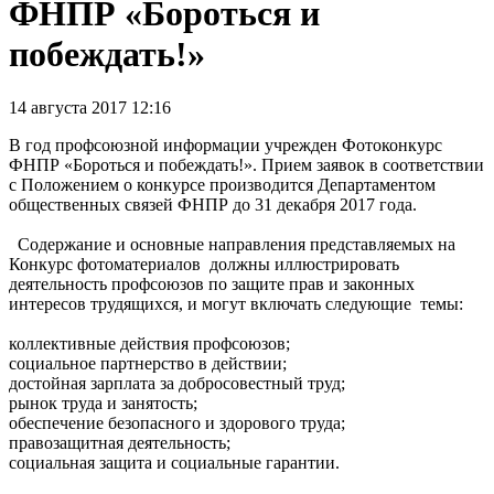
ФНПР «Бороться и
побеждать!»
14 августа 2017 12:16
В год профсоюзной информации учрежден Фотоконкурс
ФНПР «Бороться и побеждать!». Прием заявок в соответствии
с Положением о конкурсе производится Департаментом
общественных связей ФНПР до 31 декабря 2017 года.
Содержание и основные направления представляемых на
Конкурс фотоматериалов должны иллюстрировать
деятельность профсоюзов по защите прав и законных
интересов трудящихся, и могут включать следующие темы:
коллективные действия профсоюзов;
социальное партнерство в действии;
достойная зарплата за добросовестный труд;
рынок труда и занятость;
обеспечение безопасного и здорового труда;
правозащитная деятельность;
социальная защита и социальные гарантии.