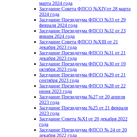
марта 2024 года
Заседание Совета ФПСО №XIVот 28 марта
2024 года
Заседание Президиума ФПСО №33 от 29
февраля 2024 года
Заседание Президиума ФПСО №32 от 23
января 2024 года
Заседание Совета ФПСО №XIII от 21
декабря 2023 года
Заседание Президиума ФПСО №31 от 21
декабря 2023 года
Заседание Президиума ФПСО №30 от 19
октября 2023 года
Заседание Президиума ФПСО №29 от 21
сентября 2023 года
Заседание Президиума ФПСО №28 от 22
июня 2023 года
Заседание Президиума №27 от 20 апреля
2023 года
Заседание Президиума №25 от 21 февраля
2023 года
Заседание Совета №XI от 20 декабря 2022
года
Заседание Президиума ФПСО № 24 от 20
декабря 2022 года