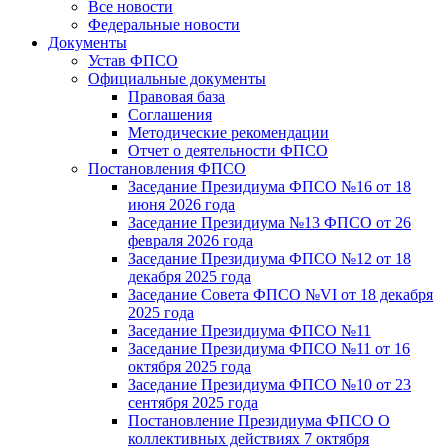
Все новости
Федеральные новости
Документы
Устав ФПСО
Официальные документы
Правовая база
Соглашения
Методические рекомендации
Отчет о деятельности ФПСО
Постановления ФПСО
Заседание Президиума ФПСО №16 от 18
июня 2026 года
Заседание Президиума №13 ФПСО от 26
февраля 2026 года
Заседание Президиума ФПСО №12 от 18
декабря 2025 года
Заседание Совета ФПСО №VI от 18 декабря
2025 года
Заседание Президиума ФПСО №11
Заседание Президиума ФПСО №11 от 16
октября 2025 года
Заседание Президиума ФПСО №10 от 23
сентября 2025 года
Постановление Президиума ФПСО О
коллективных действиях 7 октября