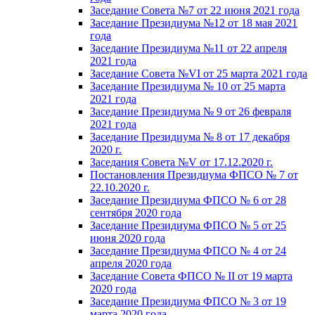
Заседание Совета №7 от 22 июня 2021 года
Заседание Президиума №12 от 18 мая 2021
года
Заседание Президиума №11 от 22 апреля
2021 года
Заседание Совета №VI от 25 марта 2021 года
Заседание Президиума № 10 от 25 марта
2021 года
Заседание Президиума № 9 от 26 февраля
2021 года
Заседание Президиума № 8 от 17 декабря
2020 г.
Заседания Совета №V от 17.12.2020 г.
Постановления Президиума ФПСО № 7 от
22.10.2020 г.
Заседание Президиума ФПСО № 6 от 28
сентября 2020 года
Заседание Президиума ФПСО № 5 от 25
июня 2020 года
Заседание Президиума ФПСО № 4 от 24
апреля 2020 года
Заседание Совета ФПСО № II от 19 марта
2020 года
Заседание Президиума ФПСО № 3 от 19
марта 2020 года