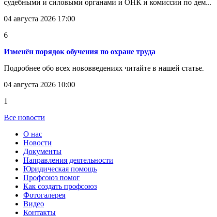
судебными и силовыми органами и ОНК и комиссии по дем...
04 августа 2026 17:00
6
Изменён порядок обучения по охране труда
Подробнее обо всех нововведениях читайте в нашей статье.
04 августа 2026 10:00
1
Все новости
О нас
Новости
Документы
Направления деятельности
Юридическая помощь
Профсоюз помог
Как создать профсоюз
Фотогалерея
Видео
Контакты