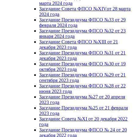
марта 2024 года
Заседание Совета ФПСО №XIVот 28 марта
2024 года
Заседание Президиума ФПСО №33 от 29
февраля 2024 года
Заседание Президиума ФПСО №32 от 23
января 2024 года
Заседание Совета ФПСО №XIII от 21
декабря 2023 года
Заседание Президиума ФПСО №31 от 21
декабря 2023 года
Заседание Президиума ФПСО №30 от 19
октября 2023 года
Заседание Президиума ФПСО №29 от 21
сентября 2023 года
Заседание Президиума ФПСО №28 от 22
июня 2023 года
Заседание Президиума №27 от 20 апреля
2023 года
Заседание Президиума №25 от 21 февраля
2023 года
Заседание Совета №XI от 20 декабря 2022
года
Заседание Президиума ФПСО № 24 от 20
декабря 2022 года