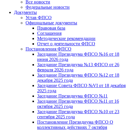
Все новости
Федеральные новости
Документы
Устав ФПСО
Официальные документы
Правовая база
Соглашения
Методические рекомендации
Отчет о деятельности ФПСО
Постановления ФПСО
Заседание Президиума ФПСО №16 от 18
июня 2026 года
Заседание Президиума №13 ФПСО от 26
февраля 2026 года
Заседание Президиума ФПСО №12 от 18
декабря 2025 года
Заседание Совета ФПСО №VI от 18 декабря
2025 года
Заседание Президиума ФПСО №11
Заседание Президиума ФПСО №11 от 16
октября 2025 года
Заседание Президиума ФПСО №10 от 23
сентября 2025 года
Постановление Президиума ФПСО О
коллективных действиях 7 октября