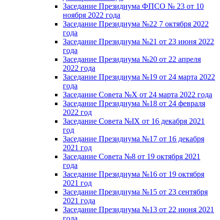
Заседание Президиума ФПСО № 23 от 10
ноября 2022 года
Заседание Президиума №22 7 октября 2022
года
Заседание Президиума №21 от 23 июня 2022
года
Заседание Президиума №20 от 22 апреля
2022 года
Заседание Президиума №19 от 24 марта 2022
года
Заседание Совета №X от 24 марта 2022 года
Заседание Президиума №18 от 24 февраля
2022 год
Заседание Совета №IX от 16 декабря 2021
год
Заседание Президиума №17 от 16 декабря
2021 год
Заседание Совета №8 от 19 октября 2021
года
Заседание Президиума №16 от 19 октября
2021 год
Заседание Президиума №15 от 23 сентября
2021 года
Заседание Президиума №13 от 22 июня 2021
года