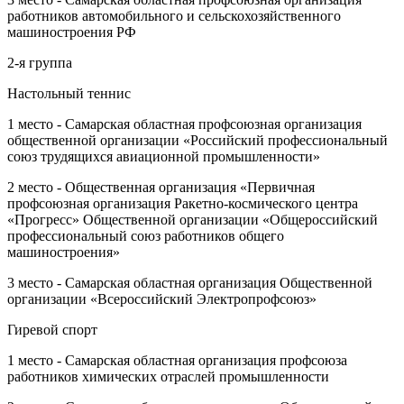
работников автомобильного и сельскохозяйственного
машиностроения РФ
2-я группа
Настольный теннис
1 место - Самарская областная профсоюзная организация
общественной организации «Российский профессиональный
союз трудящихся авиационной промышленности»
2 место - Общественная организация «Первичная
профсоюзная организация Ракетно-космического центра
«Прогресс» Общественной организации «Общероссийский
профессиональный союз работников общего
машиностроения»
3 место - Самарская областная организация Общественной
организации «Всероссийский Электропрофсоюз»
Гиревой спорт
1 место - Самарская областная организация профсоюза
работников химических отраслей промышленности