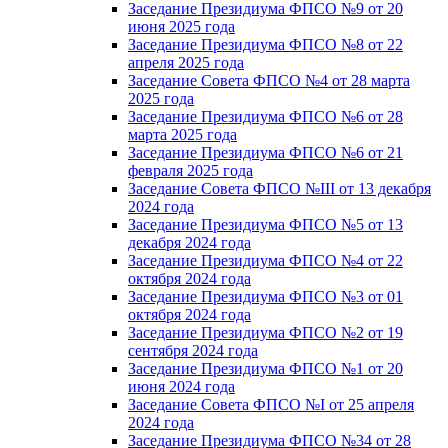
Заседание Президиума ФПСО №9 от 20
июня 2025 года
Заседание Президиума ФПСО №8 от 22
апреля 2025 года
Заседание Совета ФПСО №4 от 28 марта
2025 года
Заседание Президиума ФПСО №6 от 28
марта 2025 года
Заседание Президиума ФПСО №6 от 21
февраля 2025 года
Заседание Совета ФПСО №III от 13 декабря
2024 года
Заседание Президиума ФПСО №5 от 13
декабря 2024 года
Заседание Президиума ФПСО №4 от 22
октября 2024 года
Заседание Президиума ФПСО №3 от 01
октября 2024 года
Заседание Президиума ФПСО №2 от 19
сентября 2024 года
Заседание Президиума ФПСО №1 от 20
июня 2024 года
Заседание Совета ФПСО №I от 25 апреля
2024 года
Заседание Президиума ФПСО №34 от 28