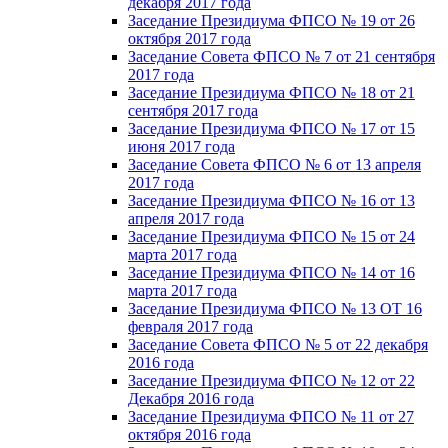
декабря 2017 года
Заседание Президиума ФПСО № 19 от 26
октября 2017 года
Заседание Совета ФПСО № 7 от 21 сентября
2017 года
Заседание Президиума ФПСО № 18 от 21
сентября 2017 года
Заседание Президиума ФПСО № 17 от 15
июня 2017 года
Заседание Совета ФПСО № 6 от 13 апреля
2017 года
Заседание Президиума ФПСО № 16 от 13
апреля 2017 года
Заседание Президиума ФПСО № 15 от 24
марта 2017 года
Заседание Президиума ФПСО № 14 от 16
марта 2017 года
Заседание Президиума ФПСО № 13 ОТ 16
февраля 2017 года
Заседание Совета ФПСО № 5 от 22 декабря
2016 года
Заседание Президиума ФПСО № 12 от 22
Декабря 2016 года
Заседание Президиума ФПСО № 11 от 27
октября 2016 года