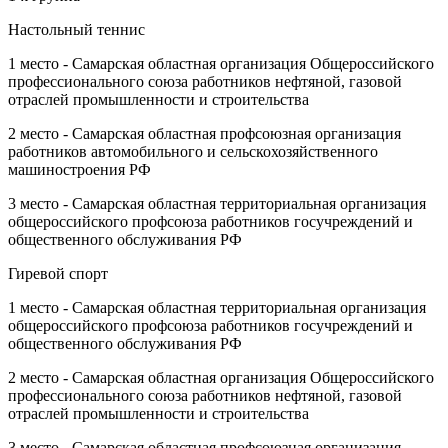
Настольный теннис
1 место - Самарская областная организация Общероссийского
профессионального союза работников нефтяной, газовой
отраслей промышленности и строительства
2 место - Самарская областная профсоюзная организация
работников автомобильного и сельскохозяйственного
машиностроения РФ
3 место - Самарская областная территориальная организация
общероссийского профсоюза работников госучреждений и
общественного обслуживания РФ
Гиревой спорт
1 место - Самарская областная территориальная организация
общероссийского профсоюза работников госучреждений и
общественного обслуживания РФ
2 место - Самарская областная организация Общероссийского
профессионального союза работников нефтяной, газовой
отраслей промышленности и строительства
3 место - Самарская областная профсоюзная организация