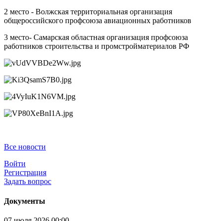
2 место - Волжская территориальная организация
общероссийского профсоюза авиационных работников
3 место- Самарская областная организация профсоюза
работников строительства и промстройматериалов РФ
Все новости
Войти
Регистрация
Задать вопрос
Документы
07 июля 2026 00:00