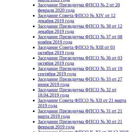
Заседание Президиума ФПСО № 2 от 20
февраля 2020 года
Заседание Совета ФПСО № XIV от 12
декабря 2019 года
Заседание Президиума ФПСО № 38 от 12
декабря 2019 года
Заседание Президиума ФПСО № 37 от 08
ноября 2019 года
Заседание Совета ФПСО № XIII от 03
октября 2019 года
Заседание Президиума ФПСО № 36 от 03
октября 2019 года
Заседание Президиума ФПСО № 35 от 19
сентября 2019 года
Заседание Президиума ФПСО № 33 от 27
июня 2019 года
Заседание Президиума ФПСО № 32 от
18.04.2019 года
Заседание Совета ФПСО № XII от 21 марта
2019 года
Заседание Президиума ФПСО № 31 от 21
марта 2019 года
Заседание Президиума ФПСО № 30 от 21
февраля 2019 года