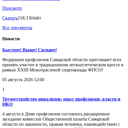
Просмотр
Скачать
218.3 Кбайт
Все документы
Новости
Быстрее! Выше! Сильнее!
Федерация профсоюзов Самарской области приглашает всех
принять участие в традиционном легкоатлетическом кроссе в
рамках XXIII Межотраслевой спартакиады ФПСО!
05 августа 2026 12:00
1
Трудоустройство инвалидов: опыт профсоюзов, власти и
НКО
4 августа в Доме профсоюзов состоялось расширенное
заседание комиссии Общественной палаты Самарской
области по законности, правам человека, взаимодействию с