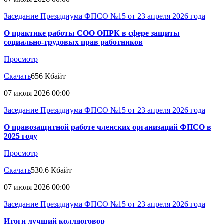
Заседание Президиума ФПСО №15 от 23 апреля 2026 года
О практике работы СОО ОПРК в сфере защиты
социально-трудовых прав работников
Просмотр
Скачать
656 Кбайт
07 июля 2026 00:00
Заседание Президиума ФПСО №15 от 23 апреля 2026 года
О правозащитной работе членских организаций ФПСО в
2025 году
Просмотр
Скачать
530.6 Кбайт
07 июля 2026 00:00
Заседание Президиума ФПСО №15 от 23 апреля 2026 года
Итоги лучший коллдоговор