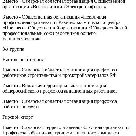
2 место - Самарская областная организация Общественной
организации «Всероссийский Электропрофсоюз»
3 место - Общественная организация «Первичная
профсоюзная организация Ракетно-космического центра
«Прогресс» Общественной организации «Общероссийский
профессиональный союз работников общего
машиностроения»
3-я группа
Настольный теннис
1 место - Самарская областная организация профсоюза
работников строительства и промстройматериалов РФ
2 место - Волжская территориальная организация
общероссийского профсоюза авиационных работников
3 место - Самарская областная организация профсоюза
работников связи
Гиревой спорт
1 место - Самарская территориальная областная организация
Профсоюза работников агропромышленного комплекса