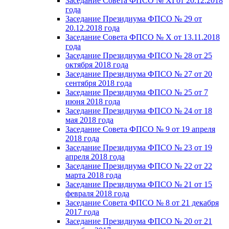
Заседание Совета ФПСО № XI от 20.12.2018
года
Заседание Президиума ФПСО № 29 от
20.12.2018 года
Заседание Совета ФПСО № X от 13.11.2018
года
Заседание Президиума ФПСО № 28 от 25
октября 2018 года
Заседание Президиума ФПСО № 27 от 20
сентября 2018 года
Заседание Президиума ФПСО № 25 от 7
июня 2018 года
Заседание Президиума ФПСО № 24 от 18
мая 2018 года
Заседание Совета ФПСО № 9 от 19 апреля
2018 года
Заседание Президиума ФПСО № 23 от 19
апреля 2018 года
Заседание Президиума ФПСО № 22 от 22
марта 2018 года
Заседание Президиума ФПСО № 21 от 15
февраля 2018 года
Заседание Совета ФПСО № 8 от 21 декабря
2017 года
Заседание Президиума ФПСО № 20 от 21