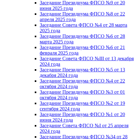
Заседание Президиума ФПСО №9 от 20
июня 2025 года
Заседание Президиума ФПСО №8 от 22
апреля 2025 года
Заседание Совета ФПСО №4 от 28 марта
2025 года
Заседание Президиума ФПСО №6 от 28
марта 2025 года
Заседание Президиума ФПСО №6 от 21
февраля 2025 года
Заседание Совета ФПСО №III от 13 декабря
2024 года
Заседание Президиума ФПСО №5 от 13
декабря 2024 года
Заседание Президиума ФПСО №4 от 22
октября 2024 года
Заседание Президиума ФПСО №3 от 01
октября 2024 года
Заседание Президиума ФПСО №2 от 19
сентября 2024 года
Заседание Президиума ФПСО №1 от 20
июня 2024 года
Заседание Совета ФПСО №I от 25 апреля
2024 года
Заседание Президиума ФПСО №34 от 28