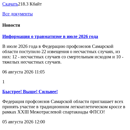
Скачать
218.3 Кбайт
Все документы
Новости
Информация о травматизме в июле 2026 года
В июле 2026 года в Федерацию профсоюзов Самарской
области поступило 22 извещения о несчастных случаях, из
них: 12 - несчастных случаев со смертельным исходом и 10 -
тяжелых несчастных случаев.
06 августа 2026 11:05
1
Быстрее! Выше! Сильнее!
Федерация профсоюзов Самарской области приглашает всех
принять участие в традиционном легкоатлетическом кроссе в
рамках XXIII Межотраслевой спартакиады ФПСО!
05 августа 2026 12:00