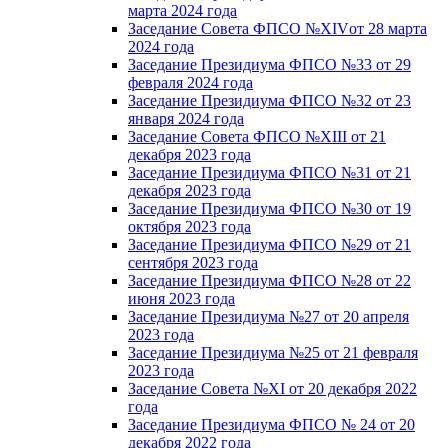
марта 2024 года
Заседание Совета ФПСО №XIVот 28 марта
2024 года
Заседание Президиума ФПСО №33 от 29
февраля 2024 года
Заседание Президиума ФПСО №32 от 23
января 2024 года
Заседание Совета ФПСО №XIII от 21
декабря 2023 года
Заседание Президиума ФПСО №31 от 21
декабря 2023 года
Заседание Президиума ФПСО №30 от 19
октября 2023 года
Заседание Президиума ФПСО №29 от 21
сентября 2023 года
Заседание Президиума ФПСО №28 от 22
июня 2023 года
Заседание Президиума №27 от 20 апреля
2023 года
Заседание Президиума №25 от 21 февраля
2023 года
Заседание Совета №XI от 20 декабря 2022
года
Заседание Президиума ФПСО № 24 от 20
декабря 2022 года