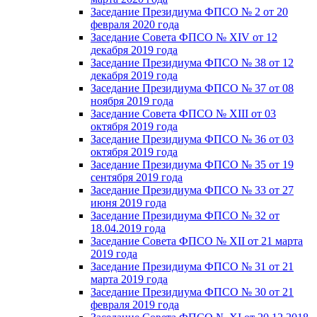
Заседание Президиума ФПСО № 2 от 20
февраля 2020 года
Заседание Совета ФПСО № XIV от 12
декабря 2019 года
Заседание Президиума ФПСО № 38 от 12
декабря 2019 года
Заседание Президиума ФПСО № 37 от 08
ноября 2019 года
Заседание Совета ФПСО № XIII от 03
октября 2019 года
Заседание Президиума ФПСО № 36 от 03
октября 2019 года
Заседание Президиума ФПСО № 35 от 19
сентября 2019 года
Заседание Президиума ФПСО № 33 от 27
июня 2019 года
Заседание Президиума ФПСО № 32 от
18.04.2019 года
Заседание Совета ФПСО № XII от 21 марта
2019 года
Заседание Президиума ФПСО № 31 от 21
марта 2019 года
Заседание Президиума ФПСО № 30 от 21
февраля 2019 года