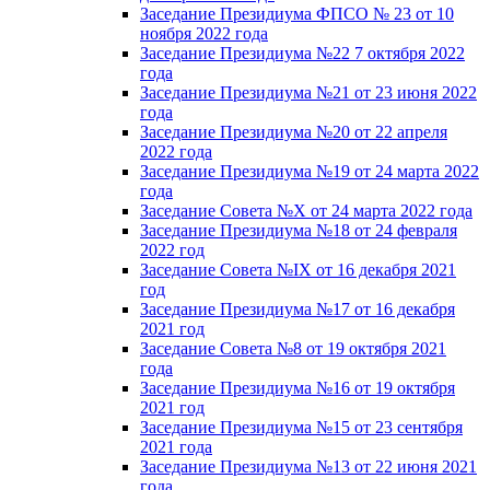
Заседание Президиума ФПСО № 23 от 10
ноября 2022 года
Заседание Президиума №22 7 октября 2022
года
Заседание Президиума №21 от 23 июня 2022
года
Заседание Президиума №20 от 22 апреля
2022 года
Заседание Президиума №19 от 24 марта 2022
года
Заседание Совета №X от 24 марта 2022 года
Заседание Президиума №18 от 24 февраля
2022 год
Заседание Совета №IX от 16 декабря 2021
год
Заседание Президиума №17 от 16 декабря
2021 год
Заседание Совета №8 от 19 октября 2021
года
Заседание Президиума №16 от 19 октября
2021 год
Заседание Президиума №15 от 23 сентября
2021 года
Заседание Президиума №13 от 22 июня 2021
года