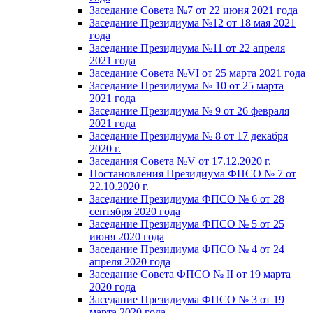
Заседание Совета №7 от 22 июня 2021 года
Заседание Президиума №12 от 18 мая 2021
года
Заседание Президиума №11 от 22 апреля
2021 года
Заседание Совета №VI от 25 марта 2021 года
Заседание Президиума № 10 от 25 марта
2021 года
Заседание Президиума № 9 от 26 февраля
2021 года
Заседание Президиума № 8 от 17 декабря
2020 г.
Заседания Совета №V от 17.12.2020 г.
Постановления Президиума ФПСО № 7 от
22.10.2020 г.
Заседание Президиума ФПСО № 6 от 28
сентября 2020 года
Заседание Президиума ФПСО № 5 от 25
июня 2020 года
Заседание Президиума ФПСО № 4 от 24
апреля 2020 года
Заседание Совета ФПСО № II от 19 марта
2020 года
Заседание Президиума ФПСО № 3 от 19
марта 2020 года