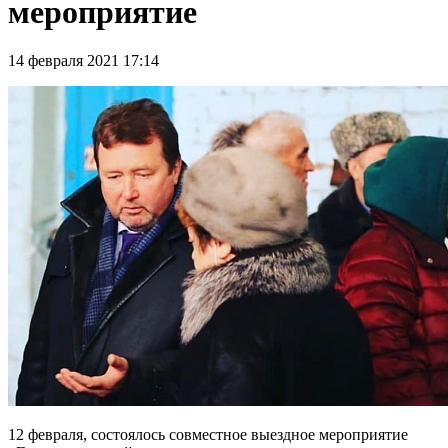
мероприятие
14 февраля 2021 17:14
12 февраля, состоялось совместное выездное мероприятие