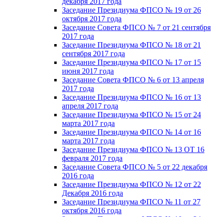
декабря 2017 года
Заседание Президиума ФПСО № 19 от 26
октября 2017 года
Заседание Совета ФПСО № 7 от 21 сентября
2017 года
Заседание Президиума ФПСО № 18 от 21
сентября 2017 года
Заседание Президиума ФПСО № 17 от 15
июня 2017 года
Заседание Совета ФПСО № 6 от 13 апреля
2017 года
Заседание Президиума ФПСО № 16 от 13
апреля 2017 года
Заседание Президиума ФПСО № 15 от 24
марта 2017 года
Заседание Президиума ФПСО № 14 от 16
марта 2017 года
Заседание Президиума ФПСО № 13 ОТ 16
февраля 2017 года
Заседание Совета ФПСО № 5 от 22 декабря
2016 года
Заседание Президиума ФПСО № 12 от 22
Декабря 2016 года
Заседание Президиума ФПСО № 11 от 27
октября 2016 года