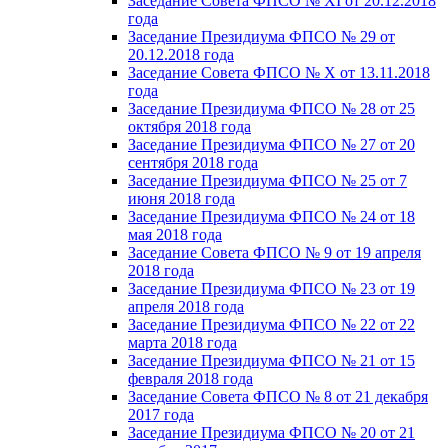
Заседание Совета ФПСО № XI от 20.12.2018
года
Заседание Президиума ФПСО № 29 от
20.12.2018 года
Заседание Совета ФПСО № X от 13.11.2018
года
Заседание Президиума ФПСО № 28 от 25
октября 2018 года
Заседание Президиума ФПСО № 27 от 20
сентября 2018 года
Заседание Президиума ФПСО № 25 от 7
июня 2018 года
Заседание Президиума ФПСО № 24 от 18
мая 2018 года
Заседание Совета ФПСО № 9 от 19 апреля
2018 года
Заседание Президиума ФПСО № 23 от 19
апреля 2018 года
Заседание Президиума ФПСО № 22 от 22
марта 2018 года
Заседание Президиума ФПСО № 21 от 15
февраля 2018 года
Заседание Совета ФПСО № 8 от 21 декабря
2017 года
Заседание Президиума ФПСО № 20 от 21