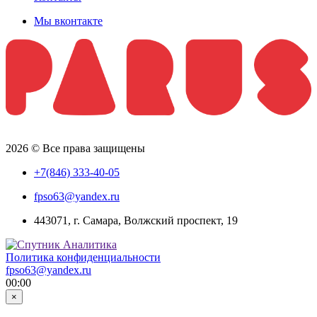
Мы вконтакте
2026 © Все права защищены
+7(846) 333-40-05
fpso63@yandex.ru
443071, г. Самара, Волжский проспект, 19
Политика конфиденциальности
fpso63@yandex.ru
00:00
×