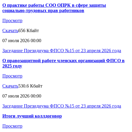
О практике работы СОО ОПРК в сфере защиты
социально-трудовых прав работников
Просмотр
Скачать
656 Кбайт
07 июля 2026 00:00
Заседание Президиума ФПСО №15 от 23 апреля 2026 года
О правозащитной работе членских организаций ФПСО в
2025 году
Просмотр
Скачать
530.6 Кбайт
07 июля 2026 00:00
Заседание Президиума ФПСО №15 от 23 апреля 2026 года
Итоги лучший коллдоговор
Просмотр