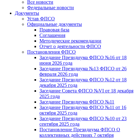
Все новости
Федеральные новости
Документы
Устав ФПСО
Официальные документы
Правовая база
Соглашения
Методические рекомендации
Отчет о деятельности ФПСО
Постановления ФПСО
Заседание Президиума ФПСО №16 от 18
июня 2026 года
Заседание Президиума №13 ФПСО от 26
февраля 2026 года
Заседание Президиума ФПСО №12 от 18
декабря 2025 года
Заседание Совета ФПСО №VI от 18 декабря
2025 года
Заседание Президиума ФПСО №11
Заседание Президиума ФПСО №11 от 16
октября 2025 года
Заседание Президиума ФПСО №10 от 23
сентября 2025 года
Постановление Президиума ФПСО О
коллективных действиях 7 октября