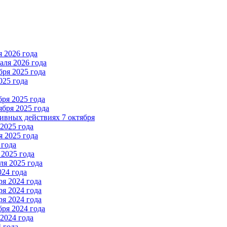
 2026 года
ля 2026 года
ря 2025 года
025 года
ря 2025 года
бря 2025 года
вных действиях 7 октября
2025 года
 2025 года
 года
2025 года
я 2025 года
024 года
я 2024 года
я 2024 года
я 2024 года
ря 2024 года
2024 года
 года