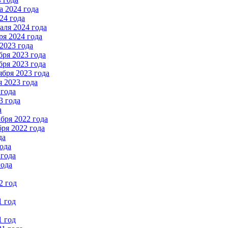
 2024 года
24 года
ля 2024 года
я 2024 года
2023 года
ря 2023 года
ря 2023 года
бря 2023 года
 2023 года
 года
3 года
а
бря 2022 года
ря 2022 года
да
ода
 года
года
2 год
1 год
1 год