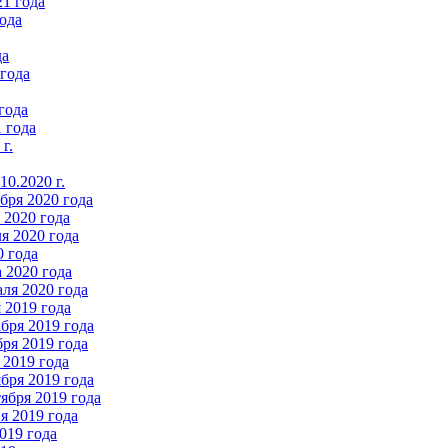
21 года
ода
да
 года
года
 года
г.
0.2020 г.
бря 2020 года
2020 года
я 2020 года
0 года
 2020 года
ля 2020 года
 2019 года
бря 2019 года
ря 2019 года
 2019 года
бря 2019 года
ября 2019 года
 2019 года
019 года