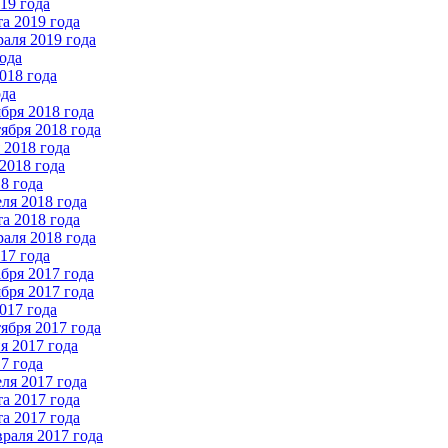
19 года
а 2019 года
аля 2019 года
ода
018 года
ода
бря 2018 года
ября 2018 года
2018 года
2018 года
8 года
ля 2018 года
а 2018 года
аля 2018 года
17 года
бря 2017 года
бря 2017 года
017 года
ября 2017 года
 2017 года
7 года
ля 2017 года
а 2017 года
а 2017 года
раля 2017 года