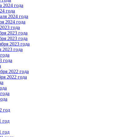
 2024 года
24 года
ля 2024 года
я 2024 года
2023 года
ря 2023 года
ря 2023 года
бря 2023 года
 2023 года
 года
3 года
а
бря 2022 года
ря 2022 года
да
ода
 года
года
2 год
1 год
1 год