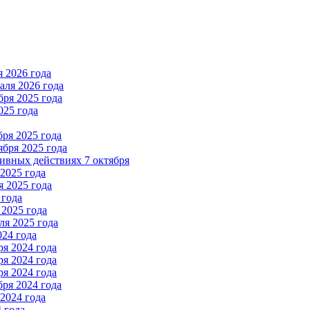
 2026 года
ля 2026 года
ря 2025 года
025 года
ря 2025 года
бря 2025 года
вных действиях 7 октября
2025 года
 2025 года
 года
2025 года
я 2025 года
024 года
я 2024 года
я 2024 года
я 2024 года
ря 2024 года
2024 года
 года