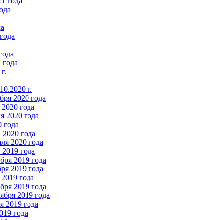
21 года
ода
да
 года
года
 года
г.
0.2020 г.
бря 2020 года
2020 года
я 2020 года
0 года
 2020 года
ля 2020 года
 2019 года
бря 2019 года
ря 2019 года
 2019 года
бря 2019 года
ября 2019 года
 2019 года
019 года