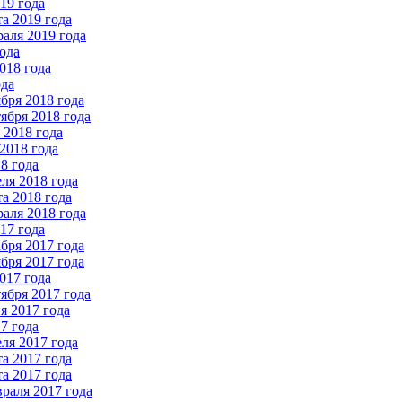
19 года
а 2019 года
аля 2019 года
ода
018 года
ода
бря 2018 года
ября 2018 года
2018 года
2018 года
8 года
ля 2018 года
а 2018 года
аля 2018 года
17 года
бря 2017 года
бря 2017 года
017 года
ября 2017 года
 2017 года
7 года
ля 2017 года
а 2017 года
а 2017 года
раля 2017 года