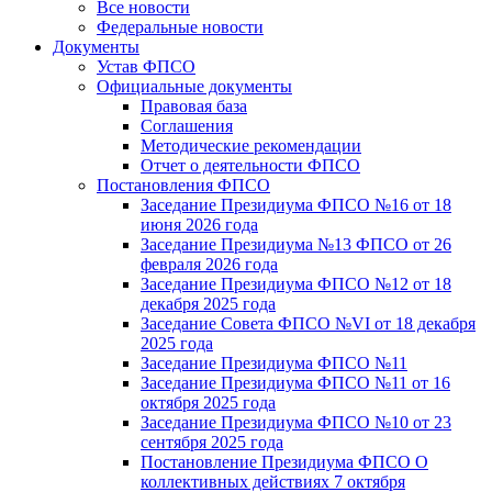
Все новости
Федеральные новости
Документы
Устав ФПСО
Официальные документы
Правовая база
Соглашения
Методические рекомендации
Отчет о деятельности ФПСО
Постановления ФПСО
Заседание Президиума ФПСО №16 от 18
июня 2026 года
Заседание Президиума №13 ФПСО от 26
февраля 2026 года
Заседание Президиума ФПСО №12 от 18
декабря 2025 года
Заседание Совета ФПСО №VI от 18 декабря
2025 года
Заседание Президиума ФПСО №11
Заседание Президиума ФПСО №11 от 16
октября 2025 года
Заседание Президиума ФПСО №10 от 23
сентября 2025 года
Постановление Президиума ФПСО О
коллективных действиях 7 октября