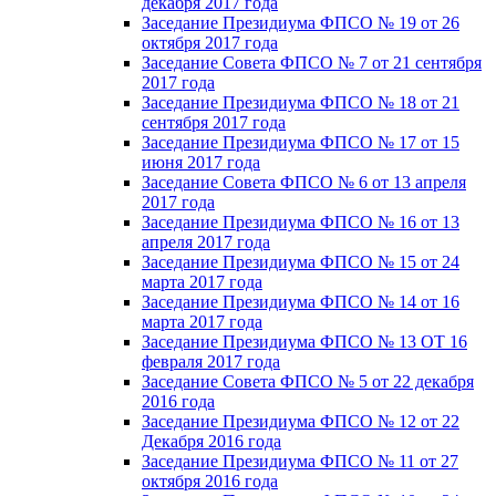
декабря 2017 года
Заседание Президиума ФПСО № 19 от 26
октября 2017 года
Заседание Совета ФПСО № 7 от 21 сентября
2017 года
Заседание Президиума ФПСО № 18 от 21
сентября 2017 года
Заседание Президиума ФПСО № 17 от 15
июня 2017 года
Заседание Совета ФПСО № 6 от 13 апреля
2017 года
Заседание Президиума ФПСО № 16 от 13
апреля 2017 года
Заседание Президиума ФПСО № 15 от 24
марта 2017 года
Заседание Президиума ФПСО № 14 от 16
марта 2017 года
Заседание Президиума ФПСО № 13 ОТ 16
февраля 2017 года
Заседание Совета ФПСО № 5 от 22 декабря
2016 года
Заседание Президиума ФПСО № 12 от 22
Декабря 2016 года
Заседание Президиума ФПСО № 11 от 27
октября 2016 года