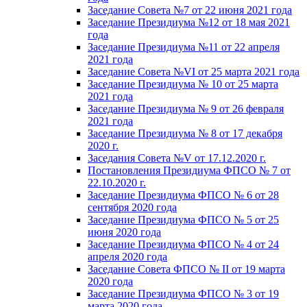
Заседание Совета №7 от 22 июня 2021 года
Заседание Президиума №12 от 18 мая 2021
года
Заседание Президиума №11 от 22 апреля
2021 года
Заседание Совета №VI от 25 марта 2021 года
Заседание Президиума № 10 от 25 марта
2021 года
Заседание Президиума № 9 от 26 февраля
2021 года
Заседание Президиума № 8 от 17 декабря
2020 г.
Заседания Совета №V от 17.12.2020 г.
Постановления Президиума ФПСО № 7 от
22.10.2020 г.
Заседание Президиума ФПСО № 6 от 28
сентября 2020 года
Заседание Президиума ФПСО № 5 от 25
июня 2020 года
Заседание Президиума ФПСО № 4 от 24
апреля 2020 года
Заседание Совета ФПСО № II от 19 марта
2020 года
Заседание Президиума ФПСО № 3 от 19
марта 2020 года