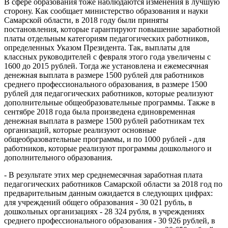
В сфере образования тоже наблюдаются изменения в лучшую
сторону. Как сообщает министерство образования и науки
Самарской области, в 2018 году были приняты
постановления, которые гарантируют повышение заработной
платы отдельным категориям педагогических работников,
определенных Указом Президента. Так, выплаты для
классных руководителей с февраля этого года увеличены с
1600 до 2015 рублей. Тогда же установлена и ежемесячная
денежная выплата в размере 1500 рублей для работников
среднего профессионального образования, в размере 1500
рублей для педагогических работников, которые реализуют
дополнительные общеобразовательные программы. Также в
сентябре 2018 года была произведена единовременная
денежная выплата в размере 1500 рублей работникам тех
организаций, которые реализуют основные
общеобразовательные программы, и по 1000 рублей - для
работников, которые реализуют программы дошкольного и
дополнительного образования.
- В результате этих мер среднемесячная заработная плата
педагогических работников Самарской области за 2018 год по
предварительным данным ожидается в следующих цифрах:
для учреждений общего образования - 30 021 рубль, в
дошкольных организациях - 28 324 рубля, в учреждениях
среднего профессионального образования - 30 926 рублей, в