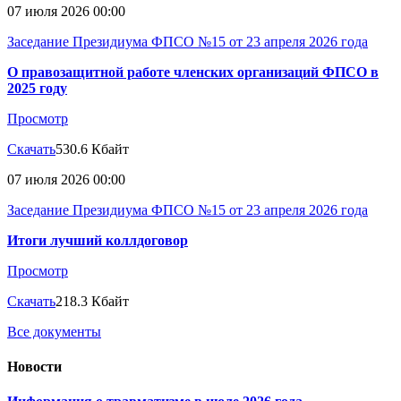
07 июля 2026 00:00
Заседание Президиума ФПСО №15 от 23 апреля 2026 года
О правозащитной работе членских организаций ФПСО в
2025 году
Просмотр
Скачать
530.6 Кбайт
07 июля 2026 00:00
Заседание Президиума ФПСО №15 от 23 апреля 2026 года
Итоги лучший коллдоговор
Просмотр
Скачать
218.3 Кбайт
Все документы
Новости