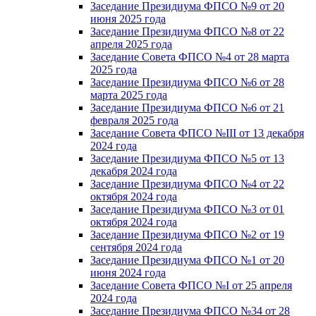
Заседание Президиума ФПСО №9 от 20
июня 2025 года
Заседание Президиума ФПСО №8 от 22
апреля 2025 года
Заседание Совета ФПСО №4 от 28 марта
2025 года
Заседание Президиума ФПСО №6 от 28
марта 2025 года
Заседание Президиума ФПСО №6 от 21
февраля 2025 года
Заседание Совета ФПСО №III от 13 декабря
2024 года
Заседание Президиума ФПСО №5 от 13
декабря 2024 года
Заседание Президиума ФПСО №4 от 22
октября 2024 года
Заседание Президиума ФПСО №3 от 01
октября 2024 года
Заседание Президиума ФПСО №2 от 19
сентября 2024 года
Заседание Президиума ФПСО №1 от 20
июня 2024 года
Заседание Совета ФПСО №I от 25 апреля
2024 года
Заседание Президиума ФПСО №34 от 28