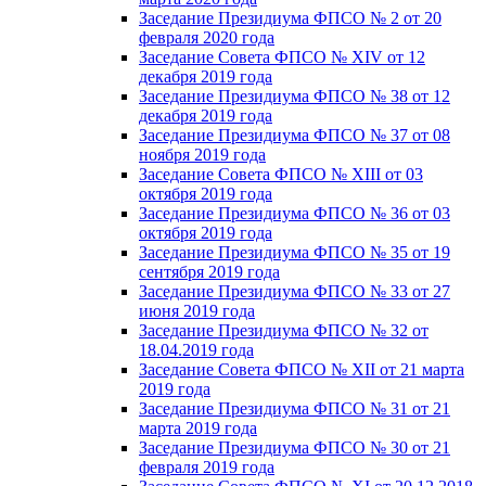
Заседание Президиума ФПСО № 2 от 20
февраля 2020 года
Заседание Совета ФПСО № XIV от 12
декабря 2019 года
Заседание Президиума ФПСО № 38 от 12
декабря 2019 года
Заседание Президиума ФПСО № 37 от 08
ноября 2019 года
Заседание Совета ФПСО № XIII от 03
октября 2019 года
Заседание Президиума ФПСО № 36 от 03
октября 2019 года
Заседание Президиума ФПСО № 35 от 19
сентября 2019 года
Заседание Президиума ФПСО № 33 от 27
июня 2019 года
Заседание Президиума ФПСО № 32 от
18.04.2019 года
Заседание Совета ФПСО № XII от 21 марта
2019 года
Заседание Президиума ФПСО № 31 от 21
марта 2019 года
Заседание Президиума ФПСО № 30 от 21
февраля 2019 года