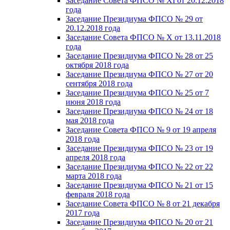
Заседание Совета ФПСО № XI от 20.12.2018
года
Заседание Президиума ФПСО № 29 от
20.12.2018 года
Заседание Совета ФПСО № X от 13.11.2018
года
Заседание Президиума ФПСО № 28 от 25
октября 2018 года
Заседание Президиума ФПСО № 27 от 20
сентября 2018 года
Заседание Президиума ФПСО № 25 от 7
июня 2018 года
Заседание Президиума ФПСО № 24 от 18
мая 2018 года
Заседание Совета ФПСО № 9 от 19 апреля
2018 года
Заседание Президиума ФПСО № 23 от 19
апреля 2018 года
Заседание Президиума ФПСО № 22 от 22
марта 2018 года
Заседание Президиума ФПСО № 21 от 15
февраля 2018 года
Заседание Совета ФПСО № 8 от 21 декабря
2017 года
Заседание Президиума ФПСО № 20 от 21