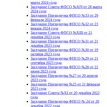
марта 2024 года
Заседание Совета ФПСО №XIVот 28 марта
2024 года
Заседание Президиума ФПСО №33 от 29
февраля 2024 года
Заседание Президиума ФПСО №32 от 23
января 2024 года
Заседание Совета ФПСО №XIII от 21
декабря 2023 года
Заседание Президиума ФПСО №31 от 21
декабря 2023 года
Заседание Президиума ФПСО №30 от 19
октября 2023 года
Заседание Президиума ФПСО №29 от 21
сентября 2023 года
Заседание Президиума ФПСО №28 от 22
июня 2023 года
Заседание Президиума №27 от 20 апреля
2023 года
Заседание Президиума №25 от 21 февраля
2023 года
Заседание Совета №XI от 20 декабря 2022
года
Заседание Президиума ФПСО № 24 от 20
декабря 2022 года