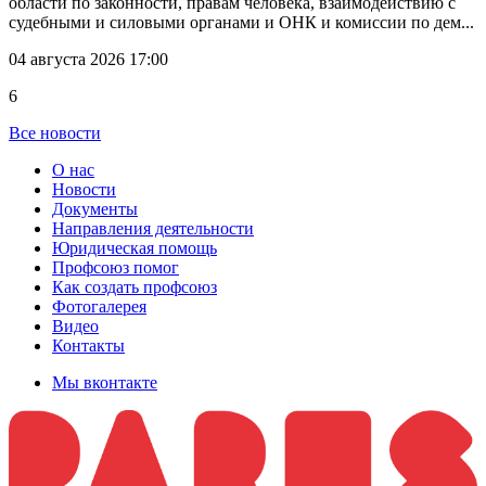
области по законности, правам человека, взаимодействию с
судебными и силовыми органами и ОНК и комиссии по дем...
04 августа 2026 17:00
6
Все новости
О нас
Новости
Документы
Направления деятельности
Юридическая помощь
Профсоюз помог
Как создать профсоюз
Фотогалерея
Видео
Контакты
Мы вконтакте