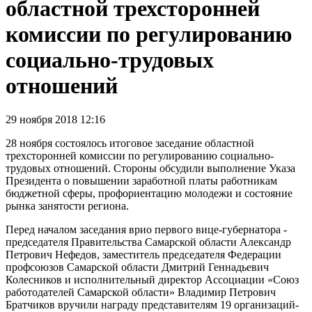
областной трехсторонней
комиссии по регулированию
социально-трудовых
отношений
29 ноября 2018 12:16
28 ноября состоялось итоговое заседание областной
трехсторонней комиссии по регулированию социально-
трудовых отношений. Стороны обсудили выполнение Указа
Президента о повышении заработной платы работникам
бюджетной сферы, профориентацию молодежи и состояние
рынка занятости региона.
Перед началом заседания врио первого вице-губернатора -
председателя Правительства Самарской области Александр
Петрович Нефедов, заместитель председателя Федерации
профсоюзов Самарской области Дмитрий Геннадьевич
Колесников и исполнительный директор Ассоциации «Союз
работодателей Самарской области» Владимир Петрович
Братчиков вручили награду представителям 19 организаций-