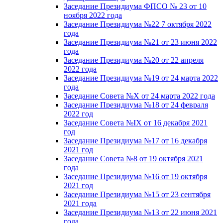
Заседание Президиума ФПСО № 23 от 10
ноября 2022 года
Заседание Президиума №22 7 октября 2022
года
Заседание Президиума №21 от 23 июня 2022
года
Заседание Президиума №20 от 22 апреля
2022 года
Заседание Президиума №19 от 24 марта 2022
года
Заседание Совета №X от 24 марта 2022 года
Заседание Президиума №18 от 24 февраля
2022 год
Заседание Совета №IX от 16 декабря 2021
год
Заседание Президиума №17 от 16 декабря
2021 год
Заседание Совета №8 от 19 октября 2021
года
Заседание Президиума №16 от 19 октября
2021 год
Заседание Президиума №15 от 23 сентября
2021 года
Заседание Президиума №13 от 22 июня 2021
года