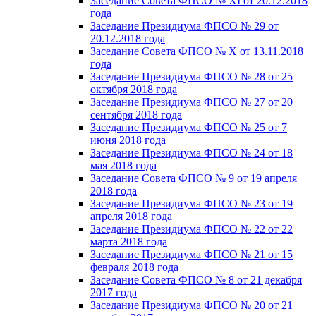
Заседание Совета ФПСО № XI от 20.12.2018
года
Заседание Президиума ФПСО № 29 от
20.12.2018 года
Заседание Совета ФПСО № X от 13.11.2018
года
Заседание Президиума ФПСО № 28 от 25
октября 2018 года
Заседание Президиума ФПСО № 27 от 20
сентября 2018 года
Заседание Президиума ФПСО № 25 от 7
июня 2018 года
Заседание Президиума ФПСО № 24 от 18
мая 2018 года
Заседание Совета ФПСО № 9 от 19 апреля
2018 года
Заседание Президиума ФПСО № 23 от 19
апреля 2018 года
Заседание Президиума ФПСО № 22 от 22
марта 2018 года
Заседание Президиума ФПСО № 21 от 15
февраля 2018 года
Заседание Совета ФПСО № 8 от 21 декабря
2017 года
Заседание Президиума ФПСО № 20 от 21