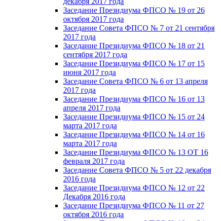
декабря 2017 года
Заседание Президиума ФПСО № 19 от 26
октября 2017 года
Заседание Совета ФПСО № 7 от 21 сентября
2017 года
Заседание Президиума ФПСО № 18 от 21
сентября 2017 года
Заседание Президиума ФПСО № 17 от 15
июня 2017 года
Заседание Совета ФПСО № 6 от 13 апреля
2017 года
Заседание Президиума ФПСО № 16 от 13
апреля 2017 года
Заседание Президиума ФПСО № 15 от 24
марта 2017 года
Заседание Президиума ФПСО № 14 от 16
марта 2017 года
Заседание Президиума ФПСО № 13 ОТ 16
февраля 2017 года
Заседание Совета ФПСО № 5 от 22 декабря
2016 года
Заседание Президиума ФПСО № 12 от 22
Декабря 2016 года
Заседание Президиума ФПСО № 11 от 27
октября 2016 года