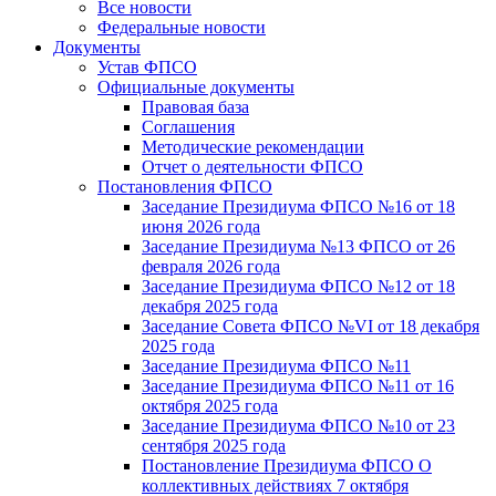
Все новости
Федеральные новости
Документы
Устав ФПСО
Официальные документы
Правовая база
Соглашения
Методические рекомендации
Отчет о деятельности ФПСО
Постановления ФПСО
Заседание Президиума ФПСО №16 от 18
июня 2026 года
Заседание Президиума №13 ФПСО от 26
февраля 2026 года
Заседание Президиума ФПСО №12 от 18
декабря 2025 года
Заседание Совета ФПСО №VI от 18 декабря
2025 года
Заседание Президиума ФПСО №11
Заседание Президиума ФПСО №11 от 16
октября 2025 года
Заседание Президиума ФПСО №10 от 23
сентября 2025 года
Постановление Президиума ФПСО О
коллективных действиях 7 октября