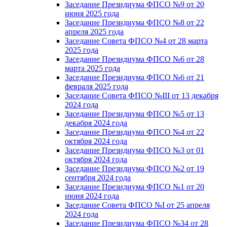
Заседание Президиума ФПСО №9 от 20
июня 2025 года
Заседание Президиума ФПСО №8 от 22
апреля 2025 года
Заседание Совета ФПСО №4 от 28 марта
2025 года
Заседание Президиума ФПСО №6 от 28
марта 2025 года
Заседание Президиума ФПСО №6 от 21
февраля 2025 года
Заседание Совета ФПСО №III от 13 декабря
2024 года
Заседание Президиума ФПСО №5 от 13
декабря 2024 года
Заседание Президиума ФПСО №4 от 22
октября 2024 года
Заседание Президиума ФПСО №3 от 01
октября 2024 года
Заседание Президиума ФПСО №2 от 19
сентября 2024 года
Заседание Президиума ФПСО №1 от 20
июня 2024 года
Заседание Совета ФПСО №I от 25 апреля
2024 года
Заседание Президиума ФПСО №34 от 28