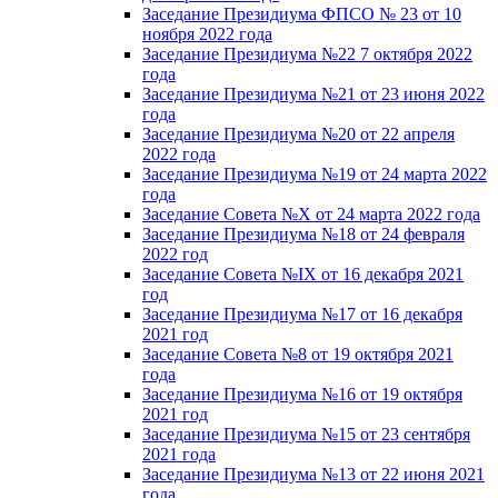
Заседание Президиума ФПСО № 23 от 10
ноября 2022 года
Заседание Президиума №22 7 октября 2022
года
Заседание Президиума №21 от 23 июня 2022
года
Заседание Президиума №20 от 22 апреля
2022 года
Заседание Президиума №19 от 24 марта 2022
года
Заседание Совета №X от 24 марта 2022 года
Заседание Президиума №18 от 24 февраля
2022 год
Заседание Совета №IX от 16 декабря 2021
год
Заседание Президиума №17 от 16 декабря
2021 год
Заседание Совета №8 от 19 октября 2021
года
Заседание Президиума №16 от 19 октября
2021 год
Заседание Президиума №15 от 23 сентября
2021 года
Заседание Президиума №13 от 22 июня 2021
года