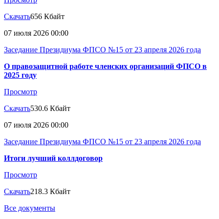
Скачать
656 Кбайт
07 июля 2026 00:00
Заседание Президиума ФПСО №15 от 23 апреля 2026 года
О правозащитной работе членских организаций ФПСО в
2025 году
Просмотр
Скачать
530.6 Кбайт
07 июля 2026 00:00
Заседание Президиума ФПСО №15 от 23 апреля 2026 года
Итоги лучший коллдоговор
Просмотр
Скачать
218.3 Кбайт
Все документы