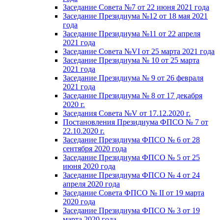
Заседание Совета №7 от 22 июня 2021 года
Заседание Президиума №12 от 18 мая 2021
года
Заседание Президиума №11 от 22 апреля
2021 года
Заседание Совета №VI от 25 марта 2021 года
Заседание Президиума № 10 от 25 марта
2021 года
Заседание Президиума № 9 от 26 февраля
2021 года
Заседание Президиума № 8 от 17 декабря
2020 г.
Заседания Совета №V от 17.12.2020 г.
Постановления Президиума ФПСО № 7 от
22.10.2020 г.
Заседание Президиума ФПСО № 6 от 28
сентября 2020 года
Заседание Президиума ФПСО № 5 от 25
июня 2020 года
Заседание Президиума ФПСО № 4 от 24
апреля 2020 года
Заседание Совета ФПСО № II от 19 марта
2020 года
Заседание Президиума ФПСО № 3 от 19
марта 2020 года