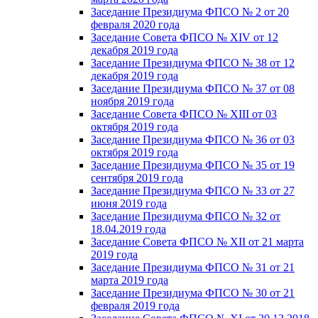
Заседание Президиума ФПСО № 2 от 20
февраля 2020 года
Заседание Совета ФПСО № XIV от 12
декабря 2019 года
Заседание Президиума ФПСО № 38 от 12
декабря 2019 года
Заседание Президиума ФПСО № 37 от 08
ноября 2019 года
Заседание Совета ФПСО № XIII от 03
октября 2019 года
Заседание Президиума ФПСО № 36 от 03
октября 2019 года
Заседание Президиума ФПСО № 35 от 19
сентября 2019 года
Заседание Президиума ФПСО № 33 от 27
июня 2019 года
Заседание Президиума ФПСО № 32 от
18.04.2019 года
Заседание Совета ФПСО № XII от 21 марта
2019 года
Заседание Президиума ФПСО № 31 от 21
марта 2019 года
Заседание Президиума ФПСО № 30 от 21
февраля 2019 года