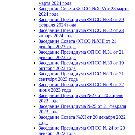
марта 2024 года
Заседание Совета ФПСО №XIVот 28 марта
2024 года
Заседание Президиума ФПСО №33 от 29
февраля 2024 года
Заседание Президиума ФПСО №32 от 23
января 2024 года
Заседание Совета ФПСО №XIII от 21
декабря 2023 года
Заседание Президиума ФПСО №31 от 21
декабря 2023 года
Заседание Президиума ФПСО №30 от 19
октября 2023 года
Заседание Президиума ФПСО №29 от 21
сентября 2023 года
Заседание Президиума ФПСО №28 от 22
июня 2023 года
Заседание Президиума №27 от 20 апреля
2023 года
Заседание Президиума №25 от 21 февраля
2023 года
Заседание Совета №XI от 20 декабря 2022
года
Заседание Президиума ФПСО № 24 от 20
декабря 2022 года