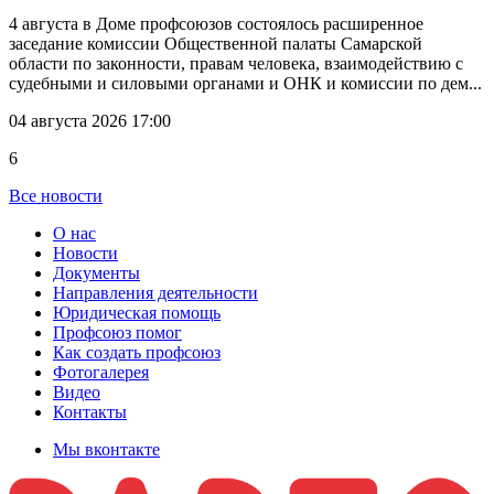
4 августа в Доме профсоюзов состоялось расширенное
заседание комиссии Общественной палаты Самарской
области по законности, правам человека, взаимодействию с
судебными и силовыми органами и ОНК и комиссии по дем...
04 августа 2026 17:00
6
Все новости
О нас
Новости
Документы
Направления деятельности
Юридическая помощь
Профсоюз помог
Как создать профсоюз
Фотогалерея
Видео
Контакты
Мы вконтакте