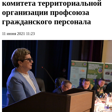
комитета территориальной
организации профсоюза
гражданского персонала
11 июня 2021 11:23