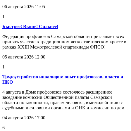
06 августа 2026 11:05
1
Быстрее! Выше! Сильнее!
Федерация профсоюзов Самарской области приглашает всех
принять участие в традиционном легкоатлетическом кроссе в
рамках XXIII Межотраслевой спартакиады ФПСО!
05 августа 2026 12:00
1
Трудоустройство инвалидов: опыт профсоюзов, власти и
НКО
4 августа в Доме профсоюзов состоялось расширенное
заседание комиссии Общественной палаты Самарской
области по законности, правам человека, взаимодействию с
судебными и силовыми органами и ОНК и комиссии по дем...
04 августа 2026 17:00
6