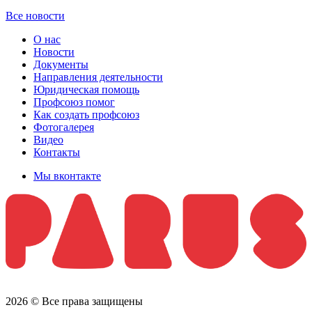
Все новости
О нас
Новости
Документы
Направления деятельности
Юридическая помощь
Профсоюз помог
Как создать профсоюз
Фотогалерея
Видео
Контакты
Мы вконтакте
2026 © Все права защищены