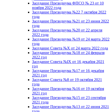
Заседание Президиума ФПСО № 23 от 10
ноября 2022 года
Заседание Президиума №22 7 октября 2022
года
Заседание Президиума №21 от 23 июня 2022
года
Заседание Президиума №20 от 22 апреля
2022 года
Заседание Президиума №19 от 24 марта 2022
года
Заседание Совета №X от 24 марта 2022 года
Заседание Президиума №18 от 24 февраля
2022 год
Заседание Совета №IX от 16 декабря 2021
год
Заседание Президиума №17 от 16 декабря
2021 год
Заседание Совета №8 от 19 октября 2021
года
Заседание Президиума №16 от 19 октября
2021 год
Заседание Президиума №15 от 23 сентября
2021 года
Заседание Президиума №13 от 22 июня 2021
года