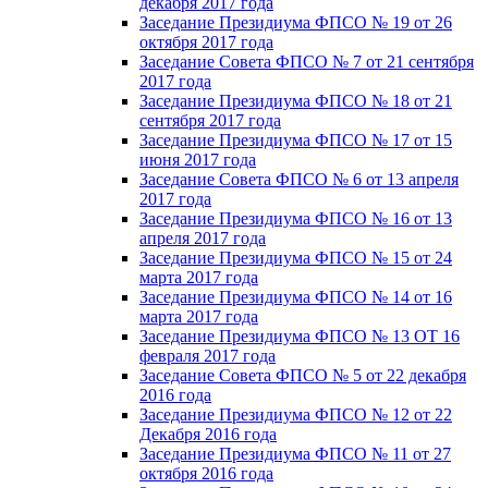
декабря 2017 года
Заседание Президиума ФПСО № 19 от 26
октября 2017 года
Заседание Совета ФПСО № 7 от 21 сентября
2017 года
Заседание Президиума ФПСО № 18 от 21
сентября 2017 года
Заседание Президиума ФПСО № 17 от 15
июня 2017 года
Заседание Совета ФПСО № 6 от 13 апреля
2017 года
Заседание Президиума ФПСО № 16 от 13
апреля 2017 года
Заседание Президиума ФПСО № 15 от 24
марта 2017 года
Заседание Президиума ФПСО № 14 от 16
марта 2017 года
Заседание Президиума ФПСО № 13 ОТ 16
февраля 2017 года
Заседание Совета ФПСО № 5 от 22 декабря
2016 года
Заседание Президиума ФПСО № 12 от 22
Декабря 2016 года
Заседание Президиума ФПСО № 11 от 27
октября 2016 года