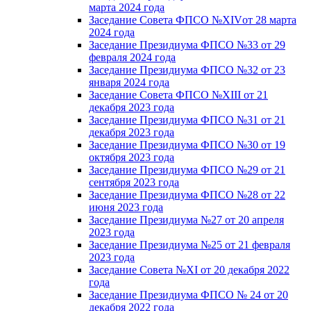
марта 2024 года
Заседание Совета ФПСО №XIVот 28 марта
2024 года
Заседание Президиума ФПСО №33 от 29
февраля 2024 года
Заседание Президиума ФПСО №32 от 23
января 2024 года
Заседание Совета ФПСО №XIII от 21
декабря 2023 года
Заседание Президиума ФПСО №31 от 21
декабря 2023 года
Заседание Президиума ФПСО №30 от 19
октября 2023 года
Заседание Президиума ФПСО №29 от 21
сентября 2023 года
Заседание Президиума ФПСО №28 от 22
июня 2023 года
Заседание Президиума №27 от 20 апреля
2023 года
Заседание Президиума №25 от 21 февраля
2023 года
Заседание Совета №XI от 20 декабря 2022
года
Заседание Президиума ФПСО № 24 от 20
декабря 2022 года