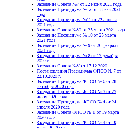
Заседание Совета №7 от 22 июня 2021 года
Заседание Президиума №12 от 18 мая 2021
года
Заседание Президиума №11 от 22 апреля
2021 года
Заседание Совета №VI от 25 марта 2021 года
Заседание Президиума № 10 от 25 марта
2021 года
Заседание Президиума № 9 от 26 февраля
2021 года
Заседание Президиума № 8 от 17 декабря
2020 г.
Заседания Совета №V от 17.12.2020 г.
Постановления Президиума ФПСО № 7 от
22.10.2020 г.
Заседание Президиума ФПСО № 6 от 28
сентября 2020 года
Заседание Президиума ФПСО № 5 от 25
июня 2020 года
Заседание Президиума ФПСО № 4 от 24
апреля 2020 года
Заседание Совета ФПСО № II от 19 марта
2020 года
Заседание Президиума ФПСО № 3 от 19
марта 2020 года