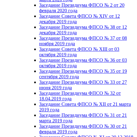
Заседание Президиума ФПСО № 2 от 20
февраля 2020 года
Заседание Совета ФПСО № XIV от 12
декабря 2019 года
Заседание Президиума ФПСО № 38 от 12
декабря 2019 года
Заседание Президиума ФПСО № 37 от 08
ноября 2019 года
Заседание Совета ФПСО № XIII от 03
октября 2019 года
Заседание Президиума ФПСО № 36 от 03
октября 2019 года
Заседание Президиума ФПСО № 35 от 19
сентября 2019 года
Заседание Президиума ФПСО № 33 от 27
июня 2019 года
Заседание Президиума ФПСО № 32 от
18.04.2019 года
Заседание Совета ФПСО № XII от 21 марта
2019 года
Заседание Президиума ФПСО № 31 от 21
марта 2019 года
Заседание Президиума ФПСО № 30 от 21
февраля 2019 года