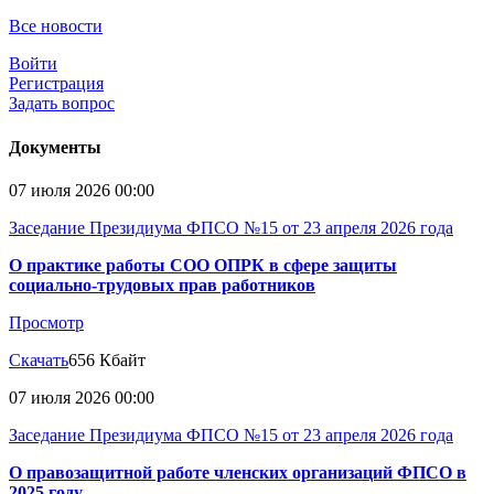
Все новости
Войти
Регистрация
Задать вопрос
Документы
07 июля 2026 00:00
Заседание Президиума ФПСО №15 от 23 апреля 2026 года
О практике работы СОО ОПРК в сфере защиты
социально-трудовых прав работников
Просмотр
Скачать
656 Кбайт
07 июля 2026 00:00
Заседание Президиума ФПСО №15 от 23 апреля 2026 года
О правозащитной работе членских организаций ФПСО в
2025 году