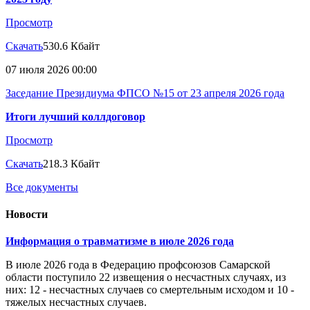
Просмотр
Скачать
530.6 Кбайт
07 июля 2026 00:00
Заседание Президиума ФПСО №15 от 23 апреля 2026 года
Итоги лучший коллдоговор
Просмотр
Скачать
218.3 Кбайт
Все документы
Новости
Информация о травматизме в июле 2026 года
В июле 2026 года в Федерацию профсоюзов Самарской
области поступило 22 извещения о несчастных случаях, из
них: 12 - несчастных случаев со смертельным исходом и 10 -
тяжелых несчастных случаев.