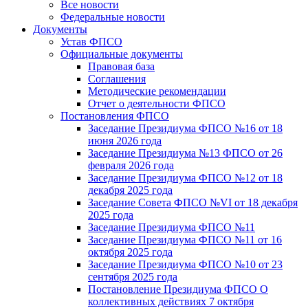
Все новости
Федеральные новости
Документы
Устав ФПСО
Официальные документы
Правовая база
Соглашения
Методические рекомендации
Отчет о деятельности ФПСО
Постановления ФПСО
Заседание Президиума ФПСО №16 от 18
июня 2026 года
Заседание Президиума №13 ФПСО от 26
февраля 2026 года
Заседание Президиума ФПСО №12 от 18
декабря 2025 года
Заседание Совета ФПСО №VI от 18 декабря
2025 года
Заседание Президиума ФПСО №11
Заседание Президиума ФПСО №11 от 16
октября 2025 года
Заседание Президиума ФПСО №10 от 23
сентября 2025 года
Постановление Президиума ФПСО О
коллективных действиях 7 октября