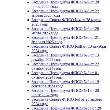
Заседание Президиума ФПСО №9 от 20
июня 2025 года
Заседание Президиума ФПСО №8 от 22
апреля 2025 года
Заседание Совета ФПСО №4 от 28 марта
2025 года
Заседание Президиума ФПСО №6 от 28
марта 2025 года
Заседание Президиума ФПСО №6 от 21
февраля 2025 года
Заседание Совета ФПСО №III от 13 декабря
2024 года
Заседание Президиума ФПСО №5 от 13
декабря 2024 года
Заседание Президиума ФПСО №4 от 22
октября 2024 года
Заседание Президиума ФПСО №3 от 01
октября 2024 года
Заседание Президиума ФПСО №2 от 19
сентября 2024 года
Заседание Президиума ФПСО №1 от 20
июня 2024 года
Заседание Совета ФПСО №I от 25 апреля
2024 года
Заседание Президиума ФПСО №34 от 28