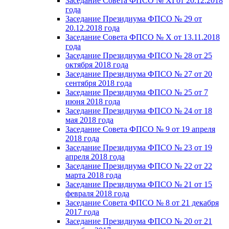
Заседание Совета ФПСО № XI от 20.12.2018
года
Заседание Президиума ФПСО № 29 от
20.12.2018 года
Заседание Совета ФПСО № X от 13.11.2018
года
Заседание Президиума ФПСО № 28 от 25
октября 2018 года
Заседание Президиума ФПСО № 27 от 20
сентября 2018 года
Заседание Президиума ФПСО № 25 от 7
июня 2018 года
Заседание Президиума ФПСО № 24 от 18
мая 2018 года
Заседание Совета ФПСО № 9 от 19 апреля
2018 года
Заседание Президиума ФПСО № 23 от 19
апреля 2018 года
Заседание Президиума ФПСО № 22 от 22
марта 2018 года
Заседание Президиума ФПСО № 21 от 15
февраля 2018 года
Заседание Совета ФПСО № 8 от 21 декабря
2017 года
Заседание Президиума ФПСО № 20 от 21