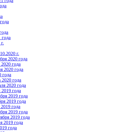
21 года
ода
да
 года
года
 года
г.
0.2020 г.
бря 2020 года
2020 года
я 2020 года
0 года
 2020 года
ля 2020 года
 2019 года
бря 2019 года
ря 2019 года
 2019 года
бря 2019 года
ября 2019 года
 2019 года
019 года