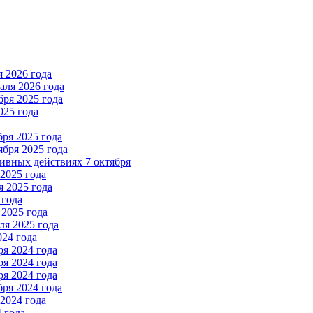
 2026 года
ля 2026 года
ря 2025 года
025 года
ря 2025 года
бря 2025 года
вных действиях 7 октября
2025 года
 2025 года
 года
2025 года
я 2025 года
024 года
я 2024 года
я 2024 года
я 2024 года
ря 2024 года
2024 года
 года