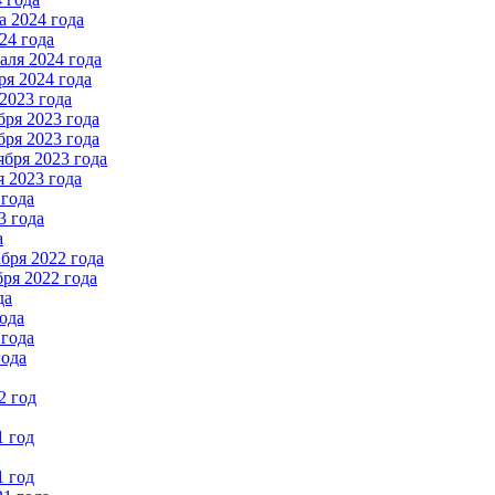
 2024 года
24 года
ля 2024 года
я 2024 года
2023 года
ря 2023 года
ря 2023 года
бря 2023 года
 2023 года
 года
3 года
а
бря 2022 года
ря 2022 года
да
ода
 года
года
2 год
1 год
1 год