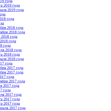
19 года
а 2019 года
аля 2019 года
ода
018 года
ода
бря 2018 года
ября 2018 года
2018 года
2018 года
8 года
ля 2018 года
а 2018 года
аля 2018 года
17 года
бря 2017 года
бря 2017 года
017 года
ября 2017 года
 2017 года
7 года
ля 2017 года
а 2017 года
а 2017 года
раля 2017 года