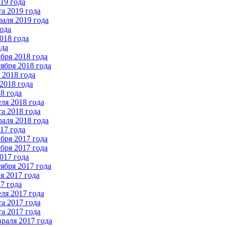
19 года
а 2019 года
аля 2019 года
ода
018 года
ода
бря 2018 года
ября 2018 года
2018 года
2018 года
8 года
ля 2018 года
а 2018 года
аля 2018 года
17 года
бря 2017 года
бря 2017 года
017 года
ября 2017 года
 2017 года
7 года
ля 2017 года
а 2017 года
а 2017 года
раля 2017 года