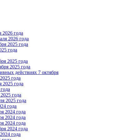
 2026 года
ля 2026 года
ря 2025 года
025 года
ря 2025 года
бря 2025 года
вных действиях 7 октября
2025 года
 2025 года
 года
2025 года
я 2025 года
024 года
я 2024 года
я 2024 года
я 2024 года
ря 2024 года
2024 года
 года