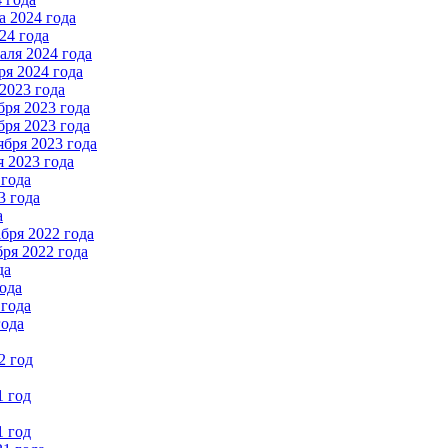
 2024 года
24 года
ля 2024 года
я 2024 года
2023 года
ря 2023 года
ря 2023 года
бря 2023 года
 2023 года
 года
3 года
а
бря 2022 года
ря 2022 года
да
ода
 года
года
2 год
1 год
1 год