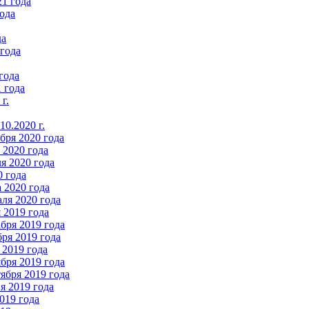
21 года
ода
да
 года
года
 года
г.
0.2020 г.
бря 2020 года
2020 года
я 2020 года
0 года
 2020 года
ля 2020 года
 2019 года
бря 2019 года
ря 2019 года
 2019 года
бря 2019 года
ября 2019 года
 2019 года
019 года