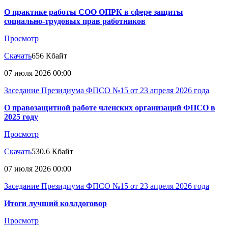
О практике работы СОО ОПРК в сфере защиты
социально-трудовых прав работников
Просмотр
Скачать
656 Кбайт
07 июля 2026 00:00
Заседание Президиума ФПСО №15 от 23 апреля 2026 года
О правозащитной работе членских организаций ФПСО в
2025 году
Просмотр
Скачать
530.6 Кбайт
07 июля 2026 00:00
Заседание Президиума ФПСО №15 от 23 апреля 2026 года
Итоги лучший коллдоговор
Просмотр