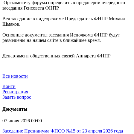
Оргкомитету форума определить в преддверии очередного
заседания Генсовета ФНПР.
Вел заседание в видеорежиме Председатель ФНПР Михаил
Шмаков.
Основные документы заседания Исполкома ФНПР будут
размещены на нашем сайте в ближайшее время.
Департамент общественных связей Аппарата ФНПР
Все новости
Войти
Регистрация
Задать вопрос
Документы
07 июля 2026 00:00
Заседание Президиума ФПСО №15 от 23 апреля 2026 года