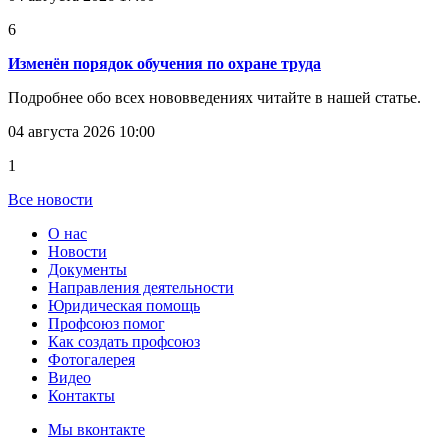
6
Изменён порядок обучения по охране труда
Подробнее обо всех нововведениях читайте в нашей статье.
04 августа 2026 10:00
1
Все новости
О нас
Новости
Документы
Направления деятельности
Юридическая помощь
Профсоюз помог
Как создать профсоюз
Фотогалерея
Видео
Контакты
Мы вконтакте