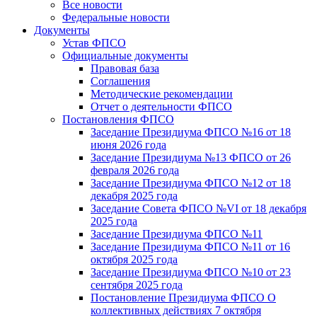
Все новости
Федеральные новости
Документы
Устав ФПСО
Официальные документы
Правовая база
Соглашения
Методические рекомендации
Отчет о деятельности ФПСО
Постановления ФПСО
Заседание Президиума ФПСО №16 от 18
июня 2026 года
Заседание Президиума №13 ФПСО от 26
февраля 2026 года
Заседание Президиума ФПСО №12 от 18
декабря 2025 года
Заседание Совета ФПСО №VI от 18 декабря
2025 года
Заседание Президиума ФПСО №11
Заседание Президиума ФПСО №11 от 16
октября 2025 года
Заседание Президиума ФПСО №10 от 23
сентября 2025 года
Постановление Президиума ФПСО О
коллективных действиях 7 октября