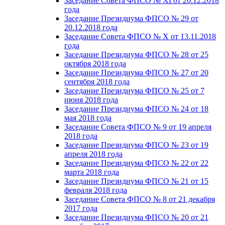
Заседание Совета ФПСО № XI от 20.12.2018
года
Заседание Президиума ФПСО № 29 от
20.12.2018 года
Заседание Совета ФПСО № X от 13.11.2018
года
Заседание Президиума ФПСО № 28 от 25
октября 2018 года
Заседание Президиума ФПСО № 27 от 20
сентября 2018 года
Заседание Президиума ФПСО № 25 от 7
июня 2018 года
Заседание Президиума ФПСО № 24 от 18
мая 2018 года
Заседание Совета ФПСО № 9 от 19 апреля
2018 года
Заседание Президиума ФПСО № 23 от 19
апреля 2018 года
Заседание Президиума ФПСО № 22 от 22
марта 2018 года
Заседание Президиума ФПСО № 21 от 15
февраля 2018 года
Заседание Совета ФПСО № 8 от 21 декабря
2017 года
Заседание Президиума ФПСО № 20 от 21