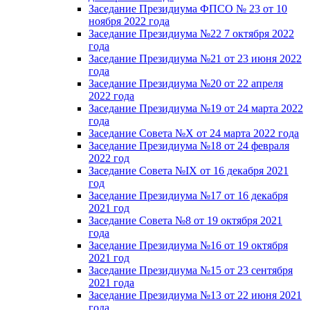
Заседание Президиума ФПСО № 23 от 10
ноября 2022 года
Заседание Президиума №22 7 октября 2022
года
Заседание Президиума №21 от 23 июня 2022
года
Заседание Президиума №20 от 22 апреля
2022 года
Заседание Президиума №19 от 24 марта 2022
года
Заседание Совета №X от 24 марта 2022 года
Заседание Президиума №18 от 24 февраля
2022 год
Заседание Совета №IX от 16 декабря 2021
год
Заседание Президиума №17 от 16 декабря
2021 год
Заседание Совета №8 от 19 октября 2021
года
Заседание Президиума №16 от 19 октября
2021 год
Заседание Президиума №15 от 23 сентября
2021 года
Заседание Президиума №13 от 22 июня 2021
года