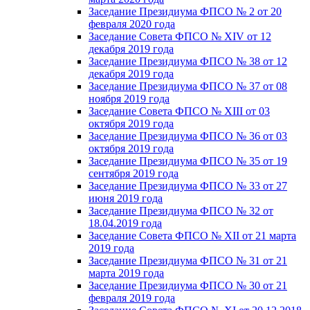
Заседание Президиума ФПСО № 2 от 20
февраля 2020 года
Заседание Совета ФПСО № XIV от 12
декабря 2019 года
Заседание Президиума ФПСО № 38 от 12
декабря 2019 года
Заседание Президиума ФПСО № 37 от 08
ноября 2019 года
Заседание Совета ФПСО № XIII от 03
октября 2019 года
Заседание Президиума ФПСО № 36 от 03
октября 2019 года
Заседание Президиума ФПСО № 35 от 19
сентября 2019 года
Заседание Президиума ФПСО № 33 от 27
июня 2019 года
Заседание Президиума ФПСО № 32 от
18.04.2019 года
Заседание Совета ФПСО № XII от 21 марта
2019 года
Заседание Президиума ФПСО № 31 от 21
марта 2019 года
Заседание Президиума ФПСО № 30 от 21
февраля 2019 года