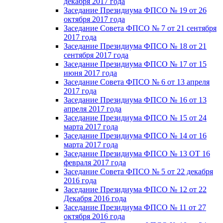
декабря 2017 года
Заседание Президиума ФПСО № 19 от 26
октября 2017 года
Заседание Совета ФПСО № 7 от 21 сентября
2017 года
Заседание Президиума ФПСО № 18 от 21
сентября 2017 года
Заседание Президиума ФПСО № 17 от 15
июня 2017 года
Заседание Совета ФПСО № 6 от 13 апреля
2017 года
Заседание Президиума ФПСО № 16 от 13
апреля 2017 года
Заседание Президиума ФПСО № 15 от 24
марта 2017 года
Заседание Президиума ФПСО № 14 от 16
марта 2017 года
Заседание Президиума ФПСО № 13 ОТ 16
февраля 2017 года
Заседание Совета ФПСО № 5 от 22 декабря
2016 года
Заседание Президиума ФПСО № 12 от 22
Декабря 2016 года
Заседание Президиума ФПСО № 11 от 27
октября 2016 года