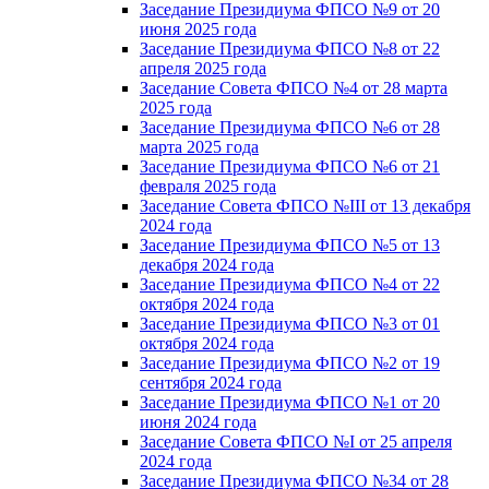
Заседание Президиума ФПСО №9 от 20
июня 2025 года
Заседание Президиума ФПСО №8 от 22
апреля 2025 года
Заседание Совета ФПСО №4 от 28 марта
2025 года
Заседание Президиума ФПСО №6 от 28
марта 2025 года
Заседание Президиума ФПСО №6 от 21
февраля 2025 года
Заседание Совета ФПСО №III от 13 декабря
2024 года
Заседание Президиума ФПСО №5 от 13
декабря 2024 года
Заседание Президиума ФПСО №4 от 22
октября 2024 года
Заседание Президиума ФПСО №3 от 01
октября 2024 года
Заседание Президиума ФПСО №2 от 19
сентября 2024 года
Заседание Президиума ФПСО №1 от 20
июня 2024 года
Заседание Совета ФПСО №I от 25 апреля
2024 года
Заседание Президиума ФПСО №34 от 28