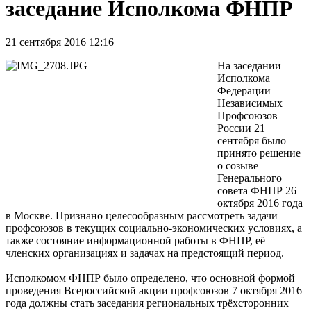
заседание Исполкома ФНПР
21 сентября 2016 12:16
На заседании
Исполкома
Федерации
Независимых
Профсоюзов
России 21
сентября было
принято решение
о созыве
Генерального
совета ФНПР 26
октября 2016 года
в Москве. Признано целесообразным рассмотреть задачи
профсоюзов в текущих социально-экономических условиях, а
также состояние информационной работы в ФНПР, её
членских организациях и задачах на предстоящий период.
Исполкомом ФНПР было определено, что основной формой
проведения Всероссийской акции профсоюзов 7 октября 2016
года должны стать заседания региональных трёхсторонних