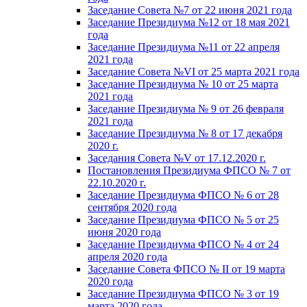
Заседание Совета №7 от 22 июня 2021 года
Заседание Президиума №12 от 18 мая 2021
года
Заседание Президиума №11 от 22 апреля
2021 года
Заседание Совета №VI от 25 марта 2021 года
Заседание Президиума № 10 от 25 марта
2021 года
Заседание Президиума № 9 от 26 февраля
2021 года
Заседание Президиума № 8 от 17 декабря
2020 г.
Заседания Совета №V от 17.12.2020 г.
Постановления Президиума ФПСО № 7 от
22.10.2020 г.
Заседание Президиума ФПСО № 6 от 28
сентября 2020 года
Заседание Президиума ФПСО № 5 от 25
июня 2020 года
Заседание Президиума ФПСО № 4 от 24
апреля 2020 года
Заседание Совета ФПСО № II от 19 марта
2020 года
Заседание Президиума ФПСО № 3 от 19
марта 2020 года