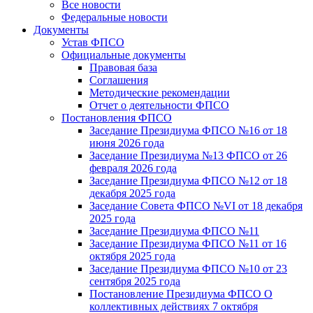
Все новости
Федеральные новости
Документы
Устав ФПСО
Официальные документы
Правовая база
Соглашения
Методические рекомендации
Отчет о деятельности ФПСО
Постановления ФПСО
Заседание Президиума ФПСО №16 от 18
июня 2026 года
Заседание Президиума №13 ФПСО от 26
февраля 2026 года
Заседание Президиума ФПСО №12 от 18
декабря 2025 года
Заседание Совета ФПСО №VI от 18 декабря
2025 года
Заседание Президиума ФПСО №11
Заседание Президиума ФПСО №11 от 16
октября 2025 года
Заседание Президиума ФПСО №10 от 23
сентября 2025 года
Постановление Президиума ФПСО О
коллективных действиях 7 октября