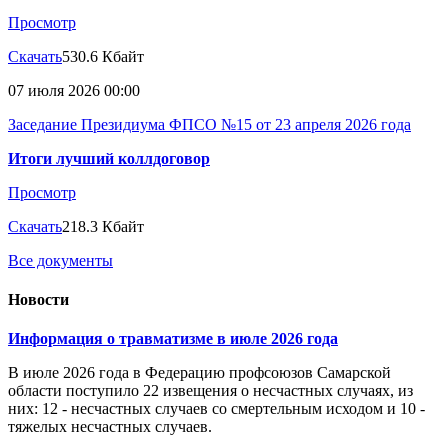
Просмотр
Скачать
530.6 Кбайт
07 июля 2026 00:00
Заседание Президиума ФПСО №15 от 23 апреля 2026 года
Итоги лучший коллдоговор
Просмотр
Скачать
218.3 Кбайт
Все документы
Новости
Информация о травматизме в июле 2026 года
В июле 2026 года в Федерацию профсоюзов Самарской
области поступило 22 извещения о несчастных случаях, из
них: 12 - несчастных случаев со смертельным исходом и 10 -
тяжелых несчастных случаев.