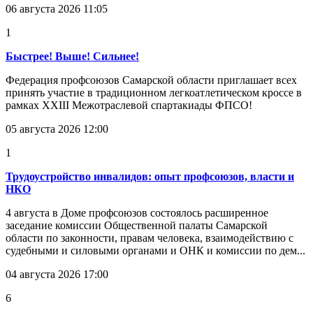
06 августа 2026 11:05
1
Быстрее! Выше! Сильнее!
Федерация профсоюзов Самарской области приглашает всех
принять участие в традиционном легкоатлетическом кроссе в
рамках XXIII Межотраслевой спартакиады ФПСО!
05 августа 2026 12:00
1
Трудоустройство инвалидов: опыт профсоюзов, власти и
НКО
4 августа в Доме профсоюзов состоялось расширенное
заседание комиссии Общественной палаты Самарской
области по законности, правам человека, взаимодействию с
судебными и силовыми органами и ОНК и комиссии по дем...
04 августа 2026 17:00
6