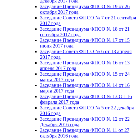
декабря 2017 года
Заседание Президиума ФПСО № 19 от 26
октября 2017 года
Заседание Совета ФПСО № 7 от 21 сентября
2017 года
Заседание Президиума ФПСО № 18 от 21
сентября 2017 года
Заседание Президиума ФПСО № 17 от 15
июня 2017 года
Заседание Совета ФПСО № 6 от 13 апреля
2017 года
Заседание Президиума ФПСО № 16 от 13
апреля 2017 года
Заседание Президиума ФПСО № 15 от 24
марта 2017 года
Заседание Президиума ФПСО № 14 от 16
марта 2017 года
Заседание Президиума ФПСО № 13 ОТ 16
февраля 2017 года
Заседание Совета ФПСО № 5 от 22 декабря
2016 года
Заседание Президиума ФПСО № 12 от 22
Декабря 2016 года
Заседание Президиума ФПСО № 11 от 27
октября 2016 года