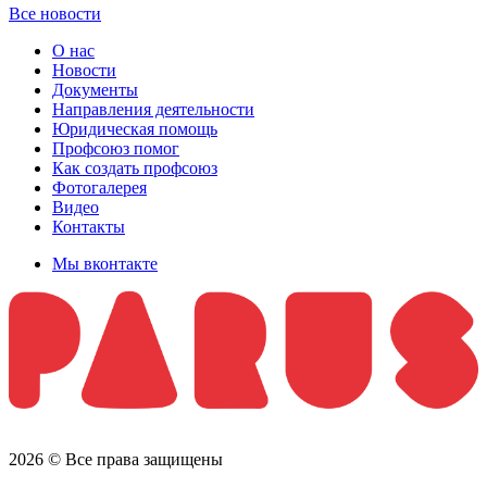
Все новости
О нас
Новости
Документы
Направления деятельности
Юридическая помощь
Профсоюз помог
Как создать профсоюз
Фотогалерея
Видео
Контакты
Мы вконтакте
2026 © Все права защищены