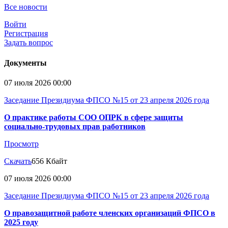
Все новости
Войти
Регистрация
Задать вопрос
Документы
07 июля 2026 00:00
Заседание Президиума ФПСО №15 от 23 апреля 2026 года
О практике работы СОО ОПРК в сфере защиты
социально-трудовых прав работников
Просмотр
Скачать
656 Кбайт
07 июля 2026 00:00
Заседание Президиума ФПСО №15 от 23 апреля 2026 года
О правозащитной работе членских организаций ФПСО в
2025 году