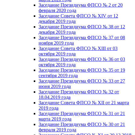
Заседание Президиума ФПСО № 2 от 20
февраля 2020 года
Заседание Совета ФПСО № XIV от 12
декабря 2019 года
Заседание Президиума ФПСО № 38 от 12
декабря 2019 года
Заседание Президиума ФПСО № 37 от 08
ноября 2019 года
Заседание Совета ФПСО № XIII от 03
октября 2019 года
Заседание Президиума ФПСО № 36 от 03
октября 2019 года
Заседание Президиума ФПСО № 35 от 19
сентября 2019 года
Заседание Президиума ФПСО № 33 от 27
июня 2019 года
Заседание Президиума ФПСО № 32 от
18.04.2019 года
Заседание Совета ФПСО № XII от 21 марта
2019 года
Заседание Президиума ФПСО № 31 от 21
марта 2019 года
Заседание Президиума ФПСО № 30 от 21
февраля 2019 года