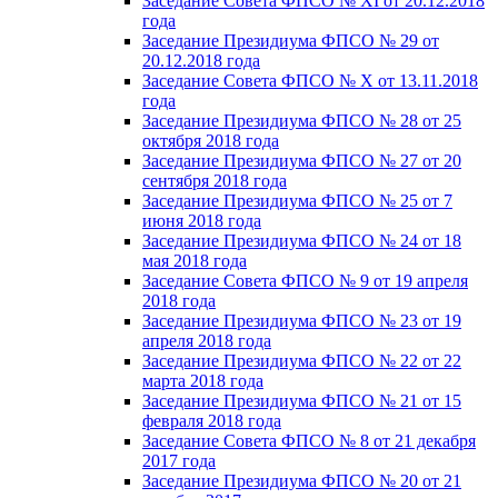
Заседание Совета ФПСО № XI от 20.12.2018
года
Заседание Президиума ФПСО № 29 от
20.12.2018 года
Заседание Совета ФПСО № X от 13.11.2018
года
Заседание Президиума ФПСО № 28 от 25
октября 2018 года
Заседание Президиума ФПСО № 27 от 20
сентября 2018 года
Заседание Президиума ФПСО № 25 от 7
июня 2018 года
Заседание Президиума ФПСО № 24 от 18
мая 2018 года
Заседание Совета ФПСО № 9 от 19 апреля
2018 года
Заседание Президиума ФПСО № 23 от 19
апреля 2018 года
Заседание Президиума ФПСО № 22 от 22
марта 2018 года
Заседание Президиума ФПСО № 21 от 15
февраля 2018 года
Заседание Совета ФПСО № 8 от 21 декабря
2017 года
Заседание Президиума ФПСО № 20 от 21