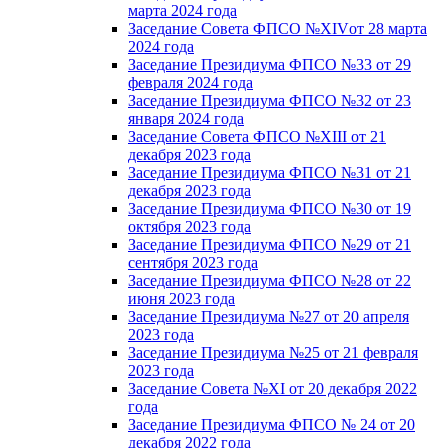
марта 2024 года
Заседание Совета ФПСО №XIVот 28 марта
2024 года
Заседание Президиума ФПСО №33 от 29
февраля 2024 года
Заседание Президиума ФПСО №32 от 23
января 2024 года
Заседание Совета ФПСО №XIII от 21
декабря 2023 года
Заседание Президиума ФПСО №31 от 21
декабря 2023 года
Заседание Президиума ФПСО №30 от 19
октября 2023 года
Заседание Президиума ФПСО №29 от 21
сентября 2023 года
Заседание Президиума ФПСО №28 от 22
июня 2023 года
Заседание Президиума №27 от 20 апреля
2023 года
Заседание Президиума №25 от 21 февраля
2023 года
Заседание Совета №XI от 20 декабря 2022
года
Заседание Президиума ФПСО № 24 от 20
декабря 2022 года