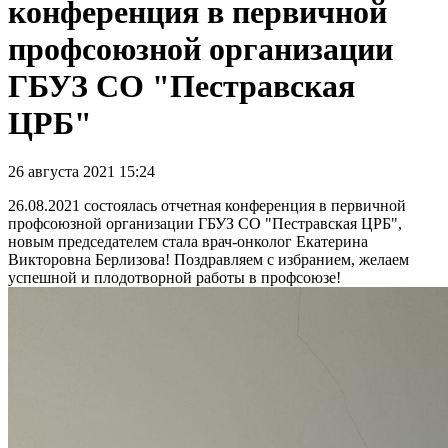
конференция в первичной
профсоюзной организации
ГБУЗ СО "Пестравская
ЦРБ"
26 августа 2021 15:24
26.08.2021 состоялась отчетная конференция в первичной
профсоюзной организации ГБУЗ СО "Пестравская ЦРБ",
новым председателем стала врач-онколог Екатерина
Викторовна Берлизова! Поздравляем с избранием, желаем
успешной и плодотворной работы в профсоюзе!