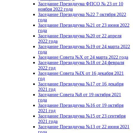
Заседание Президиума ФПСО № 23 от 10
ноября 2022 года
Заседание Президиума №22 7 октября 2022
года
Заседание Президиума №21 от 23 июня 2022
года
Заседание Президиума №20 от 22 апреля
2022 года
Заседание Президиума №19 от 24 марта 2022
года
Заседание Совета №X от 24 марта 2022 года
Заседание Президиума №18 от 24 февраля
2022 год
Заседание Совета №IX от 16 декабря 2021
год
Заседание Президиума №17 от 16 декабря
2021 год
Заседание Совета №8 от 19 октября 2021
года
Заседание Президиума №16 от 19 октября
2021 год
Заседание Президиума №15 от 23 сентября
2021 года
Заседание Президиума №13 от 22 июня 2021
года