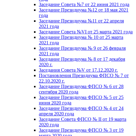
Заседание Совета №7 от 22 июня 2021 года
Заседание Президиума №12 от 18 мая 2021
года
Заседание Президиума №11 от 22 апреля
2021 года
Заседание Совета №VI от 25 марта 2021 года
Заседание Президиума № 10 от 25 марта
2021 года
Заседание Президиума № 9 от 26 февраля
2021 года
Заседание Президиума № 8 от 17 декабря
2020 г.
Заседания Совета №V от 17.12.2020 г.
Постановления Президиума ФПСО № 7 от
22.10.2020 г.
Заседание Президиума ФПСО № 6 от 28
сентября 2020 года
Заседание Президиума ФПСО № 5 от 25
июня 2020 года
Заседание Президиума ФПСО № 4 от 24
апреля 2020 года
Заседание Совета ФПСО № II от 19 марта
2020 года
Заседание Президиума ФПСО № 3 от 19
марта 2020 года