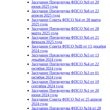
Заседание Президиума ФПСО №9 от 20
июня 2025 года
Заседание Президиума ФПСО №8 от 22
апреля 2025 года
Заседание Совета ФПСО №4 от 28 марта
2025 года
Заседание Президиума ФПСО №6 от 28
марта 2025 года
Заседание Президиума ФПСО №6 от 21
февраля 2025 года
Заседание Совета ФПСО №III от 13 декабря
2024 года
Заседание Президиума ФПСО №5 от 13
декабря 2024 года
Заседание Президиума ФПСО №4 от 22
октября 2024 года
Заседание Президиума ФПСО №3 от 01
октября 2024 года
Заседание Президиума ФПСО №2 от 19
сентября 2024 года
Заседание Президиума ФПСО №1 от 20
июня 2024 года
Заседание Совета ФПСО №I от 25 апреля
2024 года
Заседание Президиума ФПСО №34 от 28