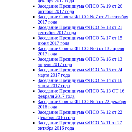
декабря 2017 года
Заседание Президиума ФПСО № 19 от 26
октября 2017 года
Заседание Совета ФПСО № 7 от 21 сентября
2017 года
Заседание Президиума ФПСО № 18 от 21
сентября 2017 года
Заседание Президиума ФПСО № 17 от 15
июня 2017 года
Заседание Совета ФПСО № 6 от 13 апреля
2017 года
Заседание Президиума ФПСО № 16 от 13
апреля 2017 года
Заседание Президиума ФПСО № 15 от 24
марта 2017 года
Заседание Президиума ФПСО № 14 от 16
марта 2017 года
Заседание Президиума ФПСО № 13 ОТ 16
февраля 2017 года
Заседание Совета ФПСО № 5 от 22 декабря
2016 года
Заседание Президиума ФПСО № 12 от 22
Декабря 2016 года
Заседание Президиума ФПСО № 11 от 27
октября 2016 года