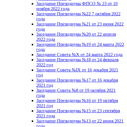
Заседание Президиума ФПСО № 23 от 10
ноября 2022 года
Заседание Президиума №22 7 октября 2022
года
Заседание Президиума №21 от 23 июня 2022
года
Заседание Президиума №20 от 22 апреля
2022 года
Заседание Президиума №19 от 24 марта 2022
года
Заседание Совета №X от 24 марта 2022 года
Заседание Президиума №18 от 24 февраля
2022 год
Заседание Совета №IX от 16 декабря 2021
год
Заседание Президиума №17 от 16 декабря
2021 год
Заседание Совета №8 от 19 октября 2021
года
Заседание Президиума №16 от 19 октября
2021 год
Заседание Президиума №15 от 23 сентября
2021 года
Заседание Президиума №13 от 22 июня 2021
года