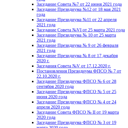
Заседание Совета №7 от 22 июня 2021 года
Заседание Президиума №12 от 18 мая 2021
года
Заседание Президиума №11 от 22 апреля
2021 года
Заседание Совета №VI от 25 марта 2021 года
Заседание Президиума № 10 от 25 марта
2021 года
Заседание Президиума № 9 от 26 февраля
2021 года
Заседание Президиума № 8 от 17 декабря
2020 г.
Заседания Совета №V от 17.12.2020 г.
Постановления Президиума ФПСО № 7 от
22.10.2020 г.
Заседание Президиума ФПСО № 6 от 28
сентября 2020 года
Заседание Президиума ФПСО № 5 от 25
июня 2020 года
Заседание Президиума ФПСО № 4 от 24
апреля 2020 года
Заседание Совета ФПСО № II от 19 марта
2020 года
Заседание Президиума ФПСО № 3 от 19
марта 2020 года