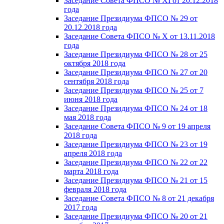
Заседание Совета ФПСО № XI от 20.12.2018
года
Заседание Президиума ФПСО № 29 от
20.12.2018 года
Заседание Совета ФПСО № X от 13.11.2018
года
Заседание Президиума ФПСО № 28 от 25
октября 2018 года
Заседание Президиума ФПСО № 27 от 20
сентября 2018 года
Заседание Президиума ФПСО № 25 от 7
июня 2018 года
Заседание Президиума ФПСО № 24 от 18
мая 2018 года
Заседание Совета ФПСО № 9 от 19 апреля
2018 года
Заседание Президиума ФПСО № 23 от 19
апреля 2018 года
Заседание Президиума ФПСО № 22 от 22
марта 2018 года
Заседание Президиума ФПСО № 21 от 15
февраля 2018 года
Заседание Совета ФПСО № 8 от 21 декабря
2017 года
Заседание Президиума ФПСО № 20 от 21