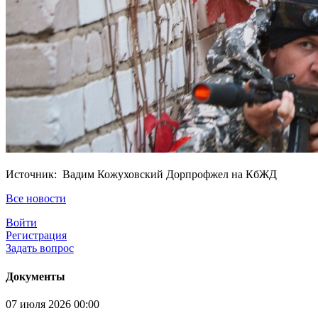
Источник: Вадим Кожуховский Дорпрофжел на КбЖД
Все новости
Войти
Регистрация
Задать вопрос
Документы
07 июля 2026 00:00