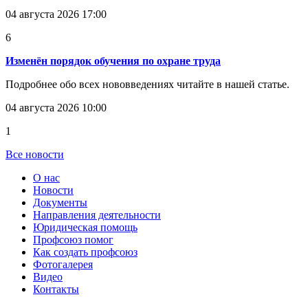
04 августа 2026 17:00
6
Изменён порядок обучения по охране труда
Подробнее обо всех нововведениях читайте в нашей статье.
04 августа 2026 10:00
1
Все новости
О нас
Новости
Документы
Направления деятельности
Юридическая помощь
Профсоюз помог
Как создать профсоюз
Фотогалерея
Видео
Контакты