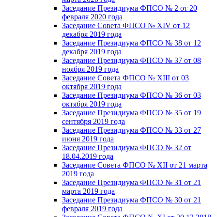
Заседание Президиума ФПСО № 2 от 20
февраля 2020 года
Заседание Совета ФПСО № XIV от 12
декабря 2019 года
Заседание Президиума ФПСО № 38 от 12
декабря 2019 года
Заседание Президиума ФПСО № 37 от 08
ноября 2019 года
Заседание Совета ФПСО № XIII от 03
октября 2019 года
Заседание Президиума ФПСО № 36 от 03
октября 2019 года
Заседание Президиума ФПСО № 35 от 19
сентября 2019 года
Заседание Президиума ФПСО № 33 от 27
июня 2019 года
Заседание Президиума ФПСО № 32 от
18.04.2019 года
Заседание Совета ФПСО № XII от 21 марта
2019 года
Заседание Президиума ФПСО № 31 от 21
марта 2019 года
Заседание Президиума ФПСО № 30 от 21
февраля 2019 года