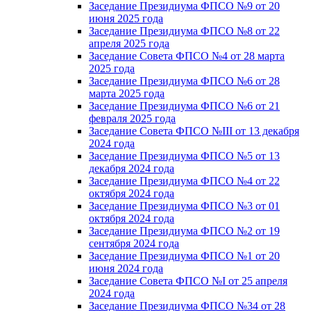
Заседание Президиума ФПСО №9 от 20
июня 2025 года
Заседание Президиума ФПСО №8 от 22
апреля 2025 года
Заседание Совета ФПСО №4 от 28 марта
2025 года
Заседание Президиума ФПСО №6 от 28
марта 2025 года
Заседание Президиума ФПСО №6 от 21
февраля 2025 года
Заседание Совета ФПСО №III от 13 декабря
2024 года
Заседание Президиума ФПСО №5 от 13
декабря 2024 года
Заседание Президиума ФПСО №4 от 22
октября 2024 года
Заседание Президиума ФПСО №3 от 01
октября 2024 года
Заседание Президиума ФПСО №2 от 19
сентября 2024 года
Заседание Президиума ФПСО №1 от 20
июня 2024 года
Заседание Совета ФПСО №I от 25 апреля
2024 года
Заседание Президиума ФПСО №34 от 28