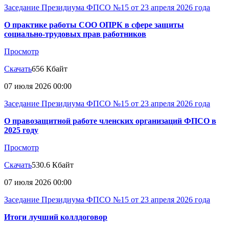
Заседание Президиума ФПСО №15 от 23 апреля 2026 года
О практике работы СОО ОПРК в сфере защиты
социально-трудовых прав работников
Просмотр
Скачать
656 Кбайт
07 июля 2026 00:00
Заседание Президиума ФПСО №15 от 23 апреля 2026 года
О правозащитной работе членских организаций ФПСО в
2025 году
Просмотр
Скачать
530.6 Кбайт
07 июля 2026 00:00
Заседание Президиума ФПСО №15 от 23 апреля 2026 года
Итоги лучший коллдоговор