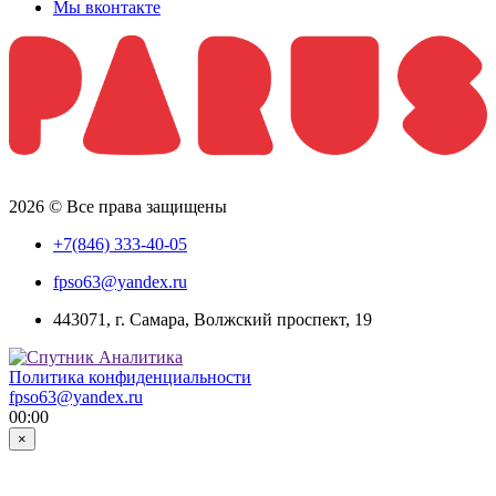
Мы вконтакте
2026 © Все права защищены
+7(846) 333-40-05
fpso63@yandex.ru
443071, г. Самара, Волжский проспект, 19
Политика конфиденциальности
fpso63@yandex.ru
00:00
×