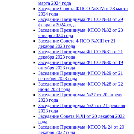
марта 2024 года
Заседание Совета ФПСО №XIVот 28 марта
2024 года
Заседание Президиума ФПСО №33 от 29
февраля 2024 года
Заседание Президиума ФПСО №32 от 23
января 2024 года
Заседание Совета ФПСО №XIII от 21
декабря 2023 года
Заседание Президиума ФПСО №31 от 21
декабря 2023 года
Заседание Президиума ФПСО №30 от 19
октября 2023 года
Заседание Президиума ФПСО №29 от 21
сентября 2023 года
Заседание Президиума ФПСО №28 от 22
июня 2023 года
Заседание Президиума №27 от 20 апреля
2023 года
Заседание Президиума №25 от 21 февраля
2023 года
Заседание Совета №XI от 20 декабря 2022
года
Заседание Президиума ФПСО № 24 от 20
декабря 2022 года