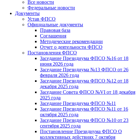
Все новости
Федеральные новости
Документы
Устав ФПСО
Официальные документы
Правовая база
Соглашения
Методические рекомендации
Отчет о деятельности ФПСО
Постановления ФПСО
Заседание Президиума ФПСО №16 от 18
июня 2026 года
Заседание Президиума №13 ФПСО от 26
февраля 2026 года
Заседание Президиума ФПСО №12 от 18
декабря 2025 года
Заседание Совета ФПСО №VI от 18 декабря
2025 года
Заседание Президиума ФПСО №11
Заседание Президиума ФПСО №11 от 16
октября 2025 года
Заседание Президиума ФПСО №10 от 23
сентября 2025 года
Постановление Президиума ФПСО О
коллективных действиях 7 октября