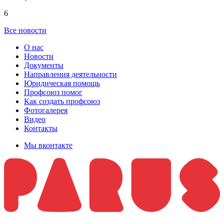
6
Все новости
О нас
Новости
Документы
Направления деятельности
Юридическая помощь
Профсоюз помог
Как создать профсоюз
Фотогалерея
Видео
Контакты
Мы вконтакте