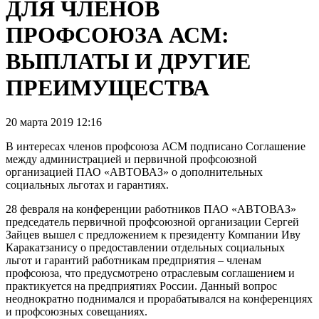
ДЛЯ ЧЛЕНОВ
ПРОФСОЮЗА АСМ:
ВЫПЛАТЫ И ДРУГИЕ
ПРЕИМУЩЕСТВА
20 марта 2019 12:16
В интересах членов профсоюза АСМ подписано Соглашение
между администрацией и первичной профсоюзной
организацией ПАО «АВТОВАЗ» о дополнительных
социальных льготах и гарантиях.
28 февраля на конференции работников ПАО «АВТОВАЗ»
председатель первичной профсоюзной организации Сергей
Зайцев вышел с предложением к президенту Компании Иву
Каракатзанису о предоставлении отдельных социальных
льгот и гарантий работникам предприятия – членам
профсоюза, что предусмотрено отраслевым соглашением и
практикуется на предприятиях России. Данный вопрос
неоднократно поднимался и прорабатывался на конференциях
и профсоюзных совещаниях.