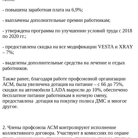
- повышена заработная плата на 6,9%;
- выплачены дополнительные премии работникам;
- утверждена программа по улучшению условий труда с 2018
по 2020 гг.;
- предоставлена скидка на все модификации VESTA и XRAY
– 7%;
- выделены дополнительные средства на лечение и отдых
работников.
Также ранее, благодаря работе профсоюзной организации
АСМ, была увеличена дотация на питание – с 66 до 75%,
скидки на автомобили LADA выросли до 10%, обеспечено
бесплатное питание работникам в ночную смену,
предоставлена дотация на покупку полиса ДМС и многое
другое.
2. Члены профсоюза АСМ контролируют исполнение
коллективного договора. Участвуют в комиссиях по охране