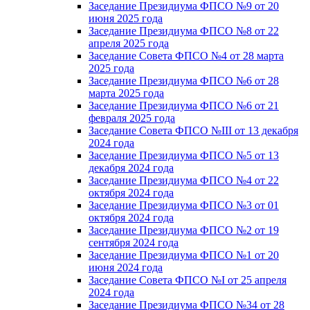
Заседание Президиума ФПСО №9 от 20
июня 2025 года
Заседание Президиума ФПСО №8 от 22
апреля 2025 года
Заседание Совета ФПСО №4 от 28 марта
2025 года
Заседание Президиума ФПСО №6 от 28
марта 2025 года
Заседание Президиума ФПСО №6 от 21
февраля 2025 года
Заседание Совета ФПСО №III от 13 декабря
2024 года
Заседание Президиума ФПСО №5 от 13
декабря 2024 года
Заседание Президиума ФПСО №4 от 22
октября 2024 года
Заседание Президиума ФПСО №3 от 01
октября 2024 года
Заседание Президиума ФПСО №2 от 19
сентября 2024 года
Заседание Президиума ФПСО №1 от 20
июня 2024 года
Заседание Совета ФПСО №I от 25 апреля
2024 года
Заседание Президиума ФПСО №34 от 28