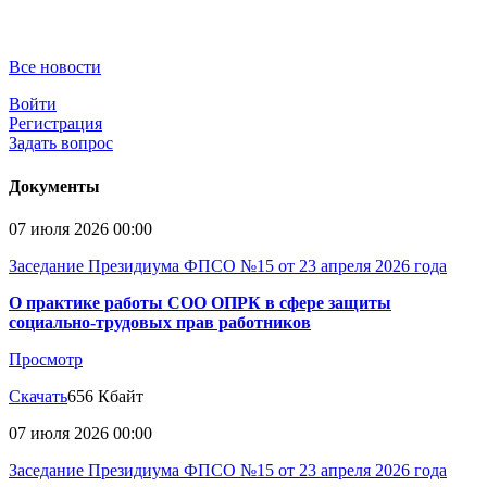
Все новости
Войти
Регистрация
Задать вопрос
Документы
07 июля 2026 00:00
Заседание Президиума ФПСО №15 от 23 апреля 2026 года
О практике работы СОО ОПРК в сфере защиты
социально-трудовых прав работников
Просмотр
Скачать
656 Кбайт
07 июля 2026 00:00
Заседание Президиума ФПСО №15 от 23 апреля 2026 года