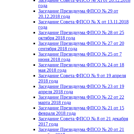
Заседание Совета ФПСО № XI от 20.12.2018
года
Заседание Президиума ФПСО № 29 от
20.12.2018 года
Заседание Совета ФПСО № X от 13.11.2018
года
Заседание Президиума ФПСО № 28 от 25
октября 2018 года
Заседание Президиума ФПСО № 27 от 20
сентября 2018 года
Заседание Президиума ФПСО № 25 от 7
июня 2018 года
Заседание Президиума ФПСО № 24 от 18
мая 2018 года
Заседание Совета ФПСО № 9 от 19 апреля
2018 года
Заседание Президиума ФПСО № 23 от 19
апреля 2018 года
Заседание Президиума ФПСО № 22 от 22
марта 2018 года
Заседание Президиума ФПСО № 21 от 15
февраля 2018 года
Заседание Совета ФПСО № 8 от 21 декабря
2017 года
Заседание Президиума ФПСО № 20 от 21