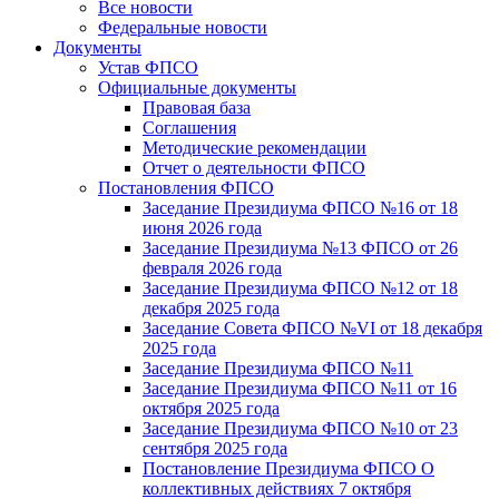
Все новости
Федеральные новости
Документы
Устав ФПСО
Официальные документы
Правовая база
Соглашения
Методические рекомендации
Отчет о деятельности ФПСО
Постановления ФПСО
Заседание Президиума ФПСО №16 от 18
июня 2026 года
Заседание Президиума №13 ФПСО от 26
февраля 2026 года
Заседание Президиума ФПСО №12 от 18
декабря 2025 года
Заседание Совета ФПСО №VI от 18 декабря
2025 года
Заседание Президиума ФПСО №11
Заседание Президиума ФПСО №11 от 16
октября 2025 года
Заседание Президиума ФПСО №10 от 23
сентября 2025 года
Постановление Президиума ФПСО О
коллективных действиях 7 октября