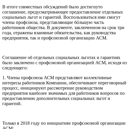
В итоге совместных обсуждений было достигнуто
соглашение, предусматривающее предоставление отдельных
социальных льгот и гарантий. Воспользоваться ими смогут
члены профсоюза, представляющие бóльшую часть
работников общества. В документе, заключенном на срок три
года, отражены взаимные обязательства, как руководства
предприятия, так и профсоюзной организации АСМ.
Соглашение об отдельных социальных льготах и гарантиях
было заключено с профсоюзной организацией АСМ, исходя из
следующего:
1. Члены профсоюза АСМ представляют коллективные
интересы работников Компании, обеспечивают переговорный
процесс, инициируют рассмотрение руководством
предприятия наиболее значимых для работников вопросов по
предоставлению дополнительных социальных льгот и
гарантий.
Только в 2018 году по инициативе профсоюзной организации
АСМ: