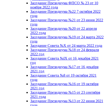
Заседание Президиума ФПСО № 23 от 10
ноября 2022 года
Заседание Президиума №22 7 октября 2022
года
Заседание Президиума №21 от 23 июня 2022
года
Заседание Президиума №20 от 22 апреля
2022 года
Заседание Президиума №19 от 24 марта 2022
года
Заседание Совета №X от 24 марта 2022 года
Заседание Президиума №18 от 24 февраля
2022 год
Заседание Совета №IX от 16 декабря 2021
год
Заседание Президиума №17 от 16 декабря
2021 год
Заседание Совета №8 от 19 октября 2021
года
Заседание Президиума №16 от 19 октября
2021 год
Заседание Президиума №15 от 23 сентября
2021 года
Заседание Президиума №13 от 22 июня 2021
года