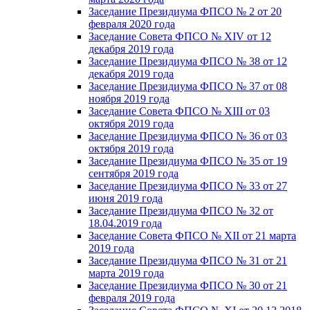
Заседание Президиума ФПСО № 2 от 20
февраля 2020 года
Заседание Совета ФПСО № XIV от 12
декабря 2019 года
Заседание Президиума ФПСО № 38 от 12
декабря 2019 года
Заседание Президиума ФПСО № 37 от 08
ноября 2019 года
Заседание Совета ФПСО № XIII от 03
октября 2019 года
Заседание Президиума ФПСО № 36 от 03
октября 2019 года
Заседание Президиума ФПСО № 35 от 19
сентября 2019 года
Заседание Президиума ФПСО № 33 от 27
июня 2019 года
Заседание Президиума ФПСО № 32 от
18.04.2019 года
Заседание Совета ФПСО № XII от 21 марта
2019 года
Заседание Президиума ФПСО № 31 от 21
марта 2019 года
Заседание Президиума ФПСО № 30 от 21
февраля 2019 года