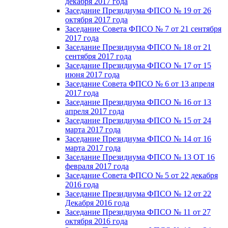
декабря 2017 года
Заседание Президиума ФПСО № 19 от 26
октября 2017 года
Заседание Совета ФПСО № 7 от 21 сентября
2017 года
Заседание Президиума ФПСО № 18 от 21
сентября 2017 года
Заседание Президиума ФПСО № 17 от 15
июня 2017 года
Заседание Совета ФПСО № 6 от 13 апреля
2017 года
Заседание Президиума ФПСО № 16 от 13
апреля 2017 года
Заседание Президиума ФПСО № 15 от 24
марта 2017 года
Заседание Президиума ФПСО № 14 от 16
марта 2017 года
Заседание Президиума ФПСО № 13 ОТ 16
февраля 2017 года
Заседание Совета ФПСО № 5 от 22 декабря
2016 года
Заседание Президиума ФПСО № 12 от 22
Декабря 2016 года
Заседание Президиума ФПСО № 11 от 27
октября 2016 года