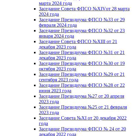
марта 2024 года
Заседание Совета ФПСО №XIVот 28 марта
2024 года
Заседание Президиума ФПСО №33 от 29
февраля 2024 года
Заседание Президиума ФПСО №32 от 23
января 2024 года
Заседание Совета ФПСО №XIII от 21
декабря 2023 года
Заседание Президиума ФПСО №31 от 21
декабря 2023 года
Заседание Президиума ФПСО №30 от 19
октября 2023 года
Заседание Президиума ФПСО №29 от 21
сентября 2023 года
Заседание Президиума ФПСО №28 от 22
июня 2023 года
Заседание Президиума №27 от 20 апреля
2023 года
Заседание Президиума №25 от 21 февраля
2023 года
Заседание Совета №XI от 20 декабря 2022
года
Заседание Президиума ФПСО № 24 от 20
декабря 2022 года