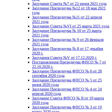
Заседание Совета №7 от 22 июня 2021 года
Заседание Президиума №12 от 18 мая 2021
года
Заседание Президиума №11 от 22 апреля
2021 года
Заседание Совета №VI от 25 марта 2021 года
Заседание Президиума № 10 от 25 марта
2021 года
Заседание Президиума № 9 от 26 февраля
2021 года
Заседание Президиума № 8 от 17 декабря
2020 г.
Заседания Совета №V от 17.12.2020 г.
Постановления Президиума ФПСО № 7 от
22.10.2020 г.
Заседание Президиума ФПСО № 6 от 28
сентября 2020 года
Заседание Президиума ФПСО № 5 от 25
июня 2020 года
Заседание Президиума ФПСО № 4 от 24
апреля 2020 года
Заседание Совета ФПСО № II от 19 марта
2020 года
Заседание Президиума ФПСО № 3 от 19
марта 2020 года