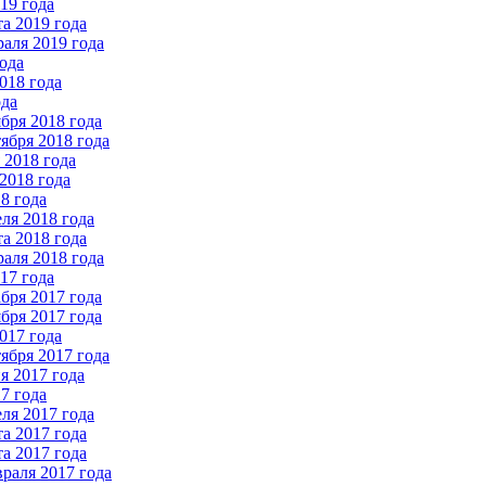
19 года
а 2019 года
аля 2019 года
ода
018 года
ода
бря 2018 года
ября 2018 года
2018 года
2018 года
8 года
ля 2018 года
а 2018 года
аля 2018 года
17 года
бря 2017 года
бря 2017 года
017 года
ября 2017 года
 2017 года
7 года
ля 2017 года
а 2017 года
а 2017 года
раля 2017 года