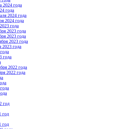
 2024 года
24 года
ля 2024 года
я 2024 года
2023 года
ря 2023 года
ря 2023 года
бря 2023 года
 2023 года
 года
3 года
а
бря 2022 года
ря 2022 года
да
ода
 года
года
2 год
1 год
1 год