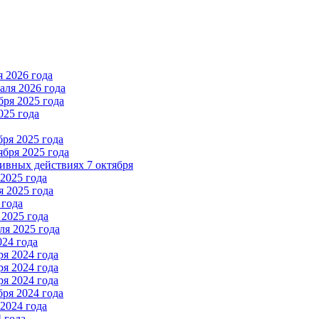
 2026 года
ля 2026 года
ря 2025 года
025 года
ря 2025 года
бря 2025 года
вных действиях 7 октября
2025 года
 2025 года
 года
2025 года
я 2025 года
024 года
я 2024 года
я 2024 года
я 2024 года
ря 2024 года
2024 года
 года