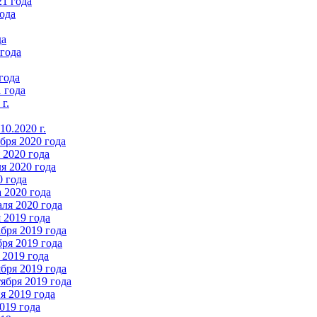
21 года
ода
да
 года
года
 года
г.
0.2020 г.
бря 2020 года
2020 года
я 2020 года
0 года
 2020 года
ля 2020 года
 2019 года
бря 2019 года
ря 2019 года
 2019 года
бря 2019 года
ября 2019 года
 2019 года
019 года