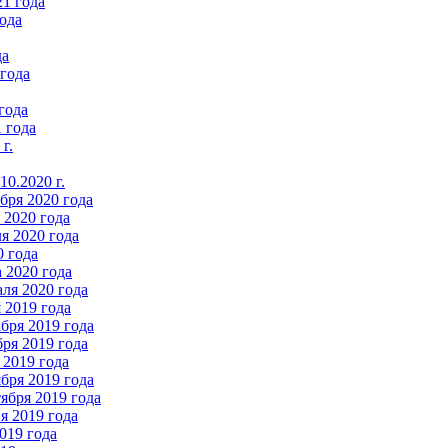
21 года
ода
да
 года
года
 года
г.
0.2020 г.
бря 2020 года
2020 года
я 2020 года
0 года
 2020 года
ля 2020 года
 2019 года
бря 2019 года
ря 2019 года
 2019 года
бря 2019 года
ября 2019 года
 2019 года
019 года