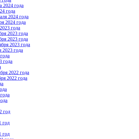
 2024 года
24 года
ля 2024 года
я 2024 года
2023 года
ря 2023 года
ря 2023 года
бря 2023 года
 2023 года
 года
3 года
а
бря 2022 года
ря 2022 года
да
ода
 года
года
2 год
1 год
1 год