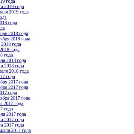
19 года
а 2019 года
аля 2019 года
ода
018 года
ода
бря 2018 года
ября 2018 года
2018 года
2018 года
8 года
ля 2018 года
а 2018 года
аля 2018 года
17 года
бря 2017 года
бря 2017 года
017 года
ября 2017 года
 2017 года
7 года
ля 2017 года
а 2017 года
а 2017 года
раля 2017 года