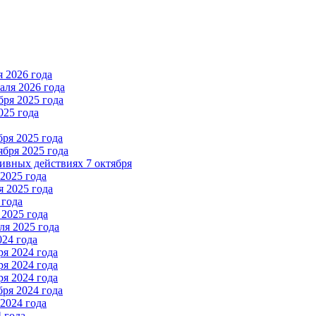
 2026 года
ля 2026 года
ря 2025 года
025 года
ря 2025 года
бря 2025 года
вных действиях 7 октября
2025 года
 2025 года
 года
2025 года
я 2025 года
024 года
я 2024 года
я 2024 года
я 2024 года
ря 2024 года
2024 года
 года