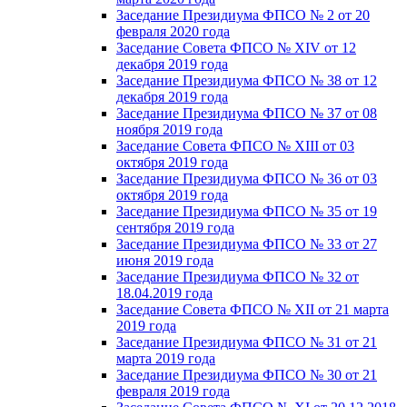
Заседание Президиума ФПСО № 2 от 20
февраля 2020 года
Заседание Совета ФПСО № XIV от 12
декабря 2019 года
Заседание Президиума ФПСО № 38 от 12
декабря 2019 года
Заседание Президиума ФПСО № 37 от 08
ноября 2019 года
Заседание Совета ФПСО № XIII от 03
октября 2019 года
Заседание Президиума ФПСО № 36 от 03
октября 2019 года
Заседание Президиума ФПСО № 35 от 19
сентября 2019 года
Заседание Президиума ФПСО № 33 от 27
июня 2019 года
Заседание Президиума ФПСО № 32 от
18.04.2019 года
Заседание Совета ФПСО № XII от 21 марта
2019 года
Заседание Президиума ФПСО № 31 от 21
марта 2019 года
Заседание Президиума ФПСО № 30 от 21
февраля 2019 года