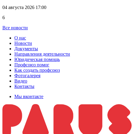
04 августа 2026 17:00
6
Все новости
О нас
Новости
Документы
Направления деятельности
Юридическая помощь
Профсоюз помог
Как создать профсоюз
Фотогалерея
Видео
Контакты
Мы вконтакте