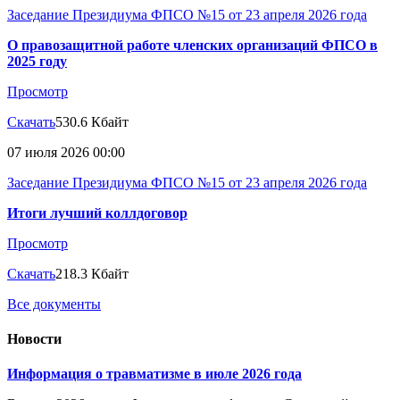
Заседание Президиума ФПСО №15 от 23 апреля 2026 года
О правозащитной работе членских организаций ФПСО в
2025 году
Просмотр
Скачать
530.6 Кбайт
07 июля 2026 00:00
Заседание Президиума ФПСО №15 от 23 апреля 2026 года
Итоги лучший коллдоговор
Просмотр
Скачать
218.3 Кбайт
Все документы
Новости
Информация о травматизме в июле 2026 года