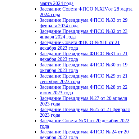
марта 2024 года
Заседание Совета ФПСО №XIVот 28 марта
2024 года
Заседание Президиума ФПСО №33 от 29
февраля 2024 года
Заседание Президиума ФПСО №32 от 23
января 2024 года
Заседание Совета ФПСО №XIII от 21
декабря 2023 года
Заседание Президиума ФПСО №31 от 21
декабря 2023 года
Заседание Президиума ФПСО №30 от 19
октября 2023 года
Заседание Президиума ФПСО №29 от 21
сентября 2023 года
Заседание Президиума ФПСО №28 от 22
июня 2023 года
Заседание Президиума №27 от 20 апреля
2023 года
Заседание Президиума №25 от 21 февраля
2023 года
Заседание Совета №XI от 20 декабря 2022
года
Заседание Президиума ФПСО № 24 от 20
декабря 2022 года