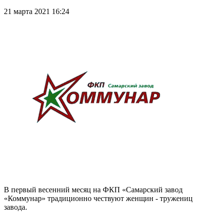
21 марта 2021 16:24
В первый весенний месяц на ФКП «Самарский завод
«Коммунар» традиционно чествуют женщин - тружениц
завода.