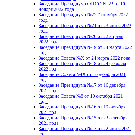
Заседание Президиума ФПСО № 23 от 10
ноября 2022 года
Заседание Президиума №22 7 октября 2022
года
Заседание Президиума №21 от 23 июня 2022
года
Заседание Президиума №20 от 22 апреля
2022 года
Заседание Президиума №19 от 24 марта 2022
года
Заседание Совета №X от 24 марта 2022 года
Заседание Президиума №18 от 24 февраля
2022 год
Заседание Совета №IX от 16 декабря 2021
год
Заседание Президиума №17 от 16 декабря
2021 год
Заседание Совета №8 от 19 октября 2021
года
Заседание Президиума №16 от 19 октября
2021 год
Заседание Президиума №15 от 23 сентября
2021 года
Заседание Президиума №13 от 22 июня 2021
года