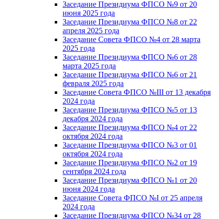
Заседание Президиума ФПСО №9 от 20
июня 2025 года
Заседание Президиума ФПСО №8 от 22
апреля 2025 года
Заседание Совета ФПСО №4 от 28 марта
2025 года
Заседание Президиума ФПСО №6 от 28
марта 2025 года
Заседание Президиума ФПСО №6 от 21
февраля 2025 года
Заседание Совета ФПСО №III от 13 декабря
2024 года
Заседание Президиума ФПСО №5 от 13
декабря 2024 года
Заседание Президиума ФПСО №4 от 22
октября 2024 года
Заседание Президиума ФПСО №3 от 01
октября 2024 года
Заседание Президиума ФПСО №2 от 19
сентября 2024 года
Заседание Президиума ФПСО №1 от 20
июня 2024 года
Заседание Совета ФПСО №I от 25 апреля
2024 года
Заседание Президиума ФПСО №34 от 28