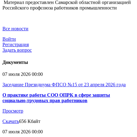
Материал предоставлен Самарской областной организацией
Российского профсоюза работников промышленности
Все новости
Войти
Регистрация
Задать вопрос
Документы
07 июля 2026 00:00
Заседание Президиума ФПСО №15 от 23 апреля 2026 года
О практике работы СОО ОПРК в сфере защиты
социально-трудовых прав работников
Просмотр
Скачать
656 Кбайт
07 июля 2026 00:00