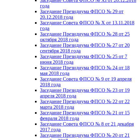
Заседание Совета ФПСО № XI от 20.12.2018
года
Заседание Президиума ФПСО № 29 от
20.12.2018 года
Заседание Совета ФПСО № X от 13.11.2018
года
Заседание Президиума ФПСО № 28 от 25
октября 2018 года
Заседание Президиума ФПСО № 27 от 20
сентября 2018 года
Заседание Президиума ФПСО № 25 от 7
июня 2018 года
Заседание Президиума ФПСО № 24 от 18
мая 2018 года
Заседание Совета ФПСО № 9 от 19 апреля
2018 года
Заседание Президиума ФПСО № 23 от 19
апреля 2018 года
Заседание Президиума ФПСО № 22 от 22
марта 2018 года
Заседание Президиума ФПСО № 21 от 15
февраля 2018 года
Заседание Совета ФПСО № 8 от 21 декабря
2017 года
Заседание Президиума ФПСО № 20 от 21