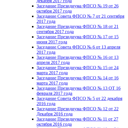
декабря 2017 года
Заседание Президиума ФПСО № 19 от 26
октября 2017 года
Заседание Совета ФПСО № 7 от 21 сентября
2017 года
Заседание Президиума ФПСО № 18 от 21
сентября 2017 года
Заседание Президиума ФПСО № 17 от 15
июня 2017 года
Заседание Совета ФПСО № 6 от 13 апреля
2017 года
Заседание Президиума ФПСО № 16 от 13
апреля 2017 года
Заседание Президиума ФПСО № 15 от 24
марта 2017 года
Заседание Президиума ФПСО № 14 от 16
марта 2017 года
Заседание Президиума ФПСО № 13 ОТ 16
февраля 2017 года
Заседание Совета ФПСО № 5 от 22 декабря
2016 года
Заседание Президиума ФПСО № 12 от 22
Декабря 2016 года
Заседание Президиума ФПСО № 11 от 27
октября 2016 года