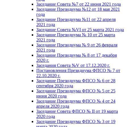
Заседание Совета №7 от 22 июня 2021 года
Заседание Президиума №12 от 18 мая 2021
года
Заседание Президиума №11 от 22 апреля
2021 года
Заседание Совета №VI от 25 марта 2021 года
Заседание Президиума № 10 от 25 марта
2021 года
Заседание Президиума № 9 от 26 февраля
2021 года
Заседание Президиума № 8 от 17 декабря
2020 г.
Заседания Совета №V от 17.12.2020 г.
Постановления Президиума ФПСО № 7 от
22.10.2020 г.
Заседание Президиума ФПСО № 6 от 28
сентября 2020 года
Заседание Президиума ФПСО № 5 от 25
июня 2020 года
Заседание Президиума ФПСО № 4 от 24
апреля 2020 года
Заседание Совета ФПСО № II от 19 марта
2020 года
Заседание Президиума ФПСО № 3 от 19
марта 2020 года