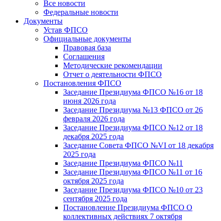
Все новости
Федеральные новости
Документы
Устав ФПСО
Официальные документы
Правовая база
Соглашения
Методические рекомендации
Отчет о деятельности ФПСО
Постановления ФПСО
Заседание Президиума ФПСО №16 от 18
июня 2026 года
Заседание Президиума №13 ФПСО от 26
февраля 2026 года
Заседание Президиума ФПСО №12 от 18
декабря 2025 года
Заседание Совета ФПСО №VI от 18 декабря
2025 года
Заседание Президиума ФПСО №11
Заседание Президиума ФПСО №11 от 16
октября 2025 года
Заседание Президиума ФПСО №10 от 23
сентября 2025 года
Постановление Президиума ФПСО О
коллективных действиях 7 октября