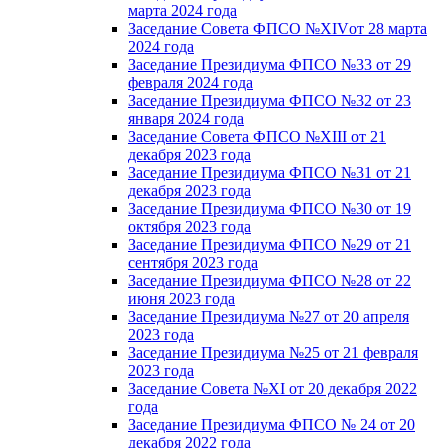
марта 2024 года
Заседание Совета ФПСО №XIVот 28 марта
2024 года
Заседание Президиума ФПСО №33 от 29
февраля 2024 года
Заседание Президиума ФПСО №32 от 23
января 2024 года
Заседание Совета ФПСО №XIII от 21
декабря 2023 года
Заседание Президиума ФПСО №31 от 21
декабря 2023 года
Заседание Президиума ФПСО №30 от 19
октября 2023 года
Заседание Президиума ФПСО №29 от 21
сентября 2023 года
Заседание Президиума ФПСО №28 от 22
июня 2023 года
Заседание Президиума №27 от 20 апреля
2023 года
Заседание Президиума №25 от 21 февраля
2023 года
Заседание Совета №XI от 20 декабря 2022
года
Заседание Президиума ФПСО № 24 от 20
декабря 2022 года