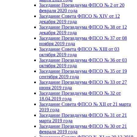
Заседание Президиума ФПСО № 2 от 20
февраля 2020 года
Заседание Совета ФПСО № XIV от 12
декабря 2019 года
Заседание Президиума ФПСО № 38 от 12
декабря 2019 года
Заседание Президиума ФПСО № 37 от 08
ноября 2019 года
Заседание Совета ФПСО № XIII от 03
октября 2019 года
Заседание Президиума ФПСО № 36 от 03
октября 2019 года
Заседание Президиума ФПСО № 35 от 19
сентября 2019 года
Заседание Президиума ФПСО № 33 от 27
июня 2019 года
Заседание Президиума ФПСО № 32 от
18.04.2019 года
Заседание Совета ФПСО № XII от 21 марта
2019 года
Заседание Президиума ФПСО № 31 от 21
марта 2019 года
Заседание Президиума ФПСО № 30 от 21
февраля 2019 года