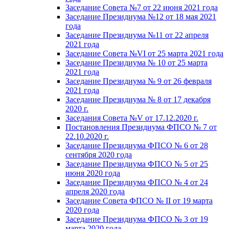
Заседание Совета №7 от 22 июня 2021 года
Заседание Президиума №12 от 18 мая 2021
года
Заседание Президиума №11 от 22 апреля
2021 года
Заседание Совета №VI от 25 марта 2021 года
Заседание Президиума № 10 от 25 марта
2021 года
Заседание Президиума № 9 от 26 февраля
2021 года
Заседание Президиума № 8 от 17 декабря
2020 г.
Заседания Совета №V от 17.12.2020 г.
Постановления Президиума ФПСО № 7 от
22.10.2020 г.
Заседание Президиума ФПСО № 6 от 28
сентября 2020 года
Заседание Президиума ФПСО № 5 от 25
июня 2020 года
Заседание Президиума ФПСО № 4 от 24
апреля 2020 года
Заседание Совета ФПСО № II от 19 марта
2020 года
Заседание Президиума ФПСО № 3 от 19
марта 2020 года