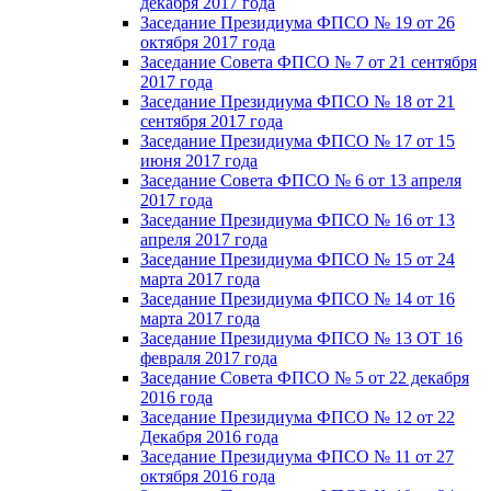
декабря 2017 года
Заседание Президиума ФПСО № 19 от 26
октября 2017 года
Заседание Совета ФПСО № 7 от 21 сентября
2017 года
Заседание Президиума ФПСО № 18 от 21
сентября 2017 года
Заседание Президиума ФПСО № 17 от 15
июня 2017 года
Заседание Совета ФПСО № 6 от 13 апреля
2017 года
Заседание Президиума ФПСО № 16 от 13
апреля 2017 года
Заседание Президиума ФПСО № 15 от 24
марта 2017 года
Заседание Президиума ФПСО № 14 от 16
марта 2017 года
Заседание Президиума ФПСО № 13 ОТ 16
февраля 2017 года
Заседание Совета ФПСО № 5 от 22 декабря
2016 года
Заседание Президиума ФПСО № 12 от 22
Декабря 2016 года
Заседание Президиума ФПСО № 11 от 27
октября 2016 года