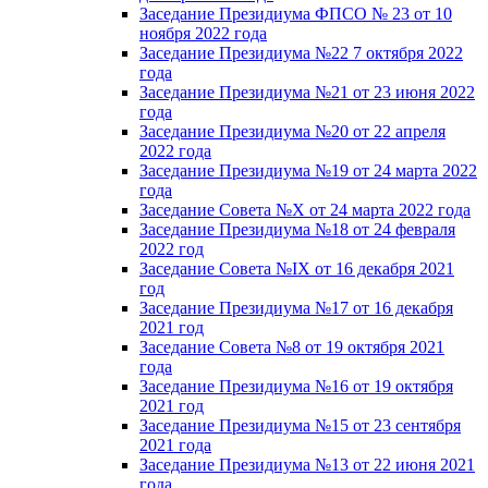
Заседание Президиума ФПСО № 23 от 10
ноября 2022 года
Заседание Президиума №22 7 октября 2022
года
Заседание Президиума №21 от 23 июня 2022
года
Заседание Президиума №20 от 22 апреля
2022 года
Заседание Президиума №19 от 24 марта 2022
года
Заседание Совета №X от 24 марта 2022 года
Заседание Президиума №18 от 24 февраля
2022 год
Заседание Совета №IX от 16 декабря 2021
год
Заседание Президиума №17 от 16 декабря
2021 год
Заседание Совета №8 от 19 октября 2021
года
Заседание Президиума №16 от 19 октября
2021 год
Заседание Президиума №15 от 23 сентября
2021 года
Заседание Президиума №13 от 22 июня 2021
года