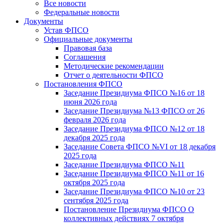
Все новости
Федеральные новости
Документы
Устав ФПСО
Официальные документы
Правовая база
Соглашения
Методические рекомендации
Отчет о деятельности ФПСО
Постановления ФПСО
Заседание Президиума ФПСО №16 от 18
июня 2026 года
Заседание Президиума №13 ФПСО от 26
февраля 2026 года
Заседание Президиума ФПСО №12 от 18
декабря 2025 года
Заседание Совета ФПСО №VI от 18 декабря
2025 года
Заседание Президиума ФПСО №11
Заседание Президиума ФПСО №11 от 16
октября 2025 года
Заседание Президиума ФПСО №10 от 23
сентября 2025 года
Постановление Президиума ФПСО О
коллективных действиях 7 октября