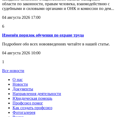
области по законности, правам человека, взаимодействию с
судебными и силовыми органами и ОНК и комиссии по дем...
04 августа 2026 17:00
6
Изменён порядок обучения по охране труда
Подробнее обо всех нововведениях читайте в нашей статье.
04 августа 2026 10:00
1
Все новости
О нас
Новости
Документы
Направления деятельности
Юридическая помощь
Профсоюз помог
Как создать профсоюз
Фотогалерея