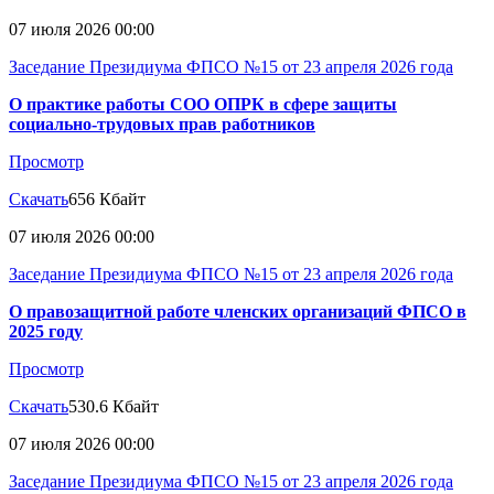
07 июля 2026 00:00
Заседание Президиума ФПСО №15 от 23 апреля 2026 года
О практике работы СОО ОПРК в сфере защиты
социально-трудовых прав работников
Просмотр
Скачать
656 Кбайт
07 июля 2026 00:00
Заседание Президиума ФПСО №15 от 23 апреля 2026 года
О правозащитной работе членских организаций ФПСО в
2025 году
Просмотр
Скачать
530.6 Кбайт
07 июля 2026 00:00
Заседание Президиума ФПСО №15 от 23 апреля 2026 года