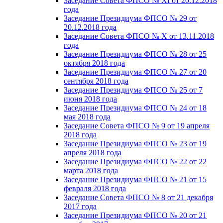
Заседание Совета ФПСО № XI от 20.12.2018
года
Заседание Президиума ФПСО № 29 от
20.12.2018 года
Заседание Совета ФПСО № X от 13.11.2018
года
Заседание Президиума ФПСО № 28 от 25
октября 2018 года
Заседание Президиума ФПСО № 27 от 20
сентября 2018 года
Заседание Президиума ФПСО № 25 от 7
июня 2018 года
Заседание Президиума ФПСО № 24 от 18
мая 2018 года
Заседание Совета ФПСО № 9 от 19 апреля
2018 года
Заседание Президиума ФПСО № 23 от 19
апреля 2018 года
Заседание Президиума ФПСО № 22 от 22
марта 2018 года
Заседание Президиума ФПСО № 21 от 15
февраля 2018 года
Заседание Совета ФПСО № 8 от 21 декабря
2017 года
Заседание Президиума ФПСО № 20 от 21