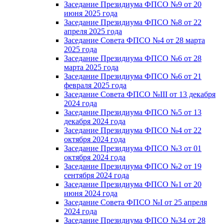
Заседание Президиума ФПСО №9 от 20
июня 2025 года
Заседание Президиума ФПСО №8 от 22
апреля 2025 года
Заседание Совета ФПСО №4 от 28 марта
2025 года
Заседание Президиума ФПСО №6 от 28
марта 2025 года
Заседание Президиума ФПСО №6 от 21
февраля 2025 года
Заседание Совета ФПСО №III от 13 декабря
2024 года
Заседание Президиума ФПСО №5 от 13
декабря 2024 года
Заседание Президиума ФПСО №4 от 22
октября 2024 года
Заседание Президиума ФПСО №3 от 01
октября 2024 года
Заседание Президиума ФПСО №2 от 19
сентября 2024 года
Заседание Президиума ФПСО №1 от 20
июня 2024 года
Заседание Совета ФПСО №I от 25 апреля
2024 года
Заседание Президиума ФПСО №34 от 28