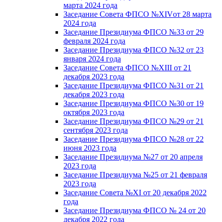
марта 2024 года
Заседание Совета ФПСО №XIVот 28 марта
2024 года
Заседание Президиума ФПСО №33 от 29
февраля 2024 года
Заседание Президиума ФПСО №32 от 23
января 2024 года
Заседание Совета ФПСО №XIII от 21
декабря 2023 года
Заседание Президиума ФПСО №31 от 21
декабря 2023 года
Заседание Президиума ФПСО №30 от 19
октября 2023 года
Заседание Президиума ФПСО №29 от 21
сентября 2023 года
Заседание Президиума ФПСО №28 от 22
июня 2023 года
Заседание Президиума №27 от 20 апреля
2023 года
Заседание Президиума №25 от 21 февраля
2023 года
Заседание Совета №XI от 20 декабря 2022
года
Заседание Президиума ФПСО № 24 от 20
декабря 2022 года