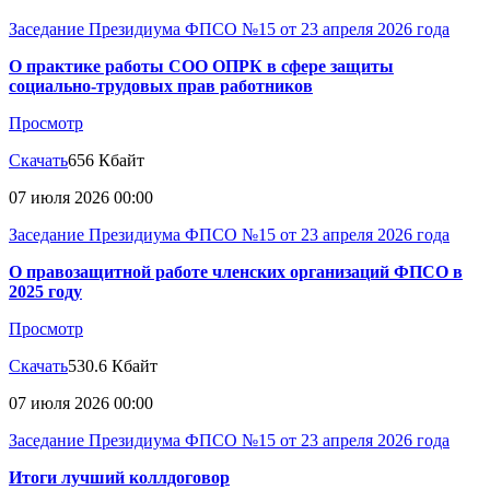
Заседание Президиума ФПСО №15 от 23 апреля 2026 года
О практике работы СОО ОПРК в сфере защиты
социально-трудовых прав работников
Просмотр
Скачать
656 Кбайт
07 июля 2026 00:00
Заседание Президиума ФПСО №15 от 23 апреля 2026 года
О правозащитной работе членских организаций ФПСО в
2025 году
Просмотр
Скачать
530.6 Кбайт
07 июля 2026 00:00
Заседание Президиума ФПСО №15 от 23 апреля 2026 года
Итоги лучший коллдоговор