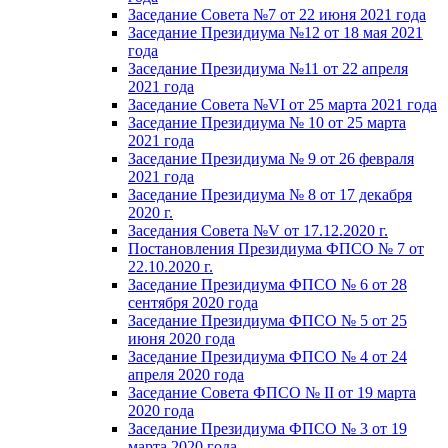
Заседание Совета №7 от 22 июня 2021 года
Заседание Президиума №12 от 18 мая 2021
года
Заседание Президиума №11 от 22 апреля
2021 года
Заседание Совета №VI от 25 марта 2021 года
Заседание Президиума № 10 от 25 марта
2021 года
Заседание Президиума № 9 от 26 февраля
2021 года
Заседание Президиума № 8 от 17 декабря
2020 г.
Заседания Совета №V от 17.12.2020 г.
Постановления Президиума ФПСО № 7 от
22.10.2020 г.
Заседание Президиума ФПСО № 6 от 28
сентября 2020 года
Заседание Президиума ФПСО № 5 от 25
июня 2020 года
Заседание Президиума ФПСО № 4 от 24
апреля 2020 года
Заседание Совета ФПСО № II от 19 марта
2020 года
Заседание Президиума ФПСО № 3 от 19
марта 2020 года