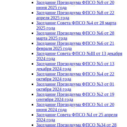
Заседание Президиума ФПСО №9 от 20
июня 2025 года
Заседание Президиума ФПСО №8 от 22
апреля 2025 года
Заседание Совета ФПСО №4 от 28 марта
2025 года
Заседание Президиума ФПСО №6 от 28
марта 2025 года
Заседание Президиума ФПСО №6 от 21
февраля 2025 года
Заседание Совета ФПСО №III от 13 декабря
2024 года
Заседание Президиума ФПСО №5 от 13
декабря 2024 года
Заседание Президиума ФПСО №4 от 22
октября 2024 года
Заседание Президиума ФПСО №3 от 01
октября 2024 года
Заседание Президиума ФПСО №2 от 19
сентября 2024 года
Заседание Президиума ФПСО №1 от 20
июня 2024 года
Заседание Совета ФПСО №I от 25 апреля
2024 года
Заседание Президиума ФПСО №34 от 28