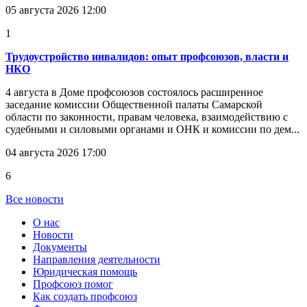
05 августа 2026 12:00
1
Трудоустройство инвалидов: опыт профсоюзов, власти и
НКО
4 августа в Доме профсоюзов состоялось расширенное
заседание комиссии Общественной палаты Самарской
области по законности, правам человека, взаимодействию с
судебными и силовыми органами и ОНК и комиссии по дем...
04 августа 2026 17:00
6
Все новости
О нас
Новости
Документы
Направления деятельности
Юридическая помощь
Профсоюз помог
Как создать профсоюз