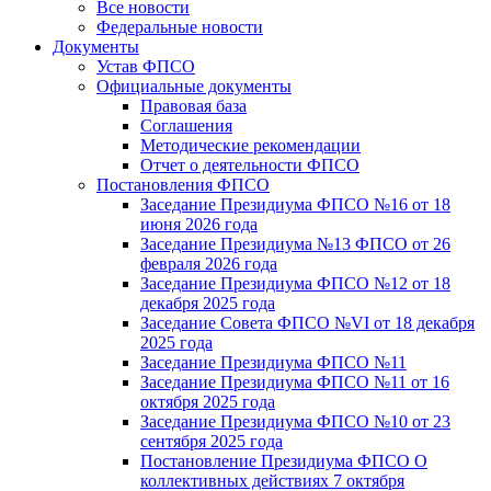
Все новости
Федеральные новости
Документы
Устав ФПСО
Официальные документы
Правовая база
Соглашения
Методические рекомендации
Отчет о деятельности ФПСО
Постановления ФПСО
Заседание Президиума ФПСО №16 от 18
июня 2026 года
Заседание Президиума №13 ФПСО от 26
февраля 2026 года
Заседание Президиума ФПСО №12 от 18
декабря 2025 года
Заседание Совета ФПСО №VI от 18 декабря
2025 года
Заседание Президиума ФПСО №11
Заседание Президиума ФПСО №11 от 16
октября 2025 года
Заседание Президиума ФПСО №10 от 23
сентября 2025 года
Постановление Президиума ФПСО О
коллективных действиях 7 октября