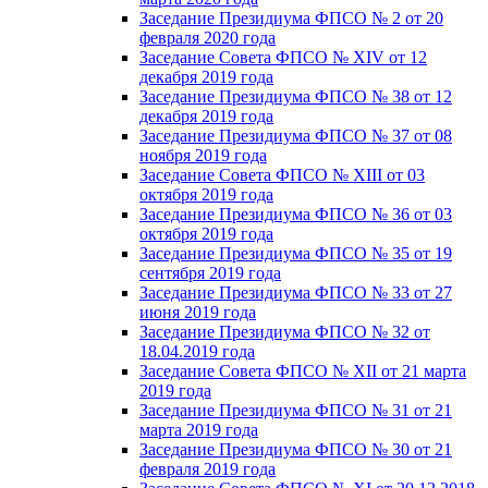
Заседание Президиума ФПСО № 2 от 20
февраля 2020 года
Заседание Совета ФПСО № XIV от 12
декабря 2019 года
Заседание Президиума ФПСО № 38 от 12
декабря 2019 года
Заседание Президиума ФПСО № 37 от 08
ноября 2019 года
Заседание Совета ФПСО № XIII от 03
октября 2019 года
Заседание Президиума ФПСО № 36 от 03
октября 2019 года
Заседание Президиума ФПСО № 35 от 19
сентября 2019 года
Заседание Президиума ФПСО № 33 от 27
июня 2019 года
Заседание Президиума ФПСО № 32 от
18.04.2019 года
Заседание Совета ФПСО № XII от 21 марта
2019 года
Заседание Президиума ФПСО № 31 от 21
марта 2019 года
Заседание Президиума ФПСО № 30 от 21
февраля 2019 года