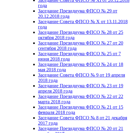
Заседание Совета ФПСО № XI от 20.12.2018
года
Заседание Президиума ФПСО № 29 от
20.12.2018 года
Заседание Совета ФПСО № X от 13.11.2018
года
Заседание Президиума ФПСО № 28 от 25
октября 2018 года
Заседание Президиума ФПСО № 27 от 20
сентября 2018 года
Заседание Президиума ФПСО № 25 от 7
июня 2018 года
Заседание Президиума ФПСО № 24 от 18
мая 2018 года
Заседание Совета ФПСО № 9 от 19 апреля
2018 года
Заседание Президиума ФПСО № 23 от 19
апреля 2018 года
Заседание Президиума ФПСО № 22 от 22
марта 2018 года
Заседание Президиума ФПСО № 21 от 15
февраля 2018 года
Заседание Совета ФПСО № 8 от 21 декабря
2017 года
Заседание Президиума ФПСО № 20 от 21