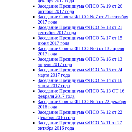
декабря 2017 года
Заседание Президиума ФПСО № 19 от 26
октября 2017 года
Заседание Совета ФПСО № 7 от 21 сентября
2017 года
Заседание Президиума ФПСО № 18 от 21
сентября 2017 года
Заседание Президиума ФПСО № 17 от 15
июня 2017 года
Заседание Совета ФПСО № 6 от 13 апреля
2017 года
Заседание Президиума ФПСО № 16 от 13
апреля 2017 года
Заседание Президиума ФПСО № 15 от 24
марта 2017 года
Заседание Президиума ФПСО № 14 от 16
марта 2017 года
Заседание Президиума ФПСО № 13 ОТ 16
февраля 2017 года
Заседание Совета ФПСО № 5 от 22 декабря
2016 года
Заседание Президиума ФПСО № 12 от 22
Декабря 2016 года
Заседание Президиума ФПСО № 11 от 27
октября 2016 года