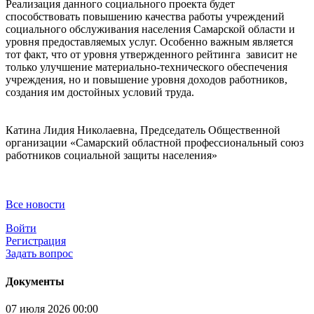
Реализация данного социального проекта будет
способствовать повышению качества работы учреждений
социального обслуживания населения Самарской области и
уровня предоставляемых услуг. Особенно важным является
тот факт, что от уровня утвержденного рейтинга зависит не
только улучшение материально-технического обеспечения
учреждения, но и повышение уровня доходов работников,
создания им достойных условий труда.
Катина Лидия Николаевна, Председатель Общественной
организации «Самарский областной профессиональный союз
работников социальной защиты населения»
Все новости
Войти
Регистрация
Задать вопрос
Документы
07 июля 2026 00:00