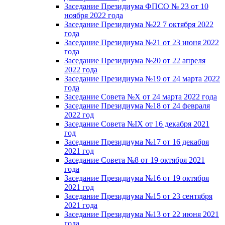
Заседание Президиума ФПСО № 23 от 10
ноября 2022 года
Заседание Президиума №22 7 октября 2022
года
Заседание Президиума №21 от 23 июня 2022
года
Заседание Президиума №20 от 22 апреля
2022 года
Заседание Президиума №19 от 24 марта 2022
года
Заседание Совета №X от 24 марта 2022 года
Заседание Президиума №18 от 24 февраля
2022 год
Заседание Совета №IX от 16 декабря 2021
год
Заседание Президиума №17 от 16 декабря
2021 год
Заседание Совета №8 от 19 октября 2021
года
Заседание Президиума №16 от 19 октября
2021 год
Заседание Президиума №15 от 23 сентября
2021 года
Заседание Президиума №13 от 22 июня 2021
года