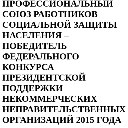
ПРОФЕССИОНАЛЬНЫЙ
СОЮЗ РАБОТНИКОВ
СОЦИАЛЬНОЙ ЗАЩИТЫ
НАСЕЛЕНИЯ –
ПОБЕДИТЕЛЬ
ФЕДЕРАЛЬНОГО
КОНКУРСА
ПРЕЗИДЕНТСКОЙ
ПОДДЕРЖКИ
НЕКОММЕРЧЕСКИХ
НЕПРАВИТЕЛЬСТВЕННЫХ
ОРГАНИЗАЦИЙ 2015 ГОДА