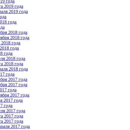
19 года
а 2019 года
аля 2019 года
ода
018 года
ода
бря 2018 года
ября 2018 года
2018 года
2018 года
8 года
ля 2018 года
а 2018 года
аля 2018 года
17 года
бря 2017 года
бря 2017 года
017 года
ября 2017 года
 2017 года
7 года
ля 2017 года
а 2017 года
а 2017 года
раля 2017 года