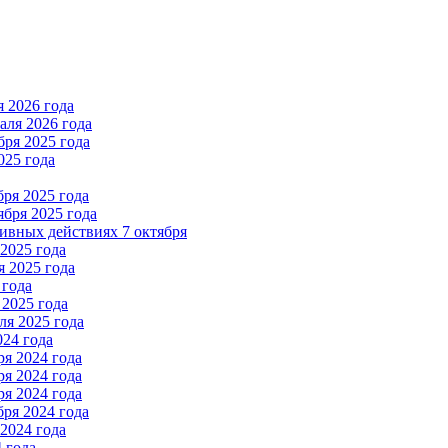
 2026 года
ля 2026 года
ря 2025 года
025 года
ря 2025 года
бря 2025 года
вных действиях 7 октября
2025 года
 2025 года
 года
2025 года
я 2025 года
024 года
я 2024 года
я 2024 года
я 2024 года
ря 2024 года
2024 года
 года