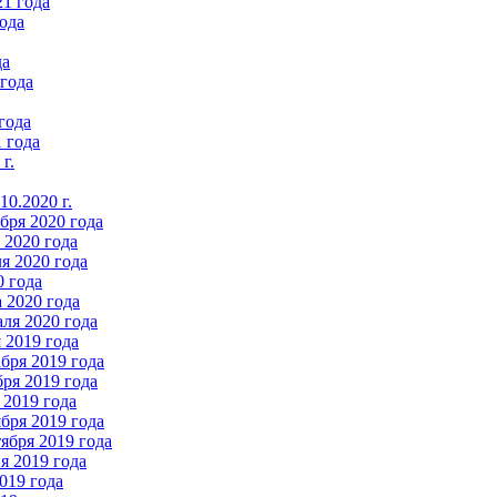
21 года
ода
да
 года
года
 года
г.
0.2020 г.
бря 2020 года
2020 года
я 2020 года
0 года
 2020 года
ля 2020 года
 2019 года
бря 2019 года
ря 2019 года
 2019 года
бря 2019 года
ября 2019 года
 2019 года
019 года