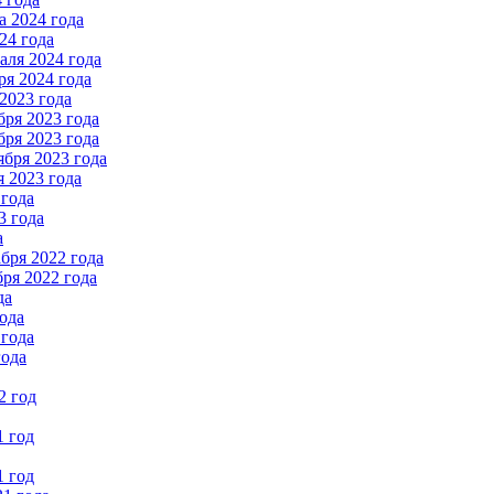
 2024 года
24 года
ля 2024 года
я 2024 года
2023 года
ря 2023 года
ря 2023 года
бря 2023 года
 2023 года
 года
3 года
а
бря 2022 года
ря 2022 года
да
ода
 года
года
2 год
1 год
1 год