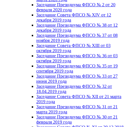
Заседание Президиума ФПСО № 2 от 20
февраля 2020 года
Заседание Совета ФПСО № XIV от 12
декабря 2019 года
Заседание Президиума ФПСО № 38 от 12
декабря 2019 года
Заседание Президиума ФПСО № 37 от 08
ноября 2019 года
Заседание Совета ФПСО № XIII от 03
октября 2019 года
Заседание Президиума ФПСО № 36 от 03
октября 2019 года
Заседание Президиума ФПСО № 35 от 19
сентября 2019 года
Заседание Президиума ФПСО № 33 от 27
июня 2019 года
Заседание Президиума ФПСО № 32 от
18.04.2019 года
Заседание Совета ФПСО № XII от 21 марта
2019 года
Заседание Президиума ФПСО № 31 от 21
марта 2019 года
Заседание Президиума ФПСО № 30 от 21
февраля 2019 года