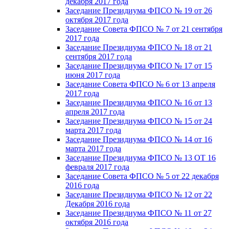
декабря 2017 года
Заседание Президиума ФПСО № 19 от 26
октября 2017 года
Заседание Совета ФПСО № 7 от 21 сентября
2017 года
Заседание Президиума ФПСО № 18 от 21
сентября 2017 года
Заседание Президиума ФПСО № 17 от 15
июня 2017 года
Заседание Совета ФПСО № 6 от 13 апреля
2017 года
Заседание Президиума ФПСО № 16 от 13
апреля 2017 года
Заседание Президиума ФПСО № 15 от 24
марта 2017 года
Заседание Президиума ФПСО № 14 от 16
марта 2017 года
Заседание Президиума ФПСО № 13 ОТ 16
февраля 2017 года
Заседание Совета ФПСО № 5 от 22 декабря
2016 года
Заседание Президиума ФПСО № 12 от 22
Декабря 2016 года
Заседание Президиума ФПСО № 11 от 27
октября 2016 года