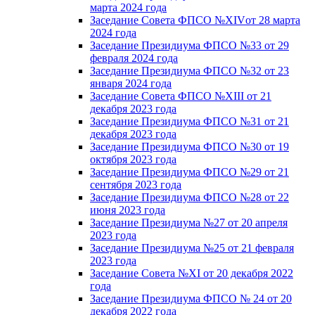
марта 2024 года
Заседание Совета ФПСО №XIVот 28 марта
2024 года
Заседание Президиума ФПСО №33 от 29
февраля 2024 года
Заседание Президиума ФПСО №32 от 23
января 2024 года
Заседание Совета ФПСО №XIII от 21
декабря 2023 года
Заседание Президиума ФПСО №31 от 21
декабря 2023 года
Заседание Президиума ФПСО №30 от 19
октября 2023 года
Заседание Президиума ФПСО №29 от 21
сентября 2023 года
Заседание Президиума ФПСО №28 от 22
июня 2023 года
Заседание Президиума №27 от 20 апреля
2023 года
Заседание Президиума №25 от 21 февраля
2023 года
Заседание Совета №XI от 20 декабря 2022
года
Заседание Президиума ФПСО № 24 от 20
декабря 2022 года