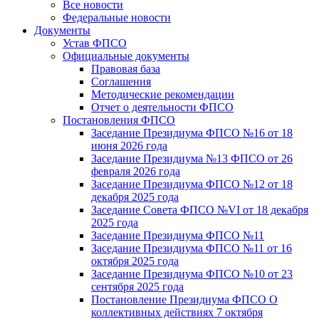
Все новости
Федеральные новости
Документы
Устав ФПСО
Официальные документы
Правовая база
Соглашения
Методические рекомендации
Отчет о деятельности ФПСО
Постановления ФПСО
Заседание Президиума ФПСО №16 от 18
июня 2026 года
Заседание Президиума №13 ФПСО от 26
февраля 2026 года
Заседание Президиума ФПСО №12 от 18
декабря 2025 года
Заседание Совета ФПСО №VI от 18 декабря
2025 года
Заседание Президиума ФПСО №11
Заседание Президиума ФПСО №11 от 16
октября 2025 года
Заседание Президиума ФПСО №10 от 23
сентября 2025 года
Постановление Президиума ФПСО О
коллективных действиях 7 октября