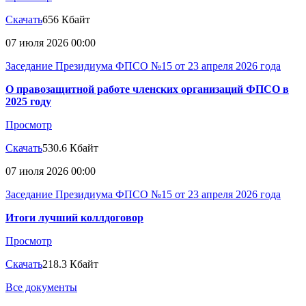
Скачать
656 Кбайт
07 июля 2026 00:00
Заседание Президиума ФПСО №15 от 23 апреля 2026 года
О правозащитной работе членских организаций ФПСО в
2025 году
Просмотр
Скачать
530.6 Кбайт
07 июля 2026 00:00
Заседание Президиума ФПСО №15 от 23 апреля 2026 года
Итоги лучший коллдоговор
Просмотр
Скачать
218.3 Кбайт
Все документы