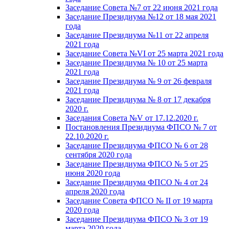
Заседание Совета №7 от 22 июня 2021 года
Заседание Президиума №12 от 18 мая 2021
года
Заседание Президиума №11 от 22 апреля
2021 года
Заседание Совета №VI от 25 марта 2021 года
Заседание Президиума № 10 от 25 марта
2021 года
Заседание Президиума № 9 от 26 февраля
2021 года
Заседание Президиума № 8 от 17 декабря
2020 г.
Заседания Совета №V от 17.12.2020 г.
Постановления Президиума ФПСО № 7 от
22.10.2020 г.
Заседание Президиума ФПСО № 6 от 28
сентября 2020 года
Заседание Президиума ФПСО № 5 от 25
июня 2020 года
Заседание Президиума ФПСО № 4 от 24
апреля 2020 года
Заседание Совета ФПСО № II от 19 марта
2020 года
Заседание Президиума ФПСО № 3 от 19
марта 2020 года