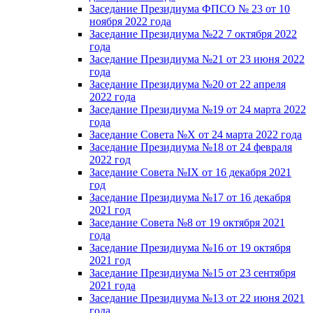
Заседание Президиума ФПСО № 23 от 10
ноября 2022 года
Заседание Президиума №22 7 октября 2022
года
Заседание Президиума №21 от 23 июня 2022
года
Заседание Президиума №20 от 22 апреля
2022 года
Заседание Президиума №19 от 24 марта 2022
года
Заседание Совета №X от 24 марта 2022 года
Заседание Президиума №18 от 24 февраля
2022 год
Заседание Совета №IX от 16 декабря 2021
год
Заседание Президиума №17 от 16 декабря
2021 год
Заседание Совета №8 от 19 октября 2021
года
Заседание Президиума №16 от 19 октября
2021 год
Заседание Президиума №15 от 23 сентября
2021 года
Заседание Президиума №13 от 22 июня 2021
года