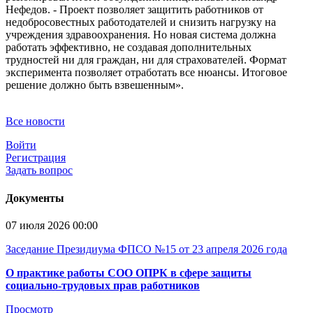
Нефедов. - Проект позволяет защитить работников от
недобросовестных работодателей и снизить нагрузку на
учреждения здравоохранения. Но новая система должна
работать эффективно, не создавая дополнительных
трудностей ни для граждан, ни для страхователей. Формат
эксперимента позволяет отработать все нюансы. Итоговое
решение должно быть взвешенным».
Все новости
Войти
Регистрация
Задать вопрос
Документы
07 июля 2026 00:00
Заседание Президиума ФПСО №15 от 23 апреля 2026 года
О практике работы СОО ОПРК в сфере защиты
социально-трудовых прав работников
Просмотр