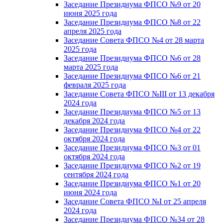
Заседание Президиума ФПСО №9 от 20
июня 2025 года
Заседание Президиума ФПСО №8 от 22
апреля 2025 года
Заседание Совета ФПСО №4 от 28 марта
2025 года
Заседание Президиума ФПСО №6 от 28
марта 2025 года
Заседание Президиума ФПСО №6 от 21
февраля 2025 года
Заседание Совета ФПСО №III от 13 декабря
2024 года
Заседание Президиума ФПСО №5 от 13
декабря 2024 года
Заседание Президиума ФПСО №4 от 22
октября 2024 года
Заседание Президиума ФПСО №3 от 01
октября 2024 года
Заседание Президиума ФПСО №2 от 19
сентября 2024 года
Заседание Президиума ФПСО №1 от 20
июня 2024 года
Заседание Совета ФПСО №I от 25 апреля
2024 года
Заседание Президиума ФПСО №34 от 28