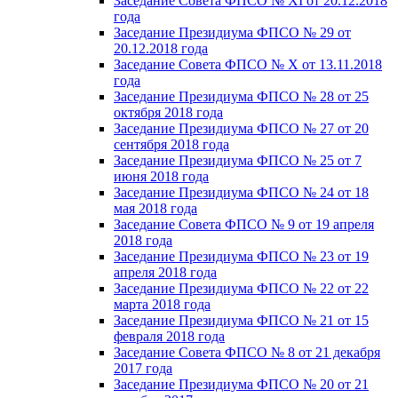
Заседание Совета ФПСО № XI от 20.12.2018
года
Заседание Президиума ФПСО № 29 от
20.12.2018 года
Заседание Совета ФПСО № X от 13.11.2018
года
Заседание Президиума ФПСО № 28 от 25
октября 2018 года
Заседание Президиума ФПСО № 27 от 20
сентября 2018 года
Заседание Президиума ФПСО № 25 от 7
июня 2018 года
Заседание Президиума ФПСО № 24 от 18
мая 2018 года
Заседание Совета ФПСО № 9 от 19 апреля
2018 года
Заседание Президиума ФПСО № 23 от 19
апреля 2018 года
Заседание Президиума ФПСО № 22 от 22
марта 2018 года
Заседание Президиума ФПСО № 21 от 15
февраля 2018 года
Заседание Совета ФПСО № 8 от 21 декабря
2017 года
Заседание Президиума ФПСО № 20 от 21