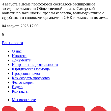
4 августа в Доме профсоюзов состоялось расширенное
заседание комиссии Общественной палаты Самарской
области по законности, правам человека, взаимодействию с
судебными и силовыми органами и ОНК и комиссии по дем...
04 августа 2026 17:00
6
Все новости
О нас
Новости
Документы
Направления деятельности
Юридическая помощь
Профсоюз помог
Как создать профсоюз
Фотогалерея
Видео
Контакты
Мы вконтакте