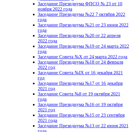
Заседание Президиума ФПСО № 23 от 10
ноября 2022 года
Заседание Президиума №22 7 октября 2022
года
Заседание Президиума №21 от 23 июня 2022
года
Заседание Президиума №20 от 22 апреля
2022 года
Заседание Президиума №19 от 24 марта 2022
года
Заседание Совета №X от 24 марта 2022 года
Заседание Президиума №18 от 24 февраля
2022 год
Заседание Совета №IX от 16 декабря 2021
год
Заседание Президиума №17 от 16 декабря
2021 год
Заседание Совета №8 от 19 октября 2021
года
Заседание Президиума №16 от 19 октября
2021 год
Заседание Президиума №15 от 23 сентября
2021 года
Заседание Президиума №13 от 22 июня 2021
года