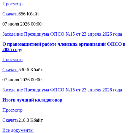
Просмотр
Скачать
656 Кбайт
07 июля 2026 00:00
Заседание Президиума ФПСО №15 от 23 апреля 2026 года
О правозащитной работе членских организаций ФПСО в
2025 году
Просмотр
Скачать
530.6 Кбайт
07 июля 2026 00:00
Заседание Президиума ФПСО №15 от 23 апреля 2026 года
Итоги лучший коллдоговор
Просмотр
Скачать
218.3 Кбайт
Все документы