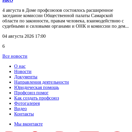
НКО
4 августа в Доме профсоюзов состоялось расширенное
заседание комиссии Общественной палаты Самарской
области по законности, правам человека, взаимодействию с
судебными и силовыми органами и ОНК и комиссии по дем...
04 августа 2026 17:00
6
Все новости
О нас
Новости
Документы
Направления деятельности
Юридическая помощь
Профсоюз помог
Как создать профсоюз
Фотогалерея
Видео
Контакты
Мы вконтакте