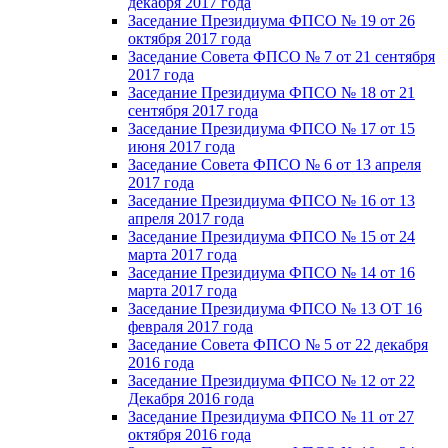
декабря 2017 года
Заседание Президиума ФПСО № 19 от 26
октября 2017 года
Заседание Совета ФПСО № 7 от 21 сентября
2017 года
Заседание Президиума ФПСО № 18 от 21
сентября 2017 года
Заседание Президиума ФПСО № 17 от 15
июня 2017 года
Заседание Совета ФПСО № 6 от 13 апреля
2017 года
Заседание Президиума ФПСО № 16 от 13
апреля 2017 года
Заседание Президиума ФПСО № 15 от 24
марта 2017 года
Заседание Президиума ФПСО № 14 от 16
марта 2017 года
Заседание Президиума ФПСО № 13 ОТ 16
февраля 2017 года
Заседание Совета ФПСО № 5 от 22 декабря
2016 года
Заседание Президиума ФПСО № 12 от 22
Декабря 2016 года
Заседание Президиума ФПСО № 11 от 27
октября 2016 года