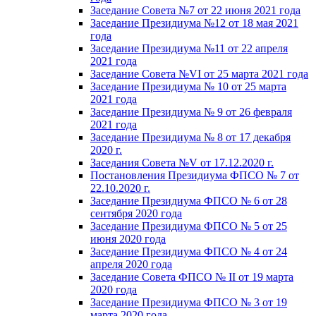
Заседание Совета №7 от 22 июня 2021 года
Заседание Президиума №12 от 18 мая 2021
года
Заседание Президиума №11 от 22 апреля
2021 года
Заседание Совета №VI от 25 марта 2021 года
Заседание Президиума № 10 от 25 марта
2021 года
Заседание Президиума № 9 от 26 февраля
2021 года
Заседание Президиума № 8 от 17 декабря
2020 г.
Заседания Совета №V от 17.12.2020 г.
Постановления Президиума ФПСО № 7 от
22.10.2020 г.
Заседание Президиума ФПСО № 6 от 28
сентября 2020 года
Заседание Президиума ФПСО № 5 от 25
июня 2020 года
Заседание Президиума ФПСО № 4 от 24
апреля 2020 года
Заседание Совета ФПСО № II от 19 марта
2020 года
Заседание Президиума ФПСО № 3 от 19
марта 2020 года