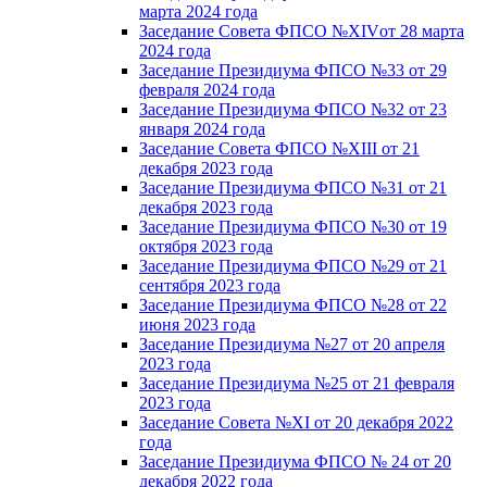
марта 2024 года
Заседание Совета ФПСО №XIVот 28 марта
2024 года
Заседание Президиума ФПСО №33 от 29
февраля 2024 года
Заседание Президиума ФПСО №32 от 23
января 2024 года
Заседание Совета ФПСО №XIII от 21
декабря 2023 года
Заседание Президиума ФПСО №31 от 21
декабря 2023 года
Заседание Президиума ФПСО №30 от 19
октября 2023 года
Заседание Президиума ФПСО №29 от 21
сентября 2023 года
Заседание Президиума ФПСО №28 от 22
июня 2023 года
Заседание Президиума №27 от 20 апреля
2023 года
Заседание Президиума №25 от 21 февраля
2023 года
Заседание Совета №XI от 20 декабря 2022
года
Заседание Президиума ФПСО № 24 от 20
декабря 2022 года