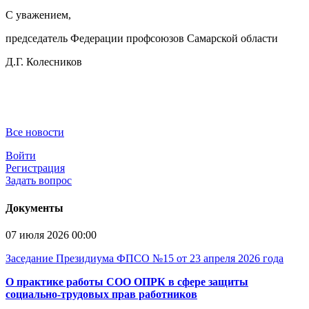
С уважением,
председатель Федерации профсоюзов Самарской области
Д.Г. Колесников
Все новости
Войти
Регистрация
Задать вопрос
Документы
07 июля 2026 00:00
Заседание Президиума ФПСО №15 от 23 апреля 2026 года
О практике работы СОО ОПРК в сфере защиты
социально-трудовых прав работников