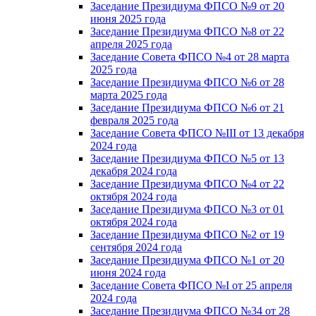
Заседание Президиума ФПСО №9 от 20
июня 2025 года
Заседание Президиума ФПСО №8 от 22
апреля 2025 года
Заседание Совета ФПСО №4 от 28 марта
2025 года
Заседание Президиума ФПСО №6 от 28
марта 2025 года
Заседание Президиума ФПСО №6 от 21
февраля 2025 года
Заседание Совета ФПСО №III от 13 декабря
2024 года
Заседание Президиума ФПСО №5 от 13
декабря 2024 года
Заседание Президиума ФПСО №4 от 22
октября 2024 года
Заседание Президиума ФПСО №3 от 01
октября 2024 года
Заседание Президиума ФПСО №2 от 19
сентября 2024 года
Заседание Президиума ФПСО №1 от 20
июня 2024 года
Заседание Совета ФПСО №I от 25 апреля
2024 года
Заседание Президиума ФПСО №34 от 28