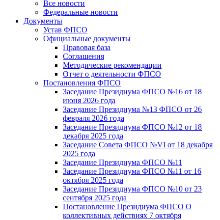
Все новости
Федеральные новости
Документы
Устав ФПСО
Официальные документы
Правовая база
Соглашения
Методические рекомендации
Отчет о деятельности ФПСО
Постановления ФПСО
Заседание Президиума ФПСО №16 от 18
июня 2026 года
Заседание Президиума №13 ФПСО от 26
февраля 2026 года
Заседание Президиума ФПСО №12 от 18
декабря 2025 года
Заседание Совета ФПСО №VI от 18 декабря
2025 года
Заседание Президиума ФПСО №11
Заседание Президиума ФПСО №11 от 16
октября 2025 года
Заседание Президиума ФПСО №10 от 23
сентября 2025 года
Постановление Президиума ФПСО О
коллективных действиях 7 октября