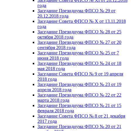
Заседание Совета ФПСО № XI от 20.12.2018
года
Заседание Президиума ФПСО № 29 от
20.12.2018 года
Заседание Совета ФПСО № X от 13.11.2018
года
Заседание Президиума ФПСО № 28 от 25
октября 2018 года
Заседание Президиума ФПСО № 27 от 20
сентября 2018 года
Заседание Президиума ФПСО № 25 от 7
июня 2018 года
Заседание Президиума ФПСО № 24 от 18
мая 2018 года
Заседание Совета ФПСО № 9 от 19 апреля
2018 года
Заседание Президиума ФПСО № 23 от 19
апреля 2018 года
Заседание Президиума ФПСО № 22 от 22
марта 2018 года
Заседание Президиума ФПСО № 21 от 15
февраля 2018 года
Заседание Совета ФПСО № 8 от 21 декабря
2017 года
Заседание Президиума ФПСО № 20 от 21