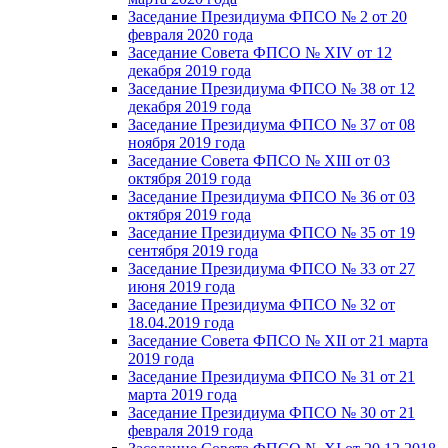
Заседание Президиума ФПСО № 2 от 20
февраля 2020 года
Заседание Совета ФПСО № XIV от 12
декабря 2019 года
Заседание Президиума ФПСО № 38 от 12
декабря 2019 года
Заседание Президиума ФПСО № 37 от 08
ноября 2019 года
Заседание Совета ФПСО № XIII от 03
октября 2019 года
Заседание Президиума ФПСО № 36 от 03
октября 2019 года
Заседание Президиума ФПСО № 35 от 19
сентября 2019 года
Заседание Президиума ФПСО № 33 от 27
июня 2019 года
Заседание Президиума ФПСО № 32 от
18.04.2019 года
Заседание Совета ФПСО № XII от 21 марта
2019 года
Заседание Президиума ФПСО № 31 от 21
марта 2019 года
Заседание Президиума ФПСО № 30 от 21
февраля 2019 года