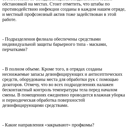
обстановкой на местах. Стоит отметить, что штабы по
противодействию инфекции созданы в каждом нашем отряде,
и местный профсоюзный актив тоже задействован в этой
работе.
- Подразделения филиала обеспечены средствами
индивидуальной защиты барьерного типа - масками,
перчатками?
- В полном объеме. Кроме того, в отрядах созданы
неснижаемые запасы дезинфицирующих и антисептических
средств, оборудованы места для обработки рук с помощью
дозаторов. Отмечу, что во всех подразделениях налажен
бесконтактный контроль температуры тела перед началом
смены. В помещениях ежедневно проводится влажная уборка
и периодическая обработка поверхностей
дезинфицирующими средствами.
- Какие направления «закрывают» профкомы?