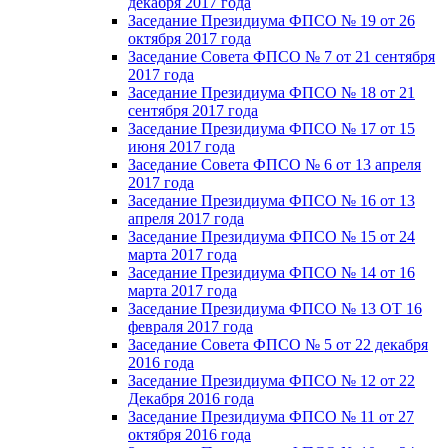
декабря 2017 года
Заседание Президиума ФПСО № 19 от 26
октября 2017 года
Заседание Совета ФПСО № 7 от 21 сентября
2017 года
Заседание Президиума ФПСО № 18 от 21
сентября 2017 года
Заседание Президиума ФПСО № 17 от 15
июня 2017 года
Заседание Совета ФПСО № 6 от 13 апреля
2017 года
Заседание Президиума ФПСО № 16 от 13
апреля 2017 года
Заседание Президиума ФПСО № 15 от 24
марта 2017 года
Заседание Президиума ФПСО № 14 от 16
марта 2017 года
Заседание Президиума ФПСО № 13 ОТ 16
февраля 2017 года
Заседание Совета ФПСО № 5 от 22 декабря
2016 года
Заседание Президиума ФПСО № 12 от 22
Декабря 2016 года
Заседание Президиума ФПСО № 11 от 27
октября 2016 года