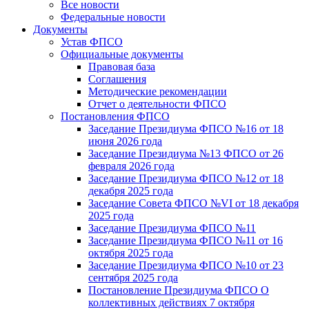
Все новости
Федеральные новости
Документы
Устав ФПСО
Официальные документы
Правовая база
Соглашения
Методические рекомендации
Отчет о деятельности ФПСО
Постановления ФПСО
Заседание Президиума ФПСО №16 от 18
июня 2026 года
Заседание Президиума №13 ФПСО от 26
февраля 2026 года
Заседание Президиума ФПСО №12 от 18
декабря 2025 года
Заседание Совета ФПСО №VI от 18 декабря
2025 года
Заседание Президиума ФПСО №11
Заседание Президиума ФПСО №11 от 16
октября 2025 года
Заседание Президиума ФПСО №10 от 23
сентября 2025 года
Постановление Президиума ФПСО О
коллективных действиях 7 октября