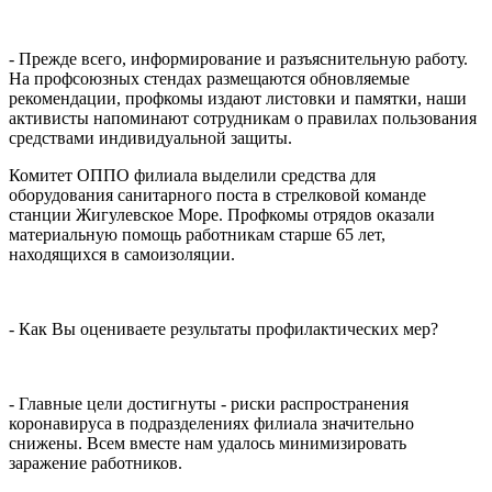
- Прежде всего, информирование и разъяснительную работу.
На профсоюзных стендах размещаются обновляемые
рекомендации, профкомы издают листовки и памятки, наши
активисты напоминают сотрудникам о правилах пользования
средствами индивидуальной защиты.
Комитет ОППО филиала выделили средства для
оборудования санитарного поста в стрелковой команде
станции Жигулевское Море. Профкомы отрядов оказали
материальную помощь работникам старше 65 лет,
находящихся в самоизоляции.
- Как Вы оцениваете результаты профилактических мер?
- Главные цели достигнуты - риски распространения
коронавируса в подразделениях филиала значительно
снижены. Всем вместе нам удалось минимизировать
заражение работников.