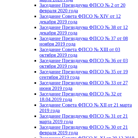
Заседание Президиума ФПСО № 2 от 20
февраля 2020 года
Заседание Совета ФПСО № XIV от 12
декабря 2019 года
Заседание Президиума ФПСО № 38 от 12
декабря 2019 года
Заседание Президиума ФПСО № 37 от 08
ноября 2019 года
Заседание Совета ФПСО № XIII от 03
октября 2019 года
Заседание Президиума ФПСО № 36 от 03
октября 2019 года
Заседание Президиума ФПСО № 35 от 19
сентября 2019 года
Заседание Президиума ФПСО № 33 от 27
июня 2019 года
Заседание Президиума ФПСО № 32 от
18.04.2019 года
Заседание Совета ФПСО № XII от 21 марта
2019 года
Заседание Президиума ФПСО № 31 от 21
марта 2019 года
Заседание Президиума ФПСО № 30 от 21
февраля 2019 года