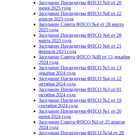
Заседание Президиума ФПСО №9 от 20
июня 2025 года
Заседание Президиума ФПСО №8 от 22
апреля 2025 года
Заседание Совета ФПСО №4 от 28 марта
2025 года
Заседание Президиума ФПСО №6 от 28
марта 2025 года
Заседание Президиума ФПСО №6 от 21
февраля 2025 года
Заседание Совета ФПСО №III от 13 декабря
2024 года
Заседание Президиума ФПСО №5 от 13
декабря 2024 года
Заседание Президиума ФПСО №4 от 22
октября 2024 года
Заседание Президиума ФПСО №3 от 01
октября 2024 года
Заседание Президиума ФПСО №2 от 19
сентября 2024 года
Заседание Президиума ФПСО №1 от 20
июня 2024 года
Заседание Совета ФПСО №I от 25 апреля
2024 года
Заседание Президиума ФПСО №34 от 28