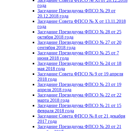
Заседание Совета ФПСО № XI от 20.12.2018
года
Заседание Президиума ФПСО № 29 от
20.12.2018 года
Заседание Совета ФПСО № X от 13.11.2018
года
Заседание Президиума ФПСО № 28 от 25
октября 2018 года
Заседание Президиума ФПСО № 27 от 20
сентября 2018 года
Заседание Президиума ФПСО № 25 от 7
июня 2018 года
Заседание Президиума ФПСО № 24 от 18
мая 2018 года
Заседание Совета ФПСО № 9 от 19 апреля
2018 года
Заседание Президиума ФПСО № 23 от 19
апреля 2018 года
Заседание Президиума ФПСО № 22 от 22
марта 2018 года
Заседание Президиума ФПСО № 21 от 15
февраля 2018 года
Заседание Совета ФПСО № 8 от 21 декабря
2017 года
Заседание Президиума ФПСО № 20 от 21