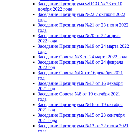
Заседание Президиума ФПСО № 23 от 10
ноября 2022 года
Заседание Президиума №22 7 октября 2022
года
Заседание Президиума №21 от 23 июня 2022
года
Заседание Президиума №20 от 22 апреля
2022 года
Заседание Президиума №19 от 24 марта 2022
года
Заседание Совета №X от 24 марта 2022 года
Заседание Президиума №18 от 24 февраля
2022 год
Заседание Совета №IX от 16 декабря 2021
год
Заседание Президиума №17 от 16 декабря
2021 год
Заседание Совета №8 от 19 октября 2021
года
Заседание Президиума №16 от 19 октября
2021 год
Заседание Президиума №15 от 23 сентября
2021 года
Заседание Президиума №13 от 22 июня 2021
года