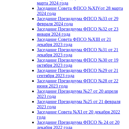
марта 2024 года
Заседание Совета ФПСО №XIVот 28 марта
2024 года
Заседание Президиума ФПСО №33 от 29
февраля 2024 года
Заседание Президиума ФПСО №32 от 23
января 2024 года
Заседание Совета ФПСО №XIII от 21
декабря 2023 года
Заседание Президиума ФПСО №31 от 21
декабря 2023 года
Заседание Президиума ФПСО №30 от 19
октября 2023 года
Заседание Президиума ФПСО №29 от 21
сентября 2023 года
Заседание Президиума ФПСО №28 от 22
июня 2023 года
Заседание Президиума №27 от 20 апреля
2023 года
Заседание Президиума №25 от 21 февраля
2023 года
Заседание Совета №XI от 20 декабря 2022
года
Заседание Президиума ФПСО № 24 от 20
декабря 2022 года