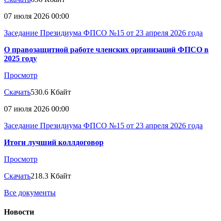
07 июля 2026 00:00
Заседание Президиума ФПСО №15 от 23 апреля 2026 года
О правозащитной работе членских организаций ФПСО в
2025 году
Просмотр
Скачать
530.6 Кбайт
07 июля 2026 00:00
Заседание Президиума ФПСО №15 от 23 апреля 2026 года
Итоги лучший коллдоговор
Просмотр
Скачать
218.3 Кбайт
Все документы
Новости