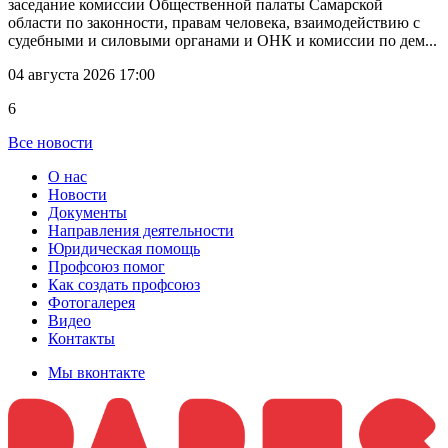
заседание комиссии Общественной палаты Самарской
области по законности, правам человека, взаимодействию с
судебными и силовыми органами и ОНК и комиссии по дем...
04 августа 2026 17:00
6
Все новости
О нас
Новости
Документы
Направления деятельности
Юридическая помощь
Профсоюз помог
Как создать профсоюз
Фотогалерея
Видео
Контакты
Мы вконтакте