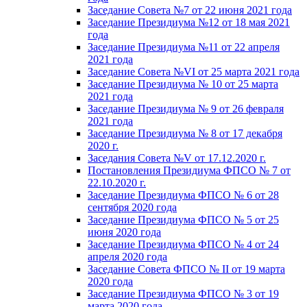
Заседание Совета №7 от 22 июня 2021 года
Заседание Президиума №12 от 18 мая 2021
года
Заседание Президиума №11 от 22 апреля
2021 года
Заседание Совета №VI от 25 марта 2021 года
Заседание Президиума № 10 от 25 марта
2021 года
Заседание Президиума № 9 от 26 февраля
2021 года
Заседание Президиума № 8 от 17 декабря
2020 г.
Заседания Совета №V от 17.12.2020 г.
Постановления Президиума ФПСО № 7 от
22.10.2020 г.
Заседание Президиума ФПСО № 6 от 28
сентября 2020 года
Заседание Президиума ФПСО № 5 от 25
июня 2020 года
Заседание Президиума ФПСО № 4 от 24
апреля 2020 года
Заседание Совета ФПСО № II от 19 марта
2020 года
Заседание Президиума ФПСО № 3 от 19
марта 2020 года