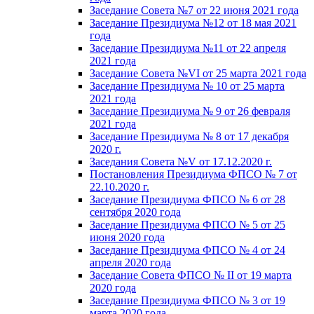
Заседание Совета №7 от 22 июня 2021 года
Заседание Президиума №12 от 18 мая 2021
года
Заседание Президиума №11 от 22 апреля
2021 года
Заседание Совета №VI от 25 марта 2021 года
Заседание Президиума № 10 от 25 марта
2021 года
Заседание Президиума № 9 от 26 февраля
2021 года
Заседание Президиума № 8 от 17 декабря
2020 г.
Заседания Совета №V от 17.12.2020 г.
Постановления Президиума ФПСО № 7 от
22.10.2020 г.
Заседание Президиума ФПСО № 6 от 28
сентября 2020 года
Заседание Президиума ФПСО № 5 от 25
июня 2020 года
Заседание Президиума ФПСО № 4 от 24
апреля 2020 года
Заседание Совета ФПСО № II от 19 марта
2020 года
Заседание Президиума ФПСО № 3 от 19
марта 2020 года