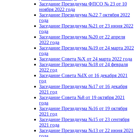
Заседание Президиума ФПСО № 23 от 10
ноября 2022 года
Заседание Президиума №22 7 октября 2022
года
Заседание Президиума №21 от 23 июня 2022
года
Заседание Президиума №20 от 22 апреля
2022 года
Заседание Президиума №19 от 24 марта 2022
года
Заседание Совета №X от 24 марта 2022 года
Заседание Президиума №18 от 24 февраля
2022 год
Заседание Совета №IX от 16 декабря 2021
год
Заседание Президиума №17 от 16 декабря
2021 год
Заседание Совета №8 от 19 октября 2021
года
Заседание Президиума №16 от 19 октября
2021 год
Заседание Президиума №15 от 23 сентября
2021 года
Заседание Президиума №13 от 22 июня 2021
года