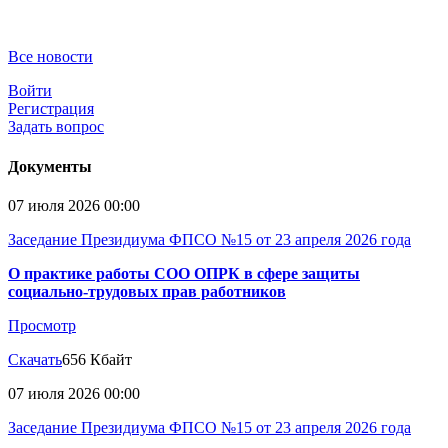
Все новости
Войти
Регистрация
Задать вопрос
Документы
07 июля 2026 00:00
Заседание Президиума ФПСО №15 от 23 апреля 2026 года
О практике работы СОО ОПРК в сфере защиты
социально-трудовых прав работников
Просмотр
Скачать
656 Кбайт
07 июля 2026 00:00
Заседание Президиума ФПСО №15 от 23 апреля 2026 года