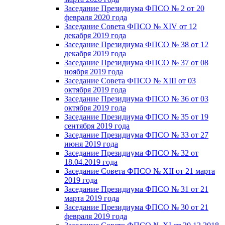
Заседание Президиума ФПСО № 2 от 20
февраля 2020 года
Заседание Совета ФПСО № XIV от 12
декабря 2019 года
Заседание Президиума ФПСО № 38 от 12
декабря 2019 года
Заседание Президиума ФПСО № 37 от 08
ноября 2019 года
Заседание Совета ФПСО № XIII от 03
октября 2019 года
Заседание Президиума ФПСО № 36 от 03
октября 2019 года
Заседание Президиума ФПСО № 35 от 19
сентября 2019 года
Заседание Президиума ФПСО № 33 от 27
июня 2019 года
Заседание Президиума ФПСО № 32 от
18.04.2019 года
Заседание Совета ФПСО № XII от 21 марта
2019 года
Заседание Президиума ФПСО № 31 от 21
марта 2019 года
Заседание Президиума ФПСО № 30 от 21
февраля 2019 года