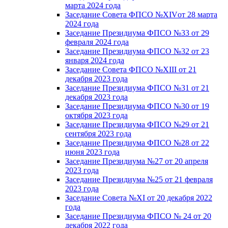
марта 2024 года
Заседание Совета ФПСО №XIVот 28 марта
2024 года
Заседание Президиума ФПСО №33 от 29
февраля 2024 года
Заседание Президиума ФПСО №32 от 23
января 2024 года
Заседание Совета ФПСО №XIII от 21
декабря 2023 года
Заседание Президиума ФПСО №31 от 21
декабря 2023 года
Заседание Президиума ФПСО №30 от 19
октября 2023 года
Заседание Президиума ФПСО №29 от 21
сентября 2023 года
Заседание Президиума ФПСО №28 от 22
июня 2023 года
Заседание Президиума №27 от 20 апреля
2023 года
Заседание Президиума №25 от 21 февраля
2023 года
Заседание Совета №XI от 20 декабря 2022
года
Заседание Президиума ФПСО № 24 от 20
декабря 2022 года