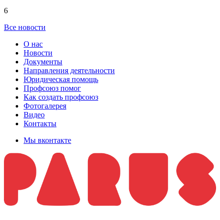
6
Все новости
О нас
Новости
Документы
Направления деятельности
Юридическая помощь
Профсоюз помог
Как создать профсоюз
Фотогалерея
Видео
Контакты
Мы вконтакте