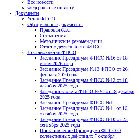
Все новости
Федеральные новости
Документы
Устав ФПСО
Официальные документы
Правовая база
Соглашения
Методические рекомендации
Отчет о деятельности ФПСО
Постановления ФПСО
Заседание Президиума ФПСО №16 от 18
июня 2026 года
Заседание Президиума №13 ФПСО от 26
февраля 2026 года
Заседание Президиума ФПСО №12 от 18
декабря 2025 года
Заседание Совета ФПСО №VI от 18 декабря
2025 года
Заседание Президиума ФПСО №11
Заседание Президиума ФПСО №11 от 16
октября 2025 года
Заседание Президиума ФПСО №10 от 23
сентября 2025 года
Постановление Президиума ФПСО О
коллективных действиях 7 октября