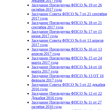
декабря 2017 года
Заседание Президиума ФПСО № 19 от 26
октября 2017 года
Заседание Совета ФПСО № 7 от 21 сентября
2017 года
Заседание Президиума ФПСО № 18 от 21
сентября 2017 года
Заседание Президиума ФПСО № 17 от 15
июня 2017 года
Заседание Совета ФПСО № 6 от 13 апреля
2017 года
Заседание Президиума ФПСО № 16 от 13
апреля 2017 года
Заседание Президиума ФПСО № 15 от 24
марта 2017 года
Заседание Президиума ФПСО № 14 от 16
марта 2017 года
Заседание Президиума ФПСО № 13 ОТ 16
февраля 2017 года
Заседание Совета ФПСО № 5 от 22 декабря
2016 года
Заседание Президиума ФПСО № 12 от 22
Декабря 2016 года
Заседание Президиума ФПСО № 11 от 27
октября 2016 года