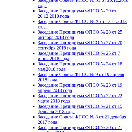
Заседание Совета ФПСО № XI от 20.12.2018
года
Заседание Президиума ФПСО № 29 от
20.12.2018 года
Заседание Совета ФПСО № X от 13.11.2018
года
Заседание Президиума ФПСО № 28 от 25
октября 2018 года
Заседание Президиума ФПСО № 27 от 20
сентября 2018 года
Заседание Президиума ФПСО № 25 от 7
июня 2018 года
Заседание Президиума ФПСО № 24 от 18
мая 2018 года
Заседание Совета ФПСО № 9 от 19 апреля
2018 года
Заседание Президиума ФПСО № 23 от 19
апреля 2018 года
Заседание Президиума ФПСО № 22 от 22
марта 2018 года
Заседание Президиума ФПСО № 21 от 15
февраля 2018 года
Заседание Совета ФПСО № 8 от 21 декабря
2017 года
Заседание Президиума ФПСО № 20 от 21