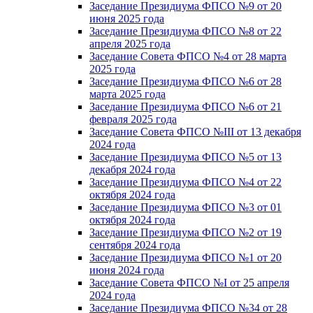
Заседание Президиума ФПСО №9 от 20
июня 2025 года
Заседание Президиума ФПСО №8 от 22
апреля 2025 года
Заседание Совета ФПСО №4 от 28 марта
2025 года
Заседание Президиума ФПСО №6 от 28
марта 2025 года
Заседание Президиума ФПСО №6 от 21
февраля 2025 года
Заседание Совета ФПСО №III от 13 декабря
2024 года
Заседание Президиума ФПСО №5 от 13
декабря 2024 года
Заседание Президиума ФПСО №4 от 22
октября 2024 года
Заседание Президиума ФПСО №3 от 01
октября 2024 года
Заседание Президиума ФПСО №2 от 19
сентября 2024 года
Заседание Президиума ФПСО №1 от 20
июня 2024 года
Заседание Совета ФПСО №I от 25 апреля
2024 года
Заседание Президиума ФПСО №34 от 28