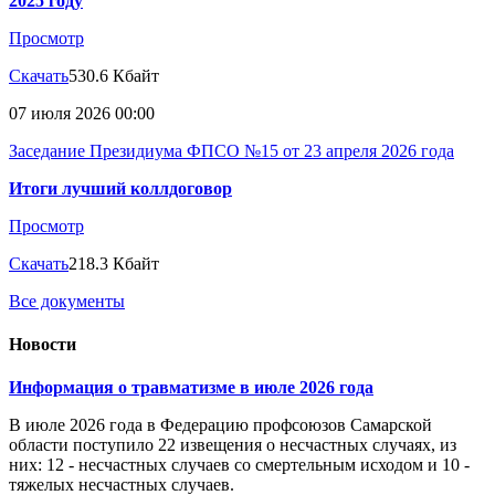
2025 году
Просмотр
Скачать
530.6 Кбайт
07 июля 2026 00:00
Заседание Президиума ФПСО №15 от 23 апреля 2026 года
Итоги лучший коллдоговор
Просмотр
Скачать
218.3 Кбайт
Все документы
Новости
Информация о травматизме в июле 2026 года
В июле 2026 года в Федерацию профсоюзов Самарской
области поступило 22 извещения о несчастных случаях, из
них: 12 - несчастных случаев со смертельным исходом и 10 -
тяжелых несчастных случаев.