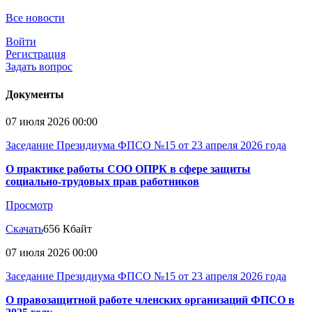
Все новости
Войти
Регистрация
Задать вопрос
Документы
07 июля 2026 00:00
Заседание Президиума ФПСО №15 от 23 апреля 2026 года
О практике работы СОО ОПРК в сфере защиты
социально-трудовых прав работников
Просмотр
Скачать
656 Кбайт
07 июля 2026 00:00
Заседание Президиума ФПСО №15 от 23 апреля 2026 года
О правозащитной работе членских организаций ФПСО в