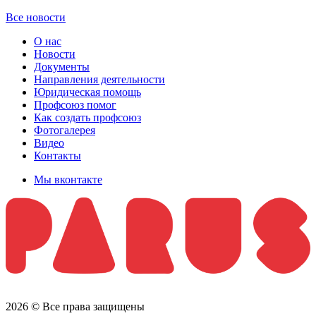
Все новости
О нас
Новости
Документы
Направления деятельности
Юридическая помощь
Профсоюз помог
Как создать профсоюз
Фотогалерея
Видео
Контакты
Мы вконтакте
2026 © Все права защищены