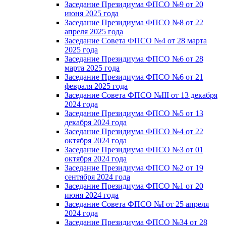
Заседание Президиума ФПСО №9 от 20
июня 2025 года
Заседание Президиума ФПСО №8 от 22
апреля 2025 года
Заседание Совета ФПСО №4 от 28 марта
2025 года
Заседание Президиума ФПСО №6 от 28
марта 2025 года
Заседание Президиума ФПСО №6 от 21
февраля 2025 года
Заседание Совета ФПСО №III от 13 декабря
2024 года
Заседание Президиума ФПСО №5 от 13
декабря 2024 года
Заседание Президиума ФПСО №4 от 22
октября 2024 года
Заседание Президиума ФПСО №3 от 01
октября 2024 года
Заседание Президиума ФПСО №2 от 19
сентября 2024 года
Заседание Президиума ФПСО №1 от 20
июня 2024 года
Заседание Совета ФПСО №I от 25 апреля
2024 года
Заседание Президиума ФПСО №34 от 28