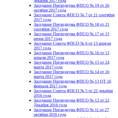
декабря 2017 года
Заседание Президиума ФПСО № 19 от 26
октября 2017 года
Заседание Совета ФПСО № 7 от 21 сентября
2017 года
Заседание Президиума ФПСО № 18 от 21
сентября 2017 года
Заседание Президиума ФПСО № 17 от 15
июня 2017 года
Заседание Совета ФПСО № 6 от 13 апреля
2017 года
Заседание Президиума ФПСО № 16 от 13
апреля 2017 года
Заседание Президиума ФПСО № 15 от 24
марта 2017 года
Заседание Президиума ФПСО № 14 от 16
марта 2017 года
Заседание Президиума ФПСО № 13 ОТ 16
февраля 2017 года
Заседание Совета ФПСО № 5 от 22 декабря
2016 года
Заседание Президиума ФПСО № 12 от 22
Декабря 2016 года
Заседание Президиума ФПСО № 11 от 27
октября 2016 года