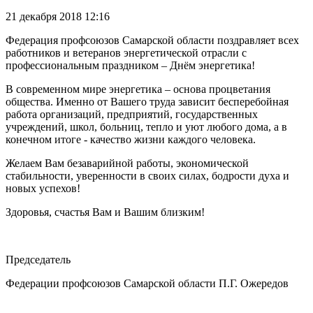
21 декабря 2018 12:16
Федерация профсоюзов Самарской области поздравляет всех
работников и ветеранов энергетической отрасли с
профессиональным праздником – Днём энергетика!
В современном мире энергетика – основа процветания
общества. Именно от Вашего труда зависит бесперебойная
работа организаций, предприятий, государственных
учреждений, школ, больниц, тепло и уют любого дома, а в
конечном итоге - качество жизни каждого человека.
Желаем Вам безаварийной работы, экономической
стабильности, уверенности в своих силах, бодрости духа и
новых успехов!
Здоровья, счастья Вам и Вашим близким!
Председатель
Федерации профсоюзов Самарской области П.Г. Ожередов