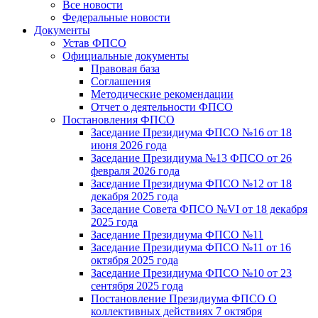
Все новости
Федеральные новости
Документы
Устав ФПСО
Официальные документы
Правовая база
Соглашения
Методические рекомендации
Отчет о деятельности ФПСО
Постановления ФПСО
Заседание Президиума ФПСО №16 от 18
июня 2026 года
Заседание Президиума №13 ФПСО от 26
февраля 2026 года
Заседание Президиума ФПСО №12 от 18
декабря 2025 года
Заседание Совета ФПСО №VI от 18 декабря
2025 года
Заседание Президиума ФПСО №11
Заседание Президиума ФПСО №11 от 16
октября 2025 года
Заседание Президиума ФПСО №10 от 23
сентября 2025 года
Постановление Президиума ФПСО О
коллективных действиях 7 октября