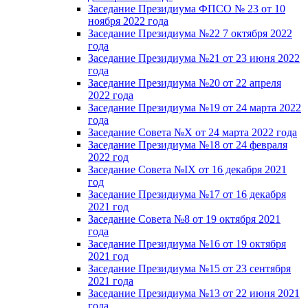
Заседание Президиума ФПСО № 23 от 10
ноября 2022 года
Заседание Президиума №22 7 октября 2022
года
Заседание Президиума №21 от 23 июня 2022
года
Заседание Президиума №20 от 22 апреля
2022 года
Заседание Президиума №19 от 24 марта 2022
года
Заседание Совета №X от 24 марта 2022 года
Заседание Президиума №18 от 24 февраля
2022 год
Заседание Совета №IX от 16 декабря 2021
год
Заседание Президиума №17 от 16 декабря
2021 год
Заседание Совета №8 от 19 октября 2021
года
Заседание Президиума №16 от 19 октября
2021 год
Заседание Президиума №15 от 23 сентября
2021 года
Заседание Президиума №13 от 22 июня 2021
года