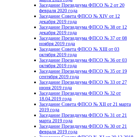
Заседание Президиума ФПСО № 2 от 20
февраля 2020 года
Заседание Совета ФПСО № XIV от 12
декабря 2019 года
Заседание Президиума ФПСО № 38 от 12
декабря 2019 года
Заседание Президиума ФПСО № 37 от 08
ноября 2019 года
Заседание Совета ФПСО № XIII от 03
октября 2019 года
Заседание Президиума ФПСО № 36 от 03
октября 2019 года
Заседание Президиума ФПСО № 35 от 19
сентября 2019 года
Заседание Президиума ФПСО № 33 от 27
июня 2019 года
Заседание Президиума ФПСО № 32 от
18.04.2019 года
Заседание Совета ФПСО № XII от 21 марта
2019 года
Заседание Президиума ФПСО № 31 от 21
марта 2019 года
Заседание Президиума ФПСО № 30 от 21
февраля 2019 года