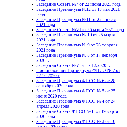
Заседание Совета №7 от 22 июня 2021 года
Заседание Президиума №12 от 18 мая 2021
года
Заседание Президиума №11 от 22 апреля
2021 года
Заседание Совета №VI от 25 марта 2021 года
Заседание Президиума № 10 от 25 марта
2021 года
Заседание Президиума № 9 от 26 февраля
2021 года
Заседание Президиума № 8 от 17 декабря
2020 г.
Заседания Совета №V от 17.12.2020 г.
Постановления Президиума ФПСО № 7 от
22.10.2020 г.
Заседание Президиума ФПСО № 6 от 28
сентября 2020 года
Заседание Президиума ФПСО № 5 от 25
июня 2020 года
Заседание Президиума ФПСО № 4 от 24
апреля 2020 года
Заседание Совета ФПСО № II от 19 марта
2020 года
Заседание Президиума ФПСО № 3 от 19
марта 2020 года