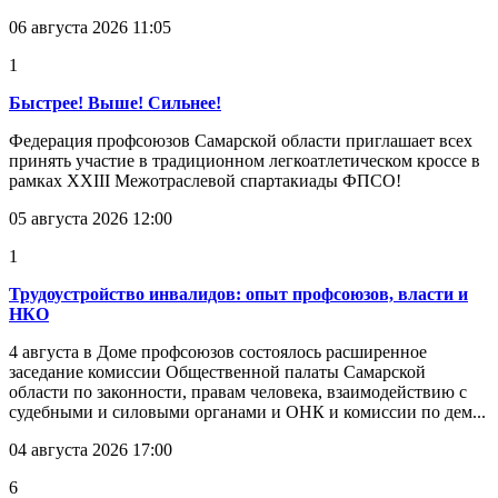
06 августа 2026 11:05
1
Быстрее! Выше! Сильнее!
Федерация профсоюзов Самарской области приглашает всех
принять участие в традиционном легкоатлетическом кроссе в
рамках XXIII Межотраслевой спартакиады ФПСО!
05 августа 2026 12:00
1
Трудоустройство инвалидов: опыт профсоюзов, власти и
НКО
4 августа в Доме профсоюзов состоялось расширенное
заседание комиссии Общественной палаты Самарской
области по законности, правам человека, взаимодействию с
судебными и силовыми органами и ОНК и комиссии по дем...
04 августа 2026 17:00
6