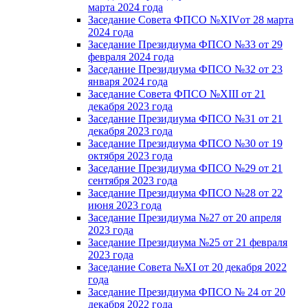
марта 2024 года
Заседание Совета ФПСО №XIVот 28 марта
2024 года
Заседание Президиума ФПСО №33 от 29
февраля 2024 года
Заседание Президиума ФПСО №32 от 23
января 2024 года
Заседание Совета ФПСО №XIII от 21
декабря 2023 года
Заседание Президиума ФПСО №31 от 21
декабря 2023 года
Заседание Президиума ФПСО №30 от 19
октября 2023 года
Заседание Президиума ФПСО №29 от 21
сентября 2023 года
Заседание Президиума ФПСО №28 от 22
июня 2023 года
Заседание Президиума №27 от 20 апреля
2023 года
Заседание Президиума №25 от 21 февраля
2023 года
Заседание Совета №XI от 20 декабря 2022
года
Заседание Президиума ФПСО № 24 от 20
декабря 2022 года