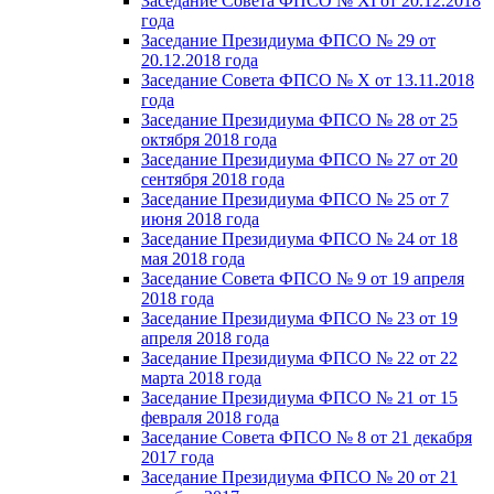
Заседание Совета ФПСО № XI от 20.12.2018
года
Заседание Президиума ФПСО № 29 от
20.12.2018 года
Заседание Совета ФПСО № X от 13.11.2018
года
Заседание Президиума ФПСО № 28 от 25
октября 2018 года
Заседание Президиума ФПСО № 27 от 20
сентября 2018 года
Заседание Президиума ФПСО № 25 от 7
июня 2018 года
Заседание Президиума ФПСО № 24 от 18
мая 2018 года
Заседание Совета ФПСО № 9 от 19 апреля
2018 года
Заседание Президиума ФПСО № 23 от 19
апреля 2018 года
Заседание Президиума ФПСО № 22 от 22
марта 2018 года
Заседание Президиума ФПСО № 21 от 15
февраля 2018 года
Заседание Совета ФПСО № 8 от 21 декабря
2017 года
Заседание Президиума ФПСО № 20 от 21