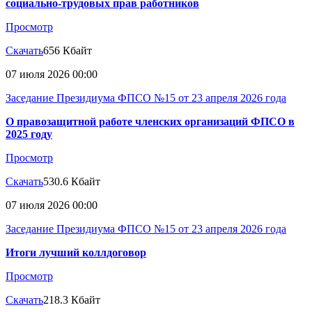
социально-трудовых прав работников
Просмотр
Скачать
656 Кбайт
07 июля 2026 00:00
Заседание Президиума ФПСО №15 от 23 апреля 2026 года
О правозащитной работе членских организаций ФПСО в
2025 году
Просмотр
Скачать
530.6 Кбайт
07 июля 2026 00:00
Заседание Президиума ФПСО №15 от 23 апреля 2026 года
Итоги лучший коллдоговор
Просмотр
Скачать
218.3 Кбайт