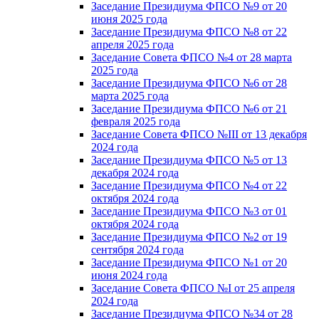
Заседание Президиума ФПСО №9 от 20
июня 2025 года
Заседание Президиума ФПСО №8 от 22
апреля 2025 года
Заседание Совета ФПСО №4 от 28 марта
2025 года
Заседание Президиума ФПСО №6 от 28
марта 2025 года
Заседание Президиума ФПСО №6 от 21
февраля 2025 года
Заседание Совета ФПСО №III от 13 декабря
2024 года
Заседание Президиума ФПСО №5 от 13
декабря 2024 года
Заседание Президиума ФПСО №4 от 22
октября 2024 года
Заседание Президиума ФПСО №3 от 01
октября 2024 года
Заседание Президиума ФПСО №2 от 19
сентября 2024 года
Заседание Президиума ФПСО №1 от 20
июня 2024 года
Заседание Совета ФПСО №I от 25 апреля
2024 года
Заседание Президиума ФПСО №34 от 28