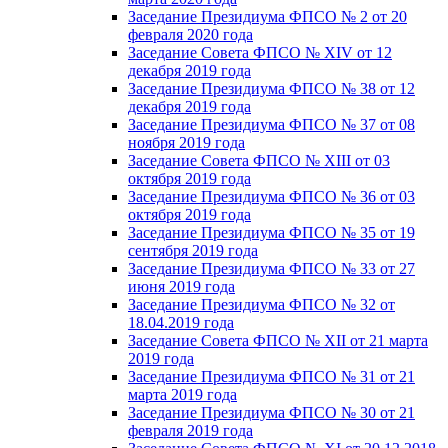
Заседание Президиума ФПСО № 2 от 20
февраля 2020 года
Заседание Совета ФПСО № XIV от 12
декабря 2019 года
Заседание Президиума ФПСО № 38 от 12
декабря 2019 года
Заседание Президиума ФПСО № 37 от 08
ноября 2019 года
Заседание Совета ФПСО № XIII от 03
октября 2019 года
Заседание Президиума ФПСО № 36 от 03
октября 2019 года
Заседание Президиума ФПСО № 35 от 19
сентября 2019 года
Заседание Президиума ФПСО № 33 от 27
июня 2019 года
Заседание Президиума ФПСО № 32 от
18.04.2019 года
Заседание Совета ФПСО № XII от 21 марта
2019 года
Заседание Президиума ФПСО № 31 от 21
марта 2019 года
Заседание Президиума ФПСО № 30 от 21
февраля 2019 года