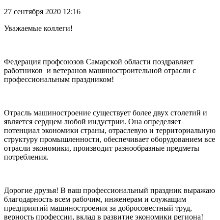
27 сентября 2020 12:16
Уважаемые коллеги!
Федерация профсоюзов Самарской области поздравляет
работников и ветеранов машиностроительной отрасли с
профессиональным праздником!
Отрасль машиностроение существует более двух столетий и
является сердцем любой индустрии. Она определяет
потенциал экономики страны, отраслевую и территориальную
структуру промышленности, обеспечивает оборудованием все
отрасли экономики, производит разнообразные предметы
потребления.
Дорогие друзья! В ваш профессиональный праздник выражаю
благодарность всем рабочим, инженерам и служащим
предприятий машиностроения за добросовестный труд,
верность профессии, вклад в развитие экономики региона!