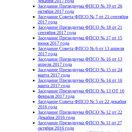
декабря 2017 года
Заседание Президиума ФПСО № 19 от 26
октября 2017 года
Заседание Совета ФПСО № 7 от 21 сентября
2017 года
Заседание Президиума ФПСО № 18 от 21
сентября 2017 года
Заседание Президиума ФПСО № 17 от 15
июня 2017 года
Заседание Совета ФПСО № 6 от 13 апреля
2017 года
Заседание Президиума ФПСО № 16 от 13
апреля 2017 года
Заседание Президиума ФПСО № 15 от 24
марта 2017 года
Заседание Президиума ФПСО № 14 от 16
марта 2017 года
Заседание Президиума ФПСО № 13 ОТ 16
февраля 2017 года
Заседание Совета ФПСО № 5 от 22 декабря
2016 года
Заседание Президиума ФПСО № 12 от 22
Декабря 2016 года
Заседание Президиума ФПСО № 11 от 27
октября 2016 года