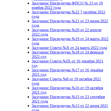
Заседание Президиума ФПСО № 23 от 10
ноября 2022 года
Заседание Президиума №22 7 октября 2022
года
Заседание Президиума №21 от 23 июня 2022
года
Заседание Президиума №20 от 22 апреля
2022 года
Заседание Президиума №19 от 24 марта 2022
года
Заседание Совета №X от 24 марта 2022 года
Заседание Президиума №18 от 24 февраля
2022 год
Заседание Совета №IX от 16 декабря 2021
год
Заседание Президиума №17 от 16 декабря
2021 год
Заседание Совета №8 от 19 октября 2021
года
Заседание Президиума №16 от 19 октября
2021 год
Заседание Президиума №15 от 23 сентября
2021 года
Заседание Президиума №13 от 22 июня 2021
года