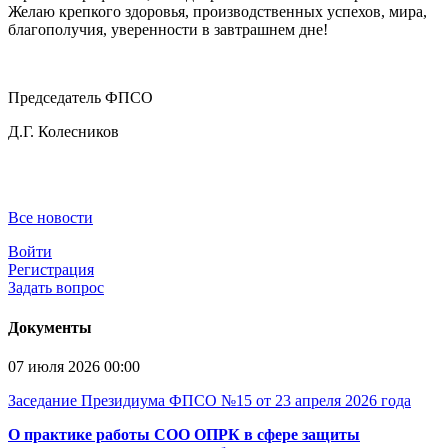
Желаю крепкого здоровья, производственных успехов, мира,
благополучия, уверенности в завтрашнем дне!
Председатель ФПСО
Д.Г. Колесников
Все новости
Войти
Регистрация
Задать вопрос
Документы
07 июля 2026 00:00
Заседание Президиума ФПСО №15 от 23 апреля 2026 года
О практике работы СОО ОПРК в сфере защиты