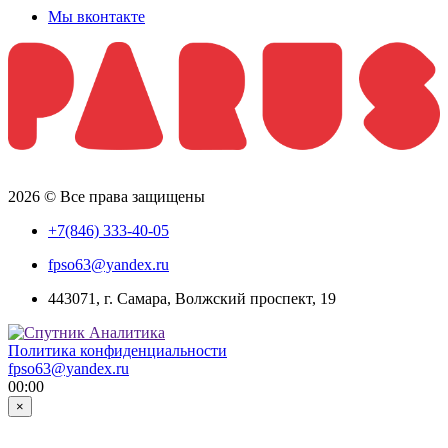
Мы вконтакте
2026 © Все права защищены
+7(846) 333-40-05
fpso63@yandex.ru
443071, г. Самара, Волжский проспект, 19
Политика конфиденциальности
fpso63@yandex.ru
00:00
×