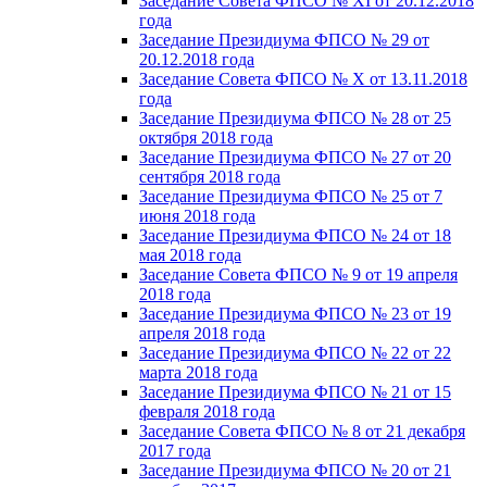
Заседание Совета ФПСО № XI от 20.12.2018
года
Заседание Президиума ФПСО № 29 от
20.12.2018 года
Заседание Совета ФПСО № X от 13.11.2018
года
Заседание Президиума ФПСО № 28 от 25
октября 2018 года
Заседание Президиума ФПСО № 27 от 20
сентября 2018 года
Заседание Президиума ФПСО № 25 от 7
июня 2018 года
Заседание Президиума ФПСО № 24 от 18
мая 2018 года
Заседание Совета ФПСО № 9 от 19 апреля
2018 года
Заседание Президиума ФПСО № 23 от 19
апреля 2018 года
Заседание Президиума ФПСО № 22 от 22
марта 2018 года
Заседание Президиума ФПСО № 21 от 15
февраля 2018 года
Заседание Совета ФПСО № 8 от 21 декабря
2017 года
Заседание Президиума ФПСО № 20 от 21