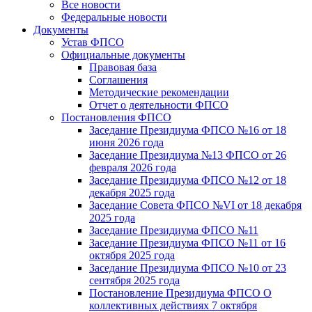
Все новости
Федеральные новости
Документы
Устав ФПСО
Официальные документы
Правовая база
Соглашения
Методические рекомендации
Отчет о деятельности ФПСО
Постановления ФПСО
Заседание Президиума ФПСО №16 от 18
июня 2026 года
Заседание Президиума №13 ФПСО от 26
февраля 2026 года
Заседание Президиума ФПСО №12 от 18
декабря 2025 года
Заседание Совета ФПСО №VI от 18 декабря
2025 года
Заседание Президиума ФПСО №11
Заседание Президиума ФПСО №11 от 16
октября 2025 года
Заседание Президиума ФПСО №10 от 23
сентября 2025 года
Постановление Президиума ФПСО О
коллективных действиях 7 октября