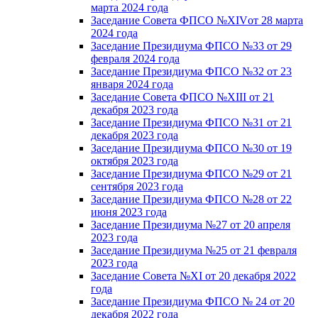
марта 2024 года
Заседание Совета ФПСО №XIVот 28 марта
2024 года
Заседание Президиума ФПСО №33 от 29
февраля 2024 года
Заседание Президиума ФПСО №32 от 23
января 2024 года
Заседание Совета ФПСО №XIII от 21
декабря 2023 года
Заседание Президиума ФПСО №31 от 21
декабря 2023 года
Заседание Президиума ФПСО №30 от 19
октября 2023 года
Заседание Президиума ФПСО №29 от 21
сентября 2023 года
Заседание Президиума ФПСО №28 от 22
июня 2023 года
Заседание Президиума №27 от 20 апреля
2023 года
Заседание Президиума №25 от 21 февраля
2023 года
Заседание Совета №XI от 20 декабря 2022
года
Заседание Президиума ФПСО № 24 от 20
декабря 2022 года