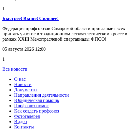
1
Быстрее! Выше! Сильнее!
Федерация профсоюзов Самарской области приглашает всех
принять участие в традиционном легкоатлетическом кроссе в
рамках XXIII Межотраслевой спартакиады ФПСО!
05 августа 2026 12:00
1
Все новости
О нас
Новости
Документы
Направления деятельности
Юридическая помощь
Профсоюз помог
Как создать профсоюз
Фотогалерея
Видео
Контакты