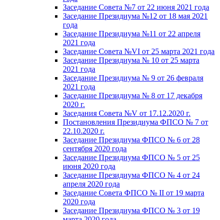
Заседание Совета №7 от 22 июня 2021 года
Заседание Президиума №12 от 18 мая 2021
года
Заседание Президиума №11 от 22 апреля
2021 года
Заседание Совета №VI от 25 марта 2021 года
Заседание Президиума № 10 от 25 марта
2021 года
Заседание Президиума № 9 от 26 февраля
2021 года
Заседание Президиума № 8 от 17 декабря
2020 г.
Заседания Совета №V от 17.12.2020 г.
Постановления Президиума ФПСО № 7 от
22.10.2020 г.
Заседание Президиума ФПСО № 6 от 28
сентября 2020 года
Заседание Президиума ФПСО № 5 от 25
июня 2020 года
Заседание Президиума ФПСО № 4 от 24
апреля 2020 года
Заседание Совета ФПСО № II от 19 марта
2020 года
Заседание Президиума ФПСО № 3 от 19
марта 2020 года