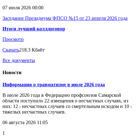
07 июля 2026 00:00
Заседание Президиума ФПСО №15 от 23 апреля 2026 года
Итоги лучший коллдоговор
Просмотр
Скачать
218.3 Кбайт
Все документы
Новости
Информация о травматизме в июле 2026 года
В июле 2026 года в Федерацию профсоюзов Самарской
области поступило 22 извещения о несчастных случаях, из
них: 12 - несчастных случаев со смертельным исходом и 10 -
тяжелых несчастных случаев.
06 августа 2026 11:05
1