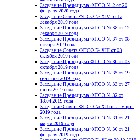
Заседание Президиума ФПСО № 2 от 20
февраля 2020 года
Заседание Совета ФПСО № XIV от 12
декабря 2019 года
Заседание Президиума ФПСО № 38 от 12
декабря 2019 года
Заседание Президиума ФПСО № 37 от 08
ноября 2019 года
Заседание Совета ФПСО № XIII от 03
октября 2019 года
Заседание Президиума ФПСО № 36 от 03
октября 2019 года
Заседание Президиума ФПСО № 35 от 19
сентября 2019 года
Заседание Президиума ФПСО № 33 от 27
июня 2019 года
Заседание Президиума ФПСО № 32 от
18.04.2019 года
Заседание Совета ФПСО № XII от 21 марта
2019 года
Заседание Президиума ФПСО № 31 от 21
марта 2019 года
Заседание Президиума ФПСО № 30 от 21
февраля 2019 года