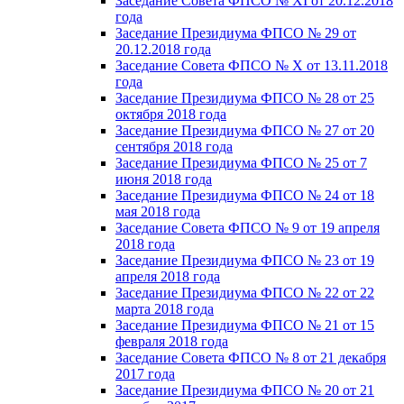
Заседание Совета ФПСО № XI от 20.12.2018
года
Заседание Президиума ФПСО № 29 от
20.12.2018 года
Заседание Совета ФПСО № X от 13.11.2018
года
Заседание Президиума ФПСО № 28 от 25
октября 2018 года
Заседание Президиума ФПСО № 27 от 20
сентября 2018 года
Заседание Президиума ФПСО № 25 от 7
июня 2018 года
Заседание Президиума ФПСО № 24 от 18
мая 2018 года
Заседание Совета ФПСО № 9 от 19 апреля
2018 года
Заседание Президиума ФПСО № 23 от 19
апреля 2018 года
Заседание Президиума ФПСО № 22 от 22
марта 2018 года
Заседание Президиума ФПСО № 21 от 15
февраля 2018 года
Заседание Совета ФПСО № 8 от 21 декабря
2017 года
Заседание Президиума ФПСО № 20 от 21