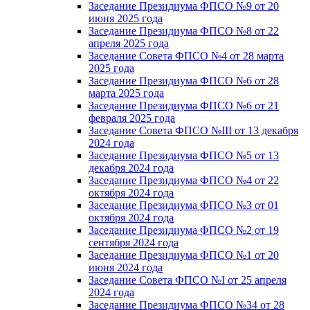
Заседание Президиума ФПСО №9 от 20
июня 2025 года
Заседание Президиума ФПСО №8 от 22
апреля 2025 года
Заседание Совета ФПСО №4 от 28 марта
2025 года
Заседание Президиума ФПСО №6 от 28
марта 2025 года
Заседание Президиума ФПСО №6 от 21
февраля 2025 года
Заседание Совета ФПСО №III от 13 декабря
2024 года
Заседание Президиума ФПСО №5 от 13
декабря 2024 года
Заседание Президиума ФПСО №4 от 22
октября 2024 года
Заседание Президиума ФПСО №3 от 01
октября 2024 года
Заседание Президиума ФПСО №2 от 19
сентября 2024 года
Заседание Президиума ФПСО №1 от 20
июня 2024 года
Заседание Совета ФПСО №I от 25 апреля
2024 года
Заседание Президиума ФПСО №34 от 28