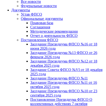
Все новости
Федеральные новости
Документы
Устав ФПСО
Официальные документы
Правовая база
Соглашения
Методические рекомендации
Отчет о деятельности ФПСО
Постановления ФПСО
Заседание Президиума ФПСО №16 от 18
июня 2026 года
Заседание Президиума №13 ФПСО от 26
февраля 2026 года
Заседание Президиума ФПСО №12 от 18
декабря 2025 года
Заседание Совета ФПСО №VI от 18 декабря
2025 года
Заседание Президиума ФПСО №11
Заседание Президиума ФПСО №11 от 16
октября 2025 года
Заседание Президиума ФПСО №10 от 23
сентября 2025 года
Постановление Президиума ФПСО О
коллективных действиях 7 октября