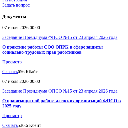
Задать вопрос
Документы
07 июля 2026 00:00
Заседание Президиума ФПСО №15 от 23 апреля 2026 года
О практике работы СОО ОПРК в сфере защиты
социально-трудовых прав работников
Просмотр
Скачать
656 Кбайт
07 июля 2026 00:00
Заседание Президиума ФПСО №15 от 23 апреля 2026 года
О правозащитной работе членских организаций ФПСО в
2025 году
Просмотр
Скачать
530.6 Кбайт