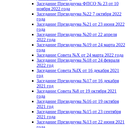
Заседание Президиума ФПСО № 23 от 10
ноября 2022 года
Заседание Президиума №22 7 октября 2022
года
Заседание Президиума №21 от 23 июня 2022
года
Заседание Президиума №20 от 22 апреля
2022 года
Заседание Президиума №19 от 24 марта 2022
года
Заседание Совета №X от 24 марта 2022 года
Заседание Президиума №18 от 24 февраля
2022 год
Заседание Совета №IX от 16 декабря 2021
год
Заседание Президиума №17 от 16 декабря
2021 год
Заседание Совета №8 от 19 октября 2021
года
Заседание Президиума №16 от 19 октября
2021 год
Заседание Президиума №15 от 23 сентября
2021 года
Заседание Президиума №13 от 22 июня 2021
года