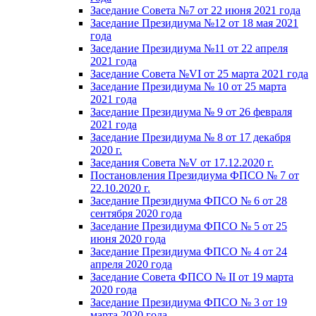
Заседание Совета №7 от 22 июня 2021 года
Заседание Президиума №12 от 18 мая 2021
года
Заседание Президиума №11 от 22 апреля
2021 года
Заседание Совета №VI от 25 марта 2021 года
Заседание Президиума № 10 от 25 марта
2021 года
Заседание Президиума № 9 от 26 февраля
2021 года
Заседание Президиума № 8 от 17 декабря
2020 г.
Заседания Совета №V от 17.12.2020 г.
Постановления Президиума ФПСО № 7 от
22.10.2020 г.
Заседание Президиума ФПСО № 6 от 28
сентября 2020 года
Заседание Президиума ФПСО № 5 от 25
июня 2020 года
Заседание Президиума ФПСО № 4 от 24
апреля 2020 года
Заседание Совета ФПСО № II от 19 марта
2020 года
Заседание Президиума ФПСО № 3 от 19
марта 2020 года