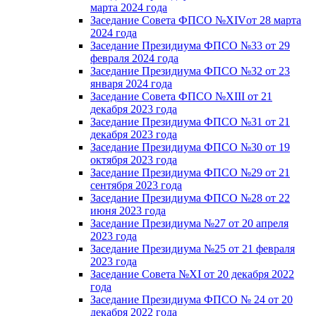
марта 2024 года
Заседание Совета ФПСО №XIVот 28 марта
2024 года
Заседание Президиума ФПСО №33 от 29
февраля 2024 года
Заседание Президиума ФПСО №32 от 23
января 2024 года
Заседание Совета ФПСО №XIII от 21
декабря 2023 года
Заседание Президиума ФПСО №31 от 21
декабря 2023 года
Заседание Президиума ФПСО №30 от 19
октября 2023 года
Заседание Президиума ФПСО №29 от 21
сентября 2023 года
Заседание Президиума ФПСО №28 от 22
июня 2023 года
Заседание Президиума №27 от 20 апреля
2023 года
Заседание Президиума №25 от 21 февраля
2023 года
Заседание Совета №XI от 20 декабря 2022
года
Заседание Президиума ФПСО № 24 от 20
декабря 2022 года