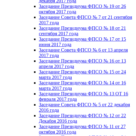
декабря 2017 года
Заседание Президиума ФПСО № 19 от 26
октября 2017 года
Заседание Совета ФПСО № 7 от 21 сентября
2017 года
Заседание Президиума ФПСО № 18 от 21
сентября 2017 года
Заседание Президиума ФПСО № 17 от 15
июня 2017 года
Заседание Совета ФПСО № 6 от 13 апреля
2017 года
Заседание Президиума ФПСО № 16 от 13
апреля 2017 года
Заседание Президиума ФПСО № 15 от 24
марта 2017 года
Заседание Президиума ФПСО № 14 от 16
марта 2017 года
Заседание Президиума ФПСО № 13 ОТ 16
февраля 2017 года
Заседание Совета ФПСО № 5 от 22 декабря
2016 года
Заседание Президиума ФПСО № 12 от 22
Декабря 2016 года
Заседание Президиума ФПСО № 11 от 27
октября 2016 года