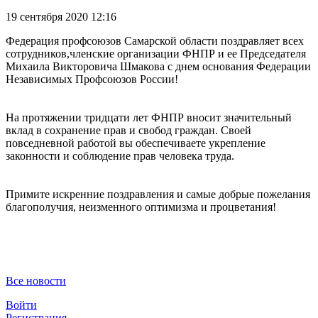
19 сентября 2020 12:16
Федерация профсоюзов Самарской области поздравляет всех
сотрудников,членские организации ФНПР и ее Председателя
Михаила Викторовича Шмакова с днем основания Федерации
Независимых Профсоюзов России!
На протяжении тридцати лет ФНПР вносит значительный
вклад в сохранение прав и свобод граждан. Своей
повседневной работой вы обеспечиваете укрепление
законности и соблюдение прав человека труда.
Примите искренние поздравления и самые добрые пожелания
благополучия, неизменного оптимизма и процветания!
Все новости
Войти
Регистрация