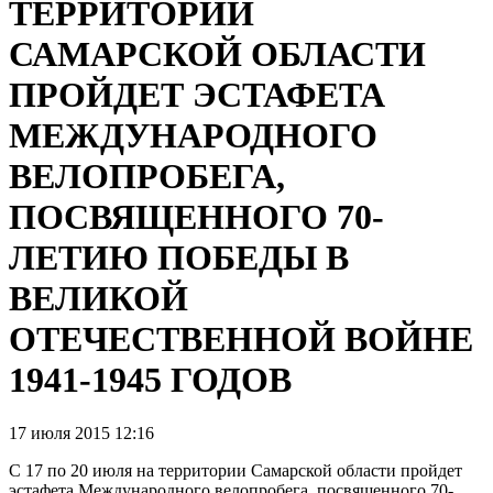
ТЕРРИТОРИИ
САМАРСКОЙ ОБЛАСТИ
ПРОЙДЕТ ЭСТАФЕТА
МЕЖДУНАРОДНОГО
ВЕЛОПРОБЕГА,
ПОСВЯЩЕННОГО 70-
ЛЕТИЮ ПОБЕДЫ В
ВЕЛИКОЙ
ОТЕЧЕСТВЕННОЙ ВОЙНЕ
1941-1945 ГОДОВ
17 июля 2015 12:16
С 17 по 20 июля на территории Самарской области пройдет
эстафета Международного велопробега, посвященного 70-