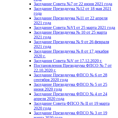
Заседание Совета №7 от 22 июня 2021 года
Заседание Президиума №12 от 18 мая 2021
года
Заседание Президиума №11 от 22 апреля
2021 года
Заседание Совета №VI от 25 марта 2021 года
Заседание Президиума № 10 от 25 марта
2021 года
Заседание Президиума № 9 от 26 февраля
2021 года
Заседание Президиума № 8 от 17 декабря
2020 г.
Заседания Совета №V от 17.12.2020 г.
Постановления Президиума ФПСО № 7 от
22.10.2020 г.
Заседание Президиума ФПСО № 6 от 28
сентября 2020 года
Заседание Президиума ФПСО № 5 от 25
июня 2020 года
Заседание Президиума ФПСО № 4 от 24
апреля 2020 года
Заседание Совета ФПСО № II от 19 марта
2020 года
Заседание Президиума ФПСО № 3 от 19
марта 2020 года