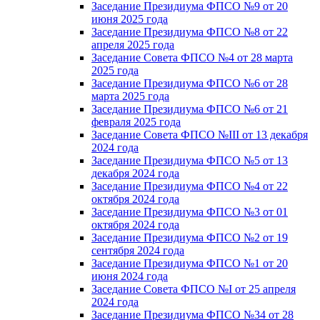
Заседание Президиума ФПСО №9 от 20
июня 2025 года
Заседание Президиума ФПСО №8 от 22
апреля 2025 года
Заседание Совета ФПСО №4 от 28 марта
2025 года
Заседание Президиума ФПСО №6 от 28
марта 2025 года
Заседание Президиума ФПСО №6 от 21
февраля 2025 года
Заседание Совета ФПСО №III от 13 декабря
2024 года
Заседание Президиума ФПСО №5 от 13
декабря 2024 года
Заседание Президиума ФПСО №4 от 22
октября 2024 года
Заседание Президиума ФПСО №3 от 01
октября 2024 года
Заседание Президиума ФПСО №2 от 19
сентября 2024 года
Заседание Президиума ФПСО №1 от 20
июня 2024 года
Заседание Совета ФПСО №I от 25 апреля
2024 года
Заседание Президиума ФПСО №34 от 28