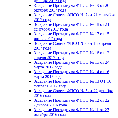
декабря 2017 года
Заседание Президиума ФПСО № 19 от 26
октября 2017 года
Заседание Совета ФПСО № 7 от 21 сентября
2017 года
Заседание Президиума ФПСО № 18 от 21
сентября 2017 года
Заседание Президиума ФПСО № 17 от 15
июня 2017 года
Заседание Совета ФПСО № 6 от 13 апреля
2017 года
Заседание Президиума ФПСО № 16 от 13
апреля 2017 года
Заседание Президиума ФПСО № 15 от 24
марта 2017 года
Заседание Президиума ФПСО № 14 от 16
марта 2017 года
Заседание Президиума ФПСО № 13 ОТ 16
февраля 2017 года
Заседание Совета ФПСО № 5 от 22 декабря
2016 года
Заседание Президиума ФПСО № 12 от 22
Декабря 2016 года
Заседание Президиума ФПСО № 11 от 27
октября 2016 года