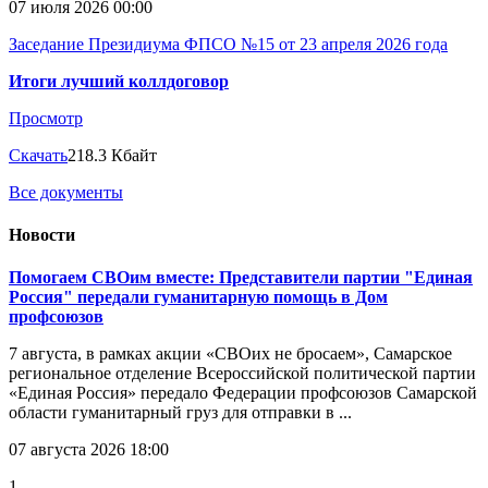
07 июля 2026 00:00
Заседание Президиума ФПСО №15 от 23 апреля 2026 года
Итоги лучший коллдоговор
Просмотр
Скачать
218.3 Кбайт
Все документы
Новости
Помогаем СВОим вместе: Представители партии "Единая
Россия" передали гуманитарную помощь в Дом
профсоюзов
7 августа, в рамках акции «СВОих не бросаем», Самарское
региональное отделение Всероссийской политической партии
«Единая Россия» передало Федерации профсоюзов Самарской
области гуманитарный груз для отправки в ...
07 августа 2026 18:00
1