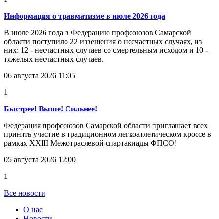
Информация о травматизме в июле 2026 года
В июле 2026 года в Федерацию профсоюзов Самарской
области поступило 22 извещения о несчастных случаях, из
них: 12 - несчастных случаев со смертельным исходом и 10 -
тяжелых несчастных случаев.
06 августа 2026 11:05
1
Быстрее! Выше! Сильнее!
Федерация профсоюзов Самарской области приглашает всех
принять участие в традиционном легкоатлетическом кроссе в
рамках XXIII Межотраслевой спартакиады ФПСО!
05 августа 2026 12:00
1
Все новости
О нас
Новости