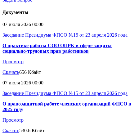
Документы
07 июля 2026 00:00
Заседание Президиума ФПСО №15 от 23 апреля 2026 года
О практике работы СОО ОПРК в сфере защиты
социально-трудовых прав работников
Просмотр
Скачать
656 Кбайт
07 июля 2026 00:00
Заседание Президиума ФПСО №15 от 23 апреля 2026 года
О правозащитной работе членских организаций ФПСО в
2025 году
Просмотр
Скачать
530.6 Кбайт