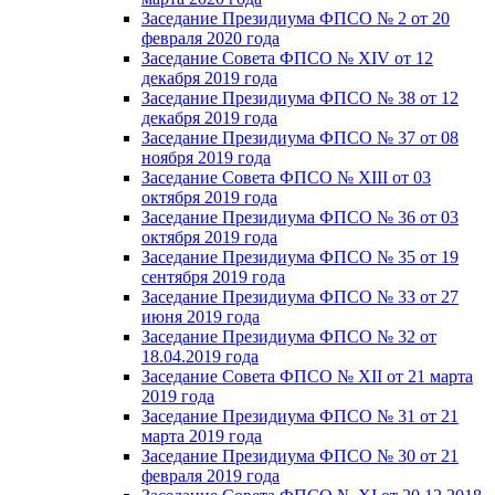
Заседание Президиума ФПСО № 2 от 20
февраля 2020 года
Заседание Совета ФПСО № XIV от 12
декабря 2019 года
Заседание Президиума ФПСО № 38 от 12
декабря 2019 года
Заседание Президиума ФПСО № 37 от 08
ноября 2019 года
Заседание Совета ФПСО № XIII от 03
октября 2019 года
Заседание Президиума ФПСО № 36 от 03
октября 2019 года
Заседание Президиума ФПСО № 35 от 19
сентября 2019 года
Заседание Президиума ФПСО № 33 от 27
июня 2019 года
Заседание Президиума ФПСО № 32 от
18.04.2019 года
Заседание Совета ФПСО № XII от 21 марта
2019 года
Заседание Президиума ФПСО № 31 от 21
марта 2019 года
Заседание Президиума ФПСО № 30 от 21
февраля 2019 года