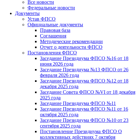
Все новости
Федеральные новости
Документы
Устав ФПСО
Официальные документы
Правовая база
Соглашения
Методические рекомендации
Отчет о деятельности ФПСО
Постановления ФПСО
Заседание Президиума ФПСО №16 от 18
июня 2026 года
Заседание Президиума №13 ФПСО от 26
февраля 2026 года
Заседание Президиума ФПСО №12 от 18
декабря 2025 года
Заседание Совета ФПСО №VI от 18 декабря
2025 года
Заседание Президиума ФПСО №11
Заседание Президиума ФПСО №11 от 16
октября 2025 года
Заседание Президиума ФПСО №10 от 23
сентября 2025 года
Постановление Президиума ФПСО О
коллективных действиях 7 октября