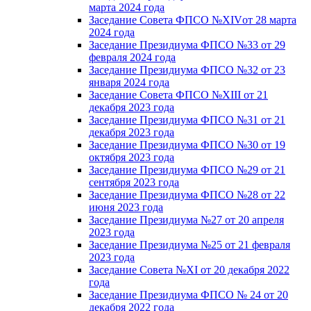
марта 2024 года
Заседание Совета ФПСО №XIVот 28 марта
2024 года
Заседание Президиума ФПСО №33 от 29
февраля 2024 года
Заседание Президиума ФПСО №32 от 23
января 2024 года
Заседание Совета ФПСО №XIII от 21
декабря 2023 года
Заседание Президиума ФПСО №31 от 21
декабря 2023 года
Заседание Президиума ФПСО №30 от 19
октября 2023 года
Заседание Президиума ФПСО №29 от 21
сентября 2023 года
Заседание Президиума ФПСО №28 от 22
июня 2023 года
Заседание Президиума №27 от 20 апреля
2023 года
Заседание Президиума №25 от 21 февраля
2023 года
Заседание Совета №XI от 20 декабря 2022
года
Заседание Президиума ФПСО № 24 от 20
декабря 2022 года