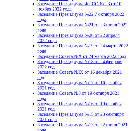
Заседание Президиума ФПСО № 23 от 10
ноября 2022 года
Заседание Президиума №22 7 октября 2022
года
Заседание Президиума №21 от 23 июня 2022
года
Заседание Президиума №20 от 22 апреля
2022 года
Заседание Президиума №19 от 24 марта 2022
года
Заседание Совета №X от 24 марта 2022 года
Заседание Президиума №18 от 24 февраля
2022 год
Заседание Совета №IX от 16 декабря 2021
год
Заседание Президиума №17 от 16 декабря
2021 год
Заседание Совета №8 от 19 октября 2021
года
Заседание Президиума №16 от 19 октября
2021 год
Заседание Президиума №15 от 23 сентября
2021 года
Заседание Президиума №13 от 22 июня 2021
года