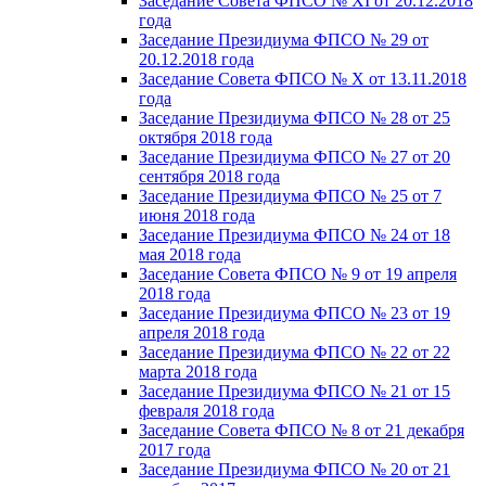
Заседание Совета ФПСО № XI от 20.12.2018
года
Заседание Президиума ФПСО № 29 от
20.12.2018 года
Заседание Совета ФПСО № X от 13.11.2018
года
Заседание Президиума ФПСО № 28 от 25
октября 2018 года
Заседание Президиума ФПСО № 27 от 20
сентября 2018 года
Заседание Президиума ФПСО № 25 от 7
июня 2018 года
Заседание Президиума ФПСО № 24 от 18
мая 2018 года
Заседание Совета ФПСО № 9 от 19 апреля
2018 года
Заседание Президиума ФПСО № 23 от 19
апреля 2018 года
Заседание Президиума ФПСО № 22 от 22
марта 2018 года
Заседание Президиума ФПСО № 21 от 15
февраля 2018 года
Заседание Совета ФПСО № 8 от 21 декабря
2017 года
Заседание Президиума ФПСО № 20 от 21