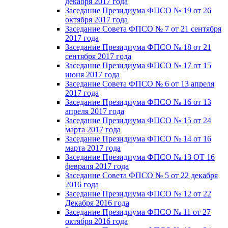
декабря 2017 года
Заседание Президиума ФПСО № 19 от 26
октября 2017 года
Заседание Совета ФПСО № 7 от 21 сентября
2017 года
Заседание Президиума ФПСО № 18 от 21
сентября 2017 года
Заседание Президиума ФПСО № 17 от 15
июня 2017 года
Заседание Совета ФПСО № 6 от 13 апреля
2017 года
Заседание Президиума ФПСО № 16 от 13
апреля 2017 года
Заседание Президиума ФПСО № 15 от 24
марта 2017 года
Заседание Президиума ФПСО № 14 от 16
марта 2017 года
Заседание Президиума ФПСО № 13 ОТ 16
февраля 2017 года
Заседание Совета ФПСО № 5 от 22 декабря
2016 года
Заседание Президиума ФПСО № 12 от 22
Декабря 2016 года
Заседание Президиума ФПСО № 11 от 27
октября 2016 года