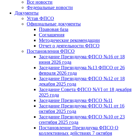
Все новости
Федеральные новости
Документы
Устав ФПСО
Официальные документы
Правовая база
Соглашения
Методические рекомендации
Отчет о деятельности ФПСО
Постановления ФПСО
Заседание Президиума ФПСО №16 от 18
июня 2026 года
Заседание Президиума №13 ФПСО от 26
февраля 2026 года
Заседание Президиума ФПСО №12 от 18
декабря 2025 года
Заседание Совета ФПСО №VI от 18 декабря
2025 года
Заседание Президиума ФПСО №11
Заседание Президиума ФПСО №11 от 16
октября 2025 года
Заседание Президиума ФПСО №10 от 23
сентября 2025 года
Постановление Президиума ФПСО О
коллективных действиях 7 октября