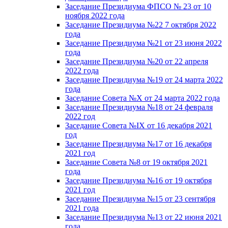
Заседание Президиума ФПСО № 23 от 10
ноября 2022 года
Заседание Президиума №22 7 октября 2022
года
Заседание Президиума №21 от 23 июня 2022
года
Заседание Президиума №20 от 22 апреля
2022 года
Заседание Президиума №19 от 24 марта 2022
года
Заседание Совета №X от 24 марта 2022 года
Заседание Президиума №18 от 24 февраля
2022 год
Заседание Совета №IX от 16 декабря 2021
год
Заседание Президиума №17 от 16 декабря
2021 год
Заседание Совета №8 от 19 октября 2021
года
Заседание Президиума №16 от 19 октября
2021 год
Заседание Президиума №15 от 23 сентября
2021 года
Заседание Президиума №13 от 22 июня 2021
года