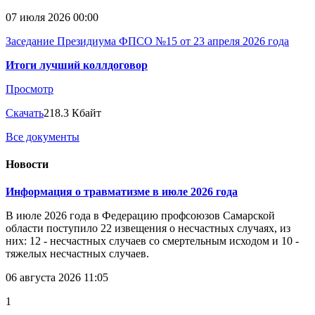
07 июля 2026 00:00
Заседание Президиума ФПСО №15 от 23 апреля 2026 года
Итоги лучший коллдоговор
Просмотр
Скачать
218.3 Кбайт
Все документы
Новости
Информация о травматизме в июле 2026 года
В июле 2026 года в Федерацию профсоюзов Самарской
области поступило 22 извещения о несчастных случаях, из
них: 12 - несчастных случаев со смертельным исходом и 10 -
тяжелых несчастных случаев.
06 августа 2026 11:05
1