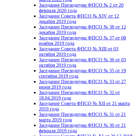
Заседание Президиума ФПСО № 2 от 20
февраля 2020 года
Заседание Совета ФПСО № XIV от 12
декабря 2019 года
Заседание Президиума ФПСО № 38 от 12
декабря 2019 года
Заседание Президиума ФПСО № 37 от 08
ноября 2019 года
Заседание Совета ФПСО № XIII от 03
октября 2019 года
Заседание Президиума ФПСО № 36 от 03
октября 2019 года
Заседание Президиума ФПСО № 35 от 19
сентября 2019 года
Заседание Президиума ФПСО № 33 от 27
июня 2019 года
Заседание Президиума ФПСО № 32 от
18.04.2019 года
Заседание Совета ФПСО № XII от 21 марта
2019 года
Заседание Президиума ФПСО № 31 от 21
марта 2019 года
Заседание Президиума ФПСО № 30 от 21
февраля 2019 года