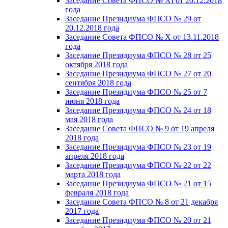
Заседание Совета ФПСО № XI от 20.12.2018
года
Заседание Президиума ФПСО № 29 от
20.12.2018 года
Заседание Совета ФПСО № X от 13.11.2018
года
Заседание Президиума ФПСО № 28 от 25
октября 2018 года
Заседание Президиума ФПСО № 27 от 20
сентября 2018 года
Заседание Президиума ФПСО № 25 от 7
июня 2018 года
Заседание Президиума ФПСО № 24 от 18
мая 2018 года
Заседание Совета ФПСО № 9 от 19 апреля
2018 года
Заседание Президиума ФПСО № 23 от 19
апреля 2018 года
Заседание Президиума ФПСО № 22 от 22
марта 2018 года
Заседание Президиума ФПСО № 21 от 15
февраля 2018 года
Заседание Совета ФПСО № 8 от 21 декабря
2017 года
Заседание Президиума ФПСО № 20 от 21