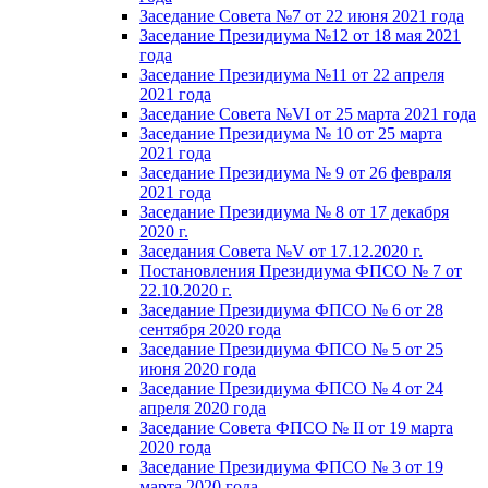
Заседание Совета №7 от 22 июня 2021 года
Заседание Президиума №12 от 18 мая 2021
года
Заседание Президиума №11 от 22 апреля
2021 года
Заседание Совета №VI от 25 марта 2021 года
Заседание Президиума № 10 от 25 марта
2021 года
Заседание Президиума № 9 от 26 февраля
2021 года
Заседание Президиума № 8 от 17 декабря
2020 г.
Заседания Совета №V от 17.12.2020 г.
Постановления Президиума ФПСО № 7 от
22.10.2020 г.
Заседание Президиума ФПСО № 6 от 28
сентября 2020 года
Заседание Президиума ФПСО № 5 от 25
июня 2020 года
Заседание Президиума ФПСО № 4 от 24
апреля 2020 года
Заседание Совета ФПСО № II от 19 марта
2020 года
Заседание Президиума ФПСО № 3 от 19
марта 2020 года