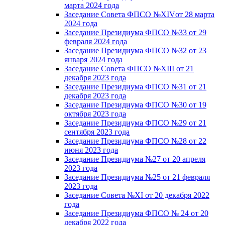
марта 2024 года
Заседание Совета ФПСО №XIVот 28 марта
2024 года
Заседание Президиума ФПСО №33 от 29
февраля 2024 года
Заседание Президиума ФПСО №32 от 23
января 2024 года
Заседание Совета ФПСО №XIII от 21
декабря 2023 года
Заседание Президиума ФПСО №31 от 21
декабря 2023 года
Заседание Президиума ФПСО №30 от 19
октября 2023 года
Заседание Президиума ФПСО №29 от 21
сентября 2023 года
Заседание Президиума ФПСО №28 от 22
июня 2023 года
Заседание Президиума №27 от 20 апреля
2023 года
Заседание Президиума №25 от 21 февраля
2023 года
Заседание Совета №XI от 20 декабря 2022
года
Заседание Президиума ФПСО № 24 от 20
декабря 2022 года