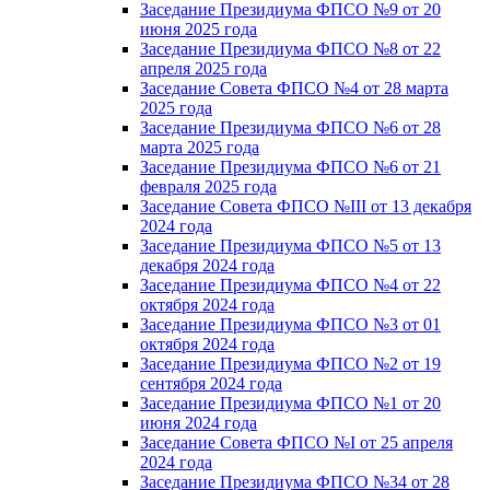
Заседание Президиума ФПСО №9 от 20
июня 2025 года
Заседание Президиума ФПСО №8 от 22
апреля 2025 года
Заседание Совета ФПСО №4 от 28 марта
2025 года
Заседание Президиума ФПСО №6 от 28
марта 2025 года
Заседание Президиума ФПСО №6 от 21
февраля 2025 года
Заседание Совета ФПСО №III от 13 декабря
2024 года
Заседание Президиума ФПСО №5 от 13
декабря 2024 года
Заседание Президиума ФПСО №4 от 22
октября 2024 года
Заседание Президиума ФПСО №3 от 01
октября 2024 года
Заседание Президиума ФПСО №2 от 19
сентября 2024 года
Заседание Президиума ФПСО №1 от 20
июня 2024 года
Заседание Совета ФПСО №I от 25 апреля
2024 года
Заседание Президиума ФПСО №34 от 28