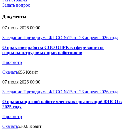
Задать вопрос
Документы
07 июля 2026 00:00
Заседание Президиума ФПСО №15 от 23 апреля 2026 года
О практике работы СОО ОПРК в сфере защиты
социально-трудовых прав работников
Просмотр
Скачать
656 Кбайт
07 июля 2026 00:00
Заседание Президиума ФПСО №15 от 23 апреля 2026 года
О правозащитной работе членских организаций ФПСО в
2025 году
Просмотр
Скачать
530.6 Кбайт