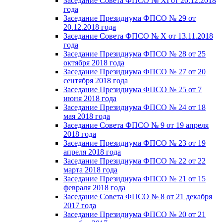
Заседание Совета ФПСО № XI от 20.12.2018
года
Заседание Президиума ФПСО № 29 от
20.12.2018 года
Заседание Совета ФПСО № X от 13.11.2018
года
Заседание Президиума ФПСО № 28 от 25
октября 2018 года
Заседание Президиума ФПСО № 27 от 20
сентября 2018 года
Заседание Президиума ФПСО № 25 от 7
июня 2018 года
Заседание Президиума ФПСО № 24 от 18
мая 2018 года
Заседание Совета ФПСО № 9 от 19 апреля
2018 года
Заседание Президиума ФПСО № 23 от 19
апреля 2018 года
Заседание Президиума ФПСО № 22 от 22
марта 2018 года
Заседание Президиума ФПСО № 21 от 15
февраля 2018 года
Заседание Совета ФПСО № 8 от 21 декабря
2017 года
Заседание Президиума ФПСО № 20 от 21