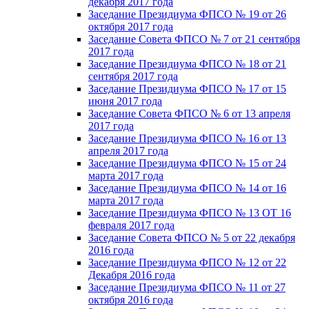
декабря 2017 года
Заседание Президиума ФПСО № 19 от 26
октября 2017 года
Заседание Совета ФПСО № 7 от 21 сентября
2017 года
Заседание Президиума ФПСО № 18 от 21
сентября 2017 года
Заседание Президиума ФПСО № 17 от 15
июня 2017 года
Заседание Совета ФПСО № 6 от 13 апреля
2017 года
Заседание Президиума ФПСО № 16 от 13
апреля 2017 года
Заседание Президиума ФПСО № 15 от 24
марта 2017 года
Заседание Президиума ФПСО № 14 от 16
марта 2017 года
Заседание Президиума ФПСО № 13 ОТ 16
февраля 2017 года
Заседание Совета ФПСО № 5 от 22 декабря
2016 года
Заседание Президиума ФПСО № 12 от 22
Декабря 2016 года
Заседание Президиума ФПСО № 11 от 27
октября 2016 года