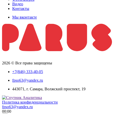
Видео
Контакты
Мы вконтакте
2026 © Все права защищены
+7(846) 333-40-05
fpso63@yandex.ru
443071, г. Самара, Волжский проспект, 19
Политика конфиденциальности
fpso63@yandex.ru
00:00