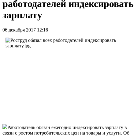
работодателей индексировать
зарплату
06 декабря 2017 12:16
Работодатель обязан ежегодно индексировать зарплату в
связи с ростом потребительских цен на товары и услуги. Об