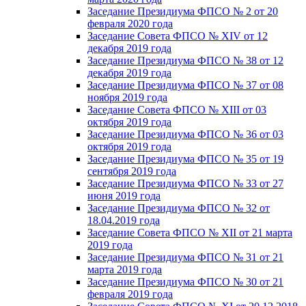
Заседание Президиума ФПСО № 2 от 20
февраля 2020 года
Заседание Совета ФПСО № XIV от 12
декабря 2019 года
Заседание Президиума ФПСО № 38 от 12
декабря 2019 года
Заседание Президиума ФПСО № 37 от 08
ноября 2019 года
Заседание Совета ФПСО № XIII от 03
октября 2019 года
Заседание Президиума ФПСО № 36 от 03
октября 2019 года
Заседание Президиума ФПСО № 35 от 19
сентября 2019 года
Заседание Президиума ФПСО № 33 от 27
июня 2019 года
Заседание Президиума ФПСО № 32 от
18.04.2019 года
Заседание Совета ФПСО № XII от 21 марта
2019 года
Заседание Президиума ФПСО № 31 от 21
марта 2019 года
Заседание Президиума ФПСО № 30 от 21
февраля 2019 года