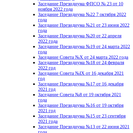
Заседание Президиума ФПСО № 23 от 10
ноября 2022 года
Заседание Президиума №22 7 октября 2022
года
Заседание Президиума №21 от 23 июня 2022
года
Заседание Президиума №20 от 22 апреля
2022 года
Заседание Президиума №19 от 24 марта 2022
года
Заседание Совета №X от 24 марта 2022 года
Заседание Президиума №18 от 24 февраля
2022 год
Заседание Совета №IX от 16 декабря 2021
год
Заседание Президиума №17 от 16 декабря
2021 год
Заседание Совета №8 от 19 октября 2021
года
Заседание Президиума №16 от 19 октября
2021 год
Заседание Президиума №15 от 23 сентября
2021 года
Заседание Президиума №13 от 22 июня 2021
года