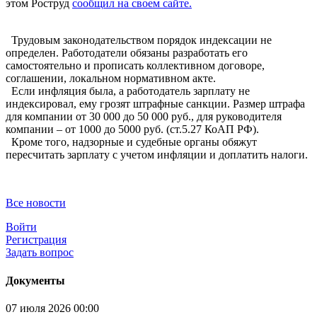
этом Роструд
сообщил на своем сайте.
Трудовым законодательством порядок индексации не
определен. Работодатели обязаны разработать его
самостоятельно и прописать коллективном договоре,
соглашении, локальном нормативном акте.
Если инфляция была, а работодатель зарплату не
индексировал, ему грозят штрафные санкции. Размер штрафа
для компании от 30 000 до 50 000 руб., для руководителя
компании – от 1000 до 5000 руб. (ст.5.27 КоАП РФ).
Кроме того, надзорные и судебные органы обяжут
пересчитать зарплату с учетом инфляции и доплатить налоги.
Все новости
Войти
Регистрация
Задать вопрос
Документы
07 июля 2026 00:00