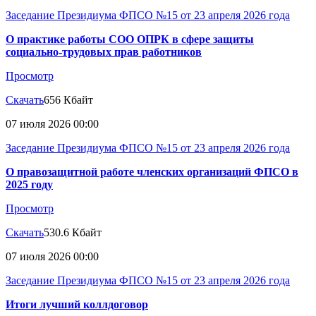
Заседание Президиума ФПСО №15 от 23 апреля 2026 года
О практике работы СОО ОПРК в сфере защиты
социально-трудовых прав работников
Просмотр
Скачать
656 Кбайт
07 июля 2026 00:00
Заседание Президиума ФПСО №15 от 23 апреля 2026 года
О правозащитной работе членских организаций ФПСО в
2025 году
Просмотр
Скачать
530.6 Кбайт
07 июля 2026 00:00
Заседание Президиума ФПСО №15 от 23 апреля 2026 года
Итоги лучший коллдоговор