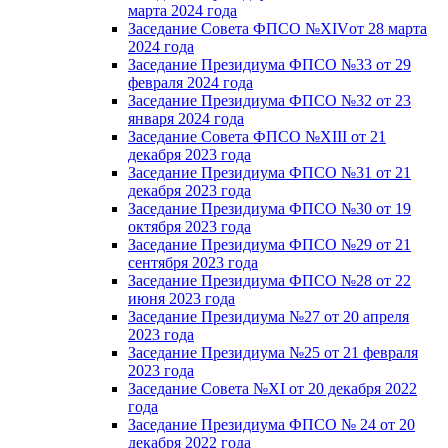
марта 2024 года
Заседание Совета ФПСО №XIVот 28 марта
2024 года
Заседание Президиума ФПСО №33 от 29
февраля 2024 года
Заседание Президиума ФПСО №32 от 23
января 2024 года
Заседание Совета ФПСО №XIII от 21
декабря 2023 года
Заседание Президиума ФПСО №31 от 21
декабря 2023 года
Заседание Президиума ФПСО №30 от 19
октября 2023 года
Заседание Президиума ФПСО №29 от 21
сентября 2023 года
Заседание Президиума ФПСО №28 от 22
июня 2023 года
Заседание Президиума №27 от 20 апреля
2023 года
Заседание Президиума №25 от 21 февраля
2023 года
Заседание Совета №XI от 20 декабря 2022
года
Заседание Президиума ФПСО № 24 от 20
декабря 2022 года