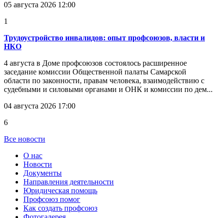
05 августа 2026 12:00
1
Трудоустройство инвалидов: опыт профсоюзов, власти и
НКО
4 августа в Доме профсоюзов состоялось расширенное
заседание комиссии Общественной палаты Самарской
области по законности, правам человека, взаимодействию с
судебными и силовыми органами и ОНК и комиссии по дем...
04 августа 2026 17:00
6
Все новости
О нас
Новости
Документы
Направления деятельности
Юридическая помощь
Профсоюз помог
Как создать профсоюз
Фотогалерея