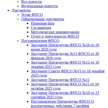
Все новости
Федеральные новости
Документы
Устав ФПСО
Официальные документы
Правовая база
Соглашения
Методические рекомендации
Отчет о деятельности ФПСО
Постановления ФПСО
Заседание Президиума ФПСО №16 от 18
июня 2026 года
Заседание Президиума №13 ФПСО от 26
февраля 2026 года
Заседание Президиума ФПСО №12 от 18
декабря 2025 года
Заседание Совета ФПСО №VI от 18 декабря
2025 года
Заседание Президиума ФПСО №11
Заседание Президиума ФПСО №11 от 16
октября 2025 года
Заседание Президиума ФПСО №10 от 23
сентября 2025 года
Постановление Президиума ФПСО О
коллективных действиях 7 октября