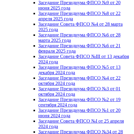
Заседание Президиума ФПСО №9 от 20
июня 2025 года
Заседание Президиума ФПСО №8 от 22
апреля 2025 года
Заседание Совета ФПСО №4 от 28 марта
2025 года
Заседание Президиума ФПСО №6 от 28
марта 2025 года
Заседание Президиума ФПСО №6 от 21
февраля 2025 года
Заседание Совета ФПСО №III от 13 декабря
2024 года
Заседание Президиума ФПСО №5 от 13
декабря 2024 года
Заседание Президиума ФПСО №4 от 22
октября 2024 года
Заседание Президиума ФПСО №3 от 01
октября 2024 года
Заседание Президиума ФПСО №2 от 19
сентября 2024 года
Заседание Президиума ФПСО №1 от 20
июня 2024 года
Заседание Совета ФПСО №I от 25 апреля
2024 года
Заседание Президиума ФПСО №34 от 28