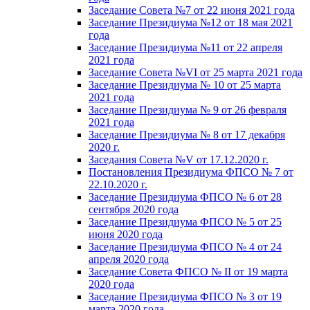
Заседание Совета №7 от 22 июня 2021 года
Заседание Президиума №12 от 18 мая 2021
года
Заседание Президиума №11 от 22 апреля
2021 года
Заседание Совета №VI от 25 марта 2021 года
Заседание Президиума № 10 от 25 марта
2021 года
Заседание Президиума № 9 от 26 февраля
2021 года
Заседание Президиума № 8 от 17 декабря
2020 г.
Заседания Совета №V от 17.12.2020 г.
Постановления Президиума ФПСО № 7 от
22.10.2020 г.
Заседание Президиума ФПСО № 6 от 28
сентября 2020 года
Заседание Президиума ФПСО № 5 от 25
июня 2020 года
Заседание Президиума ФПСО № 4 от 24
апреля 2020 года
Заседание Совета ФПСО № II от 19 марта
2020 года
Заседание Президиума ФПСО № 3 от 19
марта 2020 года