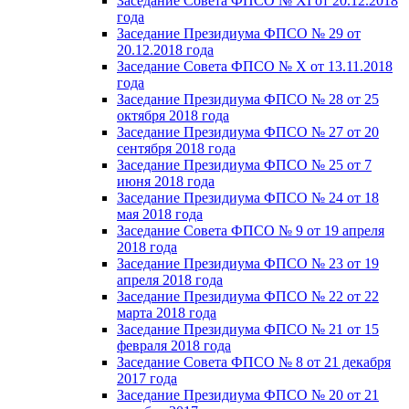
Заседание Совета ФПСО № XI от 20.12.2018
года
Заседание Президиума ФПСО № 29 от
20.12.2018 года
Заседание Совета ФПСО № X от 13.11.2018
года
Заседание Президиума ФПСО № 28 от 25
октября 2018 года
Заседание Президиума ФПСО № 27 от 20
сентября 2018 года
Заседание Президиума ФПСО № 25 от 7
июня 2018 года
Заседание Президиума ФПСО № 24 от 18
мая 2018 года
Заседание Совета ФПСО № 9 от 19 апреля
2018 года
Заседание Президиума ФПСО № 23 от 19
апреля 2018 года
Заседание Президиума ФПСО № 22 от 22
марта 2018 года
Заседание Президиума ФПСО № 21 от 15
февраля 2018 года
Заседание Совета ФПСО № 8 от 21 декабря
2017 года
Заседание Президиума ФПСО № 20 от 21