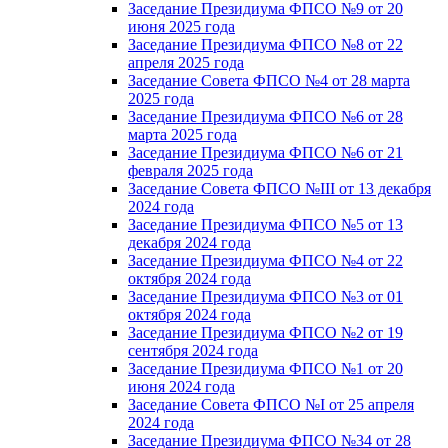
Заседание Президиума ФПСО №9 от 20
июня 2025 года
Заседание Президиума ФПСО №8 от 22
апреля 2025 года
Заседание Совета ФПСО №4 от 28 марта
2025 года
Заседание Президиума ФПСО №6 от 28
марта 2025 года
Заседание Президиума ФПСО №6 от 21
февраля 2025 года
Заседание Совета ФПСО №III от 13 декабря
2024 года
Заседание Президиума ФПСО №5 от 13
декабря 2024 года
Заседание Президиума ФПСО №4 от 22
октября 2024 года
Заседание Президиума ФПСО №3 от 01
октября 2024 года
Заседание Президиума ФПСО №2 от 19
сентября 2024 года
Заседание Президиума ФПСО №1 от 20
июня 2024 года
Заседание Совета ФПСО №I от 25 апреля
2024 года
Заседание Президиума ФПСО №34 от 28