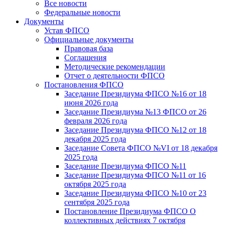
Все новости
Федеральные новости
Документы
Устав ФПСО
Официальные документы
Правовая база
Соглашения
Методические рекомендации
Отчет о деятельности ФПСО
Постановления ФПСО
Заседание Президиума ФПСО №16 от 18
июня 2026 года
Заседание Президиума №13 ФПСО от 26
февраля 2026 года
Заседание Президиума ФПСО №12 от 18
декабря 2025 года
Заседание Совета ФПСО №VI от 18 декабря
2025 года
Заседание Президиума ФПСО №11
Заседание Президиума ФПСО №11 от 16
октября 2025 года
Заседание Президиума ФПСО №10 от 23
сентября 2025 года
Постановление Президиума ФПСО О
коллективных действиях 7 октября