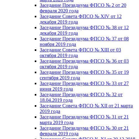
Заседание Президиума ФПСО № 2 от 20
февраля 2020 года
Заседание Совета ФПСО № XIV от 12
декабря 2019 года
Заседание Президиума ФПСО № 38 от 12
декабря 2019 года
Заседание Президиума ФПСО № 37 от 08
ноября 2019 года
Заседание Совета ФПСО № XIII от 03
октября 2019 года
Заседание Президиума ФПСО № 36 от 03
октября 2019 года
Заседание Президиума ФПСО № 35 от 19
сентября 2019 года
Заседание Президиума ФПСО № 33 от 27
июня 2019 года
Заседание Президиума ФПСО № 32 от
18.04.2019 года
Заседание Совета ФПСО № XII от 21 марта
2019 года
Заседание Президиума ФПСО № 31 от 21
марта 2019 года
Заседание Президиума ФПСО № 30 от 21
февраля 2019 года