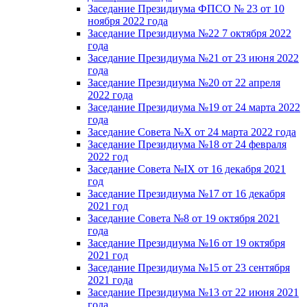
Заседание Президиума ФПСО № 23 от 10
ноября 2022 года
Заседание Президиума №22 7 октября 2022
года
Заседание Президиума №21 от 23 июня 2022
года
Заседание Президиума №20 от 22 апреля
2022 года
Заседание Президиума №19 от 24 марта 2022
года
Заседание Совета №X от 24 марта 2022 года
Заседание Президиума №18 от 24 февраля
2022 год
Заседание Совета №IX от 16 декабря 2021
год
Заседание Президиума №17 от 16 декабря
2021 год
Заседание Совета №8 от 19 октября 2021
года
Заседание Президиума №16 от 19 октября
2021 год
Заседание Президиума №15 от 23 сентября
2021 года
Заседание Президиума №13 от 22 июня 2021
года