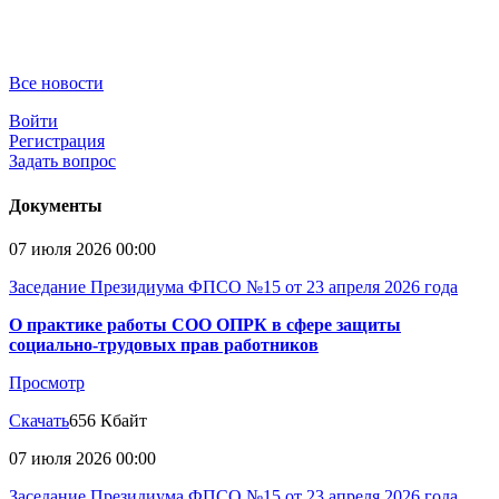
Все новости
Войти
Регистрация
Задать вопрос
Документы
07 июля 2026 00:00
Заседание Президиума ФПСО №15 от 23 апреля 2026 года
О практике работы СОО ОПРК в сфере защиты
социально-трудовых прав работников
Просмотр
Скачать
656 Кбайт
07 июля 2026 00:00
Заседание Президиума ФПСО №15 от 23 апреля 2026 года