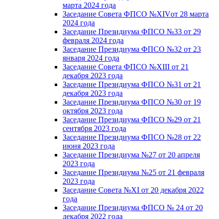
марта 2024 года
Заседание Совета ФПСО №XIVот 28 марта
2024 года
Заседание Президиума ФПСО №33 от 29
февраля 2024 года
Заседание Президиума ФПСО №32 от 23
января 2024 года
Заседание Совета ФПСО №XIII от 21
декабря 2023 года
Заседание Президиума ФПСО №31 от 21
декабря 2023 года
Заседание Президиума ФПСО №30 от 19
октября 2023 года
Заседание Президиума ФПСО №29 от 21
сентября 2023 года
Заседание Президиума ФПСО №28 от 22
июня 2023 года
Заседание Президиума №27 от 20 апреля
2023 года
Заседание Президиума №25 от 21 февраля
2023 года
Заседание Совета №XI от 20 декабря 2022
года
Заседание Президиума ФПСО № 24 от 20
декабря 2022 года