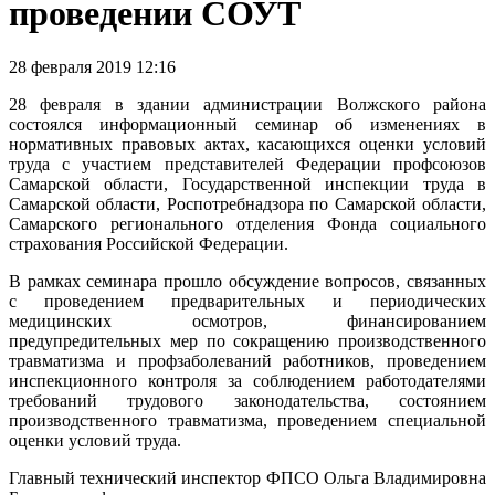
проведении СОУТ
28 февраля 2019 12:16
28 февраля в здании администрации Волжского района
состоялся информационный семинар об изменениях в
нормативных правовых актах, касающихся оценки условий
труда с участием представителей Федерации профсоюзов
Самарской области, Государственной инспекции труда в
Самарской области, Роспотребнадзора по Самарской области,
Самарского регионального отделения Фонда социального
страхования Российской Федерации.
В рамках семинара прошло обсуждение вопросов, связанных
с проведением предварительных и периодических
медицинских осмотров, финансированием
предупредительных мер по сокращению производственного
травматизма и профзаболеваний работников, проведением
инспекционного контроля за соблюдением работодателями
требований трудового законодательства, состоянием
производственного травматизма, проведением специальной
оценки условий труда.
Главный технический инспектор ФПСО Ольга Владимировна