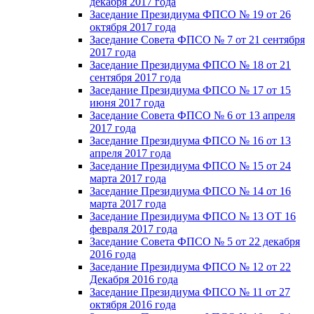
декабря 2017 года
Заседание Президиума ФПСО № 19 от 26
октября 2017 года
Заседание Совета ФПСО № 7 от 21 сентября
2017 года
Заседание Президиума ФПСО № 18 от 21
сентября 2017 года
Заседание Президиума ФПСО № 17 от 15
июня 2017 года
Заседание Совета ФПСО № 6 от 13 апреля
2017 года
Заседание Президиума ФПСО № 16 от 13
апреля 2017 года
Заседание Президиума ФПСО № 15 от 24
марта 2017 года
Заседание Президиума ФПСО № 14 от 16
марта 2017 года
Заседание Президиума ФПСО № 13 ОТ 16
февраля 2017 года
Заседание Совета ФПСО № 5 от 22 декабря
2016 года
Заседание Президиума ФПСО № 12 от 22
Декабря 2016 года
Заседание Президиума ФПСО № 11 от 27
октября 2016 года