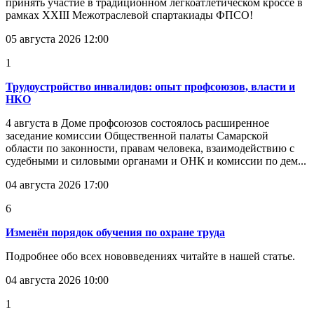
принять участие в традиционном легкоатлетическом кроссе в
рамках XXIII Межотраслевой спартакиады ФПСО!
05 августа 2026 12:00
1
Трудоустройство инвалидов: опыт профсоюзов, власти и
НКО
4 августа в Доме профсоюзов состоялось расширенное
заседание комиссии Общественной палаты Самарской
области по законности, правам человека, взаимодействию с
судебными и силовыми органами и ОНК и комиссии по дем...
04 августа 2026 17:00
6
Изменён порядок обучения по охране труда
Подробнее обо всех нововведениях читайте в нашей статье.
04 августа 2026 10:00
1