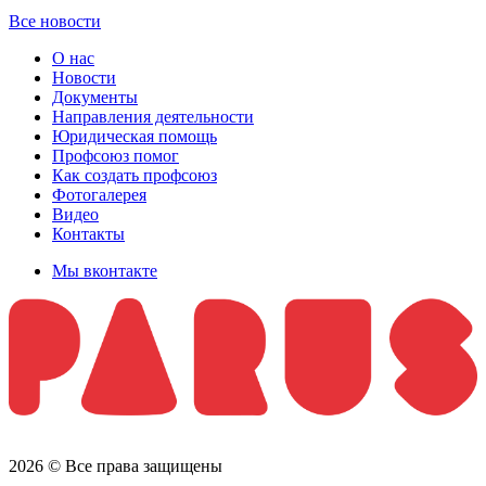
Все новости
О нас
Новости
Документы
Направления деятельности
Юридическая помощь
Профсоюз помог
Как создать профсоюз
Фотогалерея
Видео
Контакты
Мы вконтакте
2026 © Все права защищены