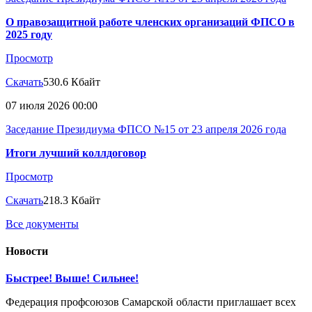
О правозащитной работе членских организаций ФПСО в
2025 году
Просмотр
Скачать
530.6 Кбайт
07 июля 2026 00:00
Заседание Президиума ФПСО №15 от 23 апреля 2026 года
Итоги лучший коллдоговор
Просмотр
Скачать
218.3 Кбайт
Все документы
Новости
Быстрее! Выше! Сильнее!
Федерация профсоюзов Самарской области приглашает всех