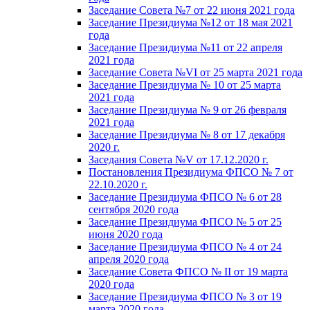
Заседание Совета №7 от 22 июня 2021 года
Заседание Президиума №12 от 18 мая 2021
года
Заседание Президиума №11 от 22 апреля
2021 года
Заседание Совета №VI от 25 марта 2021 года
Заседание Президиума № 10 от 25 марта
2021 года
Заседание Президиума № 9 от 26 февраля
2021 года
Заседание Президиума № 8 от 17 декабря
2020 г.
Заседания Совета №V от 17.12.2020 г.
Постановления Президиума ФПСО № 7 от
22.10.2020 г.
Заседание Президиума ФПСО № 6 от 28
сентября 2020 года
Заседание Президиума ФПСО № 5 от 25
июня 2020 года
Заседание Президиума ФПСО № 4 от 24
апреля 2020 года
Заседание Совета ФПСО № II от 19 марта
2020 года
Заседание Президиума ФПСО № 3 от 19
марта 2020 года