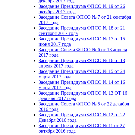
декабря 2017 года
Заседание Президиума ФПСО № 19 от 26
октября 2017 года
Заседание Совета ФПСО № 7 от 21 сентября
2017 года
Заседание Президиума ФПСО № 18 от 21
сентября 2017 года
Заседание Президиума ФПСО № 17 от 15
июня 2017 года
Заседание Совета ФПСО № 6 от 13 апреля
2017 года
Заседание Президиума ФПСО № 16 от 13
апреля 2017 года
Заседание Президиума ФПСО № 15 от 24
марта 2017 года
Заседание Президиума ФПСО № 14 от 16
марта 2017 года
Заседание Президиума ФПСО № 13 ОТ 16
февраля 2017 года
Заседание Совета ФПСО № 5 от 22 декабря
2016 года
Заседание Президиума ФПСО № 12 от 22
Декабря 2016 года
Заседание Президиума ФПСО № 11 от 27
октября 2016 года