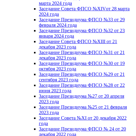
марта 2024 года
Заседание Совета ФПСО №XIVот 28 марта
2024 года
Заседание Президиума ФПСО №33 от 29
февраля 2024 года
Заседание Президиума ФПСО №32 от 23
января 2024 года
Заседание Совета ФПСО №XIII от 21
декабря 2023 года
Заседание Президиума ФПСО №31 от 21
декабря 2023 года
Заседание Президиума ФПСО №30 от 19
октября 2023 года
Заседание Президиума ФПСО №29 от 21
сентября 2023 года
Заседание Президиума ФПСО №28 от 22
июня 2023 года
Заседание Президиума №27 от 20 апреля
2023 года
Заседание Президиума №25 от 21 февраля
2023 года
Заседание Совета №XI от 20 декабря 2022
года
Заседание Президиума ФПСО № 24 от 20
декабря 2022 года