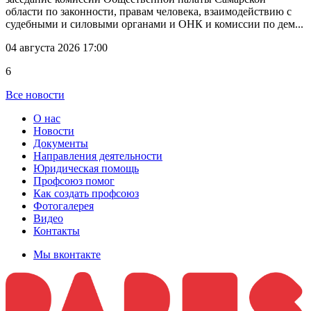
области по законности, правам человека, взаимодействию с
судебными и силовыми органами и ОНК и комиссии по дем...
04 августа 2026 17:00
6
Все новости
О нас
Новости
Документы
Направления деятельности
Юридическая помощь
Профсоюз помог
Как создать профсоюз
Фотогалерея
Видео
Контакты
Мы вконтакте