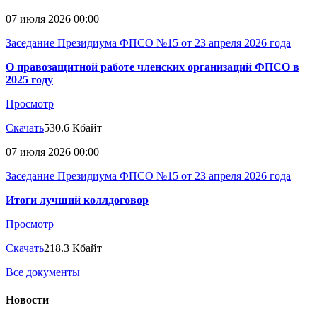
07 июля 2026 00:00
Заседание Президиума ФПСО №15 от 23 апреля 2026 года
О правозащитной работе членских организаций ФПСО в
2025 году
Просмотр
Скачать
530.6 Кбайт
07 июля 2026 00:00
Заседание Президиума ФПСО №15 от 23 апреля 2026 года
Итоги лучший коллдоговор
Просмотр
Скачать
218.3 Кбайт
Все документы
Новости