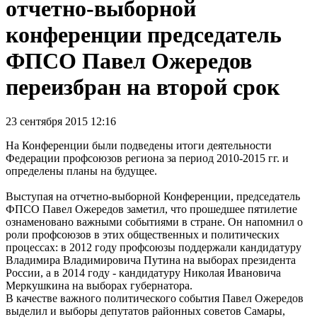
отчетно-выборной
конференции председатель
ФПСО Павел Ожередов
переизбран на второй срок
23 сентября 2015 12:16
На Конференции были подведены итоги деятельности
Федерации профсоюзов региона за период 2010-2015 гг. и
определены планы на будущее.
Выступая на отчетно-выборной Конференции, председатель
ФПСО Павел Ожередов заметил, что прошедшее пятилетие
ознаменовано важными событиями в стране. Он напомнил о
роли профсоюзов в этих общественных и политических
процессах: в 2012 году профсоюзы поддержали кандидатуру
Владимира Владимировича Путина на выборах президента
России, а в 2014 году - кандидатуру Николая Ивановича
Меркушкина на выборах губернатора.
В качестве важного политического события Павел Ожередов
выделил и выборы депутатов районных советов Самары,