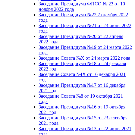
Заседание Президиума ФПСО № 23 от 10
ноября 2022 года
Заседание Президиума №22 7 октября 2022
года
Заседание Президиума №21 от 23 июня 2022
года
Заседание Президиума №20 от 22 апреля
2022 года
Заседание Президиума №19 от 24 марта 2022
года
Заседание Совета №X от 24 марта 2022 года
Заседание Президиума №18 от 24 февраля
2022 год
Заседание Совета №IX от 16 декабря 2021
год
Заседание Президиума №17 от 16 декабря
2021 год
Заседание Совета №8 от 19 октября 2021
года
Заседание Президиума №16 от 19 октября
2021 год
Заседание Президиума №15 от 23 сентября
2021 года
Заседание Президиума №13 от 22 июня 2021
года