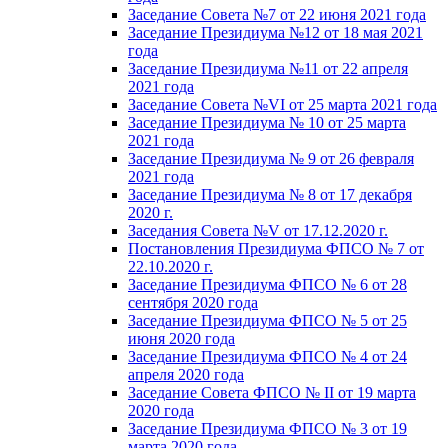
Заседание Совета №7 от 22 июня 2021 года
Заседание Президиума №12 от 18 мая 2021
года
Заседание Президиума №11 от 22 апреля
2021 года
Заседание Совета №VI от 25 марта 2021 года
Заседание Президиума № 10 от 25 марта
2021 года
Заседание Президиума № 9 от 26 февраля
2021 года
Заседание Президиума № 8 от 17 декабря
2020 г.
Заседания Совета №V от 17.12.2020 г.
Постановления Президиума ФПСО № 7 от
22.10.2020 г.
Заседание Президиума ФПСО № 6 от 28
сентября 2020 года
Заседание Президиума ФПСО № 5 от 25
июня 2020 года
Заседание Президиума ФПСО № 4 от 24
апреля 2020 года
Заседание Совета ФПСО № II от 19 марта
2020 года
Заседание Президиума ФПСО № 3 от 19
марта 2020 года