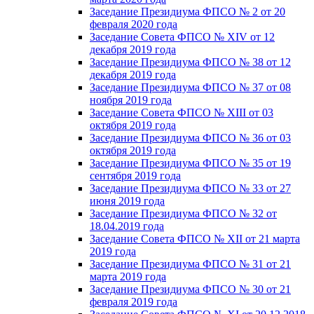
Заседание Президиума ФПСО № 2 от 20
февраля 2020 года
Заседание Совета ФПСО № XIV от 12
декабря 2019 года
Заседание Президиума ФПСО № 38 от 12
декабря 2019 года
Заседание Президиума ФПСО № 37 от 08
ноября 2019 года
Заседание Совета ФПСО № XIII от 03
октября 2019 года
Заседание Президиума ФПСО № 36 от 03
октября 2019 года
Заседание Президиума ФПСО № 35 от 19
сентября 2019 года
Заседание Президиума ФПСО № 33 от 27
июня 2019 года
Заседание Президиума ФПСО № 32 от
18.04.2019 года
Заседание Совета ФПСО № XII от 21 марта
2019 года
Заседание Президиума ФПСО № 31 от 21
марта 2019 года
Заседание Президиума ФПСО № 30 от 21
февраля 2019 года