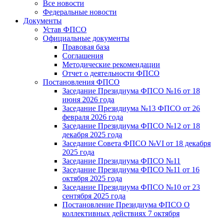
Все новости
Федеральные новости
Документы
Устав ФПСО
Официальные документы
Правовая база
Соглашения
Методические рекомендации
Отчет о деятельности ФПСО
Постановления ФПСО
Заседание Президиума ФПСО №16 от 18
июня 2026 года
Заседание Президиума №13 ФПСО от 26
февраля 2026 года
Заседание Президиума ФПСО №12 от 18
декабря 2025 года
Заседание Совета ФПСО №VI от 18 декабря
2025 года
Заседание Президиума ФПСО №11
Заседание Президиума ФПСО №11 от 16
октября 2025 года
Заседание Президиума ФПСО №10 от 23
сентября 2025 года
Постановление Президиума ФПСО О
коллективных действиях 7 октября