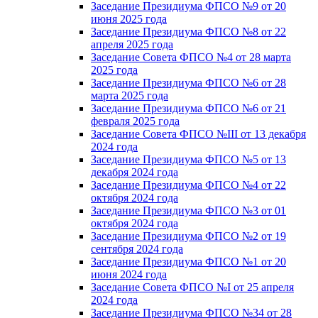
Заседание Президиума ФПСО №9 от 20
июня 2025 года
Заседание Президиума ФПСО №8 от 22
апреля 2025 года
Заседание Совета ФПСО №4 от 28 марта
2025 года
Заседание Президиума ФПСО №6 от 28
марта 2025 года
Заседание Президиума ФПСО №6 от 21
февраля 2025 года
Заседание Совета ФПСО №III от 13 декабря
2024 года
Заседание Президиума ФПСО №5 от 13
декабря 2024 года
Заседание Президиума ФПСО №4 от 22
октября 2024 года
Заседание Президиума ФПСО №3 от 01
октября 2024 года
Заседание Президиума ФПСО №2 от 19
сентября 2024 года
Заседание Президиума ФПСО №1 от 20
июня 2024 года
Заседание Совета ФПСО №I от 25 апреля
2024 года
Заседание Президиума ФПСО №34 от 28