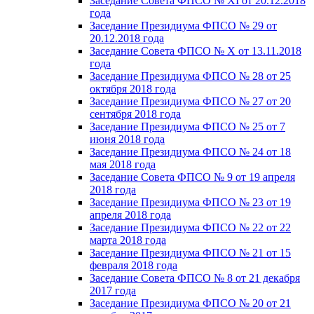
Заседание Совета ФПСО № XI от 20.12.2018
года
Заседание Президиума ФПСО № 29 от
20.12.2018 года
Заседание Совета ФПСО № X от 13.11.2018
года
Заседание Президиума ФПСО № 28 от 25
октября 2018 года
Заседание Президиума ФПСО № 27 от 20
сентября 2018 года
Заседание Президиума ФПСО № 25 от 7
июня 2018 года
Заседание Президиума ФПСО № 24 от 18
мая 2018 года
Заседание Совета ФПСО № 9 от 19 апреля
2018 года
Заседание Президиума ФПСО № 23 от 19
апреля 2018 года
Заседание Президиума ФПСО № 22 от 22
марта 2018 года
Заседание Президиума ФПСО № 21 от 15
февраля 2018 года
Заседание Совета ФПСО № 8 от 21 декабря
2017 года
Заседание Президиума ФПСО № 20 от 21