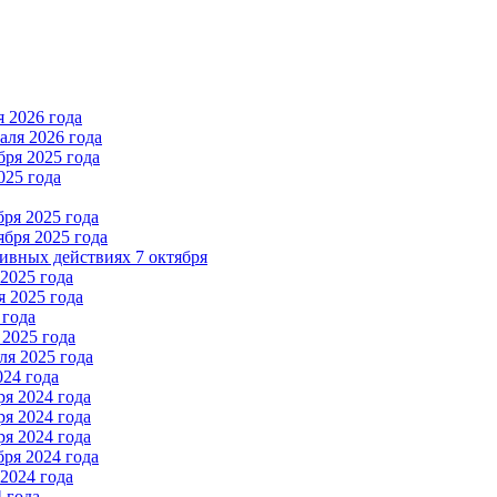
 2026 года
ля 2026 года
ря 2025 года
025 года
ря 2025 года
бря 2025 года
вных действиях 7 октября
2025 года
 2025 года
 года
2025 года
я 2025 года
024 года
я 2024 года
я 2024 года
я 2024 года
ря 2024 года
2024 года
 года