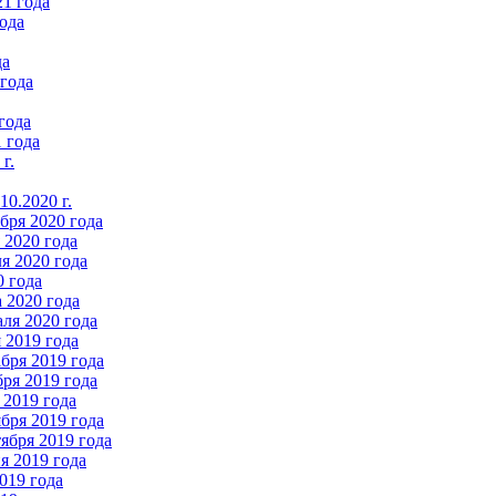
21 года
ода
да
 года
года
 года
г.
0.2020 г.
бря 2020 года
2020 года
я 2020 года
0 года
 2020 года
ля 2020 года
 2019 года
бря 2019 года
ря 2019 года
 2019 года
бря 2019 года
ября 2019 года
 2019 года
019 года