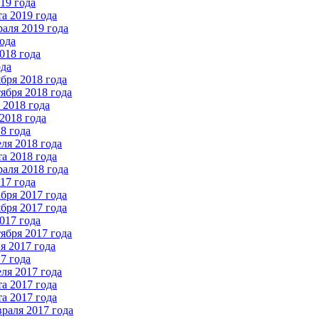
19 года
а 2019 года
аля 2019 года
ода
018 года
ода
бря 2018 года
ября 2018 года
2018 года
2018 года
8 года
ля 2018 года
а 2018 года
аля 2018 года
17 года
бря 2017 года
бря 2017 года
017 года
ября 2017 года
 2017 года
7 года
ля 2017 года
а 2017 года
а 2017 года
раля 2017 года