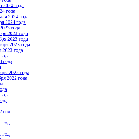
 2024 года
24 года
ля 2024 года
я 2024 года
2023 года
ря 2023 года
ря 2023 года
бря 2023 года
 2023 года
 года
3 года
а
бря 2022 года
ря 2022 года
да
ода
 года
года
2 год
1 год
1 год