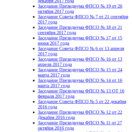
декабря 2017 года
Заседание Президиума ФПСО № 19 от 26
октября 2017 года
Заседание Совета ФПСО № 7 от 21 сентября
2017 года
Заседание Президиума ФПСО № 18 от 21
сентября 2017 года
Заседание Президиума ФПСО № 17 от 15
июня 2017 года
Заседание Совета ФПСО № 6 от 13 апреля
2017 года
Заседание Президиума ФПСО № 16 от 13
апреля 2017 года
Заседание Президиума ФПСО № 15 от 24
марта 2017 года
Заседание Президиума ФПСО № 14 от 16
марта 2017 года
Заседание Президиума ФПСО № 13 ОТ 16
февраля 2017 года
Заседание Совета ФПСО № 5 от 22 декабря
2016 года
Заседание Президиума ФПСО № 12 от 22
Декабря 2016 года
Заседание Президиума ФПСО № 11 от 27
октября 2016 года