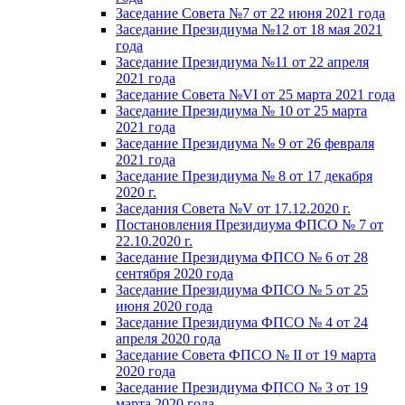
Заседание Совета №7 от 22 июня 2021 года
Заседание Президиума №12 от 18 мая 2021
года
Заседание Президиума №11 от 22 апреля
2021 года
Заседание Совета №VI от 25 марта 2021 года
Заседание Президиума № 10 от 25 марта
2021 года
Заседание Президиума № 9 от 26 февраля
2021 года
Заседание Президиума № 8 от 17 декабря
2020 г.
Заседания Совета №V от 17.12.2020 г.
Постановления Президиума ФПСО № 7 от
22.10.2020 г.
Заседание Президиума ФПСО № 6 от 28
сентября 2020 года
Заседание Президиума ФПСО № 5 от 25
июня 2020 года
Заседание Президиума ФПСО № 4 от 24
апреля 2020 года
Заседание Совета ФПСО № II от 19 марта
2020 года
Заседание Президиума ФПСО № 3 от 19
марта 2020 года