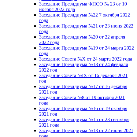
Заседание Президиума ФПСО № 23 от 10
ноября 2022 года
Заседание Президиума №22 7 октября 2022
года
Заседание Президиума №21 от 23 июня 2022
года
Заседание Президиума №20 от 22 апреля
2022 года
Заседание Президиума №19 от 24 марта 2022
года
Заседание Совета №X от 24 марта 2022 года
Заседание Президиума №18 от 24 февраля
2022 год
Заседание Совета №IX от 16 декабря 2021
год
Заседание Президиума №17 от 16 декабря
2021 год
Заседание Совета №8 от 19 октября 2021
года
Заседание Президиума №16 от 19 октября
2021 год
Заседание Президиума №15 от 23 сентября
2021 года
Заседание Президиума №13 от 22 июня 2021
года