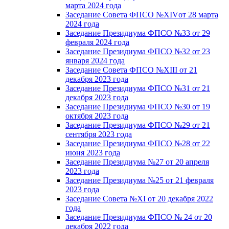
марта 2024 года
Заседание Совета ФПСО №XIVот 28 марта
2024 года
Заседание Президиума ФПСО №33 от 29
февраля 2024 года
Заседание Президиума ФПСО №32 от 23
января 2024 года
Заседание Совета ФПСО №XIII от 21
декабря 2023 года
Заседание Президиума ФПСО №31 от 21
декабря 2023 года
Заседание Президиума ФПСО №30 от 19
октября 2023 года
Заседание Президиума ФПСО №29 от 21
сентября 2023 года
Заседание Президиума ФПСО №28 от 22
июня 2023 года
Заседание Президиума №27 от 20 апреля
2023 года
Заседание Президиума №25 от 21 февраля
2023 года
Заседание Совета №XI от 20 декабря 2022
года
Заседание Президиума ФПСО № 24 от 20
декабря 2022 года