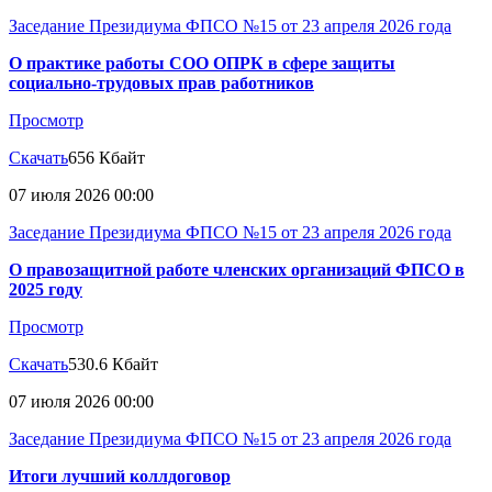
Заседание Президиума ФПСО №15 от 23 апреля 2026 года
О практике работы СОО ОПРК в сфере защиты
социально-трудовых прав работников
Просмотр
Скачать
656 Кбайт
07 июля 2026 00:00
Заседание Президиума ФПСО №15 от 23 апреля 2026 года
О правозащитной работе членских организаций ФПСО в
2025 году
Просмотр
Скачать
530.6 Кбайт
07 июля 2026 00:00
Заседание Президиума ФПСО №15 от 23 апреля 2026 года
Итоги лучший коллдоговор