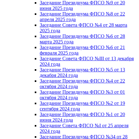
Заседание Президиума ФПСО №9 от 20
июня 2025 года
Заседание Президиума ФПСО №8 от 22
апреля 2025 года
Заседание Совета ФПСО №4 от 28 марта
2025 года
Заседание Президиума ФПСО №6 от 28
марта 2025 года
Заседание Президиума ФПСО №6 от 21
февраля 2025 года
Заседание Совета ФПСО №III от 13 декабря
2024 года
Заседание Президиума ФПСО №5 от 13
декабря 2024 года
Заседание Президиума ФПСО №4 от 22
октября 2024 года
Заседание Президиума ФПСО №3 от 01
октября 2024 года
Заседание Президиума ФПСО №2 от 19
сентября 2024 года
Заседание Президиума ФПСО №1 от 20
июня 2024 года
Заседание Совета ФПСО №I от 25 апреля
2024 года
Заседание Президиума ФПСО №34 от 28