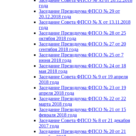
Заседание Совета ФПСО № XI от 20.12.2018
года
Заседание Президиума ФПСО № 29 от
20.12.2018 года
Заседание Совета ФПСО № X от 13.11.2018
года
Заседание Президиума ФПСО № 28 от 25
октября 2018 года
Заседание Президиума ФПСО № 27 от 20
сентября 2018 года
Заседание Президиума ФПСО № 25 от 7
июня 2018 года
Заседание Президиума ФПСО № 24 от 18
мая 2018 года
Заседание Совета ФПСО № 9 от 19 апреля
2018 года
Заседание Президиума ФПСО № 23 от 19
апреля 2018 года
Заседание Президиума ФПСО № 22 от 22
марта 2018 года
Заседание Президиума ФПСО № 21 от 15
февраля 2018 года
Заседание Совета ФПСО № 8 от 21 декабря
2017 года
Заседание Президиума ФПСО № 20 от 21