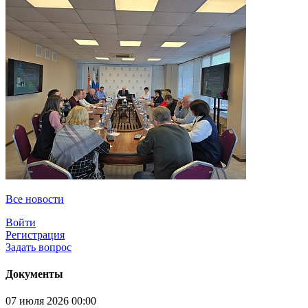
Все новости
Войти
Регистрация
Задать вопрос
Документы
07 июля 2026 00:00