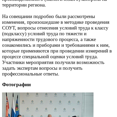
территории региона.
На совещании подробно были рассмотрены
изменения, произошедшие в методике проведения
СОУТ, вопросы отнесения условий труда к классу
(подклассу) условий труда по тяжести и
напряженности трудового процесса, а также
ознакомились и приборами и требованиями к ним,
которые применяются при проведении измерений в
процессе специальной оценки условий труда.
Участники мероприятия получили возможность
задать экспертам вопросы и получить
профессиональные ответы.
Фотографии