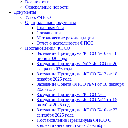
Все новости
Федеральные новости
Документы
Устав ФПСО
Официальные документы
Правовая база
Соглашения
Методические рекомендации
Отчет о деятельности ФПСО
Постановления ФПСО
Заседание Президиума ФПСО №16 от 18
июня 2026 года
Заседание Президиума №13 ФПСО от 26
февраля 2026 года
Заседание Президиума ФПСО №12 от 18
декабря 2025 года
Заседание Совета ФПСО №VI от 18 декабря
2025 года
Заседание Президиума ФПСО №11
Заседание Президиума ФПСО №11 от 16
октября 2025 года
Заседание Президиума ФПСО №10 от 23
сентября 2025 года
Постановление Президиума ФПСО О
коллективных действиях 7 октября