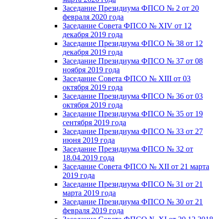
Заседание Президиума ФПСО № 2 от 20
февраля 2020 года
Заседание Совета ФПСО № XIV от 12
декабря 2019 года
Заседание Президиума ФПСО № 38 от 12
декабря 2019 года
Заседание Президиума ФПСО № 37 от 08
ноября 2019 года
Заседание Совета ФПСО № XIII от 03
октября 2019 года
Заседание Президиума ФПСО № 36 от 03
октября 2019 года
Заседание Президиума ФПСО № 35 от 19
сентября 2019 года
Заседание Президиума ФПСО № 33 от 27
июня 2019 года
Заседание Президиума ФПСО № 32 от
18.04.2019 года
Заседание Совета ФПСО № XII от 21 марта
2019 года
Заседание Президиума ФПСО № 31 от 21
марта 2019 года
Заседание Президиума ФПСО № 30 от 21
февраля 2019 года