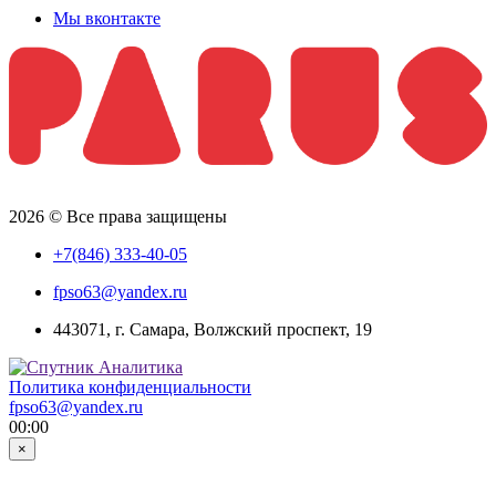
Мы вконтакте
2026 © Все права защищены
+7(846) 333-40-05
fpso63@yandex.ru
443071, г. Самара, Волжский проспект, 19
Политика конфиденциальности
fpso63@yandex.ru
00:00
×