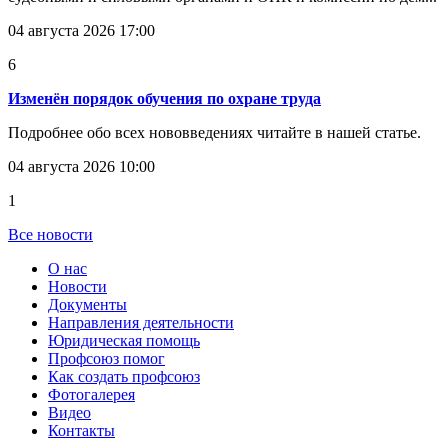
04 августа 2026 17:00
6
Изменён порядок обучения по охране труда
Подробнее обо всех нововведениях читайте в нашей статье.
04 августа 2026 10:00
1
Все новости
О нас
Новости
Документы
Направления деятельности
Юридическая помощь
Профсоюз помог
Как создать профсоюз
Фотогалерея
Видео
Контакты