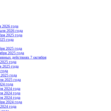
 2026 года
ля 2026 года
ря 2025 года
025 года
ря 2025 года
бря 2025 года
вных действиях 7 октября
2025 года
 2025 года
 года
2025 года
я 2025 года
024 года
я 2024 года
я 2024 года
я 2024 года
ря 2024 года
2024 года
 года