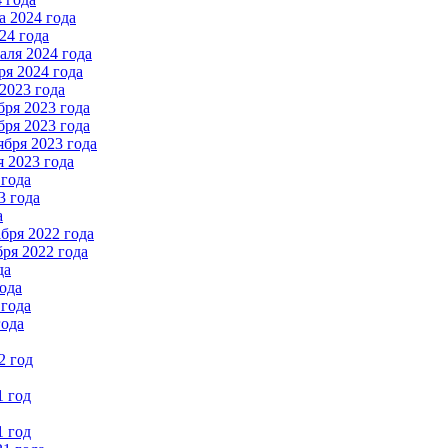
 2024 года
24 года
ля 2024 года
я 2024 года
2023 года
ря 2023 года
ря 2023 года
бря 2023 года
 2023 года
 года
3 года
а
бря 2022 года
ря 2022 года
да
ода
 года
года
2 год
1 год
1 год