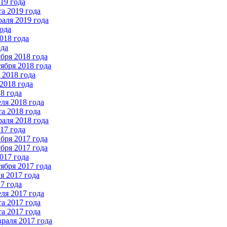
19 года
а 2019 года
аля 2019 года
ода
018 года
ода
бря 2018 года
ября 2018 года
2018 года
2018 года
8 года
ля 2018 года
а 2018 года
аля 2018 года
17 года
бря 2017 года
бря 2017 года
017 года
ября 2017 года
 2017 года
7 года
ля 2017 года
а 2017 года
а 2017 года
раля 2017 года