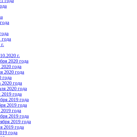
21 года
ода
да
 года
года
 года
г.
0.2020 г.
бря 2020 года
2020 года
я 2020 года
0 года
 2020 года
ля 2020 года
 2019 года
бря 2019 года
ря 2019 года
 2019 года
бря 2019 года
ября 2019 года
 2019 года
019 года