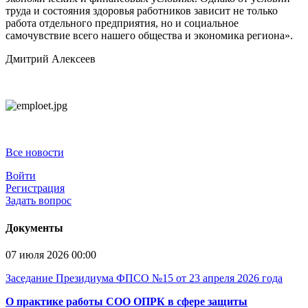
труда и состояния здоровья работников зависит не только
работа отдельного предприятия, но и социальное
самочувствие всего нашего общества и экономика региона».
Дмитрий Алексеев
Все новости
Войти
Регистрация
Задать вопрос
Документы
07 июля 2026 00:00
Заседание Президиума ФПСО №15 от 23 апреля 2026 года
О практике работы СОО ОПРК в сфере защиты