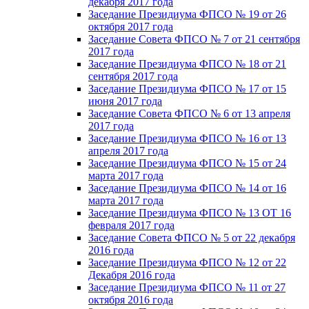
декабря 2017 года
Заседание Президиума ФПСО № 19 от 26
октября 2017 года
Заседание Совета ФПСО № 7 от 21 сентября
2017 года
Заседание Президиума ФПСО № 18 от 21
сентября 2017 года
Заседание Президиума ФПСО № 17 от 15
июня 2017 года
Заседание Совета ФПСО № 6 от 13 апреля
2017 года
Заседание Президиума ФПСО № 16 от 13
апреля 2017 года
Заседание Президиума ФПСО № 15 от 24
марта 2017 года
Заседание Президиума ФПСО № 14 от 16
марта 2017 года
Заседание Президиума ФПСО № 13 ОТ 16
февраля 2017 года
Заседание Совета ФПСО № 5 от 22 декабря
2016 года
Заседание Президиума ФПСО № 12 от 22
Декабря 2016 года
Заседание Президиума ФПСО № 11 от 27
октября 2016 года