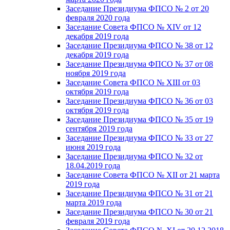
Заседание Президиума ФПСО № 2 от 20
февраля 2020 года
Заседание Совета ФПСО № XIV от 12
декабря 2019 года
Заседание Президиума ФПСО № 38 от 12
декабря 2019 года
Заседание Президиума ФПСО № 37 от 08
ноября 2019 года
Заседание Совета ФПСО № XIII от 03
октября 2019 года
Заседание Президиума ФПСО № 36 от 03
октября 2019 года
Заседание Президиума ФПСО № 35 от 19
сентября 2019 года
Заседание Президиума ФПСО № 33 от 27
июня 2019 года
Заседание Президиума ФПСО № 32 от
18.04.2019 года
Заседание Совета ФПСО № XII от 21 марта
2019 года
Заседание Президиума ФПСО № 31 от 21
марта 2019 года
Заседание Президиума ФПСО № 30 от 21
февраля 2019 года