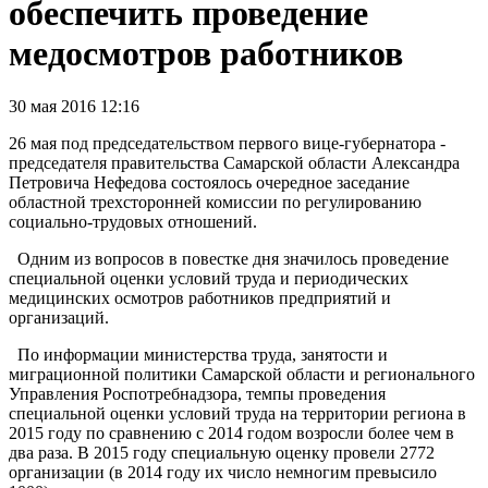
обеспечить проведение
медосмотров работников
30 мая 2016 12:16
26 мая под председательством первого вице-губернатора -
председателя правительства Самарской области Александра
Петровича Нефедова состоялось очередное заседание
областной трехсторонней комиссии по регулированию
социально-трудовых отношений.
Одним из вопросов в повестке дня значилось проведение
специальной оценки условий труда и периодических
медицинских осмотров работников предприятий и
организаций.
По информации министерства труда, занятости и
миграционной политики Самарской области и регионального
Управления Роспотребнадзора, темпы проведения
специальной оценки условий труда на территории региона в
2015 году по сравнению с 2014 годом возросли более чем в
два раза. В 2015 году специальную оценку провели 2772
организации (в 2014 году их число немногим превысило