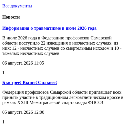
Все документы
Новости
Информация о травматизме в июле 2026 года
В июле 2026 года в Федерацию профсоюзов Самарской
области поступило 22 извещения о несчастных случаях, из
них: 12 - несчастных случаев со смертельным исходом и 10 -
тяжелых несчастных случаев.
06 августа 2026 11:05
1
Быстрее! Выше! Сильнее!
Федерация профсоюзов Самарской области приглашает всех
принять участие в традиционном легкоатлетическом кроссе в
рамках XXIII Межотраслевой спартакиады ФПСО!
05 августа 2026 12:00
1