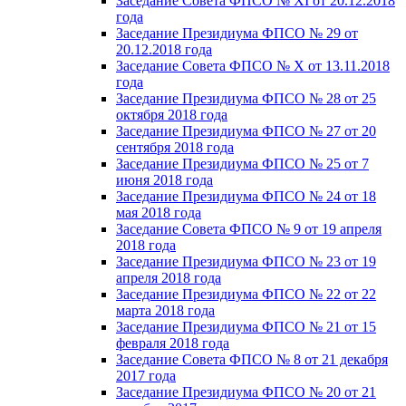
Заседание Совета ФПСО № XI от 20.12.2018
года
Заседание Президиума ФПСО № 29 от
20.12.2018 года
Заседание Совета ФПСО № X от 13.11.2018
года
Заседание Президиума ФПСО № 28 от 25
октября 2018 года
Заседание Президиума ФПСО № 27 от 20
сентября 2018 года
Заседание Президиума ФПСО № 25 от 7
июня 2018 года
Заседание Президиума ФПСО № 24 от 18
мая 2018 года
Заседание Совета ФПСО № 9 от 19 апреля
2018 года
Заседание Президиума ФПСО № 23 от 19
апреля 2018 года
Заседание Президиума ФПСО № 22 от 22
марта 2018 года
Заседание Президиума ФПСО № 21 от 15
февраля 2018 года
Заседание Совета ФПСО № 8 от 21 декабря
2017 года
Заседание Президиума ФПСО № 20 от 21