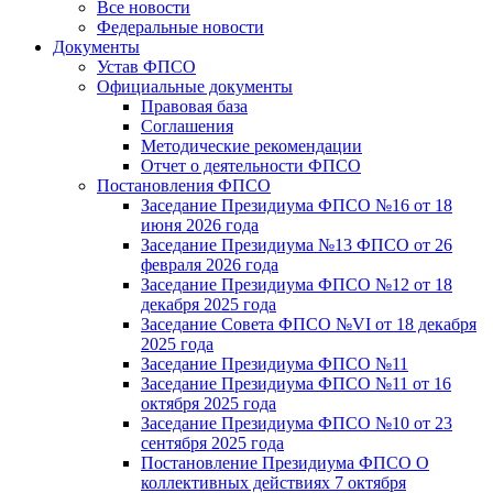
Все новости
Федеральные новости
Документы
Устав ФПСО
Официальные документы
Правовая база
Соглашения
Методические рекомендации
Отчет о деятельности ФПСО
Постановления ФПСО
Заседание Президиума ФПСО №16 от 18
июня 2026 года
Заседание Президиума №13 ФПСО от 26
февраля 2026 года
Заседание Президиума ФПСО №12 от 18
декабря 2025 года
Заседание Совета ФПСО №VI от 18 декабря
2025 года
Заседание Президиума ФПСО №11
Заседание Президиума ФПСО №11 от 16
октября 2025 года
Заседание Президиума ФПСО №10 от 23
сентября 2025 года
Постановление Президиума ФПСО О
коллективных действиях 7 октября