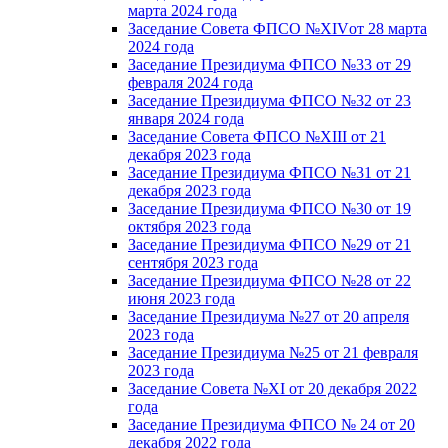
марта 2024 года
Заседание Совета ФПСО №XIVот 28 марта
2024 года
Заседание Президиума ФПСО №33 от 29
февраля 2024 года
Заседание Президиума ФПСО №32 от 23
января 2024 года
Заседание Совета ФПСО №XIII от 21
декабря 2023 года
Заседание Президиума ФПСО №31 от 21
декабря 2023 года
Заседание Президиума ФПСО №30 от 19
октября 2023 года
Заседание Президиума ФПСО №29 от 21
сентября 2023 года
Заседание Президиума ФПСО №28 от 22
июня 2023 года
Заседание Президиума №27 от 20 апреля
2023 года
Заседание Президиума №25 от 21 февраля
2023 года
Заседание Совета №XI от 20 декабря 2022
года
Заседание Президиума ФПСО № 24 от 20
декабря 2022 года