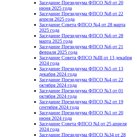
Заседание Президиума ФПСО №9 от 20
июня 2025 года
Заседание Президиума ФПСО №8 от 22
апреля 2025 года
Заседание Совета ФПСО №4 от 28 марта
2025 года
Заседание Президиума ФПСО №6 от 28
марта 2025 года
Заседание Президиума ФПСО №6 от 21
февраля 2025 года
Заседание Совета ФПСО №III от 13 декабря
2024 года
Заседание Президиума ФПСО №5 от 13
декабря 2024 года
Заседание Президиума ФПСО №4 от 22
октября 2024 года
Заседание Президиума ФПСО №3 от 01
октября 2024 года
Заседание Президиума ФПСО №2 от 19
сентября 2024 года
Заседание Президиума ФПСО №1 от 20
июня 2024 года
Заседание Совета ФПСО №I от 25 апреля
2024 года
Заседание Президиума ФПСО №34 от 28