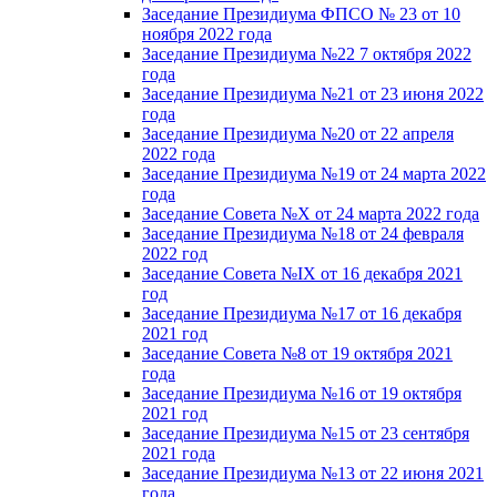
Заседание Президиума ФПСО № 23 от 10
ноября 2022 года
Заседание Президиума №22 7 октября 2022
года
Заседание Президиума №21 от 23 июня 2022
года
Заседание Президиума №20 от 22 апреля
2022 года
Заседание Президиума №19 от 24 марта 2022
года
Заседание Совета №X от 24 марта 2022 года
Заседание Президиума №18 от 24 февраля
2022 год
Заседание Совета №IX от 16 декабря 2021
год
Заседание Президиума №17 от 16 декабря
2021 год
Заседание Совета №8 от 19 октября 2021
года
Заседание Президиума №16 от 19 октября
2021 год
Заседание Президиума №15 от 23 сентября
2021 года
Заседание Президиума №13 от 22 июня 2021
года