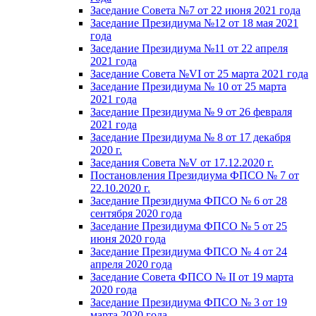
Заседание Совета №7 от 22 июня 2021 года
Заседание Президиума №12 от 18 мая 2021
года
Заседание Президиума №11 от 22 апреля
2021 года
Заседание Совета №VI от 25 марта 2021 года
Заседание Президиума № 10 от 25 марта
2021 года
Заседание Президиума № 9 от 26 февраля
2021 года
Заседание Президиума № 8 от 17 декабря
2020 г.
Заседания Совета №V от 17.12.2020 г.
Постановления Президиума ФПСО № 7 от
22.10.2020 г.
Заседание Президиума ФПСО № 6 от 28
сентября 2020 года
Заседание Президиума ФПСО № 5 от 25
июня 2020 года
Заседание Президиума ФПСО № 4 от 24
апреля 2020 года
Заседание Совета ФПСО № II от 19 марта
2020 года
Заседание Президиума ФПСО № 3 от 19
марта 2020 года