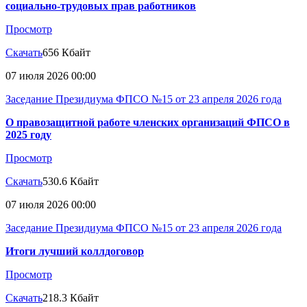
социально-трудовых прав работников
Просмотр
Скачать
656 Кбайт
07 июля 2026 00:00
Заседание Президиума ФПСО №15 от 23 апреля 2026 года
О правозащитной работе членских организаций ФПСО в
2025 году
Просмотр
Скачать
530.6 Кбайт
07 июля 2026 00:00
Заседание Президиума ФПСО №15 от 23 апреля 2026 года
Итоги лучший коллдоговор
Просмотр
Скачать
218.3 Кбайт