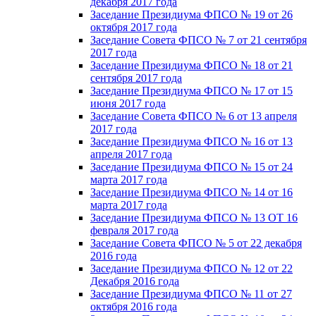
декабря 2017 года
Заседание Президиума ФПСО № 19 от 26
октября 2017 года
Заседание Совета ФПСО № 7 от 21 сентября
2017 года
Заседание Президиума ФПСО № 18 от 21
сентября 2017 года
Заседание Президиума ФПСО № 17 от 15
июня 2017 года
Заседание Совета ФПСО № 6 от 13 апреля
2017 года
Заседание Президиума ФПСО № 16 от 13
апреля 2017 года
Заседание Президиума ФПСО № 15 от 24
марта 2017 года
Заседание Президиума ФПСО № 14 от 16
марта 2017 года
Заседание Президиума ФПСО № 13 ОТ 16
февраля 2017 года
Заседание Совета ФПСО № 5 от 22 декабря
2016 года
Заседание Президиума ФПСО № 12 от 22
Декабря 2016 года
Заседание Президиума ФПСО № 11 от 27
октября 2016 года