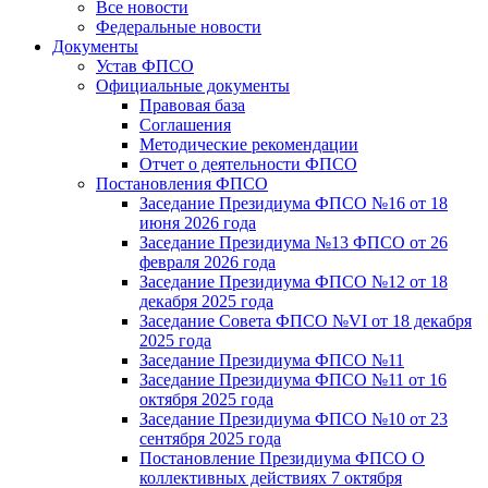
Все новости
Федеральные новости
Документы
Устав ФПСО
Официальные документы
Правовая база
Соглашения
Методические рекомендации
Отчет о деятельности ФПСО
Постановления ФПСО
Заседание Президиума ФПСО №16 от 18
июня 2026 года
Заседание Президиума №13 ФПСО от 26
февраля 2026 года
Заседание Президиума ФПСО №12 от 18
декабря 2025 года
Заседание Совета ФПСО №VI от 18 декабря
2025 года
Заседание Президиума ФПСО №11
Заседание Президиума ФПСО №11 от 16
октября 2025 года
Заседание Президиума ФПСО №10 от 23
сентября 2025 года
Постановление Президиума ФПСО О
коллективных действиях 7 октября