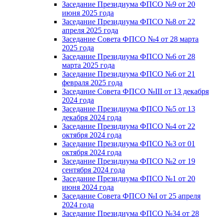
Заседание Президиума ФПСО №9 от 20
июня 2025 года
Заседание Президиума ФПСО №8 от 22
апреля 2025 года
Заседание Совета ФПСО №4 от 28 марта
2025 года
Заседание Президиума ФПСО №6 от 28
марта 2025 года
Заседание Президиума ФПСО №6 от 21
февраля 2025 года
Заседание Совета ФПСО №III от 13 декабря
2024 года
Заседание Президиума ФПСО №5 от 13
декабря 2024 года
Заседание Президиума ФПСО №4 от 22
октября 2024 года
Заседание Президиума ФПСО №3 от 01
октября 2024 года
Заседание Президиума ФПСО №2 от 19
сентября 2024 года
Заседание Президиума ФПСО №1 от 20
июня 2024 года
Заседание Совета ФПСО №I от 25 апреля
2024 года
Заседание Президиума ФПСО №34 от 28