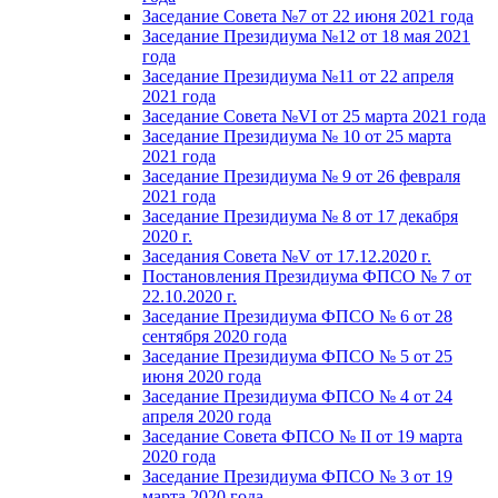
Заседание Совета №7 от 22 июня 2021 года
Заседание Президиума №12 от 18 мая 2021
года
Заседание Президиума №11 от 22 апреля
2021 года
Заседание Совета №VI от 25 марта 2021 года
Заседание Президиума № 10 от 25 марта
2021 года
Заседание Президиума № 9 от 26 февраля
2021 года
Заседание Президиума № 8 от 17 декабря
2020 г.
Заседания Совета №V от 17.12.2020 г.
Постановления Президиума ФПСО № 7 от
22.10.2020 г.
Заседание Президиума ФПСО № 6 от 28
сентября 2020 года
Заседание Президиума ФПСО № 5 от 25
июня 2020 года
Заседание Президиума ФПСО № 4 от 24
апреля 2020 года
Заседание Совета ФПСО № II от 19 марта
2020 года
Заседание Президиума ФПСО № 3 от 19
марта 2020 года