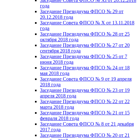
Заседание Совета ФПСО № XI от 20.12.2018
года
Заседание Президиума ФПСО № 29 от
20.12.2018 года
Заседание Совета ФПСО № X от 13.11.2018
года
Заседание Президиума ФПСО № 28 от 25
октября 2018 года
Заседание Президиума ФПСО № 27 от 20
сентября 2018 года
Заседание Президиума ФПСО № 25 от 7
июня 2018 года
Заседание Президиума ФПСО № 24 от 18
мая 2018 года
Заседание Совета ФПСО № 9 от 19 апреля
2018 года
Заседание Президиума ФПСО № 23 от 19
апреля 2018 года
Заседание Президиума ФПСО № 22 от 22
марта 2018 года
Заседание Президиума ФПСО № 21 от 15
февраля 2018 года
Заседание Совета ФПСО № 8 от 21 декабря
2017 года
Заседание Президиума ФПСО № 20 от 21