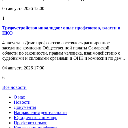
05 августа 2026 12:00
1
Трудоустройство инвалидов: опыт профсоюзов, власти и
НКО
4 августа в Доме профсоюзов состоялось расширенное
заседание комиссии Общественной палаты Самарской
области по законности, правам человека, взаимодействию с
судебными и силовыми органами и ОНК и комиссии по дем...
04 августа 2026 17:00
6
Все новости
О нас
Новости
Документы
Направления деятельности
Юридическая помощь
Профсоюз помог
Как создать профсоюз