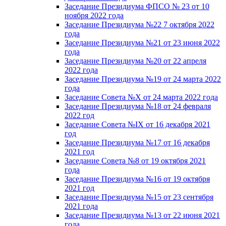
Заседание Президиума ФПСО № 23 от 10
ноября 2022 года
Заседание Президиума №22 7 октября 2022
года
Заседание Президиума №21 от 23 июня 2022
года
Заседание Президиума №20 от 22 апреля
2022 года
Заседание Президиума №19 от 24 марта 2022
года
Заседание Совета №X от 24 марта 2022 года
Заседание Президиума №18 от 24 февраля
2022 год
Заседание Совета №IX от 16 декабря 2021
год
Заседание Президиума №17 от 16 декабря
2021 год
Заседание Совета №8 от 19 октября 2021
года
Заседание Президиума №16 от 19 октября
2021 год
Заседание Президиума №15 от 23 сентября
2021 года
Заседание Президиума №13 от 22 июня 2021
года