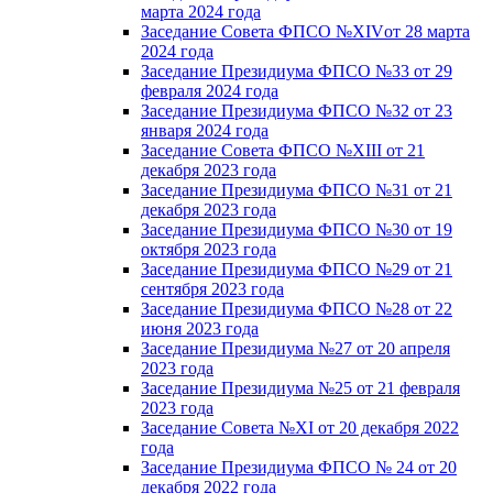
марта 2024 года
Заседание Совета ФПСО №XIVот 28 марта
2024 года
Заседание Президиума ФПСО №33 от 29
февраля 2024 года
Заседание Президиума ФПСО №32 от 23
января 2024 года
Заседание Совета ФПСО №XIII от 21
декабря 2023 года
Заседание Президиума ФПСО №31 от 21
декабря 2023 года
Заседание Президиума ФПСО №30 от 19
октября 2023 года
Заседание Президиума ФПСО №29 от 21
сентября 2023 года
Заседание Президиума ФПСО №28 от 22
июня 2023 года
Заседание Президиума №27 от 20 апреля
2023 года
Заседание Президиума №25 от 21 февраля
2023 года
Заседание Совета №XI от 20 декабря 2022
года
Заседание Президиума ФПСО № 24 от 20
декабря 2022 года