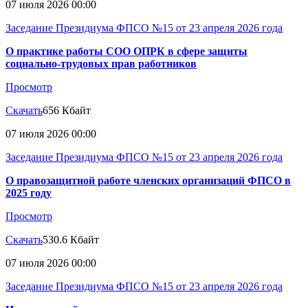
07 июля 2026 00:00
Заседание Президиума ФПСО №15 от 23 апреля 2026 года
О практике работы СОО ОПРК в сфере защиты
социально-трудовых прав работников
Просмотр
Скачать
656 Кбайт
07 июля 2026 00:00
Заседание Президиума ФПСО №15 от 23 апреля 2026 года
О правозащитной работе членских организаций ФПСО в
2025 году
Просмотр
Скачать
530.6 Кбайт
07 июля 2026 00:00
Заседание Президиума ФПСО №15 от 23 апреля 2026 года