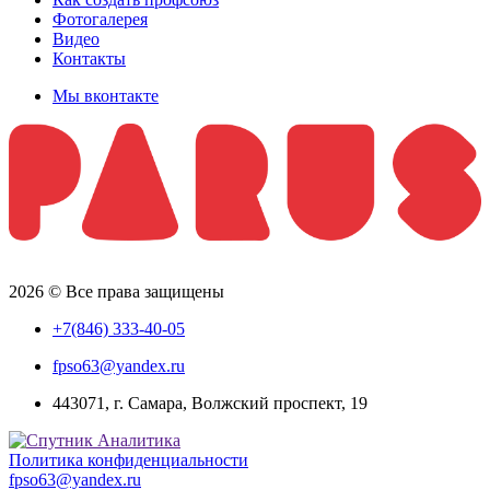
Фотогалерея
Видео
Контакты
Мы вконтакте
2026 © Все права защищены
+7(846) 333-40-05
fpso63@yandex.ru
443071, г. Самара, Волжский проспект, 19
Политика конфиденциальности
fpso63@yandex.ru