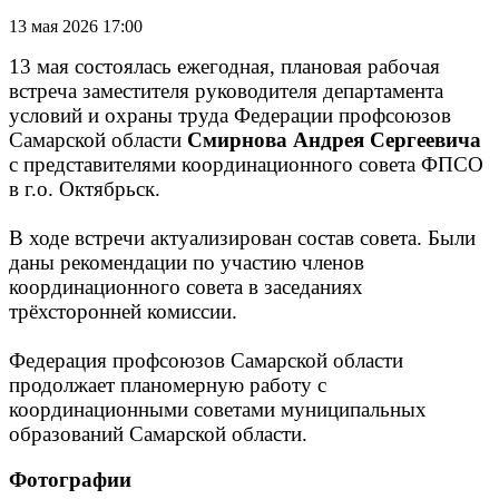
13 мая 2026 17:00
13 мая состоялась ежегодная, плановая рабочая
встреча заместителя руководителя департамента
условий и охраны труда Федерации профсоюзов
Самарской области
Смирнова Андрея Сергеевича
с представителями координационного совета ФПСО
в г.о. Октябрьск.
В ходе встречи актуализирован состав совета. Были
даны рекомендации по участию членов
координационного совета в заседаниях
трёхсторонней комиссии.
Федерация профсоюзов Самарской области
продолжает планомерную работу с
координационными советами муниципальных
образований Самарской области.
Фотографии