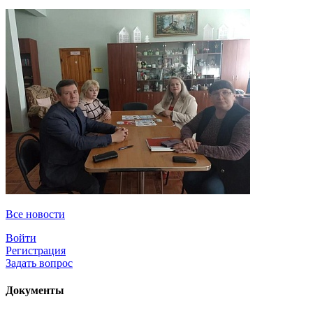
Все новости
Войти
Регистрация
Задать вопрос
Документы