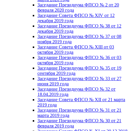
Заседание Президиума ФПСО № 2 от 20
февраля 2020 года
Заседание Совета ФПСО № XIV от 12
декабря 2019 года
Заседание Президиума ФПСО № 38 от 12
декабря 2019 года
Заседание Президиума ФПСО № 37 от 08
ноября 2019 года
Заседание Совета ФПСО № XIII от 03
октября 2019 года
Заседание Президиума ФПСО № 36 от 03
октября 2019 года
Заседание Президиума ФПСО № 35 от 19
сентября 2019 года
Заседание Президиума ФПСО № 33 от 27
июня 2019 года
Заседание Президиума ФПСО № 32 от
18.04.2019 года
Заседание Совета ФПСО № XII от 21 марта
2019 года
Заседание Президиума ФПСО № 31 от 21
марта 2019 года
Заседание Президиума ФПСО № 30 от 21
февраля 2019 года