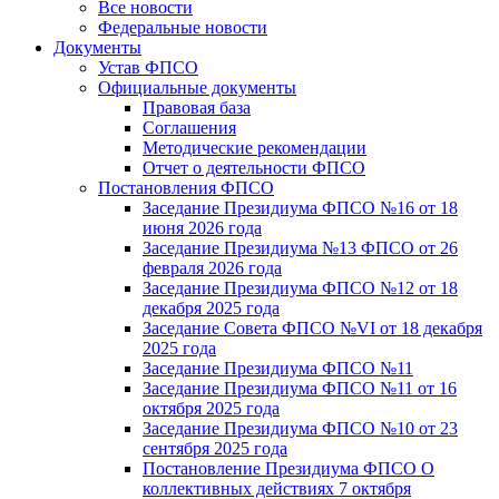
Все новости
Федеральные новости
Документы
Устав ФПСО
Официальные документы
Правовая база
Соглашения
Методические рекомендации
Отчет о деятельности ФПСО
Постановления ФПСО
Заседание Президиума ФПСО №16 от 18
июня 2026 года
Заседание Президиума №13 ФПСО от 26
февраля 2026 года
Заседание Президиума ФПСО №12 от 18
декабря 2025 года
Заседание Совета ФПСО №VI от 18 декабря
2025 года
Заседание Президиума ФПСО №11
Заседание Президиума ФПСО №11 от 16
октября 2025 года
Заседание Президиума ФПСО №10 от 23
сентября 2025 года
Постановление Президиума ФПСО О
коллективных действиях 7 октября