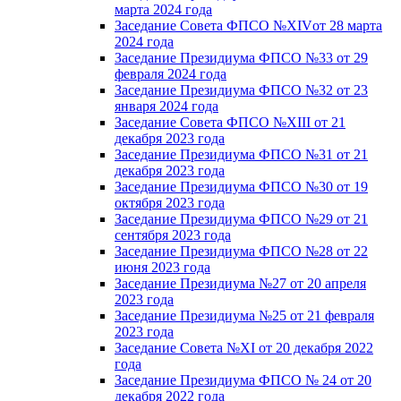
марта 2024 года
Заседание Совета ФПСО №XIVот 28 марта
2024 года
Заседание Президиума ФПСО №33 от 29
февраля 2024 года
Заседание Президиума ФПСО №32 от 23
января 2024 года
Заседание Совета ФПСО №XIII от 21
декабря 2023 года
Заседание Президиума ФПСО №31 от 21
декабря 2023 года
Заседание Президиума ФПСО №30 от 19
октября 2023 года
Заседание Президиума ФПСО №29 от 21
сентября 2023 года
Заседание Президиума ФПСО №28 от 22
июня 2023 года
Заседание Президиума №27 от 20 апреля
2023 года
Заседание Президиума №25 от 21 февраля
2023 года
Заседание Совета №XI от 20 декабря 2022
года
Заседание Президиума ФПСО № 24 от 20
декабря 2022 года