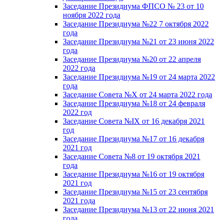
Заседание Президиума ФПСО № 23 от 10
ноября 2022 года
Заседание Президиума №22 7 октября 2022
года
Заседание Президиума №21 от 23 июня 2022
года
Заседание Президиума №20 от 22 апреля
2022 года
Заседание Президиума №19 от 24 марта 2022
года
Заседание Совета №X от 24 марта 2022 года
Заседание Президиума №18 от 24 февраля
2022 год
Заседание Совета №IX от 16 декабря 2021
год
Заседание Президиума №17 от 16 декабря
2021 год
Заседание Совета №8 от 19 октября 2021
года
Заседание Президиума №16 от 19 октября
2021 год
Заседание Президиума №15 от 23 сентября
2021 года
Заседание Президиума №13 от 22 июня 2021
года