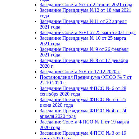
Заседание Совета №7 от 22 июня 2021 года
Заседание Президиума №12 от 18 мая 2021
года
Заседание Президиума №11 от 22 апреля
2021 года
Заседание Совета №VI от 25 марта 2021 года
Заседание Президиума № 10 от 25 марта
2021 года
Заседание Президиума № 9 от 26 февраля
2021 года
Заседание Президиума № 8 от 17 декабря
2020 г.
Заседания Совета №V от 17.12.2020 г.
Постановления Президиума ФПСО № 7 от
22.10.2020 г.
Заседание Президиума ФПСО № 6 от 28
сентября 2020 года
Заседание Президиума ФПСО № 5 от 25
июня 2020 года
Заседание Президиума ФПСО № 4 от 24
апреля 2020 года
Заседание Совета ФПСО № II от 19 марта
2020 года
Заседание Президиума ФПСО № 3 от 19
марта 2020 года