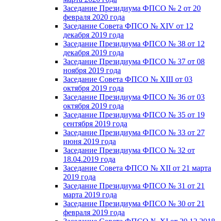
Заседание Президиума ФПСО № 2 от 20
февраля 2020 года
Заседание Совета ФПСО № XIV от 12
декабря 2019 года
Заседание Президиума ФПСО № 38 от 12
декабря 2019 года
Заседание Президиума ФПСО № 37 от 08
ноября 2019 года
Заседание Совета ФПСО № XIII от 03
октября 2019 года
Заседание Президиума ФПСО № 36 от 03
октября 2019 года
Заседание Президиума ФПСО № 35 от 19
сентября 2019 года
Заседание Президиума ФПСО № 33 от 27
июня 2019 года
Заседание Президиума ФПСО № 32 от
18.04.2019 года
Заседание Совета ФПСО № XII от 21 марта
2019 года
Заседание Президиума ФПСО № 31 от 21
марта 2019 года
Заседание Президиума ФПСО № 30 от 21
февраля 2019 года