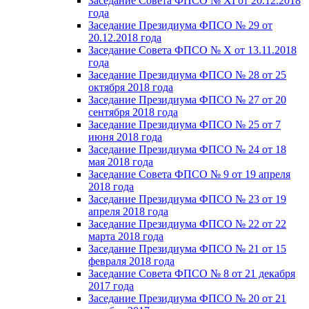
Заседание Совета ФПСО № XI от 20.12.2018
года
Заседание Президиума ФПСО № 29 от
20.12.2018 года
Заседание Совета ФПСО № X от 13.11.2018
года
Заседание Президиума ФПСО № 28 от 25
октября 2018 года
Заседание Президиума ФПСО № 27 от 20
сентября 2018 года
Заседание Президиума ФПСО № 25 от 7
июня 2018 года
Заседание Президиума ФПСО № 24 от 18
мая 2018 года
Заседание Совета ФПСО № 9 от 19 апреля
2018 года
Заседание Президиума ФПСО № 23 от 19
апреля 2018 года
Заседание Президиума ФПСО № 22 от 22
марта 2018 года
Заседание Президиума ФПСО № 21 от 15
февраля 2018 года
Заседание Совета ФПСО № 8 от 21 декабря
2017 года
Заседание Президиума ФПСО № 20 от 21