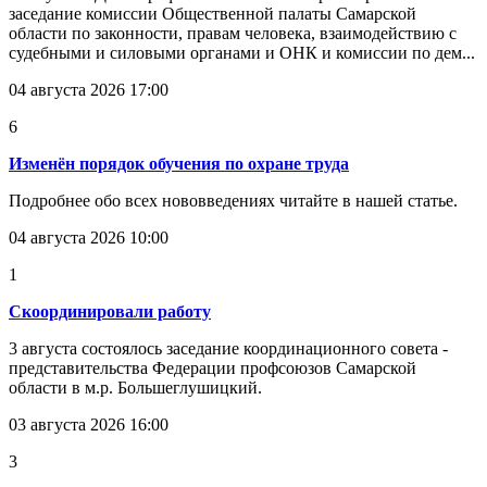
заседание комиссии Общественной палаты Самарской
области по законности, правам человека, взаимодействию с
судебными и силовыми органами и ОНК и комиссии по дем...
04 августа 2026 17:00
6
Изменён порядок обучения по охране труда
Подробнее обо всех нововведениях читайте в нашей статье.
04 августа 2026 10:00
1
Скоординировали работу
3 августа состоялось заседание координационного совета -
представительства Федерации профсоюзов Самарской
области в м.р. Большеглушицкий.
03 августа 2026 16:00
3