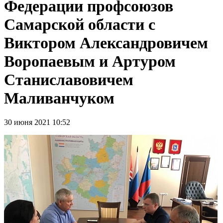
Федерации профсоюзов
Самарской области с
Виктором Александровичем
Воропаевым и Артуром
Станиславовичем
Маливанчуком
30 июня 2021 10:52