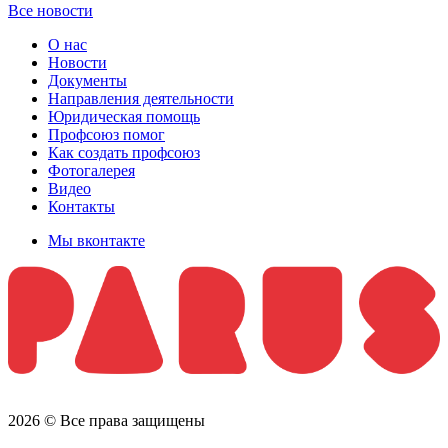
Все новости
О нас
Новости
Документы
Направления деятельности
Юридическая помощь
Профсоюз помог
Как создать профсоюз
Фотогалерея
Видео
Контакты
Мы вконтакте
2026 © Все права защищены