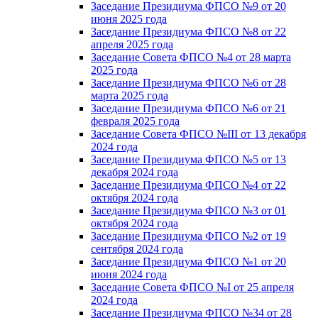
Заседание Президиума ФПСО №9 от 20
июня 2025 года
Заседание Президиума ФПСО №8 от 22
апреля 2025 года
Заседание Совета ФПСО №4 от 28 марта
2025 года
Заседание Президиума ФПСО №6 от 28
марта 2025 года
Заседание Президиума ФПСО №6 от 21
февраля 2025 года
Заседание Совета ФПСО №III от 13 декабря
2024 года
Заседание Президиума ФПСО №5 от 13
декабря 2024 года
Заседание Президиума ФПСО №4 от 22
октября 2024 года
Заседание Президиума ФПСО №3 от 01
октября 2024 года
Заседание Президиума ФПСО №2 от 19
сентября 2024 года
Заседание Президиума ФПСО №1 от 20
июня 2024 года
Заседание Совета ФПСО №I от 25 апреля
2024 года
Заседание Президиума ФПСО №34 от 28