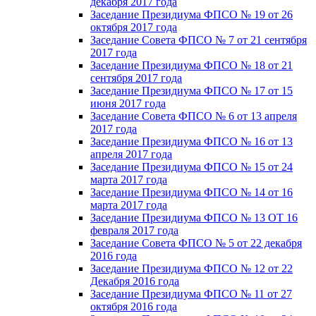
декабря 2017 года
Заседание Президиума ФПСО № 19 от 26
октября 2017 года
Заседание Совета ФПСО № 7 от 21 сентября
2017 года
Заседание Президиума ФПСО № 18 от 21
сентября 2017 года
Заседание Президиума ФПСО № 17 от 15
июня 2017 года
Заседание Совета ФПСО № 6 от 13 апреля
2017 года
Заседание Президиума ФПСО № 16 от 13
апреля 2017 года
Заседание Президиума ФПСО № 15 от 24
марта 2017 года
Заседание Президиума ФПСО № 14 от 16
марта 2017 года
Заседание Президиума ФПСО № 13 ОТ 16
февраля 2017 года
Заседание Совета ФПСО № 5 от 22 декабря
2016 года
Заседание Президиума ФПСО № 12 от 22
Декабря 2016 года
Заседание Президиума ФПСО № 11 от 27
октября 2016 года