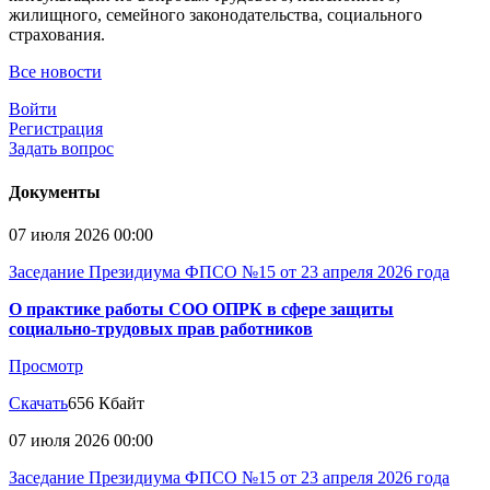
жилищного, семейного законодательства, социального
страхования.
Все новости
Войти
Регистрация
Задать вопрос
Документы
07 июля 2026 00:00
Заседание Президиума ФПСО №15 от 23 апреля 2026 года
О практике работы СОО ОПРК в сфере защиты
социально-трудовых прав работников
Просмотр
Скачать
656 Кбайт
07 июля 2026 00:00
Заседание Президиума ФПСО №15 от 23 апреля 2026 года