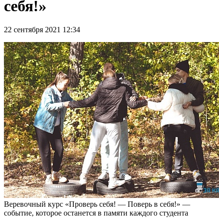
себя!»
22 сентября 2021 12:34
Веревочный курс «Проверь себя! — Поверь в себя!» —
событие, которое останется в памяти каждого студента