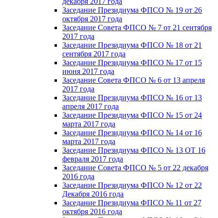
декабря 2017 года
Заседание Президиума ФПСО № 19 от 26
октября 2017 года
Заседание Совета ФПСО № 7 от 21 сентября
2017 года
Заседание Президиума ФПСО № 18 от 21
сентября 2017 года
Заседание Президиума ФПСО № 17 от 15
июня 2017 года
Заседание Совета ФПСО № 6 от 13 апреля
2017 года
Заседание Президиума ФПСО № 16 от 13
апреля 2017 года
Заседание Президиума ФПСО № 15 от 24
марта 2017 года
Заседание Президиума ФПСО № 14 от 16
марта 2017 года
Заседание Президиума ФПСО № 13 ОТ 16
февраля 2017 года
Заседание Совета ФПСО № 5 от 22 декабря
2016 года
Заседание Президиума ФПСО № 12 от 22
Декабря 2016 года
Заседание Президиума ФПСО № 11 от 27
октября 2016 года