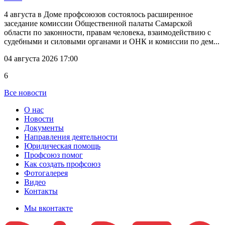
4 августа в Доме профсоюзов состоялось расширенное
заседание комиссии Общественной палаты Самарской
области по законности, правам человека, взаимодействию с
судебными и силовыми органами и ОНК и комиссии по дем...
04 августа 2026 17:00
6
Все новости
О нас
Новости
Документы
Направления деятельности
Юридическая помощь
Профсоюз помог
Как создать профсоюз
Фотогалерея
Видео
Контакты
Мы вконтакте