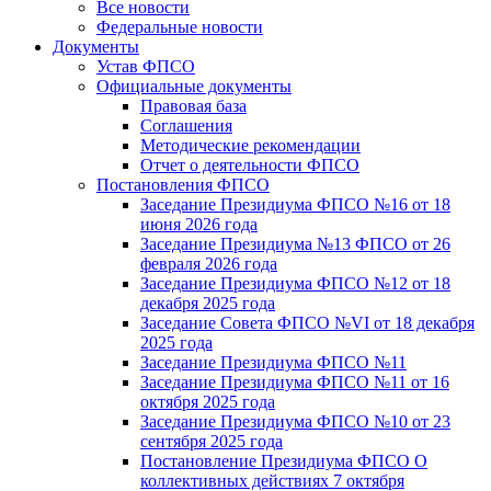
Все новости
Федеральные новости
Документы
Устав ФПСО
Официальные документы
Правовая база
Соглашения
Методические рекомендации
Отчет о деятельности ФПСО
Постановления ФПСО
Заседание Президиума ФПСО №16 от 18
июня 2026 года
Заседание Президиума №13 ФПСО от 26
февраля 2026 года
Заседание Президиума ФПСО №12 от 18
декабря 2025 года
Заседание Совета ФПСО №VI от 18 декабря
2025 года
Заседание Президиума ФПСО №11
Заседание Президиума ФПСО №11 от 16
октября 2025 года
Заседание Президиума ФПСО №10 от 23
сентября 2025 года
Постановление Президиума ФПСО О
коллективных действиях 7 октября