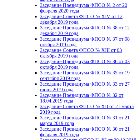
Заседание Президиума ФПСО № 2 от 20
февраля 2020 года
Заседание Совета ФПСО № XIV от 12
декабря 2019 года
Заседание Президиума ФПСО № 38 от 12
декабря 2019 года
Заседание Президиума ФПСО № 37 от 08
ноября 2019 года
Заседание Совета ФПСО № XIII от 03
октября 2019 года
Заседание Президиума ФПСО № 36 от 03
октября 2019 года
Заседание Президиума ФПСО № 35 от 19
сентября 2019 года
Заседание Президиума ФПСО № 33 от 27
июня 2019 года
Заседание Президиума ФПСО № 32 от
18.04.2019 года
Заседание Совета ФПСО № XII от 21 марта
2019 года
Заседание Президиума ФПСО № 31 от 21
марта 2019 года
Заседание Президиума ФПСО № 30 от 21
февраля 2019 года