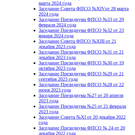
марта 2024 года
Заседание Совета ФПСО №XIVот 28 марта
2024 года
Заседание Президиума ФПСО №33 от 29
февраля 2024 года
Заседание Президиума ФПСО №32 от 23
января 2024 года
Заседание Совета ФПСО №XIII от 21
декабря 2023 года
Заседание Президиума ФПСО №31 от 21
декабря 2023 года
Заседание Президиума ФПСО №30 от 19
октября 2023 года
Заседание Президиума ФПСО №29 от 21
сентября 2023 года
Заседание Президиума ФПСО №28 от 22
июня 2023 года
Заседание Президиума №27 от 20 апреля
2023 года
Заседание Президиума №25 от 21 февраля
2023 года
Заседание Совета №XI от 20 декабря 2022
года
Заседание Президиума ФПСО № 24 от 20
декабря 2022 года