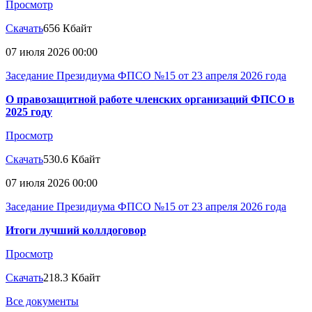
Просмотр
Скачать
656 Кбайт
07 июля 2026 00:00
Заседание Президиума ФПСО №15 от 23 апреля 2026 года
О правозащитной работе членских организаций ФПСО в
2025 году
Просмотр
Скачать
530.6 Кбайт
07 июля 2026 00:00
Заседание Президиума ФПСО №15 от 23 апреля 2026 года
Итоги лучший коллдоговор
Просмотр
Скачать
218.3 Кбайт
Все документы