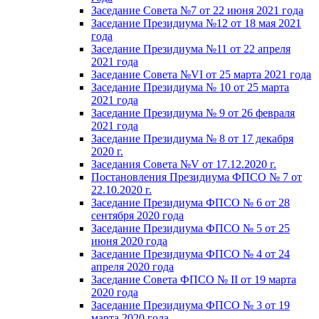
Заседание Совета №7 от 22 июня 2021 года
Заседание Президиума №12 от 18 мая 2021
года
Заседание Президиума №11 от 22 апреля
2021 года
Заседание Совета №VI от 25 марта 2021 года
Заседание Президиума № 10 от 25 марта
2021 года
Заседание Президиума № 9 от 26 февраля
2021 года
Заседание Президиума № 8 от 17 декабря
2020 г.
Заседания Совета №V от 17.12.2020 г.
Постановления Президиума ФПСО № 7 от
22.10.2020 г.
Заседание Президиума ФПСО № 6 от 28
сентября 2020 года
Заседание Президиума ФПСО № 5 от 25
июня 2020 года
Заседание Президиума ФПСО № 4 от 24
апреля 2020 года
Заседание Совета ФПСО № II от 19 марта
2020 года
Заседание Президиума ФПСО № 3 от 19
марта 2020 года