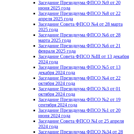
Заседание Президиума ФПСО №9 от 20
июня 2025 года
Заседание Президиума ФПСО №8 от 22
апреля 2025 года
Заседание Совета ФПСО №4 от 28 марта
2025 года
Заседание Президиума ФПСО №6 от 28
марта 2025 года
Заседание Президиума ФПСО №6 от 21
февраля 2025 года
Заседание Совета ФПСО №III от 13 декабря
2024 года
Заседание Президиума ФПСО №5 от 13
декабря 2024 года
Заседание Президиума ФПСО №4 от 22
октября 2024 года
Заседание Президиума ФПСО №3 от 01
октября 2024 года
Заседание Президиума ФПСО №2 от 19
сентября 2024 года
Заседание Президиума ФПСО №1 от 20
июня 2024 года
Заседание Совета ФПСО №I от 25 апреля
2024 года
Заседание Президиума ФПСО №34 от 28