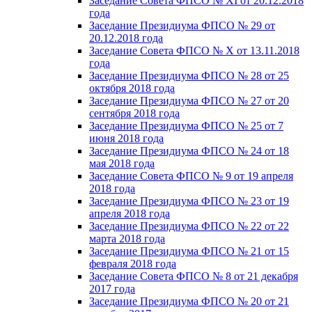
Заседание Совета ФПСО № XI от 20.12.2018
года
Заседание Президиума ФПСО № 29 от
20.12.2018 года
Заседание Совета ФПСО № X от 13.11.2018
года
Заседание Президиума ФПСО № 28 от 25
октября 2018 года
Заседание Президиума ФПСО № 27 от 20
сентября 2018 года
Заседание Президиума ФПСО № 25 от 7
июня 2018 года
Заседание Президиума ФПСО № 24 от 18
мая 2018 года
Заседание Совета ФПСО № 9 от 19 апреля
2018 года
Заседание Президиума ФПСО № 23 от 19
апреля 2018 года
Заседание Президиума ФПСО № 22 от 22
марта 2018 года
Заседание Президиума ФПСО № 21 от 15
февраля 2018 года
Заседание Совета ФПСО № 8 от 21 декабря
2017 года
Заседание Президиума ФПСО № 20 от 21