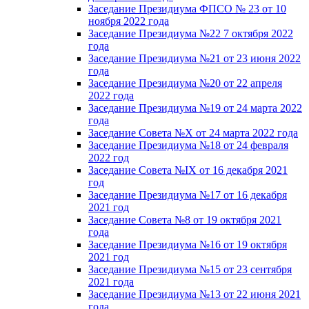
Заседание Президиума ФПСО № 23 от 10
ноября 2022 года
Заседание Президиума №22 7 октября 2022
года
Заседание Президиума №21 от 23 июня 2022
года
Заседание Президиума №20 от 22 апреля
2022 года
Заседание Президиума №19 от 24 марта 2022
года
Заседание Совета №X от 24 марта 2022 года
Заседание Президиума №18 от 24 февраля
2022 год
Заседание Совета №IX от 16 декабря 2021
год
Заседание Президиума №17 от 16 декабря
2021 год
Заседание Совета №8 от 19 октября 2021
года
Заседание Президиума №16 от 19 октября
2021 год
Заседание Президиума №15 от 23 сентября
2021 года
Заседание Президиума №13 от 22 июня 2021
года