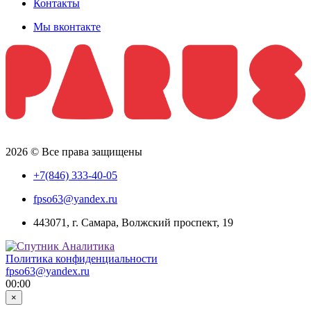
Контакты
Мы вконтакте
2026 © Все права защищены
+7(846) 333-40-05
fpso63@yandex.ru
443071, г. Самара, Волжский проспект, 19
Политика конфиденциальности
fpso63@yandex.ru
00:00
×