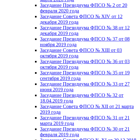
Заседание Президиума ФПСО № 2 от 20
февраля 2020 года
Заседание Совета ФПСО № XIV от 12
декабря 2019 года
Заседание Президиума ФПСО № 38 от 12
декабря 2019 года
Заседание Президиума ФПСО № 37 от 08
ноября 2019 года
Заседание Совета ФПСО № XIII от 03
октября 2019 года
Заседание Президиума ФПСО № 36 от 03
октября 2019 года
Заседание Президиума ФПСО № 35 от 19
сентября 2019 года
Заседание Президиума ФПСО № 33 от 27
июня 2019 года
Заседание Президиума ФПСО № 32 от
18.04.2019 года
Заседание Совета ФПСО № XII от 21 марта
2019 года
Заседание Президиума ФПСО № 31 от 21
марта 2019 года
Заседание Президиума ФПСО № 30 от 21
февраля 2019 года