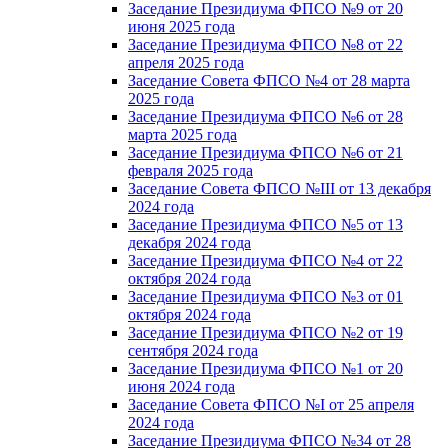
Заседание Президиума ФПСО №9 от 20
июня 2025 года
Заседание Президиума ФПСО №8 от 22
апреля 2025 года
Заседание Совета ФПСО №4 от 28 марта
2025 года
Заседание Президиума ФПСО №6 от 28
марта 2025 года
Заседание Президиума ФПСО №6 от 21
февраля 2025 года
Заседание Совета ФПСО №III от 13 декабря
2024 года
Заседание Президиума ФПСО №5 от 13
декабря 2024 года
Заседание Президиума ФПСО №4 от 22
октября 2024 года
Заседание Президиума ФПСО №3 от 01
октября 2024 года
Заседание Президиума ФПСО №2 от 19
сентября 2024 года
Заседание Президиума ФПСО №1 от 20
июня 2024 года
Заседание Совета ФПСО №I от 25 апреля
2024 года
Заседание Президиума ФПСО №34 от 28