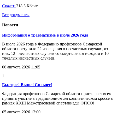
Скачать
218.3 Кбайт
Все документы
Новости
Информация о травматизме в июле 2026 года
В июле 2026 года в Федерацию профсоюзов Самарской
области поступило 22 извещения о несчастных случаях, из
них: 12 - несчастных случаев со смертельным исходом и 10 -
тяжелых несчастных случаев.
06 августа 2026 11:05
1
Быстрее! Выше! Сильнее!
Федерация профсоюзов Самарской области приглашает всех
принять участие в традиционном легкоатлетическом кроссе в
рамках XXIII Межотраслевой спартакиады ФПСО!
05 августа 2026 12:00