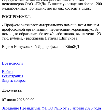
пенсионеров ОАО «РЖД». В штате учреждения более 1200
медработников. Большинство из них состоят в рядах
РОСПРОФЖЕЛ.
- Профком оказывает материальную помощь всем членам
профсоюзной организации, перенесшим коронавирус. За
помощью обратились более 40 работников, выплачено 123
тыс. рублей, - рассказала Наталья Шипунова.
Вадим Кожуховский Дорпрофжел на КбшЖД
Все новости
Войти
Регистрация
Задать вопрос
Документы
07 июля 2026 00:00
Заседание Президиума ФПСО №15 от 23 апреля 2026 года