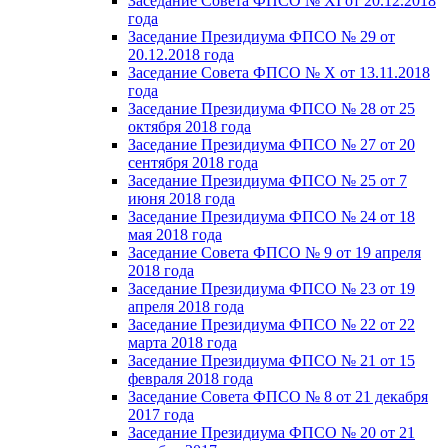
Заседание Совета ФПСО № XI от 20.12.2018
года
Заседание Президиума ФПСО № 29 от
20.12.2018 года
Заседание Совета ФПСО № X от 13.11.2018
года
Заседание Президиума ФПСО № 28 от 25
октября 2018 года
Заседание Президиума ФПСО № 27 от 20
сентября 2018 года
Заседание Президиума ФПСО № 25 от 7
июня 2018 года
Заседание Президиума ФПСО № 24 от 18
мая 2018 года
Заседание Совета ФПСО № 9 от 19 апреля
2018 года
Заседание Президиума ФПСО № 23 от 19
апреля 2018 года
Заседание Президиума ФПСО № 22 от 22
марта 2018 года
Заседание Президиума ФПСО № 21 от 15
февраля 2018 года
Заседание Совета ФПСО № 8 от 21 декабря
2017 года
Заседание Президиума ФПСО № 20 от 21