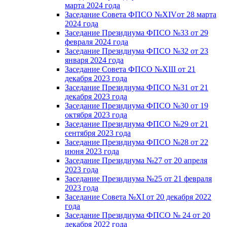
марта 2024 года
Заседание Совета ФПСО №XIVот 28 марта
2024 года
Заседание Президиума ФПСО №33 от 29
февраля 2024 года
Заседание Президиума ФПСО №32 от 23
января 2024 года
Заседание Совета ФПСО №XIII от 21
декабря 2023 года
Заседание Президиума ФПСО №31 от 21
декабря 2023 года
Заседание Президиума ФПСО №30 от 19
октября 2023 года
Заседание Президиума ФПСО №29 от 21
сентября 2023 года
Заседание Президиума ФПСО №28 от 22
июня 2023 года
Заседание Президиума №27 от 20 апреля
2023 года
Заседание Президиума №25 от 21 февраля
2023 года
Заседание Совета №XI от 20 декабря 2022
года
Заседание Президиума ФПСО № 24 от 20
декабря 2022 года