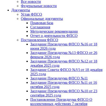
Все новости
Федеральные новости
Документы
Устав ФПСО
Официальные документы
Правовая база
Соглашения
Методические рекомендации
Отчет о деятельности ФПСО
Постановления ФПСО
Заседание Президиума ФПСО №16 от 18
июня 2026 года
Заседание Президиума №13 ФПСО от 26
февраля 2026 года
Заседание Президиума ФПСО №12 от 18
декабря 2025 года
Заседание Совета ФПСО №VI от 18 декабря
2025 года
Заседание Президиума ФПСО №11
Заседание Президиума ФПСО №11 от 16
октября 2025 года
Заседание Президиума ФПСО №10 от 23
сентября 2025 года
Постановление Президиума ФПСО О
коллективных действиях 7 октября