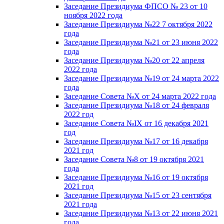
Заседание Президиума ФПСО № 23 от 10
ноября 2022 года
Заседание Президиума №22 7 октября 2022
года
Заседание Президиума №21 от 23 июня 2022
года
Заседание Президиума №20 от 22 апреля
2022 года
Заседание Президиума №19 от 24 марта 2022
года
Заседание Совета №X от 24 марта 2022 года
Заседание Президиума №18 от 24 февраля
2022 год
Заседание Совета №IX от 16 декабря 2021
год
Заседание Президиума №17 от 16 декабря
2021 год
Заседание Совета №8 от 19 октября 2021
года
Заседание Президиума №16 от 19 октября
2021 год
Заседание Президиума №15 от 23 сентября
2021 года
Заседание Президиума №13 от 22 июня 2021
года