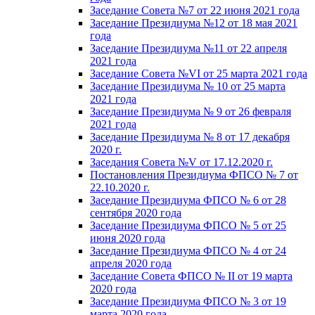
Заседание Совета №7 от 22 июня 2021 года
Заседание Президиума №12 от 18 мая 2021
года
Заседание Президиума №11 от 22 апреля
2021 года
Заседание Совета №VI от 25 марта 2021 года
Заседание Президиума № 10 от 25 марта
2021 года
Заседание Президиума № 9 от 26 февраля
2021 года
Заседание Президиума № 8 от 17 декабря
2020 г.
Заседания Совета №V от 17.12.2020 г.
Постановления Президиума ФПСО № 7 от
22.10.2020 г.
Заседание Президиума ФПСО № 6 от 28
сентября 2020 года
Заседание Президиума ФПСО № 5 от 25
июня 2020 года
Заседание Президиума ФПСО № 4 от 24
апреля 2020 года
Заседание Совета ФПСО № II от 19 марта
2020 года
Заседание Президиума ФПСО № 3 от 19
марта 2020 года