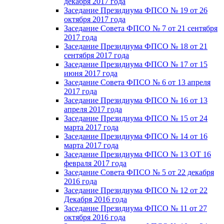
декабря 2017 года
Заседание Президиума ФПСО № 19 от 26
октября 2017 года
Заседание Совета ФПСО № 7 от 21 сентября
2017 года
Заседание Президиума ФПСО № 18 от 21
сентября 2017 года
Заседание Президиума ФПСО № 17 от 15
июня 2017 года
Заседание Совета ФПСО № 6 от 13 апреля
2017 года
Заседание Президиума ФПСО № 16 от 13
апреля 2017 года
Заседание Президиума ФПСО № 15 от 24
марта 2017 года
Заседание Президиума ФПСО № 14 от 16
марта 2017 года
Заседание Президиума ФПСО № 13 ОТ 16
февраля 2017 года
Заседание Совета ФПСО № 5 от 22 декабря
2016 года
Заседание Президиума ФПСО № 12 от 22
Декабря 2016 года
Заседание Президиума ФПСО № 11 от 27
октября 2016 года