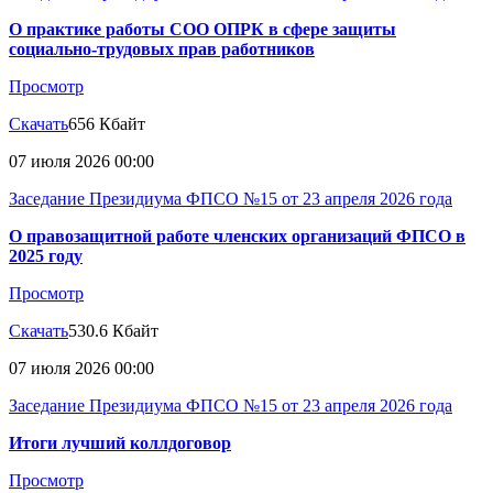
О практике работы СОО ОПРК в сфере защиты
социально-трудовых прав работников
Просмотр
Скачать
656 Кбайт
07 июля 2026 00:00
Заседание Президиума ФПСО №15 от 23 апреля 2026 года
О правозащитной работе членских организаций ФПСО в
2025 году
Просмотр
Скачать
530.6 Кбайт
07 июля 2026 00:00
Заседание Президиума ФПСО №15 от 23 апреля 2026 года
Итоги лучший коллдоговор
Просмотр