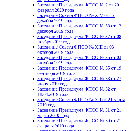
Заседание Президиума ФПСО № 2 от 20
февраля 2020 года
Заседание Совета ФПСО № XIV от 12
декабря 2019 года
Заседание Президиума ФПСО № 38 от 12
декабря 2019 года
Заседание Президиума ФПСО № 37 от 08
ноября 2019 года
Заседание Совета ФПСО № XIII от 03
октября 2019 года
Заседание Президиума ФПСО № 36 от 03
октября 2019 года
Заседание Президиума ФПСО № 35 от 19
сентября 2019 года
Заседание Президиума ФПСО № 33 от 27
июня 2019 года
Заседание Президиума ФПСО № 32 от
18.04.2019 года
Заседание Совета ФПСО № XII от 21 марта
2019 года
Заседание Президиума ФПСО № 31 от 21
марта 2019 года
Заседание Президиума ФПСО № 30 от 21
февраля 2019 года