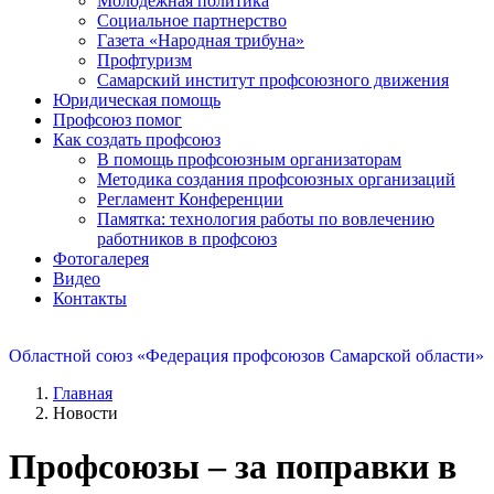
Молодежная политика
Социальное партнерство
Газета «Народная трибуна»
Профтуризм
Самарский институт профсоюзного движения
Юридическая помощь
Профсоюз помог
Как создать профсоюз
В помощь профсоюзным организаторам
Методика создания профсоюзных организаций
Регламент Конференции
Памятка: технология работы по вовлечению
работников в профсоюз
Фотогалерея
Видео
Контакты
Областной союз «Федерация профсоюзов Самарской области»
Главная
Новости
Профсоюзы – за поправки в