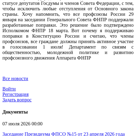
статусе депутатов Госдумы и членов Совета Федерации, с тем,
чтобы исключить любые отступления от Основного закона
страны. Хочу напомнить, что все профсоюзы России 29
января на заседании Генерального Совета ФНПР поддержали
разработанные поправки. Это решение было подтверждено
Исполкомом ФНПР 18 марта. Вот почему я поддерживаю
поправки в Конституцию России и считаю, что члены
профсоюзов, все граждане должны принять активное участие
в голосовании 1 июля! Департамент по связям с
общественностью, молодежной политике и развитию
профсоюзного движения Аппарата ФНПР
Все новости
Войти
Регистрация
Задать вопрос
Документы
07 июля 2026 00:00
Заседание Президиума ФПСО №15 от 23 апреля 2026 года