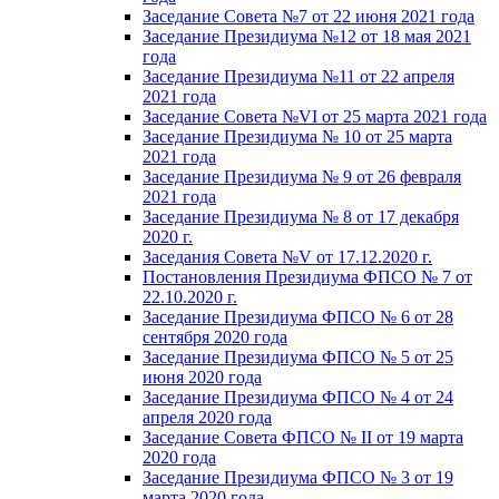
Заседание Совета №7 от 22 июня 2021 года
Заседание Президиума №12 от 18 мая 2021
года
Заседание Президиума №11 от 22 апреля
2021 года
Заседание Совета №VI от 25 марта 2021 года
Заседание Президиума № 10 от 25 марта
2021 года
Заседание Президиума № 9 от 26 февраля
2021 года
Заседание Президиума № 8 от 17 декабря
2020 г.
Заседания Совета №V от 17.12.2020 г.
Постановления Президиума ФПСО № 7 от
22.10.2020 г.
Заседание Президиума ФПСО № 6 от 28
сентября 2020 года
Заседание Президиума ФПСО № 5 от 25
июня 2020 года
Заседание Президиума ФПСО № 4 от 24
апреля 2020 года
Заседание Совета ФПСО № II от 19 марта
2020 года
Заседание Президиума ФПСО № 3 от 19
марта 2020 года