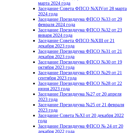
марта 2024 года
Заседание Совета ФПСО №XIVот 28 марта
2024 года
Заседание Президиума ФПСО №33 от 29
февраля 2024 года
Заседание Президиума ФПСО №32 от 23
января 2024 года
Заседание Совета ФПСО №XIII от 21
декабря 2023 года
Заседание Президиума ФПСО №31 от 21
декабря 2023 года
Заседание Президиума ФПСО №30 от 19
октября 2023 года
Заседание Президиума ФПСО №29 от 21
сентября 2023 года
Заседание Президиума ФПСО №28 от 22
июня 2023 года
Заседание Президиума №27 от 20 апреля
2023 года
Заседание Президиума №25 от 21 февраля
2023 года
Заседание Совета №XI от 20 декабря 2022
года
Заседание Президиума ФПСО № 24 от 20
декабря 2022 года