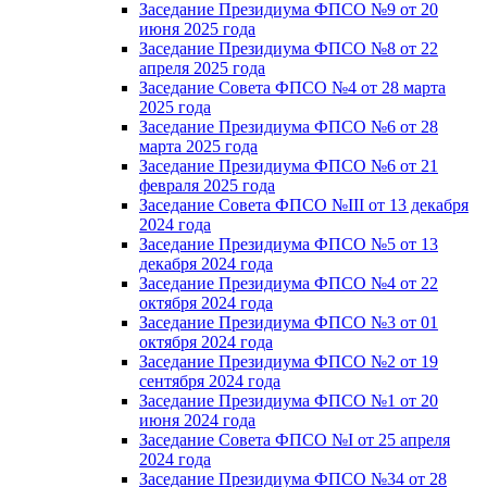
Заседание Президиума ФПСО №9 от 20
июня 2025 года
Заседание Президиума ФПСО №8 от 22
апреля 2025 года
Заседание Совета ФПСО №4 от 28 марта
2025 года
Заседание Президиума ФПСО №6 от 28
марта 2025 года
Заседание Президиума ФПСО №6 от 21
февраля 2025 года
Заседание Совета ФПСО №III от 13 декабря
2024 года
Заседание Президиума ФПСО №5 от 13
декабря 2024 года
Заседание Президиума ФПСО №4 от 22
октября 2024 года
Заседание Президиума ФПСО №3 от 01
октября 2024 года
Заседание Президиума ФПСО №2 от 19
сентября 2024 года
Заседание Президиума ФПСО №1 от 20
июня 2024 года
Заседание Совета ФПСО №I от 25 апреля
2024 года
Заседание Президиума ФПСО №34 от 28