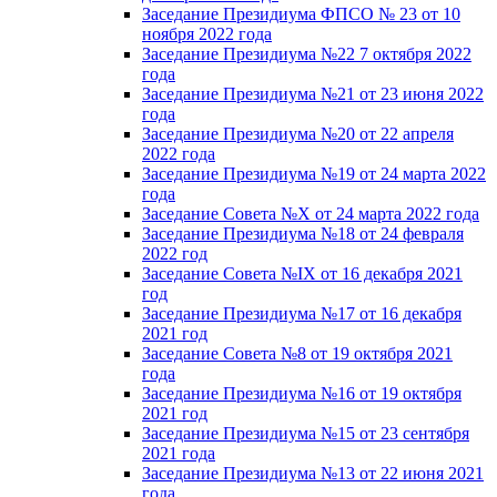
Заседание Президиума ФПСО № 23 от 10
ноября 2022 года
Заседание Президиума №22 7 октября 2022
года
Заседание Президиума №21 от 23 июня 2022
года
Заседание Президиума №20 от 22 апреля
2022 года
Заседание Президиума №19 от 24 марта 2022
года
Заседание Совета №X от 24 марта 2022 года
Заседание Президиума №18 от 24 февраля
2022 год
Заседание Совета №IX от 16 декабря 2021
год
Заседание Президиума №17 от 16 декабря
2021 год
Заседание Совета №8 от 19 октября 2021
года
Заседание Президиума №16 от 19 октября
2021 год
Заседание Президиума №15 от 23 сентября
2021 года
Заседание Президиума №13 от 22 июня 2021
года