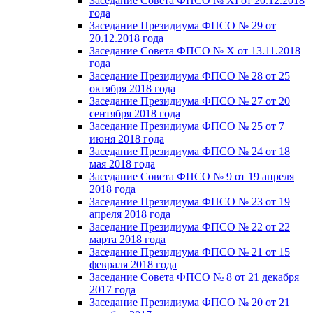
Заседание Совета ФПСО № XI от 20.12.2018
года
Заседание Президиума ФПСО № 29 от
20.12.2018 года
Заседание Совета ФПСО № X от 13.11.2018
года
Заседание Президиума ФПСО № 28 от 25
октября 2018 года
Заседание Президиума ФПСО № 27 от 20
сентября 2018 года
Заседание Президиума ФПСО № 25 от 7
июня 2018 года
Заседание Президиума ФПСО № 24 от 18
мая 2018 года
Заседание Совета ФПСО № 9 от 19 апреля
2018 года
Заседание Президиума ФПСО № 23 от 19
апреля 2018 года
Заседание Президиума ФПСО № 22 от 22
марта 2018 года
Заседание Президиума ФПСО № 21 от 15
февраля 2018 года
Заседание Совета ФПСО № 8 от 21 декабря
2017 года
Заседание Президиума ФПСО № 20 от 21