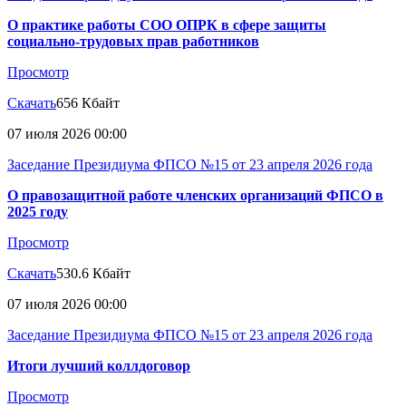
О практике работы СОО ОПРК в сфере защиты
социально-трудовых прав работников
Просмотр
Скачать
656 Кбайт
07 июля 2026 00:00
Заседание Президиума ФПСО №15 от 23 апреля 2026 года
О правозащитной работе членских организаций ФПСО в
2025 году
Просмотр
Скачать
530.6 Кбайт
07 июля 2026 00:00
Заседание Президиума ФПСО №15 от 23 апреля 2026 года
Итоги лучший коллдоговор
Просмотр