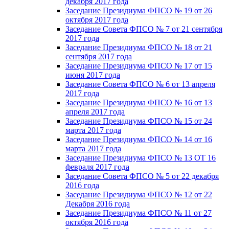
декабря 2017 года
Заседание Президиума ФПСО № 19 от 26
октября 2017 года
Заседание Совета ФПСО № 7 от 21 сентября
2017 года
Заседание Президиума ФПСО № 18 от 21
сентября 2017 года
Заседание Президиума ФПСО № 17 от 15
июня 2017 года
Заседание Совета ФПСО № 6 от 13 апреля
2017 года
Заседание Президиума ФПСО № 16 от 13
апреля 2017 года
Заседание Президиума ФПСО № 15 от 24
марта 2017 года
Заседание Президиума ФПСО № 14 от 16
марта 2017 года
Заседание Президиума ФПСО № 13 ОТ 16
февраля 2017 года
Заседание Совета ФПСО № 5 от 22 декабря
2016 года
Заседание Президиума ФПСО № 12 от 22
Декабря 2016 года
Заседание Президиума ФПСО № 11 от 27
октября 2016 года