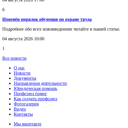
6
Изменён порядок обучения по охране труда
Подробнее обо всех нововведениях читайте в нашей статье.
04 августа 2026 10:00
1
Все новости
О нас
Новости
Документы
Направления деятельности
Юридическая помощь
Профсоюз помог
Как создать профсоюз
Фотогалерея
Видео
Контакты
Мы вконтакте