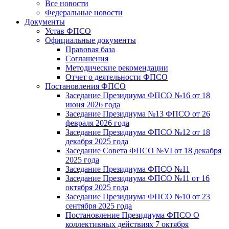
Все новости
Федеральные новости
Документы
Устав ФПСО
Официальные документы
Правовая база
Соглашения
Методические рекомендации
Отчет о деятельности ФПСО
Постановления ФПСО
Заседание Президиума ФПСО №16 от 18
июня 2026 года
Заседание Президиума №13 ФПСО от 26
февраля 2026 года
Заседание Президиума ФПСО №12 от 18
декабря 2025 года
Заседание Совета ФПСО №VI от 18 декабря
2025 года
Заседание Президиума ФПСО №11
Заседание Президиума ФПСО №11 от 16
октября 2025 года
Заседание Президиума ФПСО №10 от 23
сентября 2025 года
Постановление Президиума ФПСО О
коллективных действиях 7 октября