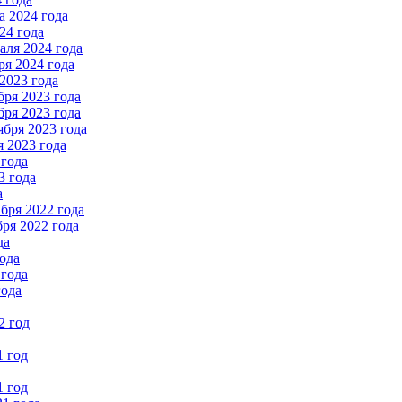
 2024 года
24 года
ля 2024 года
я 2024 года
2023 года
ря 2023 года
ря 2023 года
бря 2023 года
 2023 года
 года
3 года
а
бря 2022 года
ря 2022 года
да
ода
 года
года
2 год
1 год
1 год