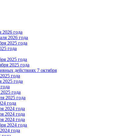
 2026 года
ля 2026 года
ря 2025 года
025 года
ря 2025 года
бря 2025 года
вных действиях 7 октября
2025 года
 2025 года
 года
2025 года
я 2025 года
024 года
я 2024 года
я 2024 года
я 2024 года
ря 2024 года
2024 года
 года