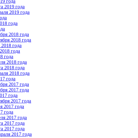
19 года
а 2019 года
аля 2019 года
ода
018 года
ода
бря 2018 года
ября 2018 года
2018 года
2018 года
8 года
ля 2018 года
а 2018 года
аля 2018 года
17 года
бря 2017 года
бря 2017 года
017 года
ября 2017 года
 2017 года
7 года
ля 2017 года
а 2017 года
а 2017 года
раля 2017 года