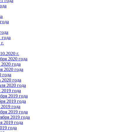
21 года
ода
да
 года
года
 года
г.
0.2020 г.
бря 2020 года
2020 года
я 2020 года
0 года
 2020 года
ля 2020 года
 2019 года
бря 2019 года
ря 2019 года
 2019 года
бря 2019 года
ября 2019 года
 2019 года
019 года