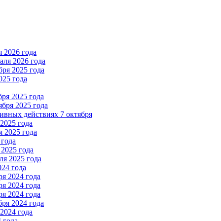
 2026 года
ля 2026 года
ря 2025 года
025 года
ря 2025 года
бря 2025 года
вных действиях 7 октября
2025 года
 2025 года
 года
2025 года
я 2025 года
024 года
я 2024 года
я 2024 года
я 2024 года
ря 2024 года
2024 года
 года