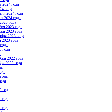
 2024 года
24 года
ля 2024 года
я 2024 года
2023 года
ря 2023 года
ря 2023 года
бря 2023 года
 2023 года
 года
3 года
а
бря 2022 года
ря 2022 года
да
ода
 года
года
2 год
1 год
1 год