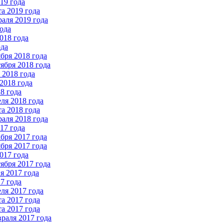
19 года
а 2019 года
аля 2019 года
ода
018 года
ода
бря 2018 года
ября 2018 года
2018 года
2018 года
8 года
ля 2018 года
а 2018 года
аля 2018 года
17 года
бря 2017 года
бря 2017 года
017 года
ября 2017 года
 2017 года
7 года
ля 2017 года
а 2017 года
а 2017 года
раля 2017 года