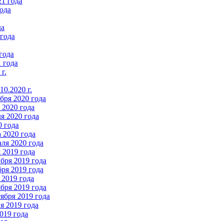
21 года
ода
да
 года
года
 года
г.
0.2020 г.
бря 2020 года
2020 года
я 2020 года
0 года
 2020 года
ля 2020 года
 2019 года
бря 2019 года
ря 2019 года
 2019 года
бря 2019 года
ября 2019 года
 2019 года
019 года