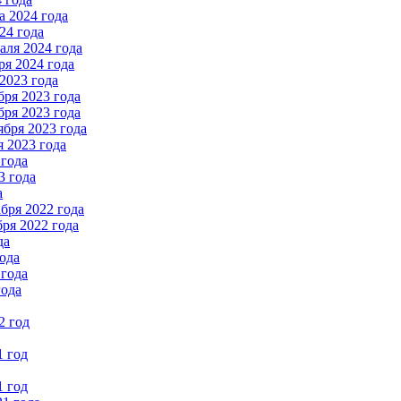
 2024 года
24 года
ля 2024 года
я 2024 года
2023 года
ря 2023 года
ря 2023 года
бря 2023 года
 2023 года
 года
3 года
а
бря 2022 года
ря 2022 года
да
ода
 года
года
2 год
1 год
1 год