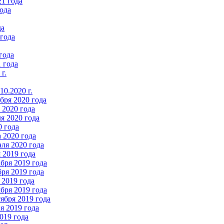
21 года
ода
да
 года
года
 года
г.
0.2020 г.
бря 2020 года
2020 года
я 2020 года
0 года
 2020 года
ля 2020 года
 2019 года
бря 2019 года
ря 2019 года
 2019 года
бря 2019 года
ября 2019 года
 2019 года
019 года