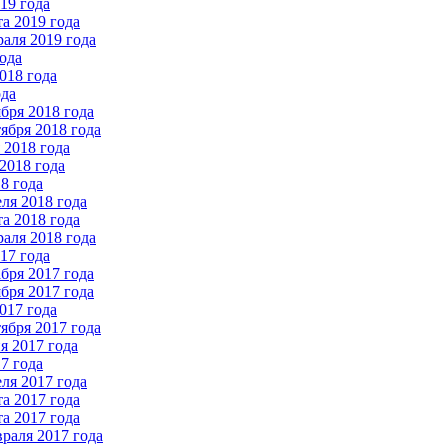
19 года
а 2019 года
аля 2019 года
ода
018 года
ода
бря 2018 года
ября 2018 года
2018 года
2018 года
8 года
ля 2018 года
а 2018 года
аля 2018 года
17 года
бря 2017 года
бря 2017 года
017 года
ября 2017 года
 2017 года
7 года
ля 2017 года
а 2017 года
а 2017 года
раля 2017 года