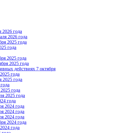
 2026 года
ля 2026 года
ря 2025 года
025 года
ря 2025 года
бря 2025 года
вных действиях 7 октября
2025 года
 2025 года
 года
2025 года
я 2025 года
024 года
я 2024 года
я 2024 года
я 2024 года
ря 2024 года
2024 года
 года