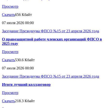
Просмотр
Скачать
656 Кбайт
07 июля 2026 00:00
Заседание Президиума ФПСО №15 от 23 апреля 2026 года
О правозащитной работе членских организаций ФПСО в
2025 году
Просмотр
Скачать
530.6 Кбайт
07 июля 2026 00:00
Заседание Президиума ФПСО №15 от 23 апреля 2026 года
Итоги лучший коллдоговор
Просмотр
Скачать
218.3 Кбайт