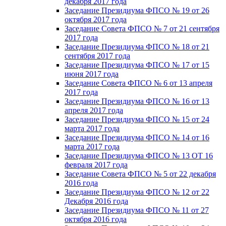
декабря 2017 года
Заседание Президиума ФПСО № 19 от 26
октября 2017 года
Заседание Совета ФПСО № 7 от 21 сентября
2017 года
Заседание Президиума ФПСО № 18 от 21
сентября 2017 года
Заседание Президиума ФПСО № 17 от 15
июня 2017 года
Заседание Совета ФПСО № 6 от 13 апреля
2017 года
Заседание Президиума ФПСО № 16 от 13
апреля 2017 года
Заседание Президиума ФПСО № 15 от 24
марта 2017 года
Заседание Президиума ФПСО № 14 от 16
марта 2017 года
Заседание Президиума ФПСО № 13 ОТ 16
февраля 2017 года
Заседание Совета ФПСО № 5 от 22 декабря
2016 года
Заседание Президиума ФПСО № 12 от 22
Декабря 2016 года
Заседание Президиума ФПСО № 11 от 27
октября 2016 года