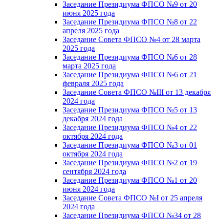
Заседание Президиума ФПСО №9 от 20
июня 2025 года
Заседание Президиума ФПСО №8 от 22
апреля 2025 года
Заседание Совета ФПСО №4 от 28 марта
2025 года
Заседание Президиума ФПСО №6 от 28
марта 2025 года
Заседание Президиума ФПСО №6 от 21
февраля 2025 года
Заседание Совета ФПСО №III от 13 декабря
2024 года
Заседание Президиума ФПСО №5 от 13
декабря 2024 года
Заседание Президиума ФПСО №4 от 22
октября 2024 года
Заседание Президиума ФПСО №3 от 01
октября 2024 года
Заседание Президиума ФПСО №2 от 19
сентября 2024 года
Заседание Президиума ФПСО №1 от 20
июня 2024 года
Заседание Совета ФПСО №I от 25 апреля
2024 года
Заседание Президиума ФПСО №34 от 28