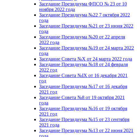
Заседание Президиума ФПСО № 23 от 10
ноября 2022 года
Заседание Президиума №22 7 октября 2022
года
Заседание Президиума №21 от 23 июня 2022
года
Заседание Президиума №20 от 22 апреля
2022 года
Заседание Президиума №19 от 24 марта 2022
года
Заседание Совета №X от 24 марта 2022 года
Заседание Президиума №18 от 24 февраля
2022 год
Заседание Совета №IX от 16 декабря 2021
год
Заседание Президиума №17 от 16 декабря
2021 год
Заседание Совета №8 от 19 октября 2021
года
Заседание Президиума №16 от 19 октября
2021 год
Заседание Президиума №15 от 23 сентября
2021 года
Заседание Президиума №13 от 22 июня 2021
года