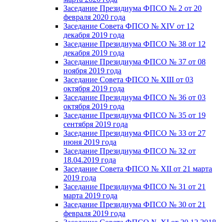
Заседание Президиума ФПСО № 2 от 20
февраля 2020 года
Заседание Совета ФПСО № XIV от 12
декабря 2019 года
Заседание Президиума ФПСО № 38 от 12
декабря 2019 года
Заседание Президиума ФПСО № 37 от 08
ноября 2019 года
Заседание Совета ФПСО № XIII от 03
октября 2019 года
Заседание Президиума ФПСО № 36 от 03
октября 2019 года
Заседание Президиума ФПСО № 35 от 19
сентября 2019 года
Заседание Президиума ФПСО № 33 от 27
июня 2019 года
Заседание Президиума ФПСО № 32 от
18.04.2019 года
Заседание Совета ФПСО № XII от 21 марта
2019 года
Заседание Президиума ФПСО № 31 от 21
марта 2019 года
Заседание Президиума ФПСО № 30 от 21
февраля 2019 года