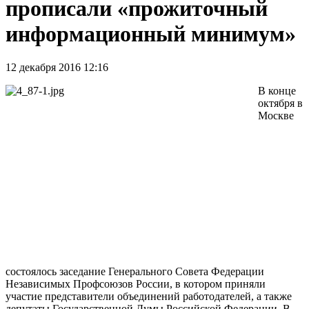
прописали «прожиточный
информационный минимум»
12 декабря 2016 12:16
В конце
октября в
Москве
состоялось заседание Генерального Совета Федерации
Независимых Профсоюзов России, в котором приняли
участие представители объединений работодателей, а также
депутаты Государственной Думы Российской Федерации. В