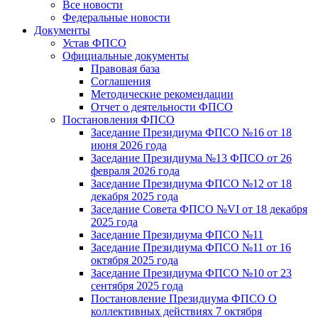
Все новости
Федеральные новости
Документы
Устав ФПСО
Официальные документы
Правовая база
Соглашения
Методические рекомендации
Отчет о деятельности ФПСО
Постановления ФПСО
Заседание Президиума ФПСО №16 от 18
июня 2026 года
Заседание Президиума №13 ФПСО от 26
февраля 2026 года
Заседание Президиума ФПСО №12 от 18
декабря 2025 года
Заседание Совета ФПСО №VI от 18 декабря
2025 года
Заседание Президиума ФПСО №11
Заседание Президиума ФПСО №11 от 16
октября 2025 года
Заседание Президиума ФПСО №10 от 23
сентября 2025 года
Постановление Президиума ФПСО О
коллективных действиях 7 октября