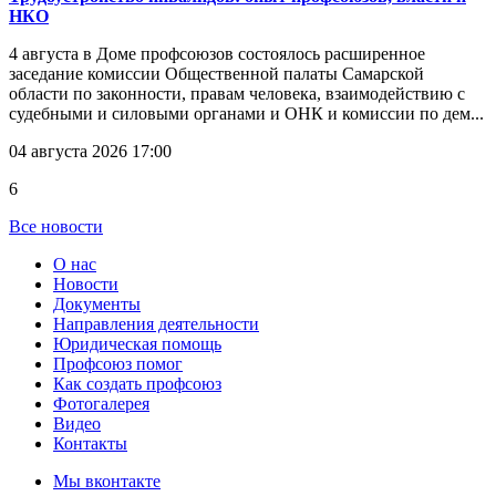
НКО
4 августа в Доме профсоюзов состоялось расширенное
заседание комиссии Общественной палаты Самарской
области по законности, правам человека, взаимодействию с
судебными и силовыми органами и ОНК и комиссии по дем...
04 августа 2026 17:00
6
Все новости
О нас
Новости
Документы
Направления деятельности
Юридическая помощь
Профсоюз помог
Как создать профсоюз
Фотогалерея
Видео
Контакты
Мы вконтакте