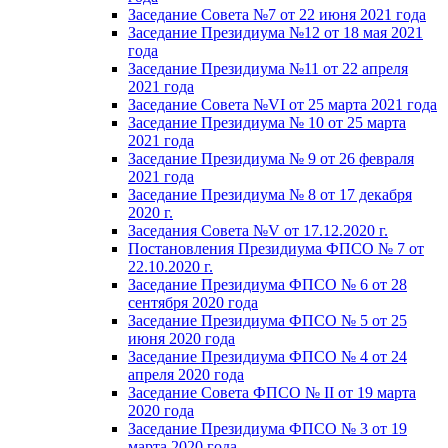
Заседание Совета №7 от 22 июня 2021 года
Заседание Президиума №12 от 18 мая 2021
года
Заседание Президиума №11 от 22 апреля
2021 года
Заседание Совета №VI от 25 марта 2021 года
Заседание Президиума № 10 от 25 марта
2021 года
Заседание Президиума № 9 от 26 февраля
2021 года
Заседание Президиума № 8 от 17 декабря
2020 г.
Заседания Совета №V от 17.12.2020 г.
Постановления Президиума ФПСО № 7 от
22.10.2020 г.
Заседание Президиума ФПСО № 6 от 28
сентября 2020 года
Заседание Президиума ФПСО № 5 от 25
июня 2020 года
Заседание Президиума ФПСО № 4 от 24
апреля 2020 года
Заседание Совета ФПСО № II от 19 марта
2020 года
Заседание Президиума ФПСО № 3 от 19
марта 2020 года