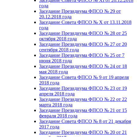
Заседание Совета ФПСО № XI от 20.12.2018
года
Заседание Президиума ФПСО № 29 от
20.12.2018 года
Заседание Совета ФПСО № X от 13.11.2018
года
Заседание Президиума ФПСО № 28 от 25
октября 2018 года
Заседание Президиума ФПСО № 27 от 20
сентября 2018 года
Заседание Президиума ФПСО № 25 от 7
июня 2018 года
Заседание Президиума ФПСО № 24 от 18
мая 2018 года
Заседание Совета ФПСО № 9 от 19 апреля
2018 года
Заседание Президиума ФПСО № 23 от 19
апреля 2018 года
Заседание Президиума ФПСО № 22 от 22
марта 2018 года
Заседание Президиума ФПСО № 21 от 15
февраля 2018 года
Заседание Совета ФПСО № 8 от 21 декабря
2017 года
Заседание Президиума ФПСО № 20 от 21