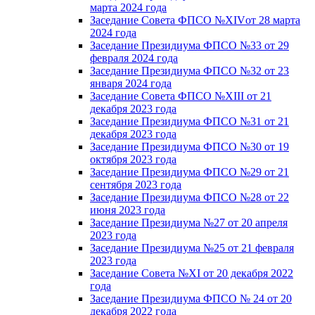
марта 2024 года
Заседание Совета ФПСО №XIVот 28 марта
2024 года
Заседание Президиума ФПСО №33 от 29
февраля 2024 года
Заседание Президиума ФПСО №32 от 23
января 2024 года
Заседание Совета ФПСО №XIII от 21
декабря 2023 года
Заседание Президиума ФПСО №31 от 21
декабря 2023 года
Заседание Президиума ФПСО №30 от 19
октября 2023 года
Заседание Президиума ФПСО №29 от 21
сентября 2023 года
Заседание Президиума ФПСО №28 от 22
июня 2023 года
Заседание Президиума №27 от 20 апреля
2023 года
Заседание Президиума №25 от 21 февраля
2023 года
Заседание Совета №XI от 20 декабря 2022
года
Заседание Президиума ФПСО № 24 от 20
декабря 2022 года