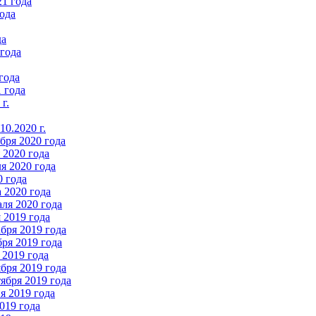
21 года
ода
да
 года
года
 года
г.
0.2020 г.
бря 2020 года
2020 года
я 2020 года
0 года
 2020 года
ля 2020 года
 2019 года
бря 2019 года
ря 2019 года
 2019 года
бря 2019 года
ября 2019 года
 2019 года
019 года