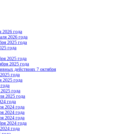
 2026 года
ля 2026 года
ря 2025 года
025 года
ря 2025 года
бря 2025 года
вных действиях 7 октября
2025 года
 2025 года
 года
2025 года
я 2025 года
024 года
я 2024 года
я 2024 года
я 2024 года
ря 2024 года
2024 года
 года