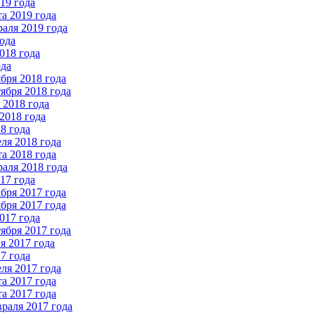
19 года
а 2019 года
аля 2019 года
ода
018 года
ода
бря 2018 года
ября 2018 года
2018 года
2018 года
8 года
ля 2018 года
а 2018 года
аля 2018 года
17 года
бря 2017 года
бря 2017 года
017 года
ября 2017 года
 2017 года
7 года
ля 2017 года
а 2017 года
а 2017 года
раля 2017 года