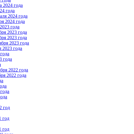
 2024 года
24 года
ля 2024 года
я 2024 года
2023 года
ря 2023 года
ря 2023 года
бря 2023 года
 2023 года
 года
3 года
а
бря 2022 года
ря 2022 года
да
ода
 года
года
2 год
1 год
1 год